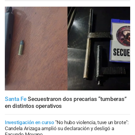
Santa Fe
Secuestraron dos precarias “tumberas”
en distintos operativos
Investigación en curso
"No hubo violencia, tuve un brote":
Candela Arizaga amplió su declaración y desligó a
Facundo Moyano