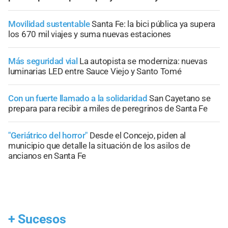
Movilidad sustentable
Santa Fe: la bici pública ya supera
los 670 mil viajes y suma nuevas estaciones
Más seguridad vial
La autopista se moderniza: nuevas
luminarias LED entre Sauce Viejo y Santo Tomé
Con un fuerte llamado a la solidaridad
San Cayetano se
prepara para recibir a miles de peregrinos de Santa Fe
"Geriátrico del horror"
Desde el Concejo, piden al
municipio que detalle la situación de los asilos de
ancianos en Santa Fe
+
Sucesos