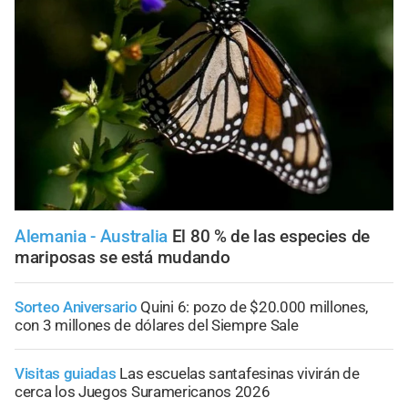
Alemania - Australia
El 80 % de las especies de
mariposas se está mudando
Sorteo Aniversario
Quini 6: pozo de $20.000 millones,
con 3 millones de dólares del Siempre Sale
Visitas guiadas
Las escuelas santafesinas vivirán de
cerca los Juegos Suramericanos 2026