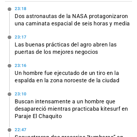
23:18
Dos astronautas de la NASA protagonizaron
una caminata espacial de seis horas y media
23:17
Las buenas prácticas del agro abren las
puertas de los mejores negocios
23:16
Un hombre fue ejecutado de un tiro en la
espalda en la zona noroeste de la ciudad
23:10
Buscan intensamente a un hombre que
desapareció mientras practicaba kitesurf en
Paraje El Chaquito
22:47