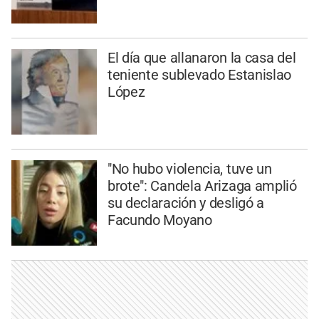
El día que allanaron la casa del
teniente sublevado Estanislao
López
"No hubo violencia, tuve un
brote": Candela Arizaga amplió
su declaración y desligó a
Facundo Moyano