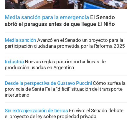
Media sanción para la emergencia
El Senado
abrió el paraguas antes de que llegue El Niño
Media sanción
Avanzó en el Senado un proyecto para la
participación ciudadana prometida por la Reforma 2025
Industria
Nuevas reglas para importar líneas de
producción usadas en Argentina
Desde la perspectiva de Gustavo Puccini
Cómo surfea la
provincia de Santa Fe la "difícil" situación del transporte
interurbano
Sin extranjerización de tierras
En vivo: el Senado debate
el proyecto de ley sobre propiedad privada