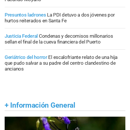
Presuntos ladrones
La PDI detuvo a dos jóvenes por
hurtos reiterados en Santa Fe
Justicia Federal
Condenas y decomisos millonarios
sellan el final de la cueva financiera del Puerto
Geriátrico del horror
El escalofriante relato de una hija
que pudo salvar a su padre del centro clandestino de
ancianos
+
Información General