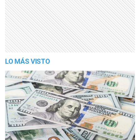
LO MÁS VISTO