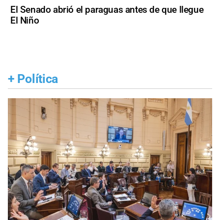
El Senado abrió el paraguas antes de que llegue
El Niño
+
Política