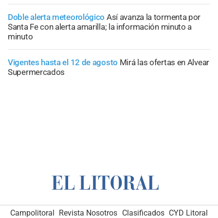
Doble alerta meteorológico
Así avanza la tormenta por
Santa Fe con alerta amarilla; la información minuto a
minuto
Vigentes hasta el 12 de agosto
Mirá las ofertas en Alvear
Supermercados
Campolitoral
Revista Nosotros
Clasificados
CYD Litoral