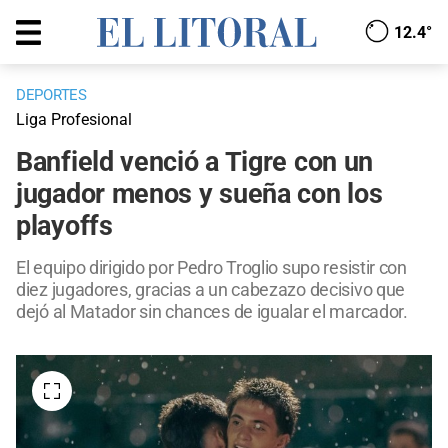
12.4°
DEPORTES
Liga Profesional
Banfield venció a Tigre con un
jugador menos y sueña con los
playoffs
El equipo dirigido por Pedro Troglio supo resistir con
diez jugadores, gracias a un cabezazo decisivo que
dejó al Matador sin chances de igualar el marcador.