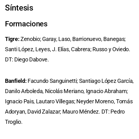
Síntesis
Formaciones
Tigre:
Zenobio; Garay, Laso, Barrionuevo, Banegas;
Santi López, Leyes, J. Elías, Cabrera; Russo y Oviedo.
DT: Diego Dabove.
Banfield:
Facundo Sanguinetti; Santiago López García,
Danilo Arboleda, Nicolás Meriano, Ignacio Abraham;
Ignacio Pais, Lautaro Villegas; Neyder Moreno, Tomás
Adoryan, David Zalazar; Mauro Méndez. DT: Pedro
Troglio.