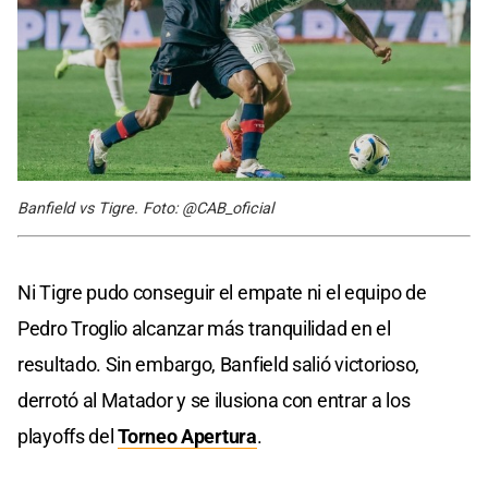
Banfield vs Tigre. Foto: @CAB_oficial
Ni Tigre pudo conseguir el empate ni el equipo de
Pedro Troglio alcanzar más tranquilidad en el
resultado. Sin embargo, Banfield salió victorioso,
derrotó al Matador y se ilusiona con entrar a los
playoffs del
Torneo Apertura
.