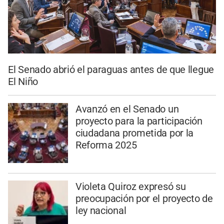
El Senado abrió el paraguas antes de que llegue
El Niño
Avanzó en el Senado un
proyecto para la participación
ciudadana prometida por la
Reforma 2025
Violeta Quiroz expresó su
preocupación por el proyecto de
ley nacional