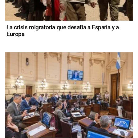
La crisis migratoria que desafía a España y a
Europa