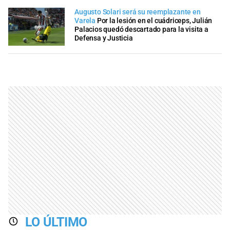
Augusto Solari será su reemplazante en
Varela
Por la lesión en el cuádriceps, Julián
Palacios quedó descartado para la visita a
Defensa y Justicia
LO ÚLTIMO