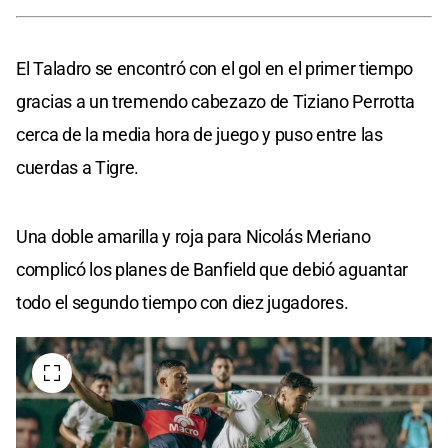
El Taladro se encontró con el gol en el primer tiempo
gracias a un tremendo cabezazo de Tiziano Perrotta
cerca de la media hora de juego y puso entre las
cuerdas a Tigre.
Una doble amarilla y roja para Nicolás Meriano
complicó los planes de Banfield que debió aguantar
todo el segundo tiempo con diez jugadores.