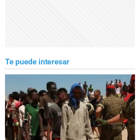
Te puede interesar