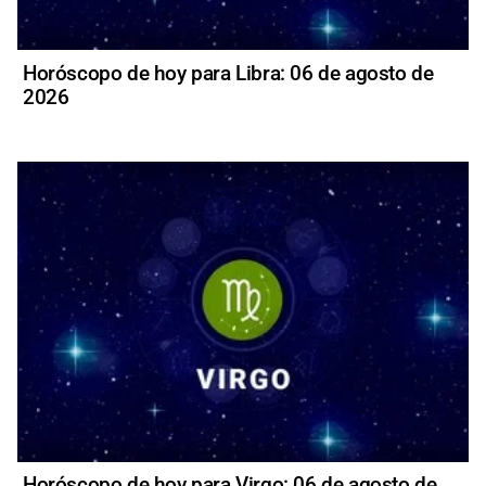
Horóscopo de hoy para Libra: 06 de agosto de
2026
Horóscopo de hoy para Virgo: 06 de agosto de