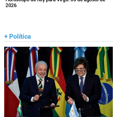
2026
+
Política