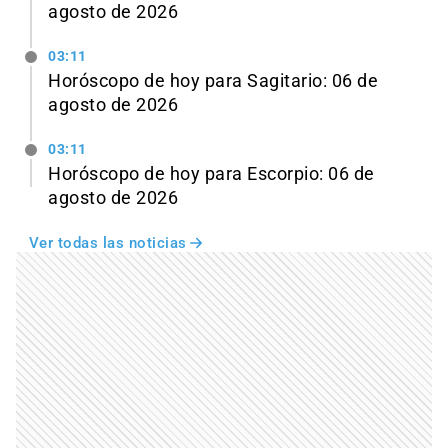
agosto de 2026
03:11
Horóscopo de hoy para Sagitario: 06 de
agosto de 2026
03:11
Horóscopo de hoy para Escorpio: 06 de
agosto de 2026
Ver todas las noticias