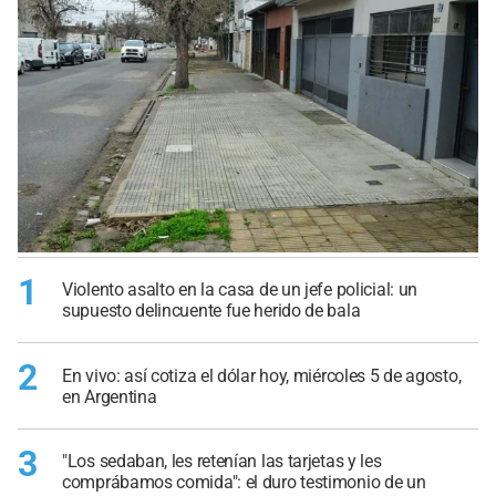
1
Violento asalto en la casa de un jefe policial: un
supuesto delincuente fue herido de bala
2
En vivo: así cotiza el dólar hoy, miércoles 5 de agosto,
en Argentina
3
"Los sedaban, les retenían las tarjetas y les
comprábamos comida": el duro testimonio de un