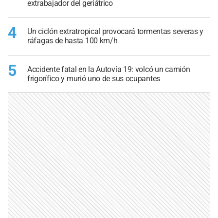
extrabajador del geriátrico
4
Un ciclón extratropical provocará tormentas severas y
ráfagas de hasta 100 km/h
5
Accidente fatal en la Autovía 19: volcó un camión
frigorífico y murió uno de sus ocupantes