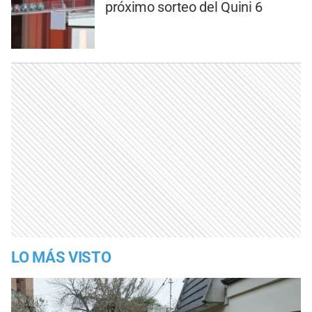
próximo sorteo del Quini 6
LO MÁS VISTO