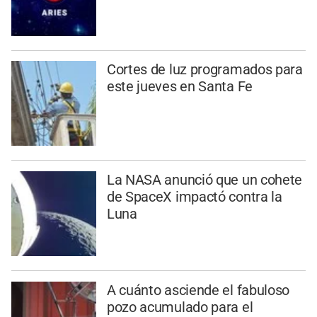
Cortes de luz programados para
este jueves en Santa Fe
La NASA anunció que un cohete
de SpaceX impactó contra la
Luna
A cuánto asciende el fabuloso
pozo acumulado para el