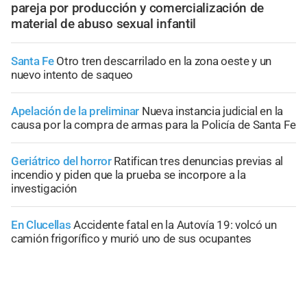
pareja por producción y comercialización de
material de abuso sexual infantil
Santa Fe
Otro tren descarrilado en la zona oeste y un
nuevo intento de saqueo
Apelación de la preliminar
Nueva instancia judicial en la
causa por la compra de armas para la Policía de Santa Fe
Geriátrico del horror
Ratifican tres denuncias previas al
incendio y piden que la prueba se incorpore a la
investigación
En Clucellas
Accidente fatal en la Autovía 19: volcó un
camión frigorífico y murió uno de sus ocupantes