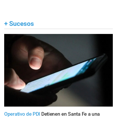
+
Sucesos
Operativo de PDI
Detienen en Santa Fe a una