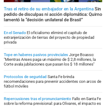
Tras el retiro de su embajador en la Argentina
Sin
pedido de disculpas ni acción diplomática: Quirno
lamentó la “decisión unilateral de Brasil”
En el Senado
El oficialismo eliminó el capítulo de
extranjerización de tierras del proyecto de propiedad
privada
Tope en haberes pasivos provinciales
Jorge Boasso:
"Mientras Anses paga un máximo de $ 2,8 millones, la
Corte avala jubilaciones que pasan los $ 18 millones"
Protocolos de seguridad
Santa Fe brinda
recomendaciones para prevenir accidentes con arcos de
fútbol móviles
Repercusiones tras el pronunciamiento
Fallo en Santa Fe
sobre la reforma previsional: para Olivares, el impacto es