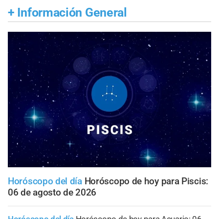
+
Información General
Horóscopo del día
Horóscopo de hoy para Piscis:
06 de agosto de 2026
Horóscopo del día
Horóscopo de hoy para Acuario: 06