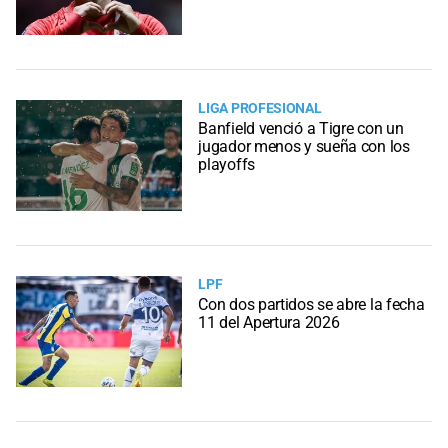
LIGA PROFESIONAL
Banfield venció a Tigre con un
jugador menos y sueña con los
playoffs
LPF
Con dos partidos se abre la fecha
11 del Apertura 2026