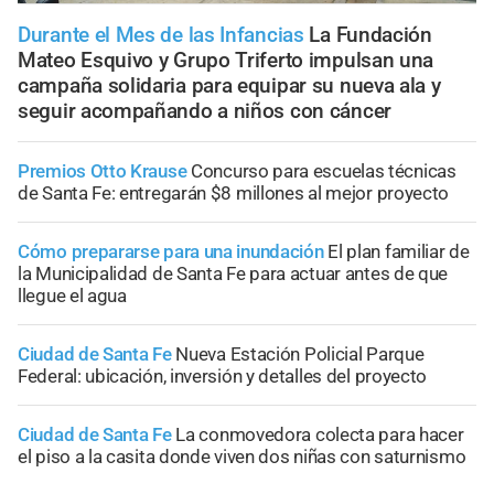
Durante el Mes de las Infancias
La Fundación
Mateo Esquivo y Grupo Triferto impulsan una
campaña solidaria para equipar su nueva ala y
seguir acompañando a niños con cáncer
Premios Otto Krause
Concurso para escuelas técnicas
de Santa Fe: entregarán $8 millones al mejor proyecto
Cómo prepararse para una inundación
El plan familiar de
la Municipalidad de Santa Fe para actuar antes de que
llegue el agua
Ciudad de Santa Fe
Nueva Estación Policial Parque
Federal: ubicación, inversión y detalles del proyecto
Ciudad de Santa Fe
La conmovedora colecta para hacer
el piso a la casita donde viven dos niñas con saturnismo