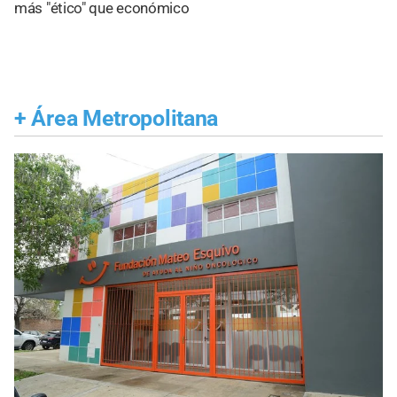
más "ético" que económico
+
Área Metropolitana