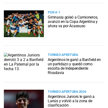
POR 4-1
Gimnasia goleó a Camioneros,
avanzó en la Copa Argentina y
ahora va por Acassuso
TORNEO APERTURA
Argentinos le ganó a Banfield en
un partidazo y quedó como
escolta de Independiente
Rivadavia
TORNEO APERTURA 2026
Argentinos Juniors le ganó a
Lanús y volvió a la zona de
clasificación