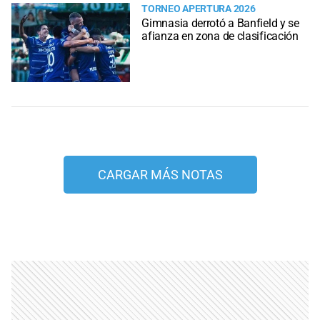
TORNEO APERTURA 2026
Gimnasia derrotó a Banfield y se
afianza en zona de clasificación
CARGAR MÁS NOTAS