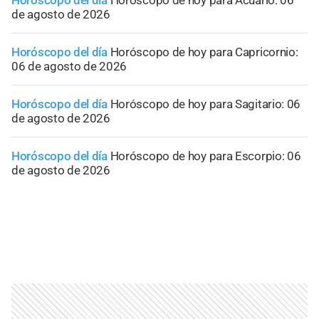
de agosto de 2026
Horóscopo del día
Horóscopo de hoy para Capricornio:
06 de agosto de 2026
Horóscopo del día
Horóscopo de hoy para Sagitario: 06
de agosto de 2026
Horóscopo del día
Horóscopo de hoy para Escorpio: 06
de agosto de 2026