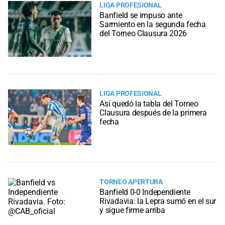
LIGA PROFESIONAL
Banfield se impuso ante
Sarmiento en la segunda fecha
del Torneo Clausura 2026
LIGA PROFESIONAL
Así quedó la tabla del Torneo
Clausura después de la primera
fecha
TORNEO APERTURA
Banfield 0-0 Independiente
Rivadavia: la Lepra sumó en el sur
y sigue firme arriba