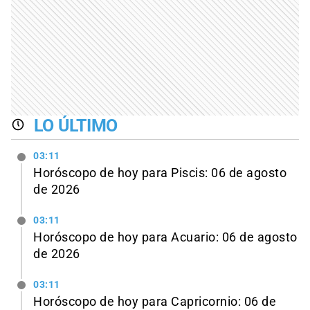
LO ÚLTIMO
03:11
Horóscopo de hoy para Piscis: 06 de agosto
de 2026
03:11
Horóscopo de hoy para Acuario: 06 de agosto
de 2026
03:11
Horóscopo de hoy para Capricornio: 06 de