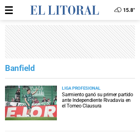
15.8°
Banfield
LIGA PROFESIONAL
Sarmiento ganó su primer partido
ante Independiente Rivadavia en
el Torneo Clausura