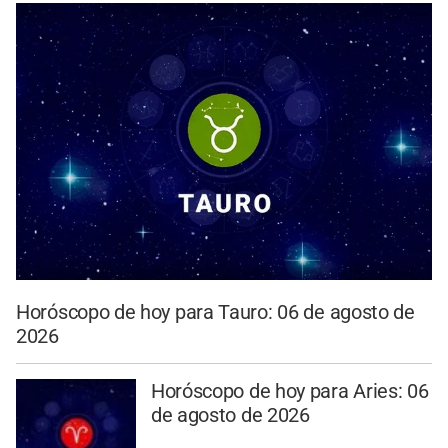
Horóscopo de hoy para Tauro: 06 de agosto de
2026
Horóscopo de hoy para Aries: 06
de agosto de 2026