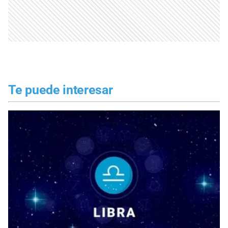
Te puede interesar