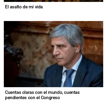
El asalto de mi vida
Cuentas claras con el mundo, cuentas
pendientes con el Congreso