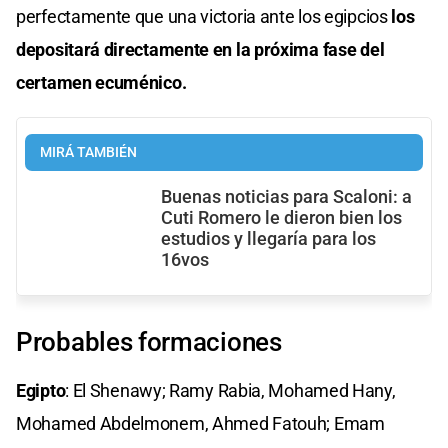
perfectamente que una victoria ante los egipcios
los
depositará directamente en la próxima fase del
certamen ecuménico.
MIRÁ TAMBIÉN
Buenas noticias para Scaloni: a
Cuti Romero le dieron bien los
estudios y llegaría para los
16vos
Probables formaciones
Egipto
: El Shenawy; Ramy Rabia, Mohamed Hany,
Mohamed Abdelmonem, Ahmed Fatouh; Emam