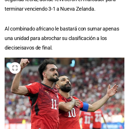
terminar venciendo 3-1 a Nueva Zelanda.
Al combinado africano le bastará con sumar apenas
una unidad para abrochar su clasificación a los
dieciseisavos de final.