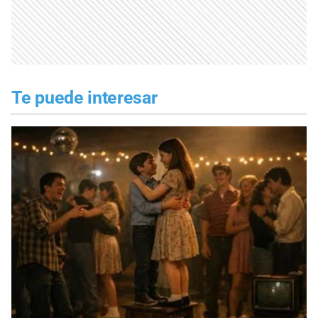
Te puede interesar