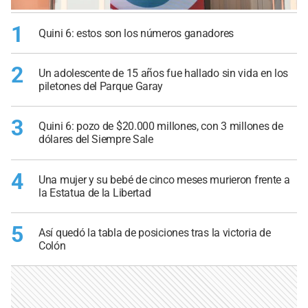
1
Quini 6: estos son los números ganadores
2
Un adolescente de 15 años fue hallado sin vida en los
piletones del Parque Garay
3
Quini 6: pozo de $20.000 millones, con 3 millones de
dólares del Siempre Sale
4
Una mujer y su bebé de cinco meses murieron frente a
la Estatua de la Libertad
5
Así quedó la tabla de posiciones tras la victoria de
Colón