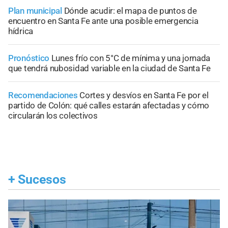
Plan municipal
Dónde acudir: el mapa de puntos de
encuentro en Santa Fe ante una posible emergencia
hídrica
Pronóstico
Lunes frío con 5°C de mínima y una jornada
que tendrá nubosidad variable en la ciudad de Santa Fe
Recomendaciones
Cortes y desvíos en Santa Fe por el
partido de Colón: qué calles estarán afectadas y cómo
circularán los colectivos
+
Sucesos