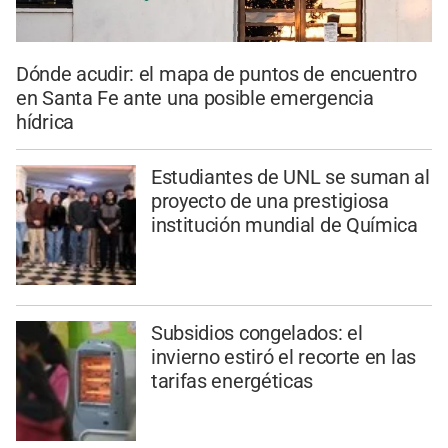
Dónde acudir: el mapa de puntos de encuentro
en Santa Fe ante una posible emergencia
hídrica
Estudiantes de UNL se suman al
proyecto de una prestigiosa
institución mundial de Química
Subsidios congelados: el
invierno estiró el recorte en las
tarifas energéticas