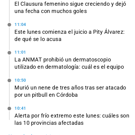
El Clausura femenino sigue creciendo y dejó
una fecha con muchos goles
11:04
Este lunes comienza el juicio a Pity Álvarez:
de qué se lo acusa
11:01
La ANMAT prohibió un dermatoscopio
utilizado en dermatología: cuál es el equipo
10:50
Murió un nene de tres años tras ser atacado
por un pitbull en Córdoba
10:41
Alerta por frío extremo este lunes: cuáles son
las 10 provincias afectadas