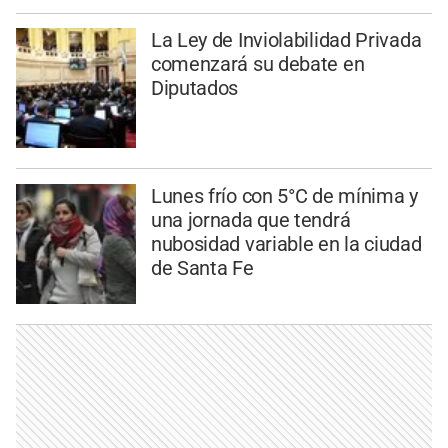
La Ley de Inviolabilidad Privada
comenzará su debate en
Diputados
Lunes frío con 5°C de mínima y
una jornada que tendrá
nubosidad variable en la ciudad
de Santa Fe