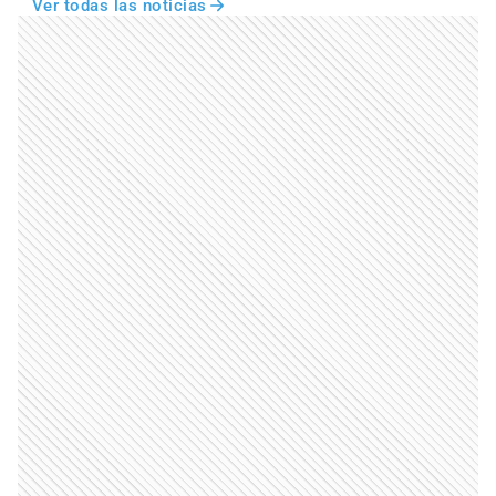
Ver todas las noticias