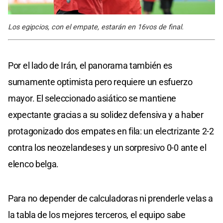
Los egipcios, con el empate, estarán en 16vos de final.
Por el lado de Irán, el panorama también es
sumamente optimista pero requiere un esfuerzo
mayor. El seleccionado asiático se mantiene
expectante gracias a su solidez defensiva y a haber
protagonizado dos empates en fila: un electrizante 2-2
contra los neozelandeses y un sorpresivo 0-0 ante el
elenco belga.
Para no depender de calculadoras ni prenderle velas a
la tabla de los mejores terceros, el equipo sabe