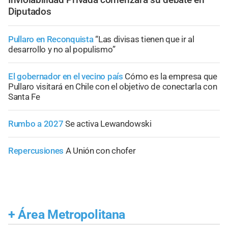
Diputados
Pullaro en Reconquista
“Las divisas tienen que ir al
desarrollo y no al populismo”
El gobernador en el vecino país
Cómo es la empresa que
Pullaro visitará en Chile con el objetivo de conectarla con
Santa Fe
Rumbo a 2027
Se activa Lewandowski
Repercusiones
A Unión con chofer
+
Área Metropolitana