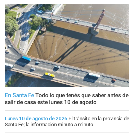
En Santa Fe
Todo lo que tenés que saber antes de
salir de casa este lunes 10 de agosto
Lunes 10 de agosto de 2026
El tránsito en la provincia de
Santa Fe; la información minuto a minuto