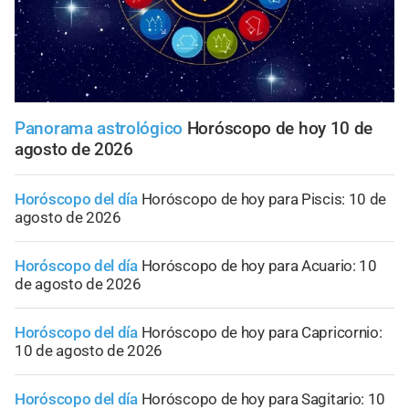
Panorama astrológico
Horóscopo de hoy 10 de
agosto de 2026
Horóscopo del día
Horóscopo de hoy para Piscis: 10 de
agosto de 2026
Horóscopo del día
Horóscopo de hoy para Acuario: 10
de agosto de 2026
Horóscopo del día
Horóscopo de hoy para Capricornio:
10 de agosto de 2026
Horóscopo del día
Horóscopo de hoy para Sagitario: 10