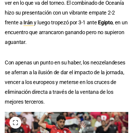
ver en lo que va del torneo. El combinado de Oceanía
hizo su presentación con un vibrante empate 2-2
frente a
Irán
y luego tropezó por 3-1 ante
Egipto
, en un
encuentro que arrancaron ganando pero no supieron
aguantar.
Con apenas un punto en su haber, los neozelandeses
se aferran a la ilusión de dar el impacto de la jornada,
vencer a los europeos y meterse en los cruces de
eliminación directa a través de la ventana de los
mejores terceros.