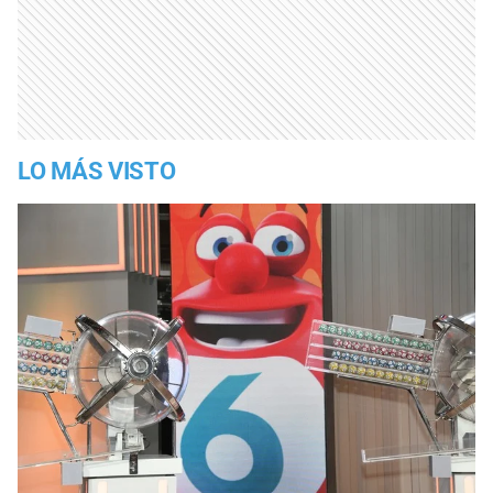
LO MÁS VISTO