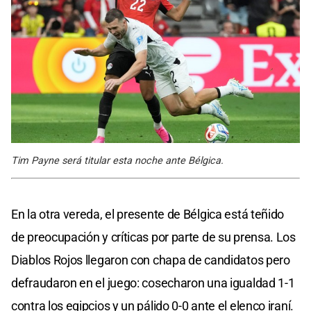
Tim Payne será titular esta noche ante Bélgica.
En la otra vereda, el presente de Bélgica está teñido
de preocupación y críticas por parte de su prensa. Los
Diablos Rojos llegaron con chapa de candidatos pero
defraudaron en el juego: cosecharon una igualdad 1-1
contra los egipcios y un pálido 0-0 ante el elenco iraní.