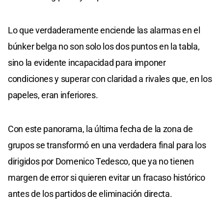
Lo que verdaderamente enciende las alarmas en el
búnker belga no son solo los dos puntos en la tabla,
sino la evidente incapacidad para imponer
condiciones y superar con claridad a rivales que, en los
papeles, eran inferiores.
Con este panorama, la última fecha de la zona de
grupos se transformó en una verdadera final para los
dirigidos por Domenico Tedesco, que ya no tienen
margen de error si quieren evitar un fracaso histórico
antes de los partidos de eliminación directa.