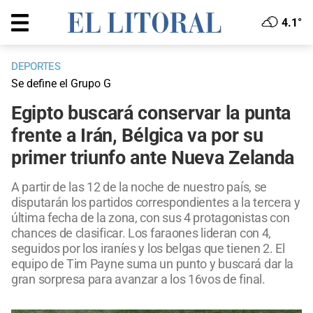
4.1°
DEPORTES
Se define el Grupo G
Egipto buscará conservar la punta
frente a Irán, Bélgica va por su
primer triunfo ante Nueva Zelanda
A partir de las 12 de la noche de nuestro país, se
disputarán los partidos correspondientes a la tercera y
última fecha de la zona, con sus 4 protagonistas con
chances de clasificar. Los faraones lideran con 4,
seguidos por los iraníes y los belgas que tienen 2. El
equipo de Tim Payne suma un punto y buscará dar la
gran sorpresa para avanzar a los 16vos de final.