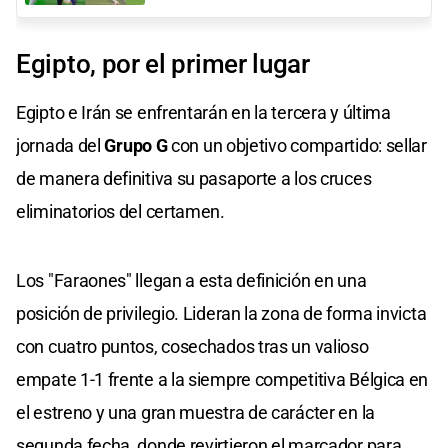
Egipto, por el primer lugar
Egipto e Irán se enfrentarán en la tercera y última
jornada del
Grupo G
con un objetivo compartido: sellar
de manera definitiva su pasaporte a los cruces
eliminatorios del certamen.
Los "Faraones" llegan a esta definición en una
posición de privilegio. Lideran la zona de forma invicta
con cuatro puntos, cosechados tras un valioso
empate 1-1 frente a la siempre competitiva Bélgica en
el estreno y una gran muestra de carácter en la
segunda fecha, donde revirtieron el marcador para