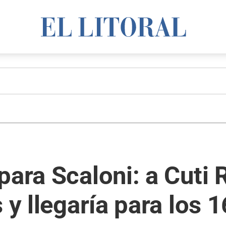
para Scaloni: a Cuti 
 y llegaría para los 