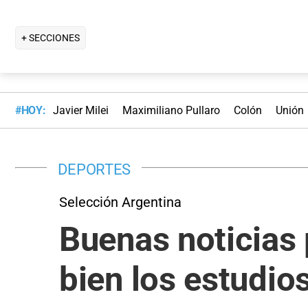
+ SECCIONES
#HOY:
Javier Milei
Maximiliano Pullaro
Colón
Unión
DEPORTES
Selección Argentina
Buenas noticias 
bien los estudios