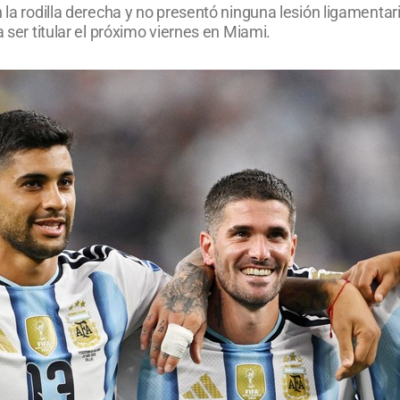
 la rodilla derecha y no presentó ninguna lesión ligamentari
a ser titular el próximo viernes en Miami.