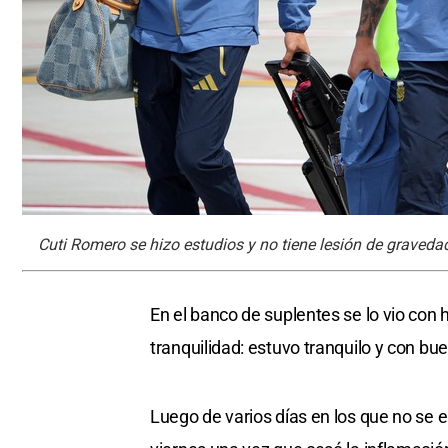
Cuti Romero se hizo estudios y no tiene lesión de graveda
En el banco de suplentes se lo vio con h
tranquilidad: estuvo tranquilo y con b
Luego de varios días en los que no se 