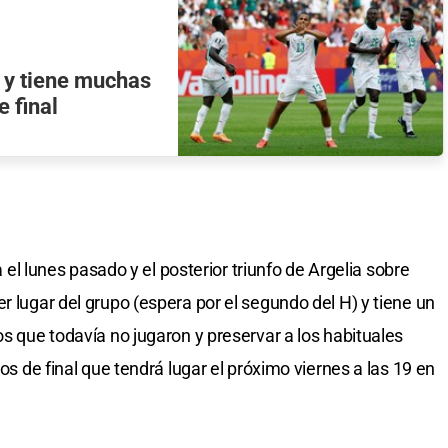
k y tiene muchas
 final
ia el lunes pasado y el posterior triunfo de Argelia sobre
r lugar del grupo (espera por el segundo del H) y tiene un
os que todavía no jugaron y preservar a los habituales
vos de final que tendrá lugar el próximo viernes a las 19 en