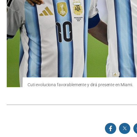
Cuti evoluciona favorablemente y dirá presente en Miami.