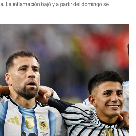
a. La inflamación bajó y a partir del domingo se