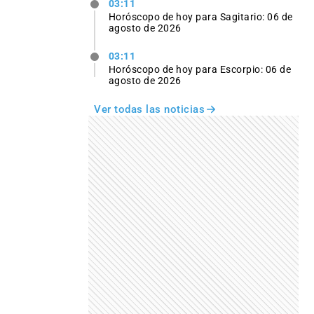
03:11
Horóscopo de hoy para Sagitario: 06 de
agosto de 2026
03:11
Horóscopo de hoy para Escorpio: 06 de
agosto de 2026
Ver todas las noticias