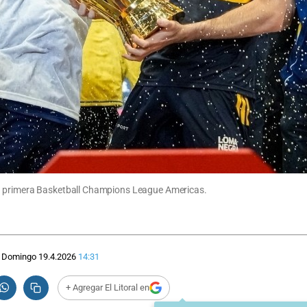
su primera Basketball Champions League Americas.
Domingo 19.4.2026
14:31
+ Agregar El Litoral en