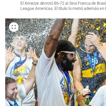
El Xeneize derrotó 86-72 al Sesi Franca de Bras
League Americas. El título lo metió además en 