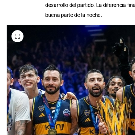
desarrollo del partido. La diferencia fi
buena parte de la noche.