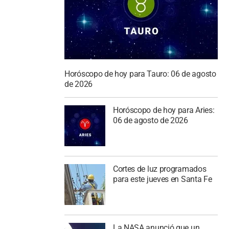
Horóscopo de hoy para Tauro: 06 de agosto
de 2026
Horóscopo de hoy para Aries:
06 de agosto de 2026
Cortes de luz programados
para este jueves en Santa Fe
La NASA anunció que un