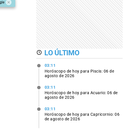
gle
LO ÚLTIMO
03:11
Horóscopo de hoy para Piscis: 06 de
agosto de 2026
03:11
Horóscopo de hoy para Acuario: 06 de
agosto de 2026
03:11
Horóscopo de hoy para Capricornio: 06
de agosto de 2026