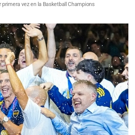
por primera vez en la Basketball Champions