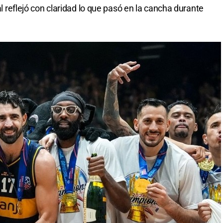
nal reflejó con claridad lo que pasó en la cancha durante