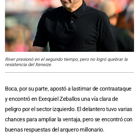
River presionó en el segundo tiempo, pero no logró quebrar la
resistencia del Xeneize.
Boca, por su parte, apostó a lastimar de contraataque
y encontró en Exequiel Zeballos una vía clara de
peligro por el sector izquierdo. El delantero tuvo varias
chances para ampliar la ventaja, pero se encontró con
buenas respuestas del arquero millonario.