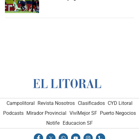
Campolitoral
Revista Nosotros
Clasificados
CYD Litoral
Podcasts
Mirador Provincial
VivíMejor SF
Puerto Negocios
Notife
Educacion SF