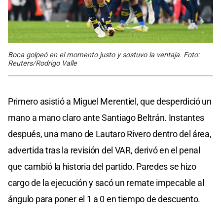
Boca golpeó en el momento justo y sostuvo la ventaja. Foto:
Reuters/Rodrigo Valle
Primero asistió a Miguel Merentiel, que desperdició un
mano a mano claro ante Santiago Beltrán. Instantes
después, una mano de Lautaro Rivero dentro del área,
advertida tras la revisión del VAR, derivó en el penal
que cambió la historia del partido. Paredes se hizo
cargo de la ejecución y sacó un remate impecable al
ángulo para poner el 1 a 0 en tiempo de descuento.