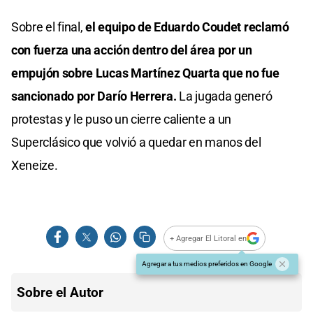
Sobre el final,
el equipo de Eduardo Coudet reclamó
con fuerza una acción dentro del área por un
empujón sobre Lucas Martínez Quarta que no fue
sancionado por Darío Herrera.
La jugada generó
protestas y le puso un cierre caliente a un
Superclásico que volvió a quedar en manos del
Xeneize.
+ Agregar El Litoral en
Agregar a tus medios preferidos en Google
Sobre el Autor