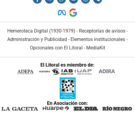
Hemeroteca Digital (1930-1979)
-
Receptorías de avisos
-
Administración y Publicidad
-
Elementos institucionales
-
Opcionales con El Litoral
-
MediaKit
El Litoral es miembro de:
En Asociación con: