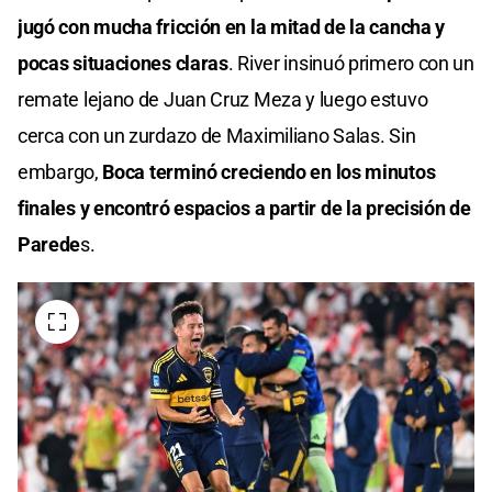
jugó con mucha fricción en la mitad de la cancha y
pocas situaciones claras
. River insinuó primero con un
remate lejano de Juan Cruz Meza y luego estuvo
cerca con un zurdazo de Maximiliano Salas. Sin
embargo,
Boca terminó creciendo en los minutos
finales y encontró espacios a partir de la precisión de
Parede
s.