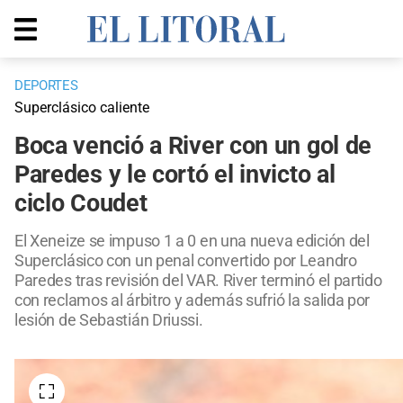
DEPORTES
Superclásico caliente
Boca venció a River con un gol de
Paredes y le cortó el invicto al
ciclo Coudet
El Xeneize se impuso 1 a 0 en una nueva edición del
Superclásico con un penal convertido por Leandro
Paredes tras revisión del VAR. River terminó el partido
con reclamos al árbitro y además sufrió la salida por
lesión de Sebastián Driussi.