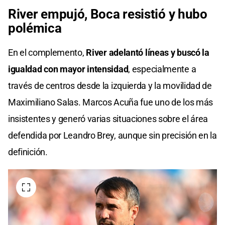
River empujó, Boca resistió y hubo
polémica
En el complemento,
River adelantó líneas y buscó la
igualdad con mayor intensidad
, especialmente a
través de centros desde la izquierda y la movilidad de
Maximiliano Salas. Marcos Acuña fue uno de los más
insistentes y generó varias situaciones sobre el área
defendida por Leandro Brey, aunque sin precisión en la
definición.