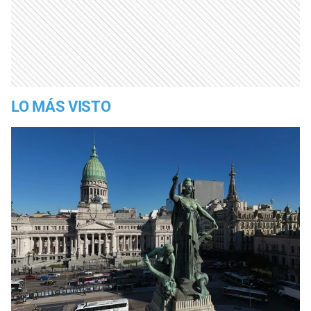
LO MÁS VISTO