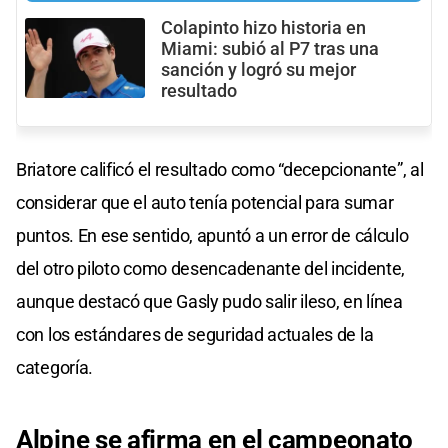
Colapinto hizo historia en
Miami: subió al P7 tras una
sanción y logró su mejor
resultado
Briatore calificó el resultado como “decepcionante”, al
considerar que el auto tenía potencial para sumar
puntos. En ese sentido, apuntó a un error de cálculo
del otro piloto como desencadenante del incidente,
aunque destacó que Gasly pudo salir ileso, en línea
con los estándares de seguridad actuales de la
categoría.
Alpine se afirma en el campeonato