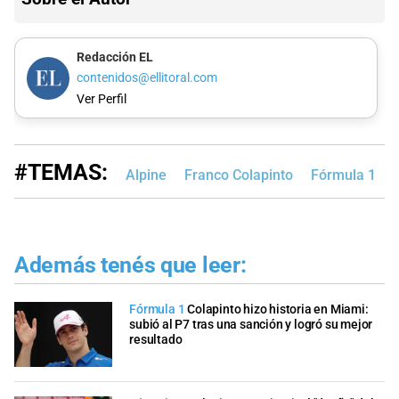
Redacción EL
contenidos@ellitoral.com
Ver Perfil
#TEMAS:
Alpine
Franco Colapinto
Fórmula 1
Además tenés que leer:
Fórmula 1
Colapinto hizo historia en Miami:
subió al P7 tras una sanción y logró su mejor
resultado