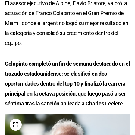
El asesor ejecutivo de Alpine, Flavio Briatore, valoró la
actuación de Franco Colapinto en el Gran Premio de
Miami, donde el argentino logró su mejor resultado en
la categoría y consolidó su crecimiento dentro del
equipo.
Colapinto completó un fin de semana destacado en el
trazado estadounidense: se clasificó en dos
oportunidades dentro del top 10 y finalizó la carrera
principal en la octava posición, que luego pasó a ser
séptima tras la sanción aplicada a Charles Leclerc.