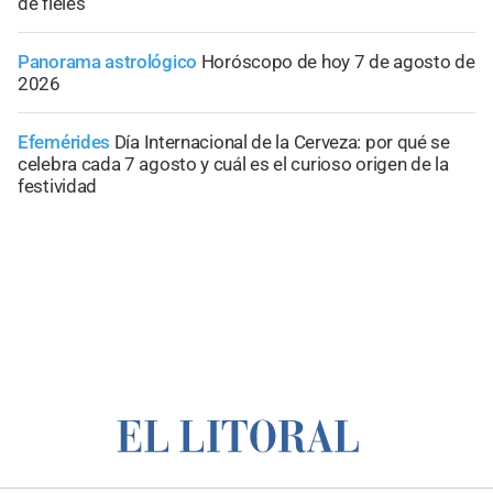
de fieles
Panorama astrológico
Horóscopo de hoy 7 de agosto de
2026
Efemérides
Día Internacional de la Cerveza: por qué se
celebra cada 7 agosto y cuál es el curioso origen de la
festividad