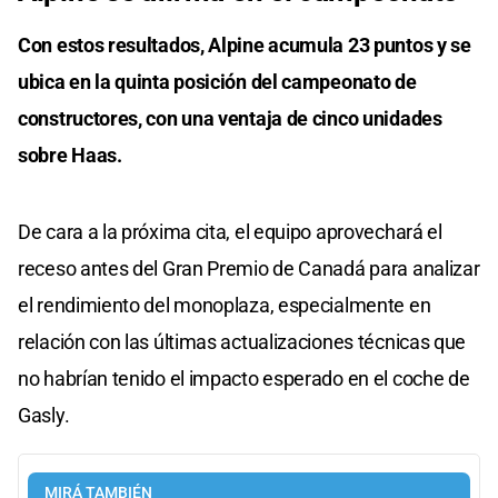
Con estos resultados, Alpine acumula 23 puntos y se
ubica en la quinta posición del campeonato de
constructores, con una ventaja de cinco unidades
sobre Haas.
De cara a la próxima cita, el equipo aprovechará el
receso antes del Gran Premio de Canadá para analizar
el rendimiento del monoplaza, especialmente en
relación con las últimas actualizaciones técnicas que
no habrían tenido el impacto esperado en el coche de
Gasly.
MIRÁ TAMBIÉN