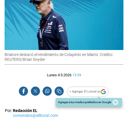
Briatore destacó el rendimiento de Colapinto en Miami. Credito:
REUTERS/Brian Snyder
Lunes 4.5.2026
13:39
+ Agregar El Litoral en
Agregar a tus medios preferidos en Google
Por:
Redacción EL
contenidos@ellitoral.com