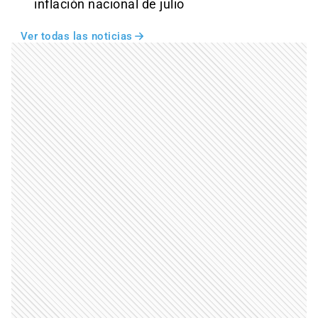
inflación nacional de julio
Ver todas las noticias