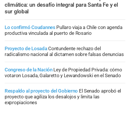
climática: un desafío integral para Santa Fe y el
sur global
Lo confirmó Coudannes
Pullaro viaja a Chile con agenda
productiva vinculada al puerto de Rosario
Proyecto de Losada
Contundente rechazo del
radicalismo nacional al dictamen sobre falsas denuncias
Congreso de la Nación
Ley de Propiedad Privada: cómo
votaron Losada, Galaretto y Lewandowski en el Senado
Respaldo al proyecto del Gobierno
El Senado aprobó el
proyecto que agiliza los desalojos y limita las
expropiaciones