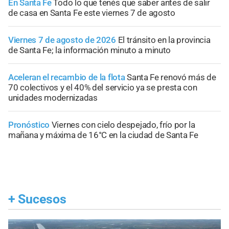
En Santa Fe
Todo lo que tenés que saber antes de salir
de casa en Santa Fe este viernes 7 de agosto
Viernes 7 de agosto de 2026
El tránsito en la provincia
de Santa Fe; la información minuto a minuto
Aceleran el recambio de la flota
Santa Fe renovó más de
70 colectivos y el 40% del servicio ya se presta con
unidades modernizadas
Pronóstico
Viernes con cielo despejado, frío por la
mañana y máxima de 16°C en la ciudad de Santa Fe
+
Sucesos