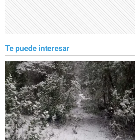
Te puede interesar