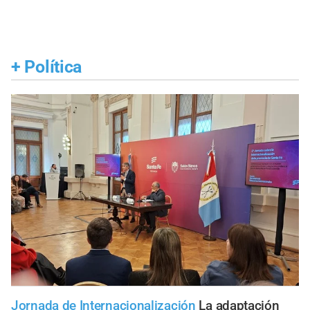
+
Política
Jornada de Internacionalización
La adaptación