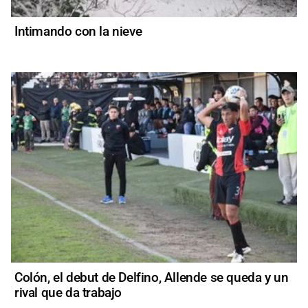
Intimando con la nieve
Colón, el debut de Delfino, Allende se queda y un
rival que da trabajo