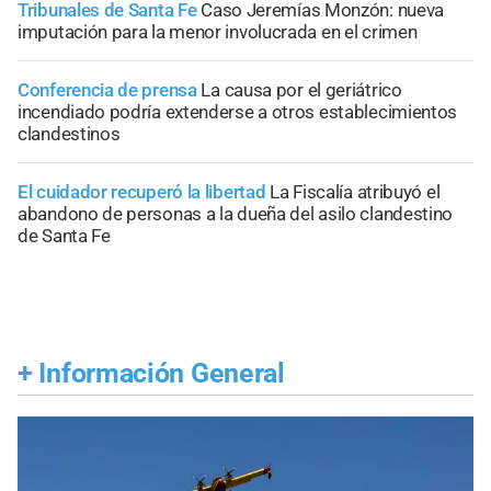
Tribunales de Santa Fe
Caso Jeremías Monzón: nueva
imputación para la menor involucrada en el crimen
Conferencia de prensa
La causa por el geriátrico
incendiado podría extenderse a otros establecimientos
clandestinos
El cuidador recuperó la libertad
La Fiscalía atribuyó el
abandono de personas a la dueña del asilo clandestino
de Santa Fe
+
Información General