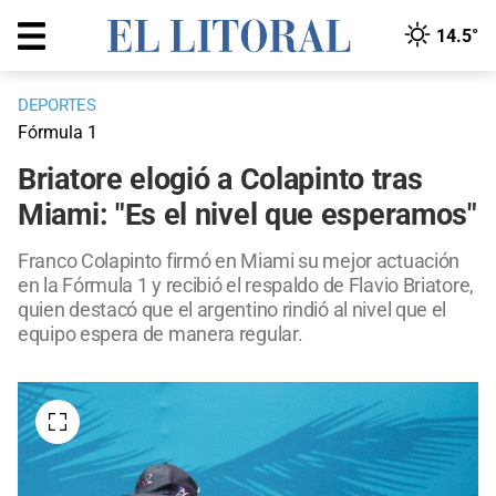
14.5°
DEPORTES
Fórmula 1
Briatore elogió a Colapinto tras
Miami: "Es el nivel que esperamos"
Franco Colapinto firmó en Miami su mejor actuación
en la Fórmula 1 y recibió el respaldo de Flavio Briatore,
quien destacó que el argentino rindió al nivel que el
equipo espera de manera regular.