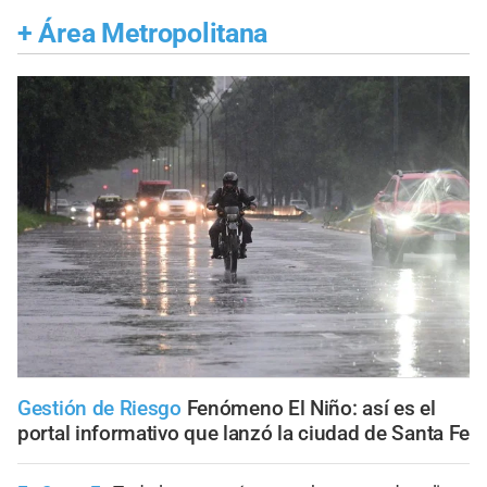
+
Área Metropolitana
Gestión de Riesgo
Fenómeno El Niño: así es el
portal informativo que lanzó la ciudad de Santa Fe