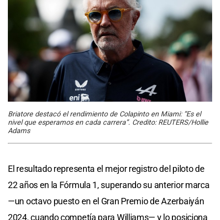
Briatore destacó el rendimiento de Colapinto en Miami: “Es el
nivel que esperamos en cada carrera”. Credito: REUTERS/Hollie
Adams
El resultado representa el mejor registro del piloto de
22 años en la Fórmula 1, superando su anterior marca
—un octavo puesto en el Gran Premio de Azerbaiyán
2024, cuando competía para Williams— y lo posiciona