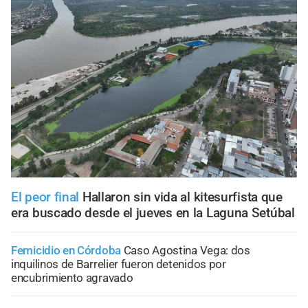
El peor final
Hallaron sin vida al kitesurfista que
era buscado desde el jueves en la Laguna Setúbal
Femicidio en Córdoba
Caso Agostina Vega: dos
inquilinos de Barrelier fueron detenidos por
encubrimiento agravado