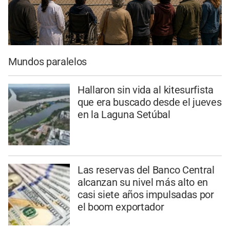
Mundos paralelos
Hallaron sin vida al kitesurfista
que era buscado desde el jueves
en la Laguna Setúbal
Las reservas del Banco Central
alcanzan su nivel más alto en
casi siete años impulsadas por
el boom exportador