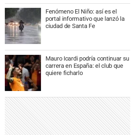
Fenómeno El Niño: así es el
portal informativo que lanzó la
ciudad de Santa Fe
Mauro Icardi podría continuar su
carrera en España: el club que
quiere ficharlo