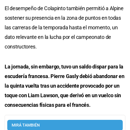
El desempeño de Colapinto también permitió a Alpine
sostener su presencia en la zona de puntos en todas
las carreras de la temporada hasta el momento, un
dato relevante en la lucha por el campeonato de
constructores.
La jornada, sin embargo, tuvo un saldo dispar para la
escudería francesa. Pierre Gasly debió abandonar en
la quinta vuelta tras un accidente provocado por un
toque con Liam Lawson, que derivó en un vuelco sin
consecuencias físicas para el francés.
MIRÁ TAMBIÉN