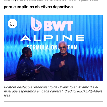
para cumplir los objetivos deportivos.
Briatore destacó el rendimiento de Colapinto en Miami: “Es el
nivel que esperamos en cada carrera”. Credito: REUTERS/Albert
Gea