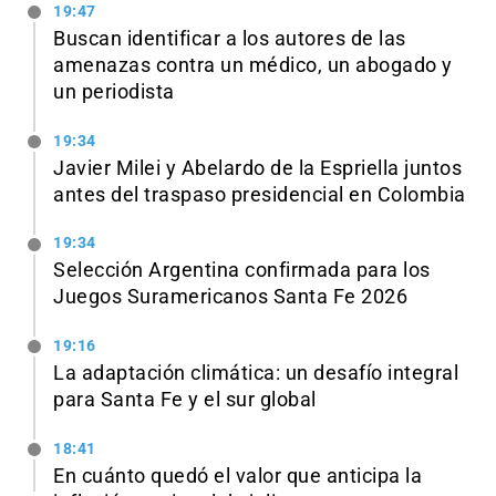
19:47
Buscan identificar a los autores de las
amenazas contra un médico, un abogado y
un periodista
19:34
Javier Milei y Abelardo de la Espriella juntos
antes del traspaso presidencial en Colombia
19:34
Selección Argentina confirmada para los
Juegos Suramericanos Santa Fe 2026
19:16
La adaptación climática: un desafío integral
para Santa Fe y el sur global
18:41
En cuánto quedó el valor que anticipa la