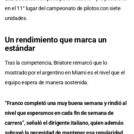
en el 11° lugar del campeonato de pilotos con siete
unidades.
Un rendimiento que marca un
estándar
Tras la competencia, Briatore remarcó que lo
mostrado por el argentino en Miami es el nivel que el
equipo espera de manera sostenida.
“Franco completó una muy buena semana y rindió al
nivel que esperamos en cada fin de semana de
carrera”, señaló el dirigente italiano, quien además
subrayó la necesidad de mantener esa regularidad