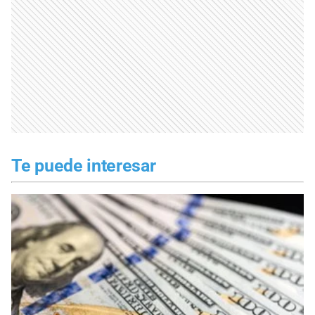
Te puede interesar