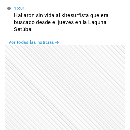
16:01
Hallaron sin vida al kitesurfista que era
buscado desde el jueves en la Laguna
Setúbal
Ver todas las noticias