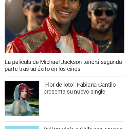
La película de Michael Jackson tendrá segunda
parte tras su éxito en los cines
"Flor de loto": Fabiana Cantilo
presenta su nuevo single