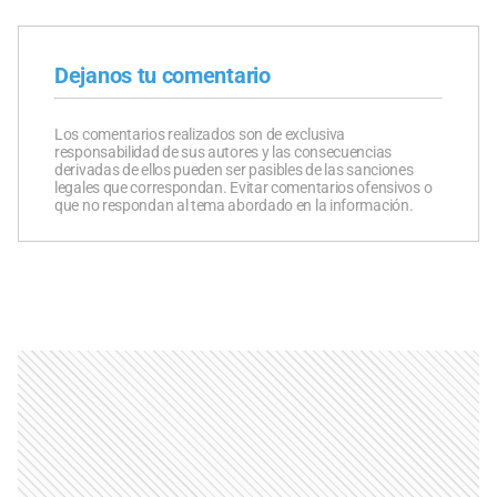
Dejanos tu comentario
Los comentarios realizados son de exclusiva
responsabilidad de sus autores y las consecuencias
derivadas de ellos pueden ser pasibles de las sanciones
legales que correspondan. Evitar comentarios ofensivos o
que no respondan al tema abordado en la información.