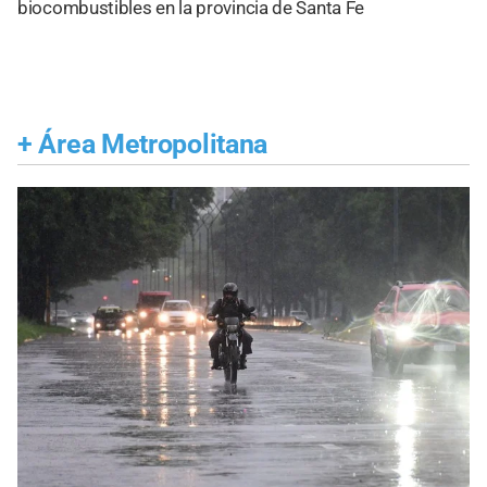
biocombustibles en la provincia de Santa Fe
+
Área Metropolitana