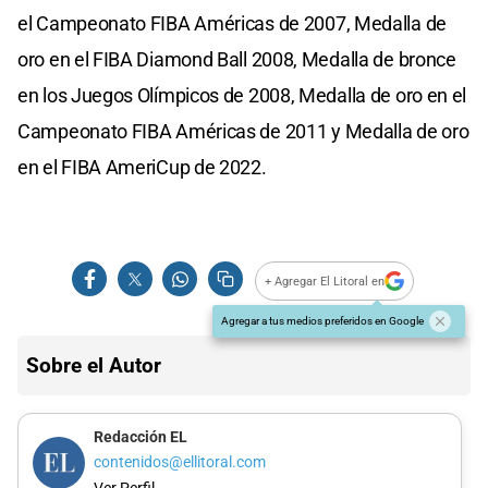
el Campeonato FIBA Américas de 2007, Medalla de
oro en el FIBA Diamond Ball 2008, Medalla de bronce
en los Juegos Olímpicos de 2008, Medalla de oro en el
Campeonato FIBA Américas de 2011 y Medalla de oro
en el FIBA AmeriCup de 2022.
+ Agregar El Litoral en
Agregar a tus medios preferidos en Google
Sobre el Autor
Redacción EL
contenidos@ellitoral.com