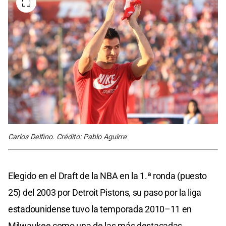
Carlos Delfino. Crédito: Pablo Aguirre
Elegido en el Draft de la NBA en la 1.ª ronda (puesto
25) del 2003 por Detroit Pistons, su paso por la liga
estadounidense tuvo la temporada 2010–11 en
Milwaukee como una de las más destacadas.