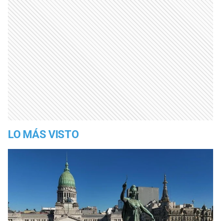
LO MÁS VISTO