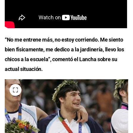
“No me entrene más, no estoy corriendo. Me siento
bien físicamente, me dedico a la jardinería, llevo los
chicos a la escuela”, comentó el Lancha sobre su
actual situación.