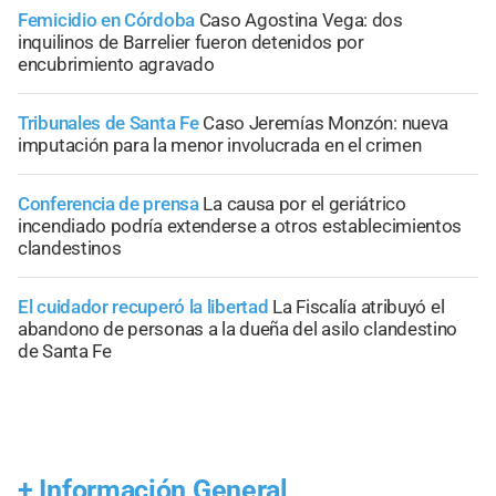
Femicidio en Córdoba
Caso Agostina Vega: dos
inquilinos de Barrelier fueron detenidos por
encubrimiento agravado
Tribunales de Santa Fe
Caso Jeremías Monzón: nueva
imputación para la menor involucrada en el crimen
Conferencia de prensa
La causa por el geriátrico
incendiado podría extenderse a otros establecimientos
clandestinos
El cuidador recuperó la libertad
La Fiscalía atribuyó el
abandono de personas a la dueña del asilo clandestino
de Santa Fe
+
Información General