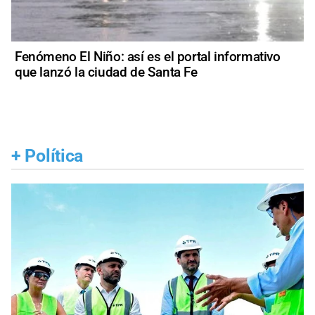
Fenómeno El Niño: así es el portal informativo
que lanzó la ciudad de Santa Fe
+
Política