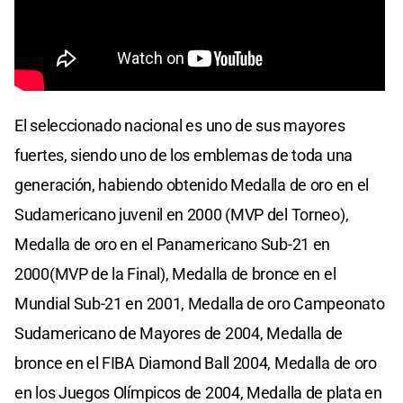
El seleccionado nacional es uno de sus mayores
fuertes, siendo uno de los emblemas de toda una
generación, habiendo obtenido Medalla de oro en el
Sudamericano juvenil en 2000 (MVP del Torneo),
Medalla de oro en el Panamericano Sub-21 en
2000(MVP de la Final), Medalla de bronce en el
Mundial Sub-21 en 2001, Medalla de oro Campeonato
Sudamericano de Mayores de 2004, Medalla de
bronce en el FIBA Diamond Ball 2004, Medalla de oro
en los Juegos Olímpicos de 2004, Medalla de plata en