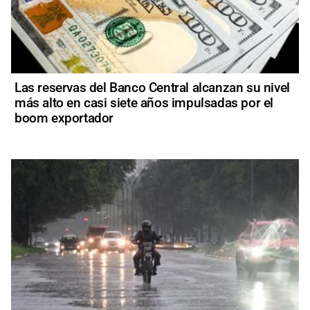
Las reservas del Banco Central alcanzan su nivel
más alto en casi siete años impulsadas por el
boom exportador