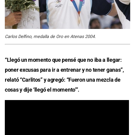
Carlos Delfino, medalla de Oro en Atenas 2004.
“Llegó un momento que pensé que no iba a llegar:
poner excusas para ir a entrenar y no tener ganas”,
relató “Carlitos” y agregó: “Fueron una mezcla de
cosas y dije ‘llegó el momento’”.