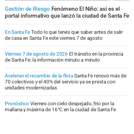
Gestión de Riesgo
Fenómeno El Niño: así es el
portal informativo que lanzó la ciudad de Santa Fe
En Santa Fe
Todo lo que tenés que saber antes de salir
de casa en Santa Fe este viernes 7 de agosto
Viernes 7 de agosto de 2026
El tránsito en la provincia
de Santa Fe; la información minuto a minuto
Aceleran el recambio de la flota
Santa Fe renovó más de
70 colectivos y el 40% del servicio ya se presta con
unidades modernizadas
Pronóstico
Viernes con cielo despejado, frío por la
mañana y máxima de 16°C en la ciudad de Santa Fe