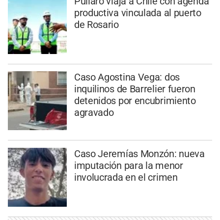
Pullaro viaja a Chile con agenda
productiva vinculada al puerto
de Rosario
Caso Agostina Vega: dos
inquilinos de Barrelier fueron
detenidos por encubrimiento
agravado
Caso Jeremías Monzón: nueva
imputación para la menor
involucrada en el crimen