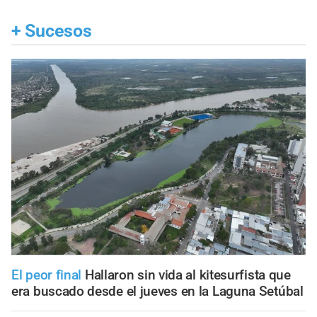
+
Sucesos
El peor final
Hallaron sin vida al kitesurfista que
era buscado desde el jueves en la Laguna Setúbal