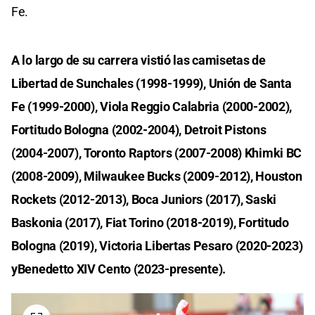
Fe.
A lo largo de su carrera vistió las camisetas de
Libertad de Sunchales (1998-1999), Unión de Santa
Fe (1999-2000), Viola Reggio Calabria (2000-2002),
Fortitudo Bologna (2002-2004), Detroit Pistons
(2004-2007), Toronto Raptors (2007-2008) Khimki BC
(2008-2009), Milwaukee Bucks (2009-2012), Houston
Rockets (2012-2013), Boca Juniors (2017), Saski
Baskonia (2017), Fiat Torino (2018-2019), Fortitudo
Bologna (2019), Victoria Libertas Pesaro (2020-2023)
yBenedetto XIV Cento (2023-presente).