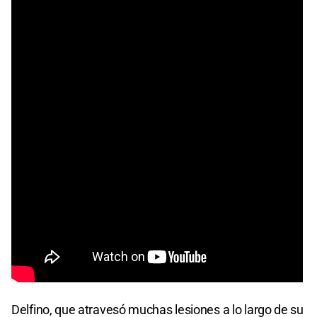
Delfino, que atravesó muchas lesiones a lo largo de su