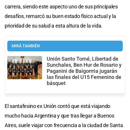
carrera, siendo este aspecto uno de sus principales
desafíos, remarcó su buen estado físico actual y la
prioridad de su salud a esta altura de la vida.
MIRÁ TAMBIÉN
Unión Santo Tomé, Libertad de
Sunchales, Ben Hur de Rosario y
Paganini de Baigorrria jugarán
las finales del U15 Femenino de
básquet
El santafesino ex Unión contó que está viajando
mucho hacia Argentina y que tras llegar a Buenos
Aires, suele viajar con frecuencia a la ciudad de Santa