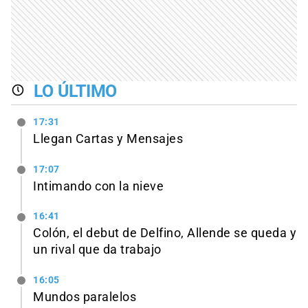
LO ÚLTIMO
17:31
Llegan Cartas y Mensajes
17:07
Intimando con la nieve
16:41
Colón, el debut de Delfino, Allende se queda y
un rival que da trabajo
16:05
Mundos paralelos