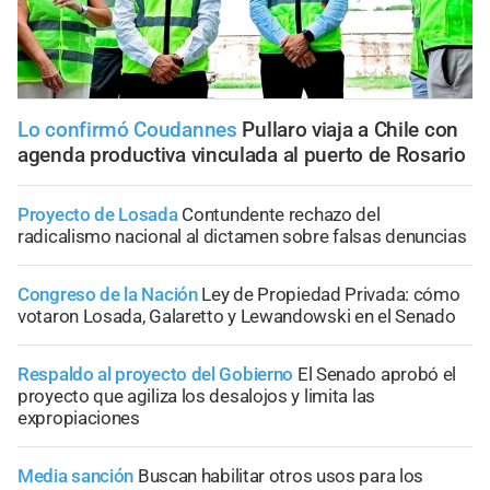
Lo confirmó Coudannes
Pullaro viaja a Chile con
agenda productiva vinculada al puerto de Rosario
Proyecto de Losada
Contundente rechazo del
radicalismo nacional al dictamen sobre falsas denuncias
Congreso de la Nación
Ley de Propiedad Privada: cómo
votaron Losada, Galaretto y Lewandowski en el Senado
Respaldo al proyecto del Gobierno
El Senado aprobó el
proyecto que agiliza los desalojos y limita las
expropiaciones
Media sanción
Buscan habilitar otros usos para los