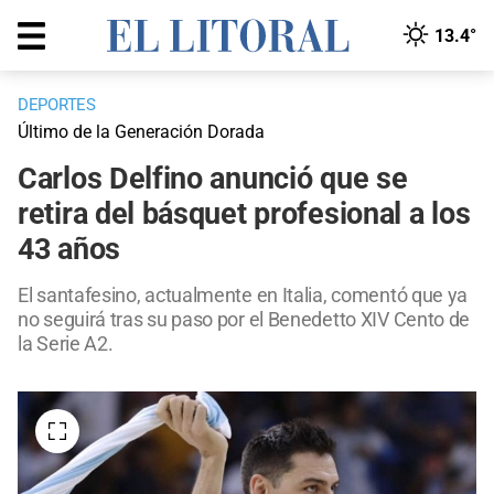
13.4°
DEPORTES
Último de la Generación Dorada
Carlos Delfino anunció que se
retira del básquet profesional a los
43 años
El santafesino, actualmente en Italia, comentó que ya
no seguirá tras su paso por el Benedetto XIV Cento de
la Serie A2.