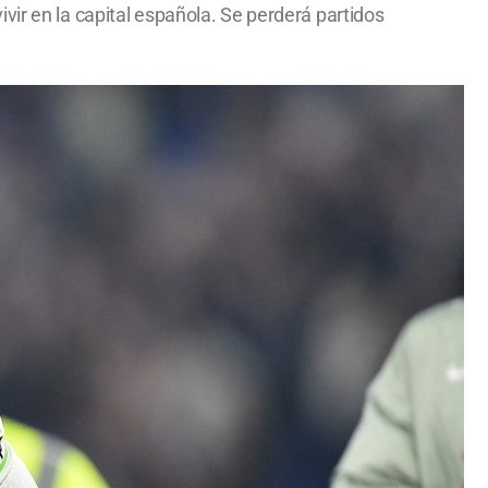
vir en la capital española. Se perderá partidos