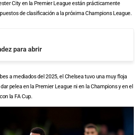
ester City en la Premier League están prácticamente
 puestos de clasificación a la próxima Champions League.
ndez para abrir
bes a mediados del 2025, el Chelsea tuvo una muy floja
dar pelea en la Premier League ni en la Champions y en el
con la FA Cup.