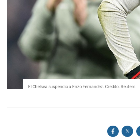
El Chelsea suspendió a Enzo Fernández. Crédito: Reuters.