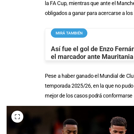
la FA Cup, mientras que ante el Manch
obligados a ganar para acercarse a los
MIRÁ TAMBIÉN
Así fue el gol de Enzo Ferná
el marcador ante Mauritania
Pese a haber ganado el Mundial de Clu
temporada 2025/26, en la que no pudo 
mejor de los casos podrá conformarse 