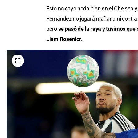
Esto no cayó nada bien en el Chelsea 
Fernández no jugará mañana ni contra 
pero
se pasó de la raya y tuvimos que s
Liam Rosenior.