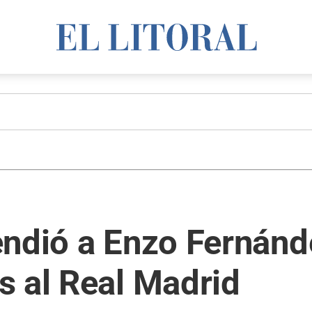
ndió a Enzo Fernánd
s al Real Madrid