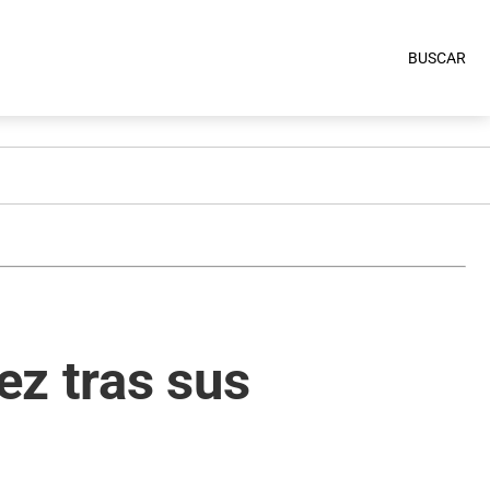
BUSCAR
ez tras sus