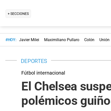
+ SECCIONES
#HOY:
Javier Milei
Maximiliano Pullaro
Colón
Unión
DEPORTES
Fútbol internacional
El Chelsea suspe
polémicos guiño