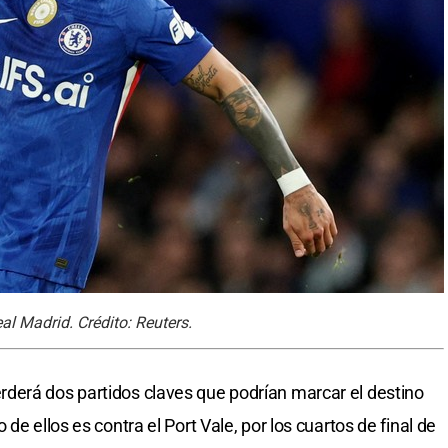
al Madrid. Crédito: Reuters.
derá dos partidos claves que podrían marcar el destino
de ellos es contra el Port Vale, por los cuartos de final de