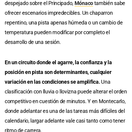
despejado sobre el Principado,
Mónaco
también sabe
ofrecer escenarios impredecibles. Un chaparron
repentino, una pista apenas húmeda o un cambio de
temperatura pueden modificar por completo el
desarrollo de una sesión.
En un circuito donde el agarre, la confianza y la
posición en pista son determinantes, cualquier
variación en las condiciones se amplifica.
Una
clasificación con lluvia o llovizna puede alterar el orden
competitivo en cuestión de minutos. Y en Montecarlo,
donde adelantar es una de las tareas más difíciles del
calendario, largar adelante vale casi tanto como tener
ritmo de carrera.