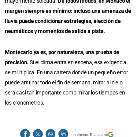
mayormente soleada.
De todos modos, en Mónaco el
margen siempre es mínimo: incluso una amenaza de
lluvia puede condicionar estrategias, elección de
neumáticos y momentos de salida a pista.
Montecarlo ya es, por naturaleza, una prueba de
precisión.
Si el clima entra en escena, esa exigencia
se multiplica. En una carrera donde un pequeño error
puede arruinar todo el fin de semana, mirar al cielo
será casi tan importante como mirar los tiempos en
los cronometros.
+ Agregar El Litoral en