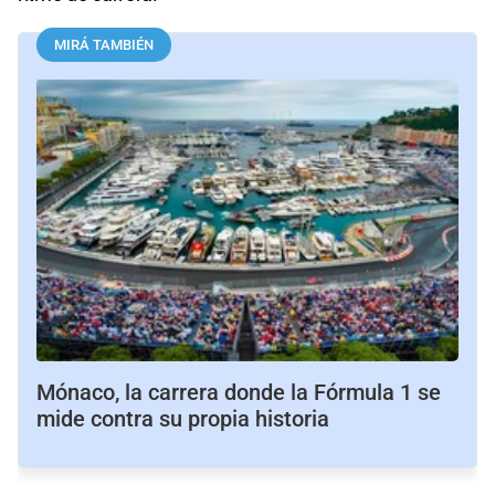
MIRÁ TAMBIÉN
Mónaco, la carrera donde la Fórmula 1 se
mide contra su propia historia