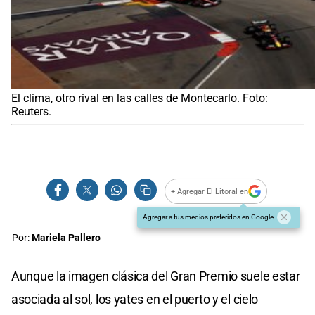
El clima, otro rival en las calles de Montecarlo. Foto:
Reuters.
+ Agregar El Litoral en
Agregar a tus medios preferidos en Google
Por:
Mariela Pallero
Aunque la imagen clásica del Gran Premio suele estar
asociada al sol, los yates en el puerto y el cielo