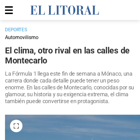
DEPORTES
Automovilismo
El clima, otro rival en las calles de
Montecarlo
La Fórmula 1 llega este fin de semana a Mónaco, una
carrera donde cada detalle puede tener un peso
enorme. En las calles de Montecarlo, conocidas por su
glamour, su historia y su exigencia extrema, el clima
también puede convertirse en protagonista.