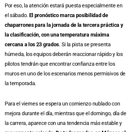
Por eso, la atención estará puesta especialmente en
el sábado.
El pronóstico marca posibilidad de
chaparrones para la jornada de la tercera práctica y
la clasificación, con una temperatura máxima
cercana a los 23 grados
. Si la pista se presenta
húmeda, los equipos deberán reaccionar rápido y los
pilotos tendrán que encontrar confianza entre los
muros en uno de los escenarios menos permisivos de
la temporada.
Para el viernes se espera un comienzo nublado con
mejora durante el día, mientras que el domingo, día de
la carrera, aparece con una tendencia más estable y