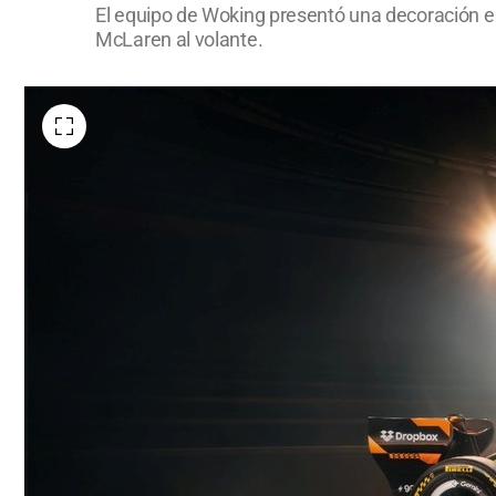
El equipo de Woking presentó una decoración e
McLaren al volante.