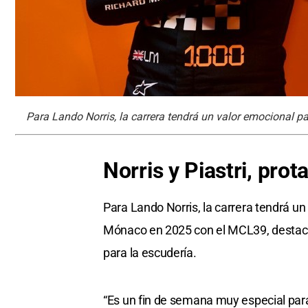
Para Lando Norris, la carrera tendrá un valor emocional par
Norris y Piastri, pro
Para Lando Norris, la carrera tendrá un 
Mónaco en 2025 con el MCL39, destacó 
para la escudería.
“Es un fin de semana muy especial para 