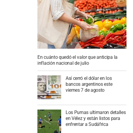
En cuánto quedó el valor que anticipa la
inflación nacional de julio
Así cerró el dólar en los
bancos argentinos este
viernes 7 de agosto
Los Pumas ultimaron detalles
en Vélez y están listos para
enfrentar a Sudáfrica