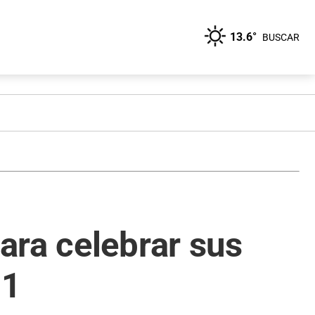
13.6°
BUSCAR
ara celebrar sus
 1