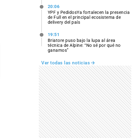
20:06
YPF y PedidosYa fortalecen la presencia
de Full en el principal ecosistema de
delivery del país
19:51
Briatore puso bajo la lupa al área
técnica de Alpine: “No sé por qué no
ganamos”
Ver todas las noticias