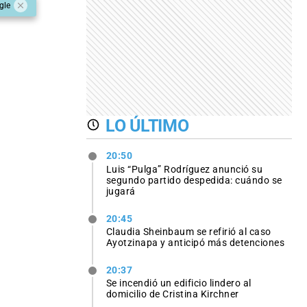
gle
LO ÚLTIMO
20:50
Luis “Pulga” Rodríguez anunció su
segundo partido despedida: cuándo se
jugará
20:45
Claudia Sheinbaum se refirió al caso
Ayotzinapa y anticipó más detenciones
20:37
Se incendió un edificio lindero al
domicilio de Cristina Kirchner