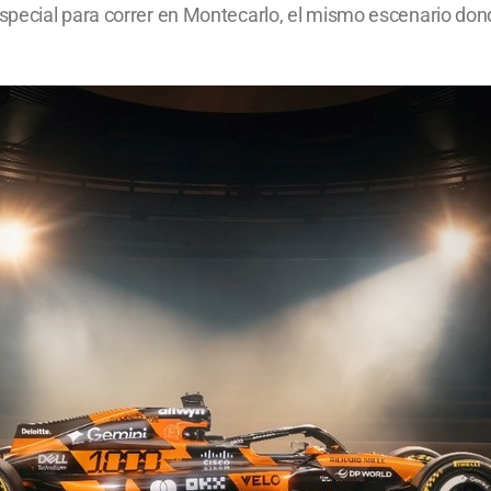
special para correr en Montecarlo, el mismo escenario don