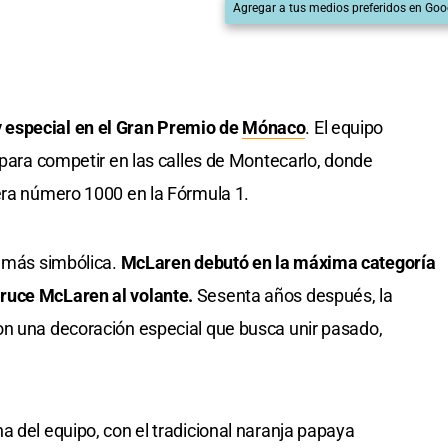
Agregar a tus medios preferidos en Goo
 especial en el Gran Premio de
Mónaco
. El equipo
 para competir en las calles de Montecarlo, donde
era número 1000 en la Fórmula 1.
r más simbólica.
McLaren debutó en la máxima categoría
ruce McLaren al volante.
Sesenta años después, la
on una decoración especial que busca unir pasado,
a del equipo, con el tradicional naranja papaya