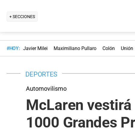
+ SECCIONES
#HOY:
Javier Milei
Maximiliano Pullaro
Colón
Unión
DEPORTES
Automovilismo
McLaren vestirá
1000 Grandes Pr