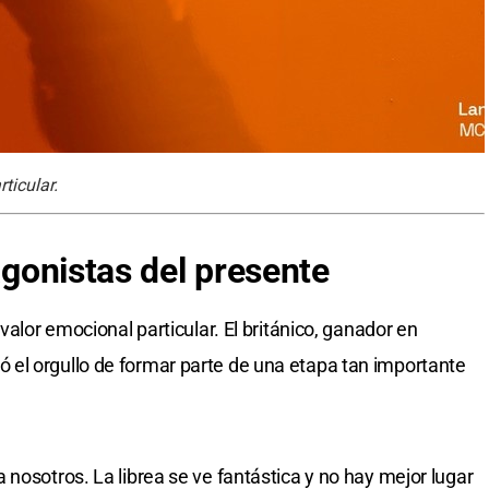
ticular.
tagonistas del presente
valor emocional particular. El británico, ganador en
el orgullo de formar parte de una etapa tan importante
nosotros. La librea se ve fantástica y no hay mejor lugar