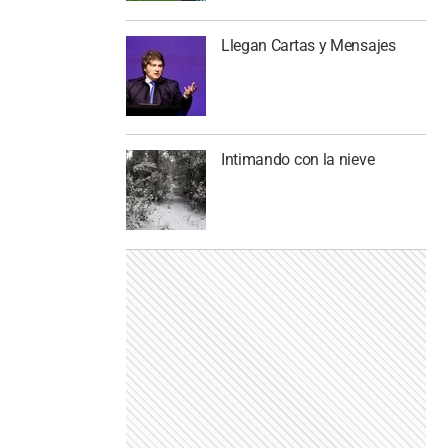
Llegan Cartas y Mensajes
Intimando con la nieve