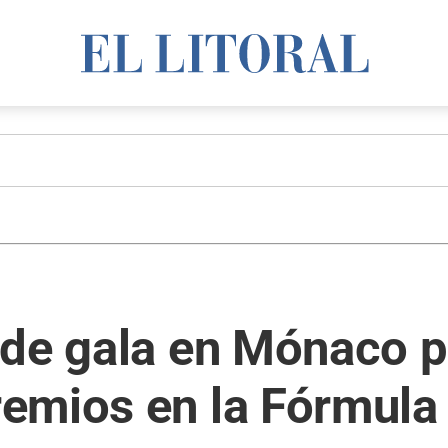
 de gala en Mónaco p
emios en la Fórmula