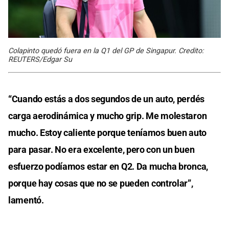
Colapinto quedó fuera en la Q1 del GP de Singapur. Credito:
REUTERS/Edgar Su
“Cuando estás a dos segundos de un auto, perdés
carga aerodinámica y mucho grip. Me molestaron
mucho. Estoy caliente porque teníamos buen auto
para pasar. No era excelente, pero con un buen
esfuerzo podíamos estar en Q2. Da mucha bronca,
porque hay cosas que no se pueden controlar”,
lamentó.