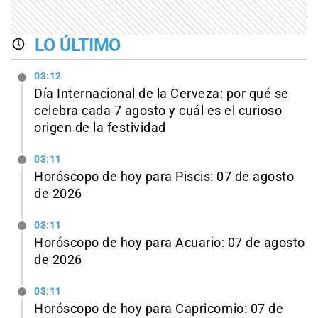
LO ÚLTIMO
03:12
Día Internacional de la Cerveza: por qué se
celebra cada 7 agosto y cuál es el curioso
origen de la festividad
03:11
Horóscopo de hoy para Piscis: 07 de agosto
de 2026
03:11
Horóscopo de hoy para Acuario: 07 de agosto
de 2026
03:11
Horóscopo de hoy para Capricornio: 07 de