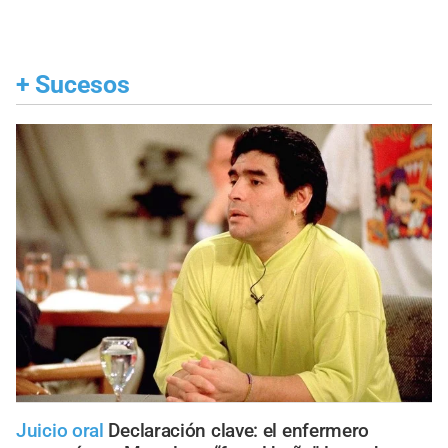
+
Sucesos
Juicio oral
Declaración clave: el enfermero