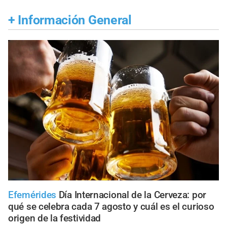
+
Información General
Efemérides
Día Internacional de la Cerveza: por
qué se celebra cada 7 agosto y cuál es el curioso
origen de la festividad