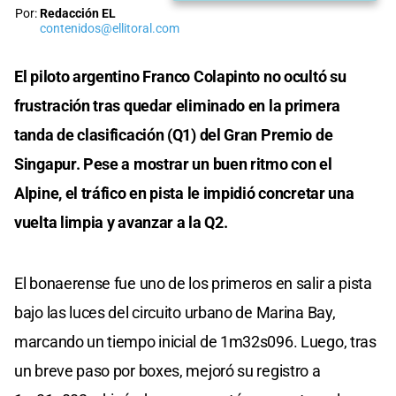
Por:
Redacción EL
contenidos@ellitoral.com
El piloto argentino Franco Colapinto no ocultó su
frustración tras quedar eliminado en la primera
tanda de clasificación (Q1) del Gran Premio de
Singapur. Pese a mostrar un buen ritmo con el
Alpine, el tráfico en pista le impidió concretar una
vuelta limpia y avanzar a la Q2.
El bonaerense fue uno de los primeros en salir a pista
bajo las luces del circuito urbano de Marina Bay,
marcando un tiempo inicial de 1m32s096. Luego, tras
un breve paso por boxes, mejoró su registro a