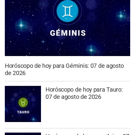
Horóscopo de hoy para Géminis: 07 de agosto
de 2026
Horóscopo de hoy para Tauro:
07 de agosto de 2026