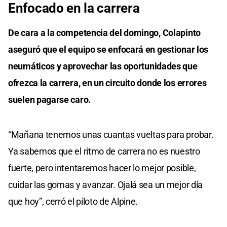
Enfocado en la carrera
De cara a la competencia del domingo, Colapinto
aseguró que el equipo se enfocará en gestionar los
neumáticos y aprovechar las oportunidades que
ofrezca la carrera, en un circuito donde los errores
suelen pagarse caro.
“Mañana tenemos unas cuantas vueltas para probar.
Ya sabemos que el ritmo de carrera no es nuestro
fuerte, pero intentaremos hacer lo mejor posible,
cuidar las gomas y avanzar. Ojalá sea un mejor día
que hoy”, cerró el piloto de Alpine.