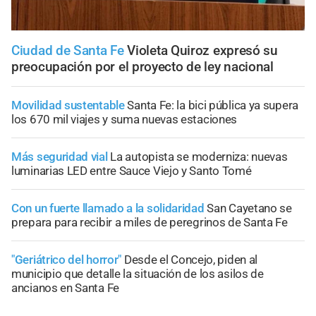
Ciudad de Santa Fe
Violeta Quiroz expresó su
preocupación por el proyecto de ley nacional
Movilidad sustentable
Santa Fe: la bici pública ya supera
los 670 mil viajes y suma nuevas estaciones
Más seguridad vial
La autopista se moderniza: nuevas
luminarias LED entre Sauce Viejo y Santo Tomé
Con un fuerte llamado a la solidaridad
San Cayetano se
prepara para recibir a miles de peregrinos de Santa Fe
"Geriátrico del horror"
Desde el Concejo, piden al
municipio que detalle la situación de los asilos de
ancianos en Santa Fe