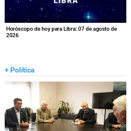
Horóscopo de hoy para Libra: 07 de agosto de
2026
+
Política