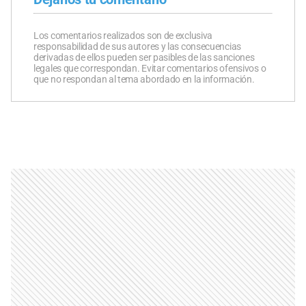
Los comentarios realizados son de exclusiva
responsabilidad de sus autores y las consecuencias
derivadas de ellos pueden ser pasibles de las sanciones
legales que correspondan. Evitar comentarios ofensivos o
que no respondan al tema abordado en la información.