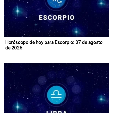
Horóscopo de hoy para Escorpio: 07 de agosto
de 2026