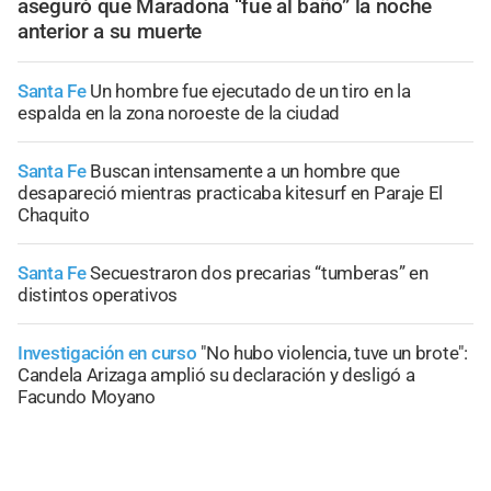
aseguró que Maradona “fue al baño” la noche
anterior a su muerte
Santa Fe
Un hombre fue ejecutado de un tiro en la
espalda en la zona noroeste de la ciudad
Santa Fe
Buscan intensamente a un hombre que
desapareció mientras practicaba kitesurf en Paraje El
Chaquito
Santa Fe
Secuestraron dos precarias “tumberas” en
distintos operativos
Investigación en curso
"No hubo violencia, tuve un brote":
Candela Arizaga amplió su declaración y desligó a
Facundo Moyano