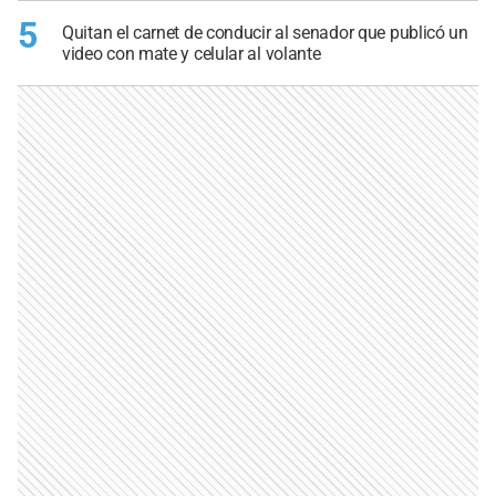
5
Quitan el carnet de conducir al senador que publicó un
video con mate y celular al volante