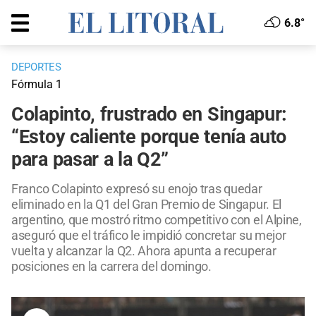
6.8°
DEPORTES
Fórmula 1
Colapinto, frustrado en Singapur:
“Estoy caliente porque tenía auto
para pasar a la Q2”
Franco Colapinto expresó su enojo tras quedar
eliminado en la Q1 del Gran Premio de Singapur. El
argentino, que mostró ritmo competitivo con el Alpine,
aseguró que el tráfico le impidió concretar su mejor
vuelta y alcanzar la Q2. Ahora apunta a recuperar
posiciones en la carrera del domingo.