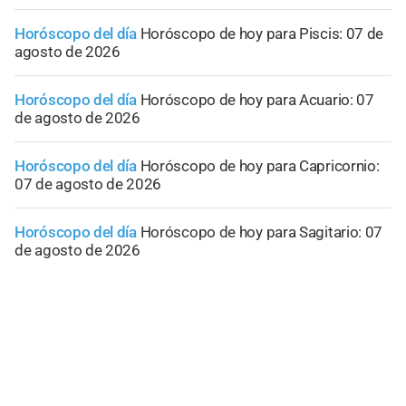
Horóscopo del día
Horóscopo de hoy para Piscis: 07 de
agosto de 2026
Horóscopo del día
Horóscopo de hoy para Acuario: 07
de agosto de 2026
Horóscopo del día
Horóscopo de hoy para Capricornio:
07 de agosto de 2026
Horóscopo del día
Horóscopo de hoy para Sagitario: 07
de agosto de 2026