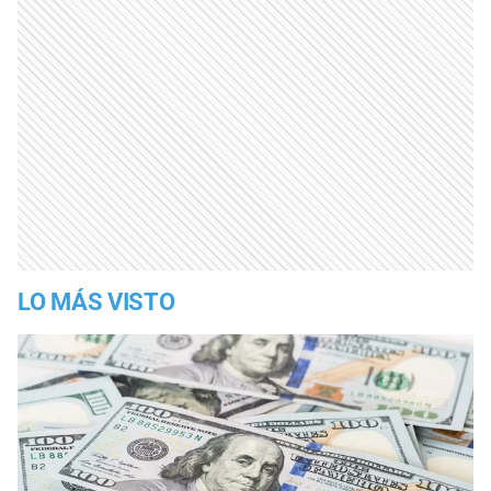
LO MÁS VISTO