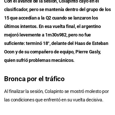
Con el avance de la sesión, Colapinto cayó en el
clasificador, pero se mantenía dentro del grupo de los
15 que accedían a la Q2 cuando se lanzaron los
últimos intentos. En esa vuelta final, el argentino
mejoró levemente a 1m30s982, pero no fue
suficiente: terminó 18°, delante del Haas de Esteban
Ocon y de su compañero de equipo, Pierre Gasly,
quien sufrió problemas mecánicos.
Bronca por el tráfico
Al finalizar la sesión, Colapinto se mostró molesto por
las condiciones que enfrentó en su vuelta decisiva.