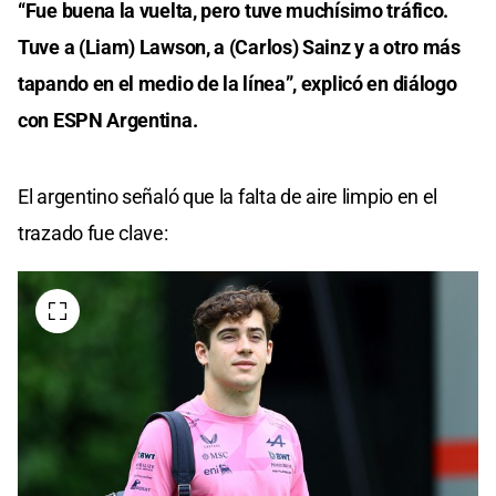
“Fue buena la vuelta, pero tuve muchísimo tráfico.
Tuve a (Liam) Lawson, a (Carlos) Sainz y a otro más
tapando en el medio de la línea”, explicó en diálogo
con ESPN Argentina.
El argentino señaló que la falta de aire limpio en el
trazado fue clave: