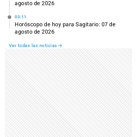
agosto de 2026
03:11
Horóscopo de hoy para Sagitario: 07 de
agosto de 2026
Ver todas las noticias