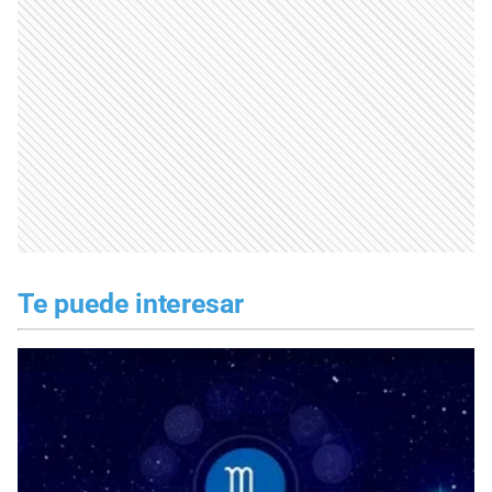
Te puede interesar