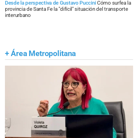
Desde la perspectiva de Gustavo Puccini
Cómo surfea la
provincia de Santa Fe la "difícil" situación del transporte
interurbano
+
Área Metropolitana