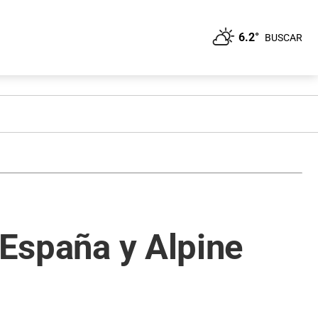
6.2°
BUSCAR
 España y Alpine