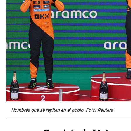
Nombres que se repiten en el podio. Foto: Reuters