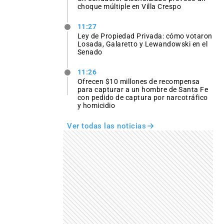
choque múltiple en Villa Crespo
11:27
Ley de Propiedad Privada: cómo votaron
Losada, Galaretto y Lewandowski en el
Senado
11:26
Ofrecen $10 millones de recompensa
para capturar a un hombre de Santa Fe
con pedido de captura por narcotráfico
y homicidio
Ver todas las noticias