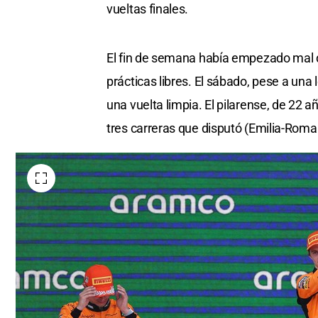
vueltas finales.
El fin de semana había empezado mal 
prácticas libres. El sábado, pese a una 
una vuelta limpia. El pilarense, de 22 
tres carreras que disputó (Emilia-Rom