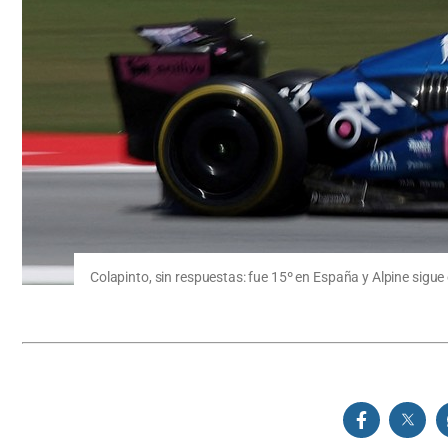
Colapinto, sin respuestas: fue 15º en España y Alpine sigue