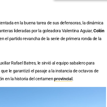
tentada en la buena tarea de sus defensoras, la dinámica
lanteras lideradas por la goleadora Valentina Aguiar,
Colón
en el partido revancha de la serie de primera ronda de la
iliar Rafael Batres, le sirvió al equipo sabalero para
 que le garantizó el pasaje a la instancia de octavos de
ión en la historia del certamen
provincial
.