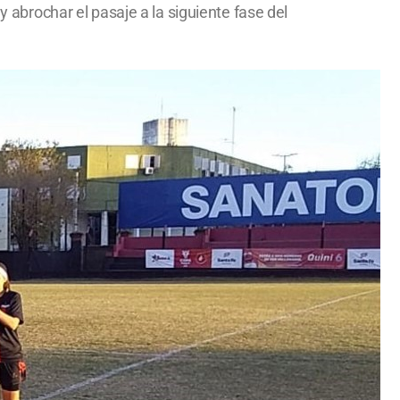
y abrochar el pasaje a la siguiente fase del