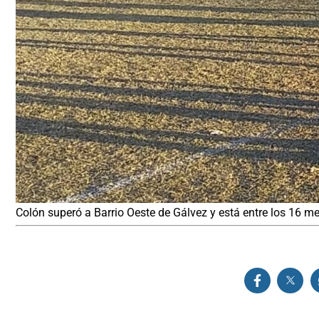
Colón superó a Barrio Oeste de Gálvez y está entre los 16 m