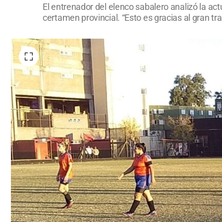
El entrenador del elenco sabalero analizó la act
certamen provincial. “Esto es gracias al gran t