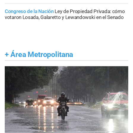
Congreso de la Nación
Ley de Propiedad Privada: cómo
votaron Losada, Galaretto y Lewandowski en el Senado
+
Área Metropolitana