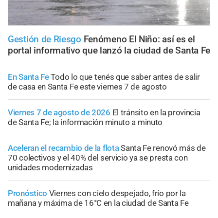
Gestión de Riesgo
Fenómeno El Niño: así es el
portal informativo que lanzó la ciudad de Santa Fe
En Santa Fe
Todo lo que tenés que saber antes de salir
de casa en Santa Fe este viernes 7 de agosto
Viernes 7 de agosto de 2026
El tránsito en la provincia
de Santa Fe; la información minuto a minuto
Aceleran el recambio de la flota
Santa Fe renovó más de
70 colectivos y el 40% del servicio ya se presta con
unidades modernizadas
Pronóstico
Viernes con cielo despejado, frío por la
mañana y máxima de 16°C en la ciudad de Santa Fe