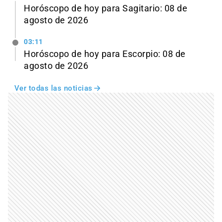
Horóscopo de hoy para Sagitario: 08 de
agosto de 2026
03:11
Horóscopo de hoy para Escorpio: 08 de
agosto de 2026
Ver todas las noticias