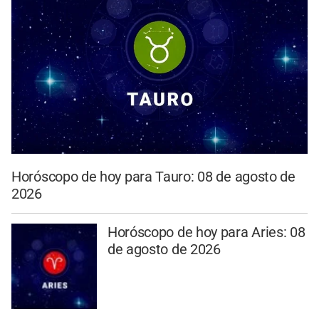
Horóscopo de hoy para Tauro: 08 de agosto de
2026
Horóscopo de hoy para Aries: 08
de agosto de 2026