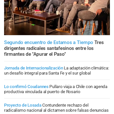
Segundo encuentro de Estamos a Tiempo
Tres
dirigentes radicales santafesinos entre los
firmantes de "Apurar el Paso"
Jornada de Internacionalización
La adaptación climática:
un desafío integral para Santa Fe y el sur global
Lo confirmó Coudannes
Pullaro viaja a Chile con agenda
productiva vinculada al puerto de Rosario
Proyecto de Losada
Contundente rechazo del
radicalismo nacional al dictamen sobre falsas denuncias