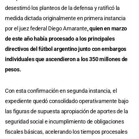
desestimó los planteos de la defensa y ratificó la
medida dictada originalmente en primera instancia
por el juez federal Diego Amarante
, quien en marzo
de este año había procesado a los principales
directivos del fútbol argentino junto con embargos
individuales que ascendieron a los 350 millones de
pesos.
Con esta confirmación en segunda instancia, el
expediente quedó consolidado operativamente bajo
las figuras de supuesta apropiación de aportes de la
seguridad social e incumplimiento de obligaciones
fiscales básicas, acelerando los tiempos procesales