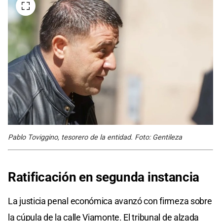
Pablo Toviggino, tesorero de la entidad. Foto: Gentileza
Ratificación en segunda instancia
La justicia penal económica avanzó con firmeza sobre
la cúpula de la calle Viamonte. El tribunal de alzada