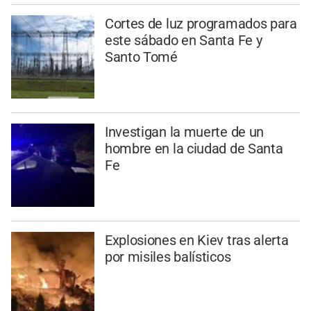
Cortes de luz programados para
este sábado en Santa Fe y
Santo Tomé
Investigan la muerte de un
hombre en la ciudad de Santa
Fe
Explosiones en Kiev tras alerta
por misiles balísticos