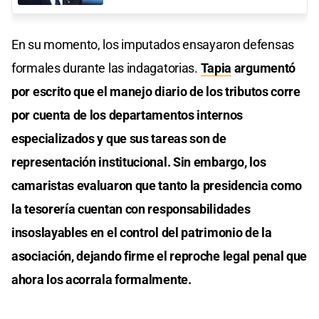
En su momento, los imputados ensayaron defensas
formales durante las indagatorias.
Tapia
argumentó
por escrito que el manejo diario de los tributos corre
por cuenta de los departamentos internos
especializados y que sus tareas son de
representación institucional. Sin embargo, los
camaristas evaluaron que tanto la presidencia como
la tesorería cuentan con responsabilidades
insoslayables en el control del patrimonio de la
asociación, dejando firme el reproche legal penal que
ahora los acorrala formalmente.