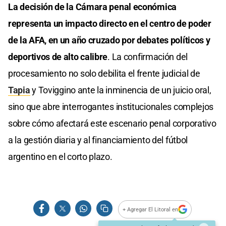
La decisión de la Cámara penal económica
representa un impacto directo en el centro de poder
de la AFA, en un año cruzado por debates políticos y
deportivos de alto calibre
. La confirmación del
procesamiento no solo debilita el frente judicial de
Tapia
y Toviggino ante la inminencia de un juicio oral,
sino que abre interrogantes institucionales complejos
sobre cómo afectará este escenario penal corporativo
a la gestión diaria y al financiamiento del fútbol
argentino en el corto plazo.
+ Agregar El Litoral en