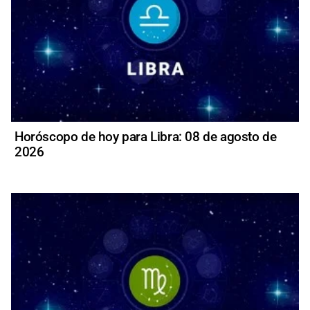
Horóscopo de hoy para Libra: 08 de agosto de
2026