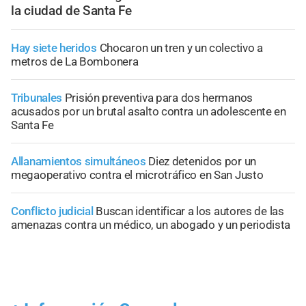
la ciudad de Santa Fe
Hay siete heridos
Chocaron un tren y un colectivo a
metros de La Bombonera
Tribunales
Prisión preventiva para dos hermanos
acusados por un brutal asalto contra un adolescente en
Santa Fe
Allanamientos simultáneos
Diez detenidos por un
megaoperativo contra el microtráfico en San Justo
Conflicto judicial
Buscan identificar a los autores de las
amenazas contra un médico, un abogado y un periodista