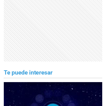
Te puede interesar