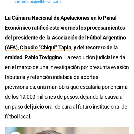
contenidos@ellitoral.com
La Cámara Nacional de Apelaciones en lo Penal
Económico ratificó este viernes los procesamientos
del presidente de la
Asociación del Fútbol Argentino
(AFA)
,
Claudio "Chiqui" Tapia
, y del tesorero de la
entidad, Pablo Toviggino
. La resolución judicial se da
en el marco de una investigación por presunta evasión
tributaria y retención indebida de aportes
previsionales, una maniobra que escalaría por encima
de los 19.000 millones de pesos, dejando la causa a
un paso del juicio oral de cara al futuro institucional del
fútbol local.