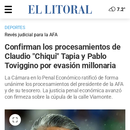
7.2°
DEPORTES
Revés judicial para la AFA
Confirman los procesamientos de
Claudio "Chiqui" Tapia y Pablo
Toviggino por evasión millonaria
La Cámara en lo Penal Económico ratificó de forma
unánime los procesamientos del presidente de la AFA
y de su tesorero. La justicia penal económica avanzó
con firmeza sobre la cúpula de la calle Viamonte.