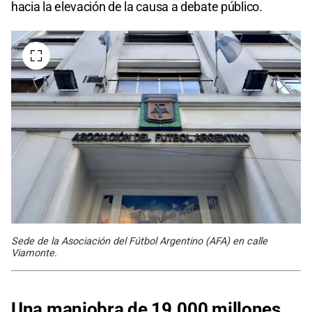
hacia la elevación de la causa a debate público.
Sede de la Asociación del Fútbol Argentino (AFA) en calle
Viamonte.
Una maniobra de 19.000 millones