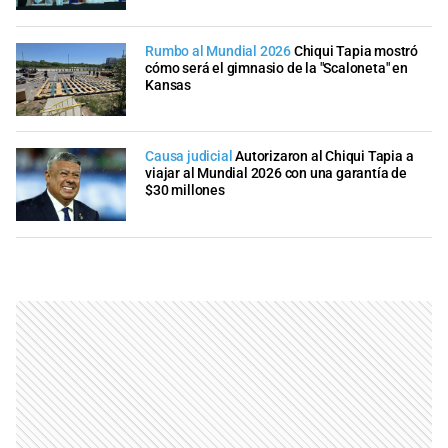
Rumbo al Mundial 2026
Chiqui Tapia mostró
cómo será el gimnasio de la "Scaloneta" en
Kansas
Causa judicial
Autorizaron al Chiqui Tapia a
viajar al Mundial 2026 con una garantía de
$30 millones