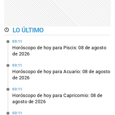
LO ÚLTIMO
03:11
Horóscopo de hoy para Piscis: 08 de agosto
de 2026
03:11
Horóscopo de hoy para Acuario: 08 de agosto
de 2026
03:11
Horóscopo de hoy para Capricornio: 08 de
agosto de 2026
03:11