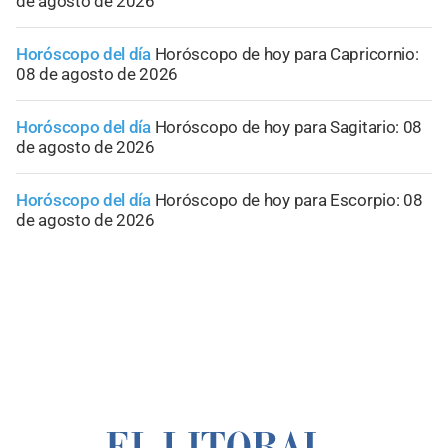
de agosto de 2026
Horóscopo del día
Horóscopo de hoy para Capricornio:
08 de agosto de 2026
Horóscopo del día
Horóscopo de hoy para Sagitario: 08
de agosto de 2026
Horóscopo del día
Horóscopo de hoy para Escorpio: 08
de agosto de 2026