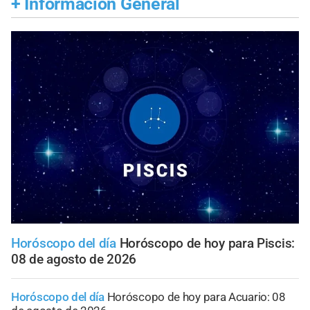
+
Información General
Horóscopo del día
Horóscopo de hoy para Piscis:
08 de agosto de 2026
Horóscopo del día
Horóscopo de hoy para Acuario: 08