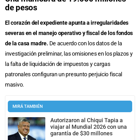
de pesos
El corazón del expediente apunta a irregularidades
severas en el manejo operativo y fiscal de los fondos
de la casa madre.
De acuerdo con los datos de la
investigación preliminar, las omisiones en los plazos y
la falta de liquidación de impuestos y cargas
patronales configuran un presunto perjuicio fiscal
masivo.
MIRÁ TAMBIÉN
Autorizaron al Chiqui Tapia a
viajar al Mundial 2026 con una
garantía de $30 millones