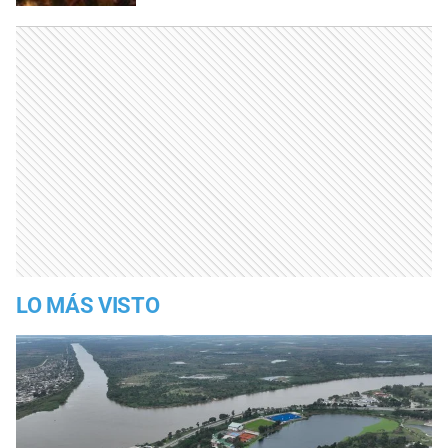
LO MÁS VISTO