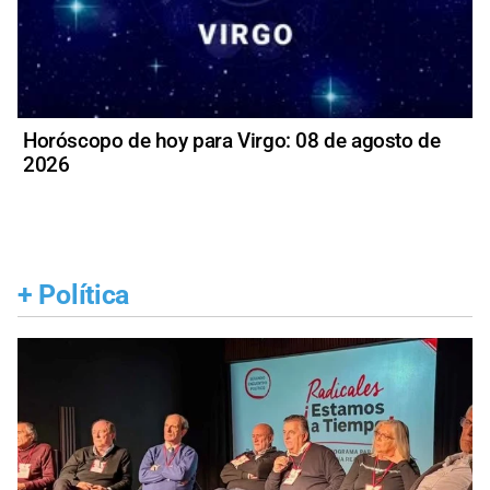
Horóscopo de hoy para Virgo: 08 de agosto de
2026
+
Política