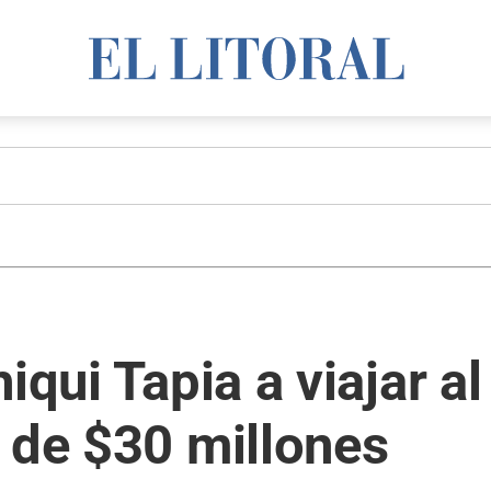
hiqui Tapia a viajar 
 de $30 millones