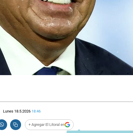
Lunes 18.5.2026
18:46
+ Agregar El Litoral en