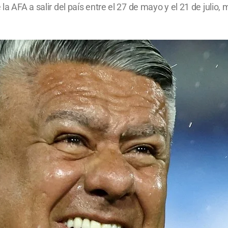
la AFA a salir del país entre el 27 de mayo y el 21 de julio