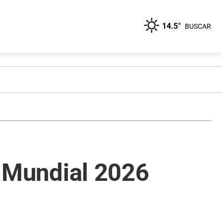
14.5°
BUSCAR
al Mundial 2026