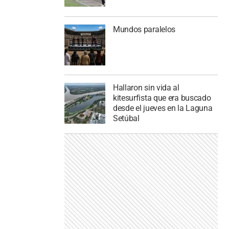
Mundos paralelos
Hallaron sin vida al
kitesurfista que era buscado
desde el jueves en la Laguna
Setúbal