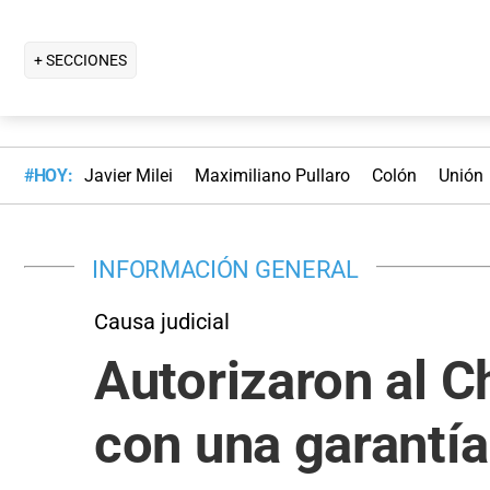
+ SECCIONES
#HOY:
Javier Milei
Maximiliano Pullaro
Colón
Unión
INFORMACIÓN GENERAL
Causa judicial
Autorizaron al C
con una garantía