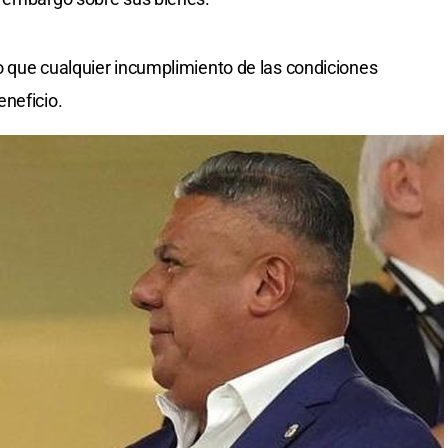
o que cualquier incumplimiento de las condiciones
neficio.