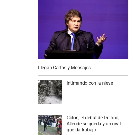
Llegan Cartas y Mensajes
Intimando con la nieve
Colón, el debut de Delfino,
Allende se queda y un rival
que da trabajo