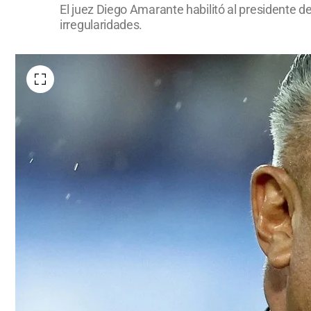
El juez Diego Amarante habilitó al presidente de 
irregularidades.