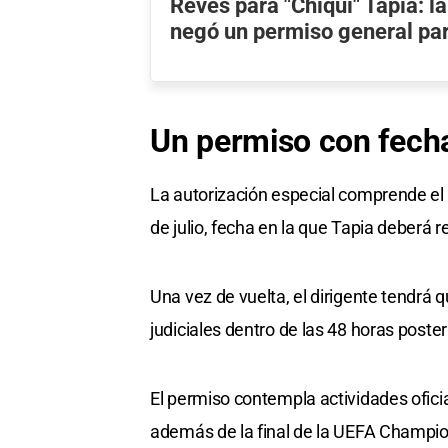
Revés para "Chiqui" Tapia: la
negó un permiso general para
Un permiso con fech
La autorización especial comprende el
de julio, fecha en la que Tapia deberá r
Una vez de vuelta, el dirigente tendrá 
judiciales dentro de las 48 horas poster
El permiso contempla actividades ofici
además de la final de la UEFA Champio