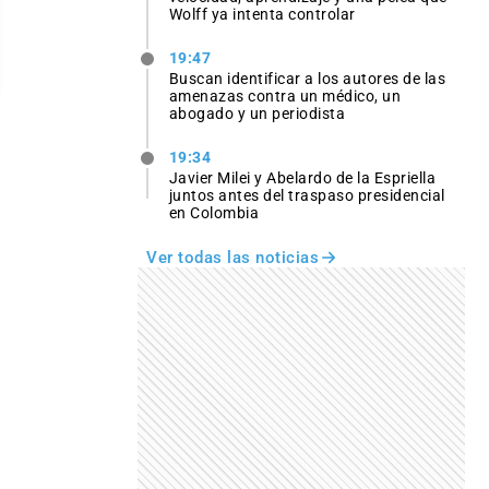
Wolff ya intenta controlar
19:47
Buscan identificar a los autores de las
amenazas contra un médico, un
abogado y un periodista
19:34
Javier Milei y Abelardo de la Espriella
juntos antes del traspaso presidencial
en Colombia
Ver todas las noticias