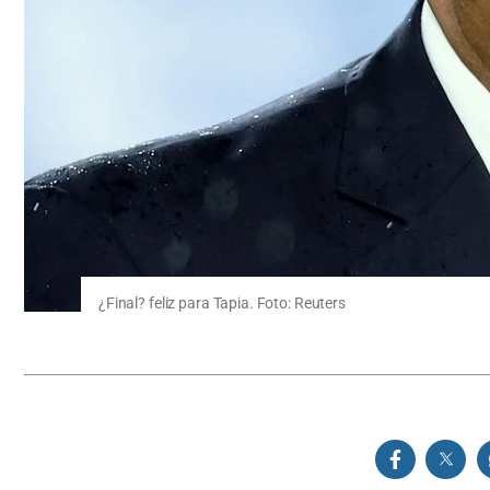
¿Final? feliz para Tapia. Foto: Reuters