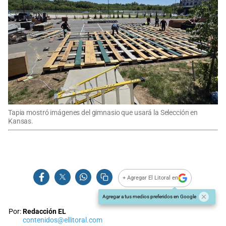
Tapia mostró imágenes del gimnasio que usará la Selección en
Kansas.
+ Agregar El Litoral en
Agregar a tus medios preferidos en Google
Por:
Redacción EL
contenidos@ellitoral.com