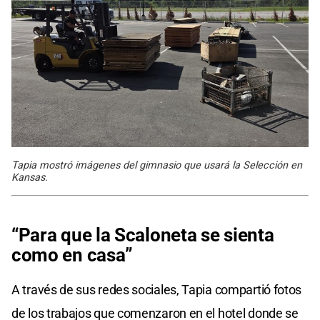
Tapia mostró imágenes del gimnasio que usará la Selección en
Kansas.
“Para que la Scaloneta se sienta
como en casa”
A través de sus redes sociales, Tapia compartió fotos
de los trabajos que comenzaron en el hotel donde se