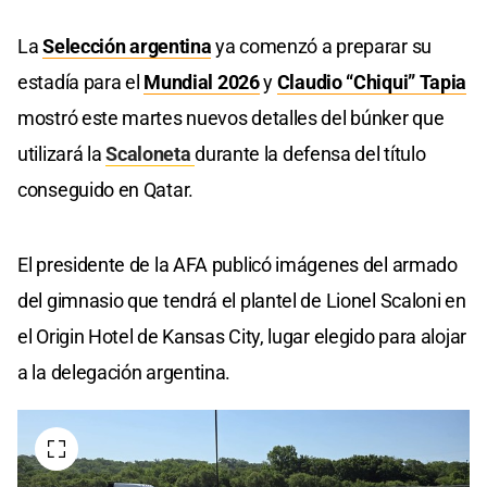
La
Selección argentina
ya comenzó a preparar su
estadía para el
Mundial 2026
y
Claudio “Chiqui” Tapia
mostró este martes nuevos detalles del búnker que
utilizará la
Scaloneta
durante la defensa del título
conseguido en Qatar.
El presidente de la AFA publicó imágenes del armado
del gimnasio que tendrá el plantel de Lionel Scaloni en
el Origin Hotel de Kansas City, lugar elegido para alojar
a la delegación argentina.