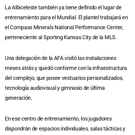
La Albiceleste también ya tiene definido el lugar de
entrenamiento para el Mundial. El plantel trabajará en
el Compass Minerals National Performance Center,
perteneciente al Sporting Kansas City de la MLS.
Una delegación de la AFA visitó las instalaciones
meses atrás y quedó conforme con la infraestructura
del complejo, que posee vestuarios personalizados,
tecnología audiovisual y gimnasio de última
generación.
En ese centro de entrenamiento, los jugadores
dispondrán de espacios individuales, salas tácticas y