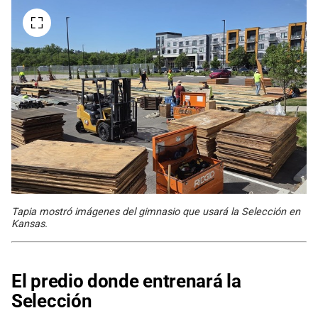
Tapia mostró imágenes del gimnasio que usará la Selección en
Kansas.
El predio donde entrenará la
Selección