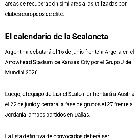
áreas de recuperación similares a las utilizadas por
clubes europeos de elite.
El calendario de la Scaloneta
Argentina debutará el 16 de junio frente a Argelia en el
Arrowhead Stadium de Kansas City por el Grupo J del
Mundial 2026.
Luego, el equipo de Lionel Scaloni enfrentará a Austria
el 22 de junio y cerrará la fase de grupos el 27 frente a
Jordania, ambos partidos en Dallas.
La lista definitiva de convocados deberá ser