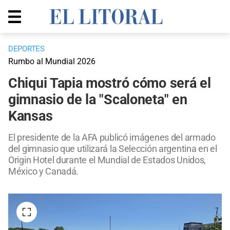
DEPORTES
Rumbo al Mundial 2026
Chiqui Tapia mostró cómo será el
gimnasio de la "Scaloneta" en
Kansas
El presidente de la AFA publicó imágenes del armado
del gimnasio que utilizará la Selección argentina en el
Origin Hotel durante el Mundial de Estados Unidos,
México y Canadá.