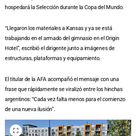
hospedará la Selección durante la Copa del Mundo.
“Llegaron los materiales a Kansas y ya se está
trabajando en el armado del gimnasio en el Origin
Hotel”, escribió el dirigente junto a imágenes de
estructuras, plataformas y equipamiento.
El titular de la AFA acompañó el mensaje con una
frase que rápidamente se viralizó entre los hinchas
argentinos: “Cada vez falta menos para el comienzo
de una nueva ilusión”.