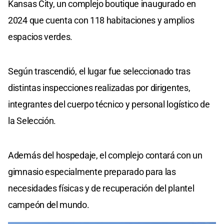
Kansas City, un complejo boutique inaugurado en
2024 que cuenta con 118 habitaciones y amplios
espacios verdes.
Según trascendió, el lugar fue seleccionado tras
distintas inspecciones realizadas por dirigentes,
integrantes del cuerpo técnico y personal logístico de
la Selección.
Además del hospedaje, el complejo contará con un
gimnasio especialmente preparado para las
necesidades físicas y de recuperación del plantel
campeón del mundo.