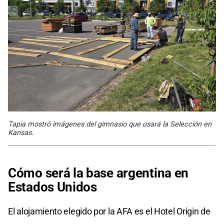
Tapia mostró imágenes del gimnasio que usará la Selección en
Kansas.
Cómo será la base argentina en
Estados Unidos
El alojamiento elegido por la AFA es el Hotel Origin de