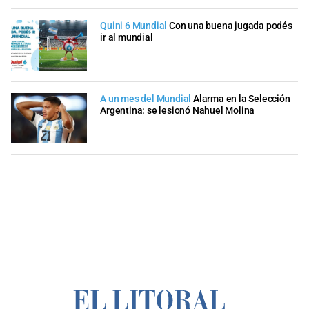
Quini 6 Mundial
Con una buena jugada podés
ir al mundial
A un mes del Mundial
Alarma en la Selección
Argentina: se lesionó Nahuel Molina