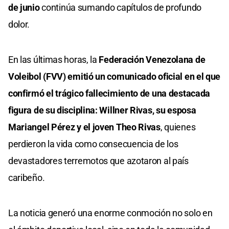
de junio
continúa sumando capítulos de profundo
dolor.
En las últimas horas, la
Federación Venezolana de
Voleibol (FVV) emitió un comunicado oficial en el que
confirmó el trágico fallecimiento de una destacada
figura de su disciplina: Willner Rivas, su esposa
Mariangel Pérez y el joven Theo Rivas
, quienes
perdieron la vida como consecuencia de los
devastadores terremotos que azotaron al país
caribeño.
La noticia generó una enorme conmoción no solo en