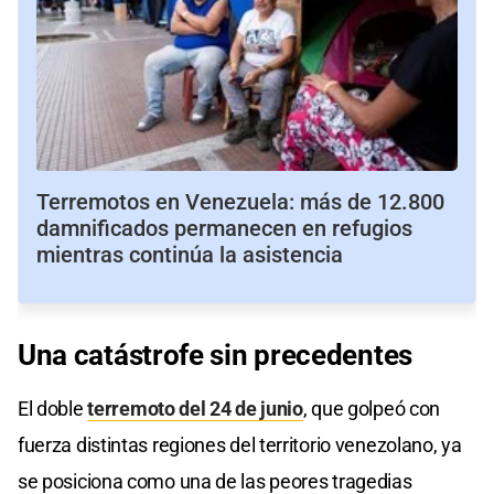
Terremotos en Venezuela: más de 12.800
damnificados permanecen en refugios
mientras continúa la asistencia
Una catástrofe sin precedentes
El doble
terremoto del 24 de junio
, que golpeó con
fuerza distintas regiones del territorio venezolano, ya
se posiciona como una de las peores tragedias