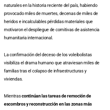
naturales en la historia reciente del país, habiendo
provocado miles de muertes, decenas de miles de
heridos e incalculables pérdidas materiales que
motivaron el despliegue de comitivas de asistencia
humanitaria internacional.
La confirmación del deceso de los voleibolistas
visibiliza el drama humano que atraviesan miles de
familias tras el colapso de infraestructuras y
viviendas.
Mientras
continúan las tareas de remoción de
escombros y reconstrucción en las zonas más