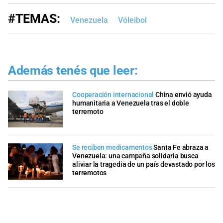
#TEMAS:
Venezuela
Vóleibol
Además tenés que leer:
Cooperación internacional
China envió ayuda
humanitaria a Venezuela tras el doble
terremoto
Se reciben medicamentos
Santa Fe abraza a
Venezuela: una campaña solidaria busca
aliviar la tragedia de un país devastado por los
terremotos