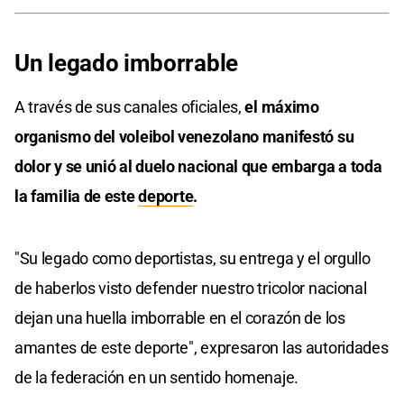
Un legado imborrable
A través de sus canales oficiales,
el máximo
organismo del voleibol venezolano manifestó su
dolor y se unió al duelo nacional que embarga a toda
la familia de este
deporte
.
"Su legado como deportistas, su entrega y el orgullo
de haberlos visto defender nuestro tricolor nacional
dejan una huella imborrable en el corazón de los
amantes de este deporte", expresaron las autoridades
de la federación en un sentido homenaje.