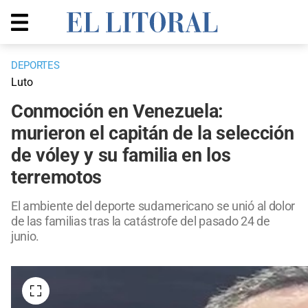
DEPORTES
Luto
Conmoción en Venezuela:
murieron el capitán de la selección
de vóley y su familia en los
terremotos
El ambiente del deporte sudamericano se unió al dolor
de las familias tras la catástrofe del pasado 24 de
junio.