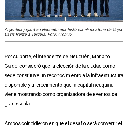
Argentina jugará en Neuquén una histórica eliminatoria de Copa
Davis frente a Turquía. Foto: Archivo
Por su parte, el intendente de Neuquén, Mariano
Gaido, consideró que la elección de la ciudad como
sede constituye un reconocimiento a la infraestructura
disponible y al crecimiento que la capital neuquina
viene mostrando como organizadora de eventos de
gran escala.
Ambos coincidieron en que el desafío será convertir el