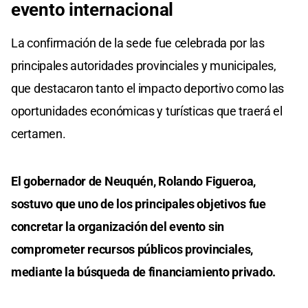
evento internacional
La confirmación de la sede fue celebrada por las
principales autoridades provinciales y municipales,
que destacaron tanto el impacto deportivo como las
oportunidades económicas y turísticas que traerá el
certamen.
El gobernador de Neuquén, Rolando Figueroa,
sostuvo que uno de los principales objetivos fue
concretar la organización del evento sin
comprometer recursos públicos provinciales,
mediante la búsqueda de financiamiento privado.