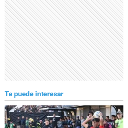
Te puede interesar