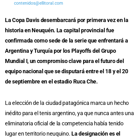
contenidos@ellitoral.com
La Copa Davis desembarcará por primera vez en la
historia en Neuquén. La capital provincial fue
confirmada como sede de la serie que enfrentará a
Argentina y Turquía por los Playoffs del Grupo
Mundial I, un compromiso clave para el futuro del
equipo nacional que se disputará entre el 18 y el 20
de septiembre en el estadio Ruca Che.
La elección de la ciudad patagónica marca un hecho
inédito para el tenis argentino, ya que nunca antes una
eliminatoria oficial de la competencia había tenido
lugar en territorio neuquino.
La designación es el