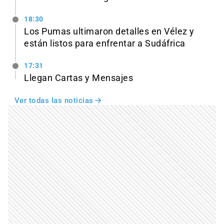
18:30
Los Pumas ultimaron detalles en Vélez y
están listos para enfrentar a Sudáfrica
17:31
Llegan Cartas y Mensajes
Ver todas las noticias