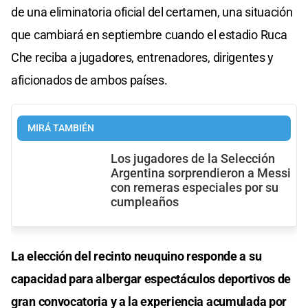
de una eliminatoria oficial del certamen, una situación
que cambiará en septiembre cuando el estadio Ruca
Che reciba a jugadores, entrenadores, dirigentes y
aficionados de ambos países.
MIRÁ TAMBIÉN
Los jugadores de la Selección
Argentina sorprendieron a Messi
con remeras especiales por su
cumpleaños
La elección del recinto neuquino responde a su
capacidad para albergar espectáculos deportivos de
gran convocatoria y a la experiencia acumulada por