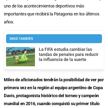
uno de los acontecimientos deportivos más
importantes que recibirá la Patagonia en los últimos
años.
MIRÁ TAMBIÉN
La FIFA estudia cambiar las
tandas de penales para reducir
la influencia de la suerte
Miles de aficionados tendrán la posibilidad de ver por
primera vez en la región al equipo argentino de Copa
Davis, protagonista histórico del torneo y campeón
mundial en 2016, cuando conquistó su primer título