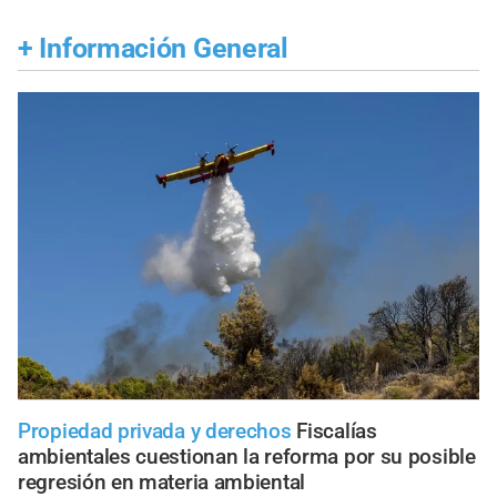
+
Información General
Propiedad privada y derechos
Fiscalías
ambientales cuestionan la reforma por su posible
regresión en materia ambiental