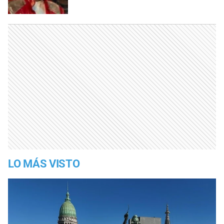
LO MÁS VISTO