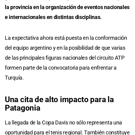
la provincia en la organización de eventos nacionales
e internacionales en distintas disciplinas.
La expectativa ahora está puesta en la conformación
del equipo argentino y en la posibilidad de que varias
de las principales figuras nacionales del circuito ATP
formen parte de la convocatoria para enfrentar a
Turquía.
Una cita de alto impacto para la
Patagonia
La llegada de la Copa Davis no sólo representa una
oportunidad para el tenis regional. También constituye