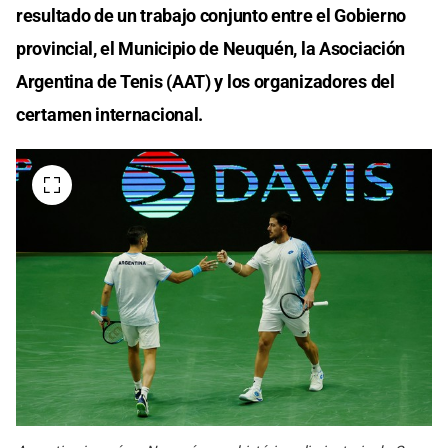
resultado de un trabajo conjunto entre el Gobierno
provincial, el Municipio de Neuquén, la Asociación
Argentina de Tenis (AAT) y los organizadores del
certamen internacional.