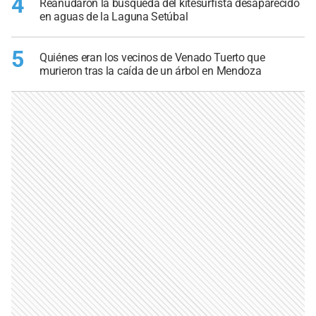
4
Reanudaron la búsqueda del kitesurfista desaparecido
en aguas de la Laguna Setúbal
5
Quiénes eran los vecinos de Venado Tuerto que
murieron tras la caída de un árbol en Mendoza