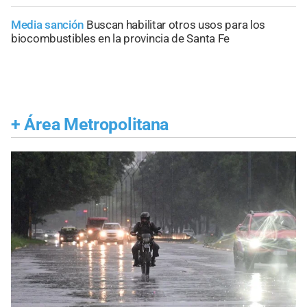
Media sanción
Buscan habilitar otros usos para los
biocombustibles en la provincia de Santa Fe
+
Área Metropolitana