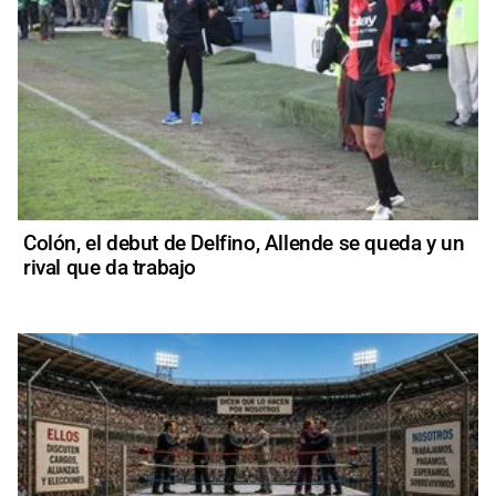
Colón, el debut de Delfino, Allende se queda y un
rival que da trabajo