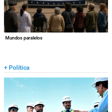
Mundos paralelos
+
Política