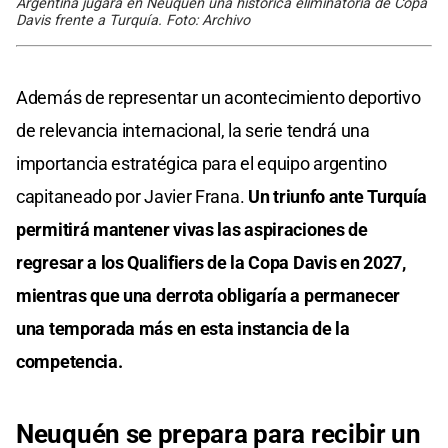
Argentina jugará en Neuquén una histórica eliminatoria de Copa
Davis frente a Turquía. Foto: Archivo
Además de representar un acontecimiento deportivo
de relevancia internacional, la serie tendrá una
importancia estratégica para el equipo argentino
capitaneado por Javier Frana.
Un triunfo ante Turquía
permitirá mantener vivas las aspiraciones de
regresar a los Qualifiers de la Copa Davis en 2027,
mientras que una derrota obligaría a permanecer
una temporada más en esta instancia de la
competencia.
Neuquén se prepara para recibir un