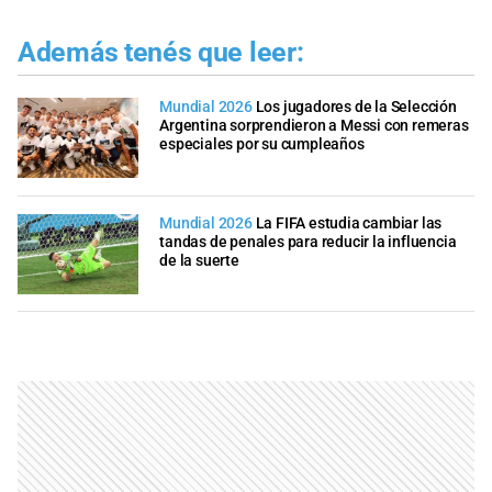
Además tenés que leer:
Mundial 2026
Los jugadores de la Selección
Argentina sorprendieron a Messi con remeras
especiales por su cumpleaños
Mundial 2026
La FIFA estudia cambiar las
tandas de penales para reducir la influencia
de la suerte