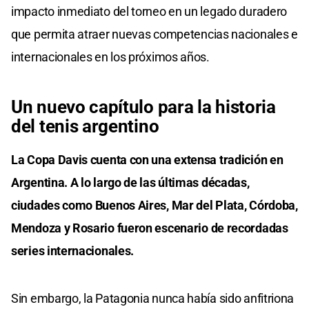
impacto inmediato del torneo en un legado duradero
que permita atraer nuevas competencias nacionales e
internacionales en los próximos años.
Un nuevo capítulo para la historia
del tenis argentino
La Copa Davis cuenta con una extensa tradición en
Argentina. A lo largo de las últimas décadas,
ciudades como Buenos Aires, Mar del Plata, Córdoba,
Mendoza y Rosario fueron escenario de recordadas
series internacionales.
Sin embargo, la Patagonia nunca había sido anfitriona