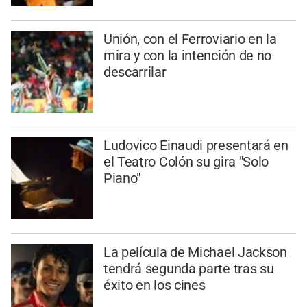
Unión, con el Ferroviario en la
mira y con la intención de no
descarrilar
Ludovico Einaudi presentará en
el Teatro Colón su gira "Solo
Piano"
La película de Michael Jackson
tendrá segunda parte tras su
éxito en los cines