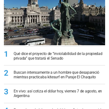
1
Qué dice el proyecto de “inviolabilidad de la propiedad
privada” que tratará el Senado
2
Buscan intensamente a un hombre que desapareció
mientras practicaba kitesurf en Paraje El Chaquito
3
En vivo: así cotiza el dólar hoy, viernes 7 de agosto, en
Argentina