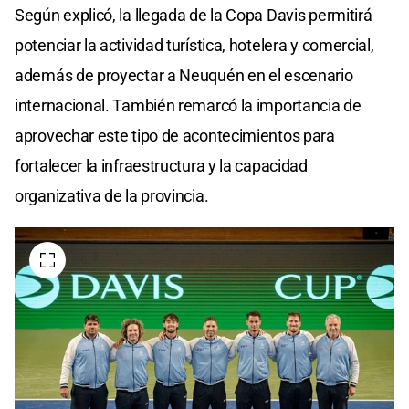
Según explicó, la llegada de la Copa Davis permitirá
potenciar la actividad turística, hotelera y comercial,
además de proyectar a Neuquén en el escenario
internacional. También remarcó la importancia de
aprovechar este tipo de acontecimientos para
fortalecer la infraestructura y la capacidad
organizativa de la provincia.