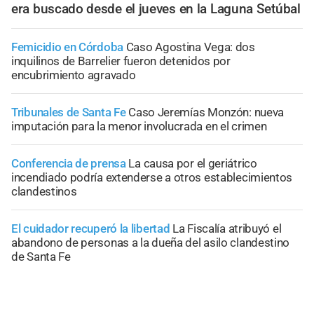
era buscado desde el jueves en la Laguna Setúbal
Femicidio en Córdoba
Caso Agostina Vega: dos
inquilinos de Barrelier fueron detenidos por
encubrimiento agravado
Tribunales de Santa Fe
Caso Jeremías Monzón: nueva
imputación para la menor involucrada en el crimen
Conferencia de prensa
La causa por el geriátrico
incendiado podría extenderse a otros establecimientos
clandestinos
El cuidador recuperó la libertad
La Fiscalía atribuyó el
abandono de personas a la dueña del asilo clandestino
de Santa Fe