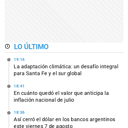
LO ÚLTIMO
19:16
La adaptación climática: un desafío integral
para Santa Fe y el sur global
18:41
En cuánto quedó el valor que anticipa la
inflación nacional de julio
18:36
Así cerró el dólar en los bancos argentinos
este viernes 7 de agosto