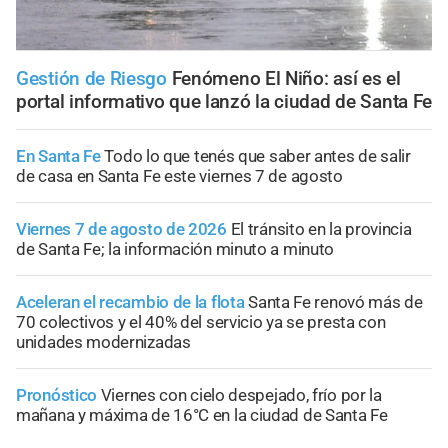
Gestión de Riesgo
Fenómeno El Niño: así es el
portal informativo que lanzó la ciudad de Santa Fe
En Santa Fe
Todo lo que tenés que saber antes de salir
de casa en Santa Fe este viernes 7 de agosto
Viernes 7 de agosto de 2026
El tránsito en la provincia
de Santa Fe; la información minuto a minuto
Aceleran el recambio de la flota
Santa Fe renovó más de
70 colectivos y el 40% del servicio ya se presta con
unidades modernizadas
Pronóstico
Viernes con cielo despejado, frío por la
mañana y máxima de 16°C en la ciudad de Santa Fe