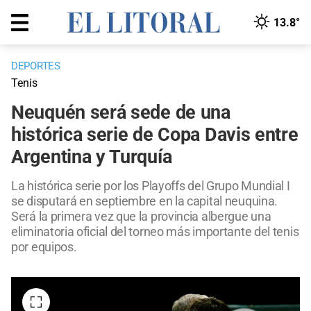
13.8°
DEPORTES
Tenis
Neuquén será sede de una
histórica serie de Copa Davis entre
Argentina y Turquía
La histórica serie por los Playoffs del Grupo Mundial I
se disputará en septiembre en la capital neuquina.
Será la primera vez que la provincia albergue una
eliminatoria oficial del torneo más importante del tenis
por equipos.