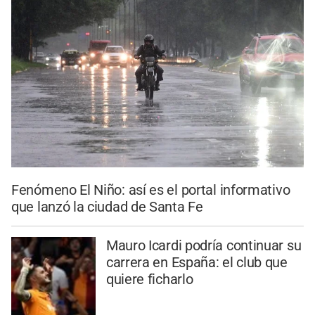
Fenómeno El Niño: así es el portal informativo
que lanzó la ciudad de Santa Fe
Mauro Icardi podría continuar su
carrera en España: el club que
quiere ficharlo