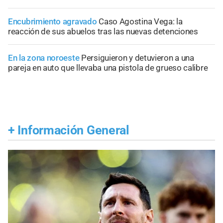
Encubrimiento agravado
Caso Agostina Vega: la
reacción de sus abuelos tras las nuevas detenciones
En la zona noroeste
Persiguieron y detuvieron a una
pareja en auto que llevaba una pistola de grueso calibre
+
Información General