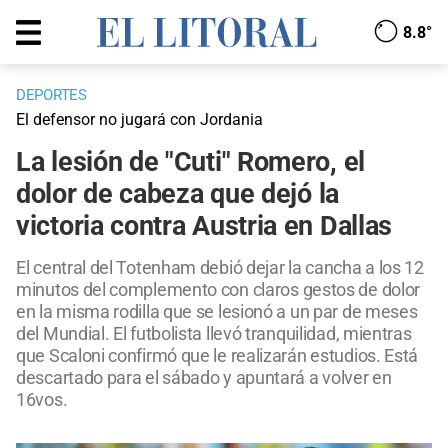
8.8°
DEPORTES
El defensor no jugará con Jordania
La lesión de "Cuti" Romero, el
dolor de cabeza que dejó la
victoria contra Austria en Dallas
El central del Totenham debió dejar la cancha a los 12
minutos del complemento con claros gestos de dolor
en la misma rodilla que se lesionó a un par de meses
del Mundial. El futbolista llevó tranquilidad, mientras
que Scaloni confirmó que le realizarán estudios. Está
descartado para el sábado y apuntará a volver en
16vos.