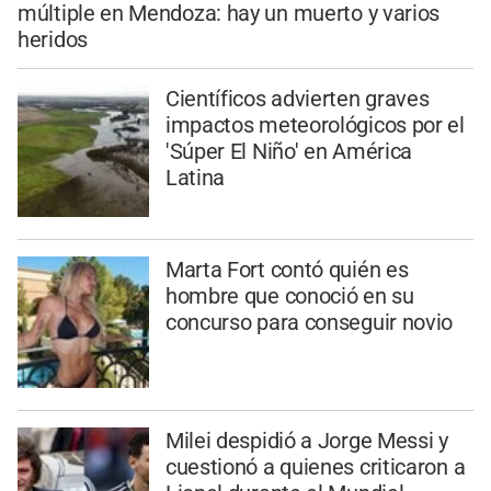
múltiple en Mendoza: hay un muerto y varios
heridos
Científicos advierten graves
impactos meteorológicos por el
'Súper El Niño' en América
Latina
Marta Fort contó quién es
hombre que conoció en su
concurso para conseguir novio
Milei despidió a Jorge Messi y
cuestionó a quienes criticaron a