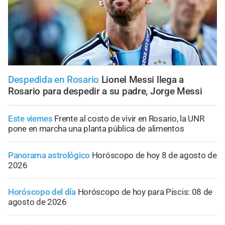
Despedida en Rosario
Lionel Messi llega a
Rosario para despedir a su padre, Jorge Messi
Este viernes
Frente al costo de vivir en Rosario, la UNR
pone en marcha una planta pública de alimentos
Panorama astrológico
Horóscopo de hoy 8 de agosto de
2026
Horóscopo del día
Horóscopo de hoy para Piscis: 08 de
agosto de 2026