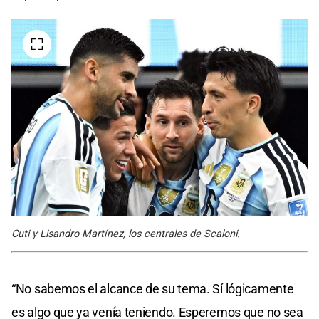
Cuti y Lisandro Martínez, los centrales de Scaloni.
“No sabemos el alcance de su tema. Sí lógicamente
es algo que ya venía teniendo. Esperemos que no sea