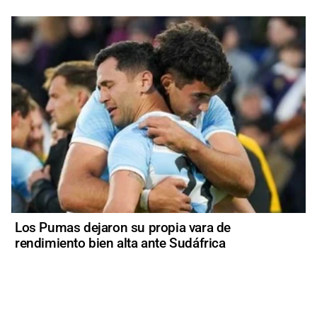
Los Pumas dejaron su propia vara de
rendimiento bien alta ante Sudáfrica