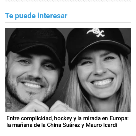
Te puede interesar
Entre complicidad, hockey y la mirada en Europa:
la mañana de la China Suárez y Mauro Icardi