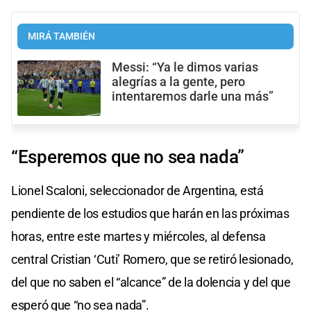
MIRÁ TAMBIÉN
Messi: “Ya le dimos varias
alegrías a la gente, pero
intentaremos darle una más”
“Esperemos que no sea nada”
Lionel Scaloni, seleccionador de Argentina, está
pendiente de los estudios que harán en las próximas
horas, entre este martes y miércoles, al defensa
central Cristian ‘Cuti’ Romero, que se retiró lesionado,
del que no saben el “alcance” de la dolencia y del que
esperó que “no sea nada”.