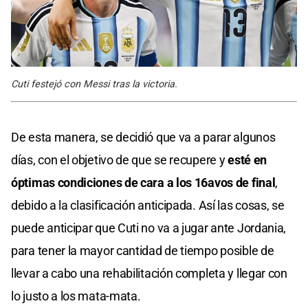
Cuti festejó con Messi tras la victoria.
De esta manera, se decidió que va a parar algunos
días, con el objetivo de que se recupere y
esté en
óptimas condiciones de cara a los 16avos de final
,
debido a la clasificación anticipada. Así las cosas, se
puede anticipar que Cuti no va a jugar ante Jordania,
para tener la mayor cantidad de tiempo posible de
llevar a cabo una rehabilitación completa y llegar con
lo justo a los mata-mata.