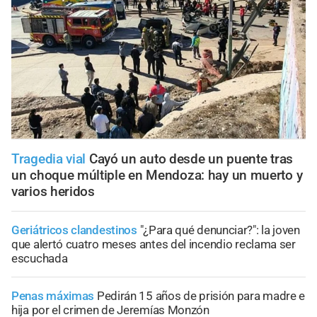
Tragedia vial
Cayó un auto desde un puente tras
un choque múltiple en Mendoza: hay un muerto y
varios heridos
Geriátricos clandestinos
"¿Para qué denunciar?": la joven
que alertó cuatro meses antes del incendio reclama ser
escuchada
Penas máximas
Pedirán 15 años de prisión para madre e
hija por el crimen de Jeremías Monzón