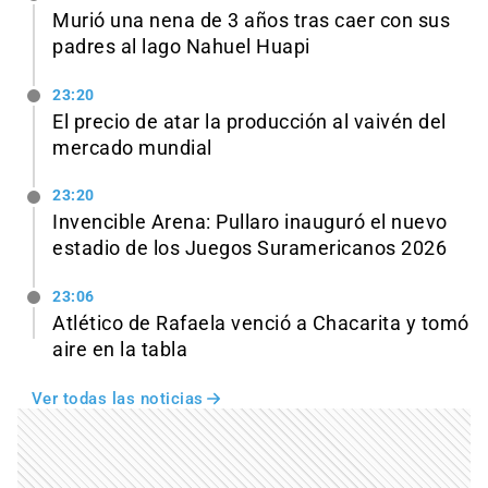
Murió una nena de 3 años tras caer con sus
padres al lago Nahuel Huapi
23:20
El precio de atar la producción al vaivén del
mercado mundial
23:20
Invencible Arena: Pullaro inauguró el nuevo
estadio de los Juegos Suramericanos 2026
23:06
Atlético de Rafaela venció a Chacarita y tomó
aire en la tabla
Ver todas las noticias