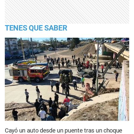
TENES QUE SABER
Cayó un auto desde un puente tras un choque