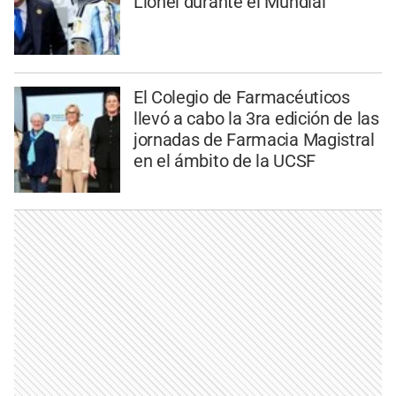
Lionel durante el Mundial
El Colegio de Farmacéuticos
llevó a cabo la 3ra edición de las
jornadas de Farmacia Magistral
en el ámbito de la UCSF