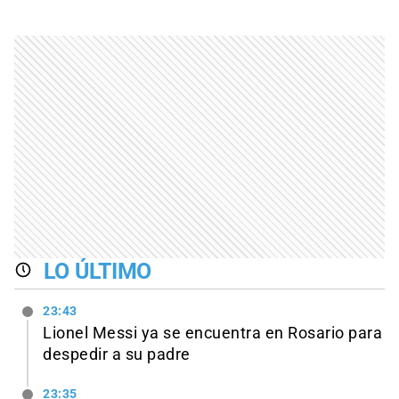
LO ÚLTIMO
23:43
Lionel Messi ya se encuentra en Rosario para
despedir a su padre
23:35