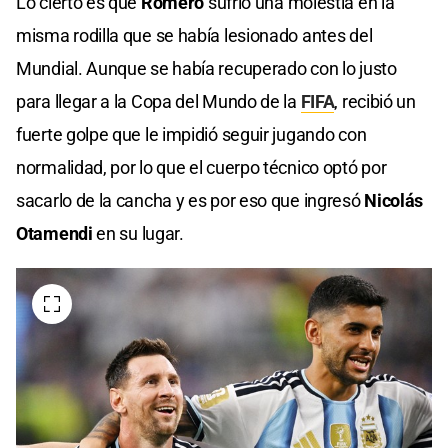
Lo cierto es que
Romero
sufrió una molestia en la
misma rodilla que se había lesionado antes del
Mundial. Aunque se había recuperado con lo justo
para llegar a la Copa del Mundo de la
FIFA
, recibió un
fuerte golpe que le impidió seguir jugando con
normalidad, por lo que el cuerpo técnico optó por
sacarlo de la cancha y es por eso que ingresó
Nicolás
Otamendi
en su lugar.