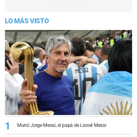
LO MÁS VISTO
1
Murió Jorge Messi, el papá de Lionel Messi