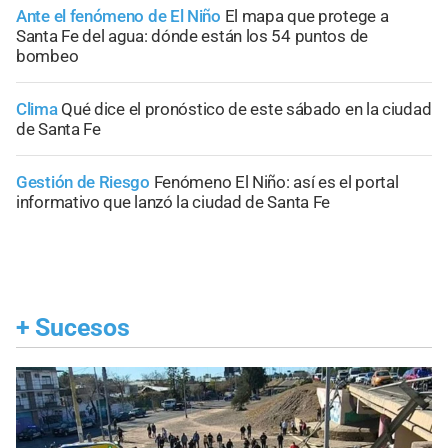
Ante el fenómeno de El Niño
El mapa que protege a
Santa Fe del agua: dónde están los 54 puntos de
bombeo
Clima
Qué dice el pronóstico de este sábado en la ciudad
de Santa Fe
Gestión de Riesgo
Fenómeno El Niño: así es el portal
informativo que lanzó la ciudad de Santa Fe
+
Sucesos