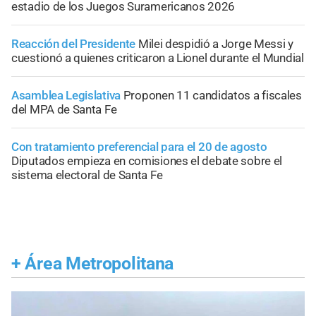
estadio de los Juegos Suramericanos 2026
Reacción del Presidente
Milei despidió a Jorge Messi y
cuestionó a quienes criticaron a Lionel durante el Mundial
Asamblea Legislativa
Proponen 11 candidatos a fiscales
del MPA de Santa Fe
Con tratamiento preferencial para el 20 de agosto
Diputados empieza en comisiones el debate sobre el
sistema electoral de Santa Fe
+
Área Metropolitana