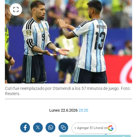
Cuti fue reemplazado por Otamendi a los 57 minutos de juego. Foto:
Reuters.
Lunes 22.6.2026
23:20
+ Agregar El Litoral en