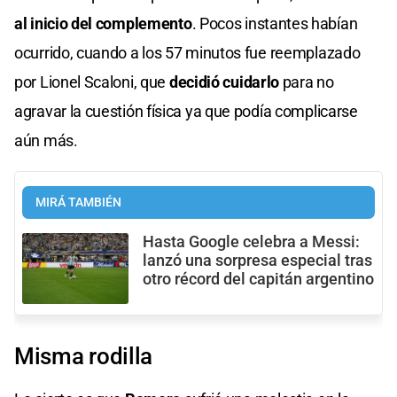
al inicio del complemento
. Pocos instantes habían
ocurrido, cuando a los 57 minutos fue reemplazado
por Lionel Scaloni, que
decidió cuidarlo
para no
agravar la cuestión física ya que podía complicarse
aún más.
MIRÁ TAMBIÉN
Hasta Google celebra a Messi:
lanzó una sorpresa especial tras
otro récord del capitán argentino
Misma rodilla