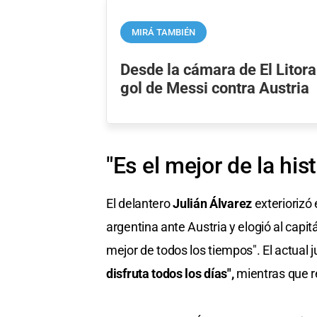
MIRÁ TAMBIÉN
Desde la cámara de El Litora
gol de Messi contra Austria
"Es el mejor de la hist
El delantero
Julián Álvarez
exteriorizó 
argentina ante Austria y elogió al capit
mejor de todos los tiempos". El actual 
disfruta todos los días",
mientras que r