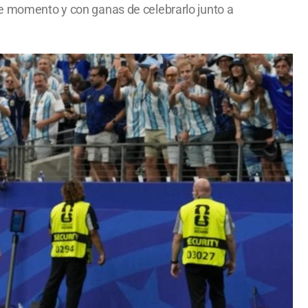
te momento y con ganas de celebrarlo junto a