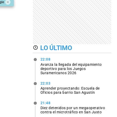
gle
LO ÚLTIMO
22:08
Avanza la llegada del equipamiento
deportivo para los Juegos
Suramericanos 2026
22:03
Aprender proyectando: Escuela de
Oficios para barrio San Agustín
21:48
Diez detenidos por un megaoperativo
contra el microtráfico en San Justo