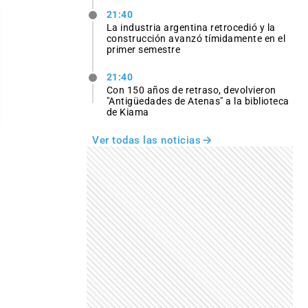
21:40
La industria argentina retrocedió y la
construcción avanzó tímidamente en el
primer semestre
21:40
Con 150 años de retraso, devolvieron
"Antigüedades de Atenas" a la biblioteca
de Kiama
Ver todas las noticias