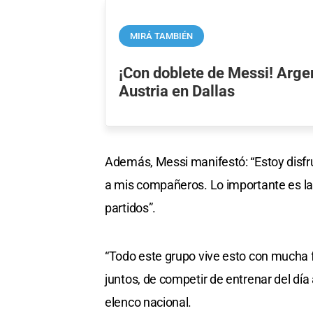
MIRÁ TAMBIÉN
¡Con doblete de Messi! Arge
Austria en Dallas
Además, Messi manifestó: “Estoy disfr
a mis compañeros. Lo importante es la 
partidos”.
“Todo este grupo vive esto con mucha 
juntos, de competir de entrenar del día 
elenco nacional.