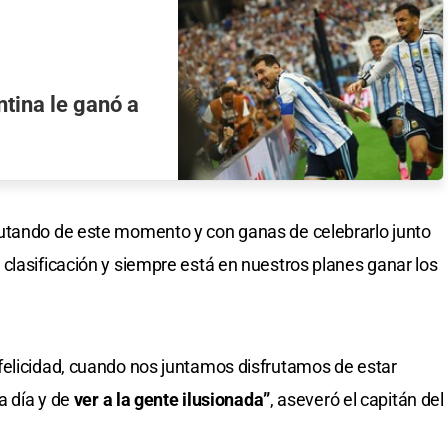
ntina le ganó a
utando de este momento y con ganas de celebrarlo junto
clasificación y siempre está en nuestros planes ganar los
felicidad, cuando nos juntamos disfrutamos de estar
a día y de
ver a la gente ilusionada”
, aseveró el capitán del