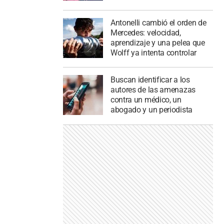
Antonelli cambió el orden de
Mercedes: velocidad,
aprendizaje y una pelea que
Wolff ya intenta controlar
Buscan identificar a los
autores de las amenazas
contra un médico, un
abogado y un periodista