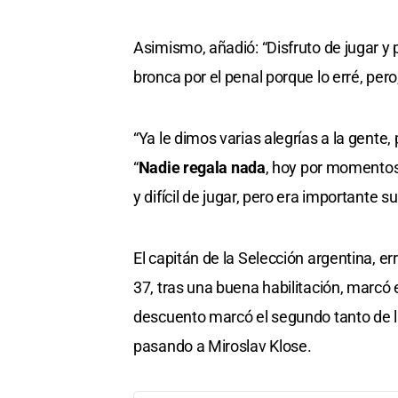
Asimismo, añadió: “Disfruto de jugar y
bronca por el penal porque lo erré, pero
“Ya le dimos varias alegrías a la gente
“
Nadie regala nada
, hoy por momentos
y difícil de jugar, pero era importante
El capitán de la Selección argentina, er
37, tras una buena habilitación, marcó 
descuento marcó el segundo tanto de l
pasando a Miroslav Klose.