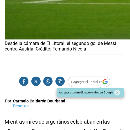
Desde la cámara de El Litoral: el segundo gol de Messi
contra Austria. Crédito: Fernando Nicola
+ Agregar El Litoral en
Agregar a tus medios preferidos en Google
Por:
Carmelo Calderón Bourband
Deportes
Mientras miles de argentinos celebraban en las