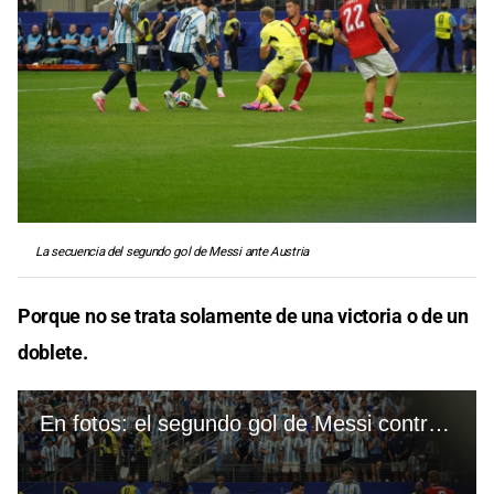
La secuencia del segundo gol de Messi ante Austria
Porque no se trata solamente de una victoria o de un
doblete.