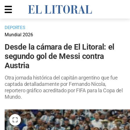
DEPORTES
Mundial 2026
Desde la cámara de El Litoral: el
segundo gol de Messi contra
Austria
Otra jornada histórica del capitán argentino que fue
captada detalladamente por Fernando Nicola,
reportero gráfico acreditado por FIFA para la Copa del
Mundo.