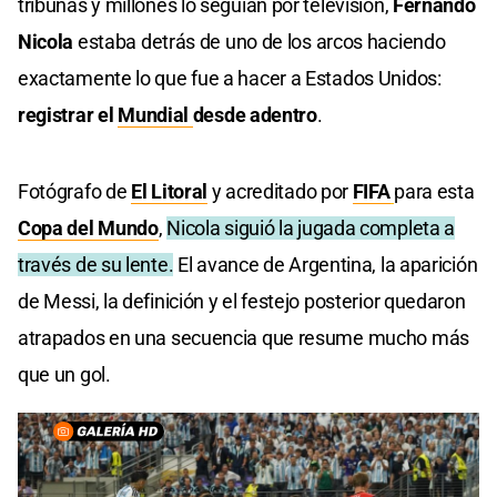
tribunas y millones lo seguían por televisión,
Fernando
Nicola
estaba detrás de uno de los arcos haciendo
exactamente lo que fue a hacer a Estados Unidos:
registrar el
Mundial
desde adentro
.
Fotógrafo de
El Litoral
y acreditado por
FIFA
para esta
Copa del Mundo
,
Nicola siguió la jugada completa a
través de su lente.
El avance de Argentina, la aparición
de Messi, la definición y el festejo posterior quedaron
atrapados en una secuencia que resume mucho más
que un gol.