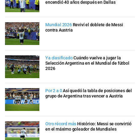
encendió 40 años después en Dallas
Mundial 2026
Reviví el doblete de Messi
contra Austria
Ya clasificado
Cuándo vuelve a jugar la
Selección Argentina en el Mundial de fútbol
2026
Por 2 a 0
Así quedó la tabla de posiciones del
grupo de Argentina tras vencer a Austria
Otro récord más
Histórico: Messi se convirtió
en el máximo goleador de Mundiales