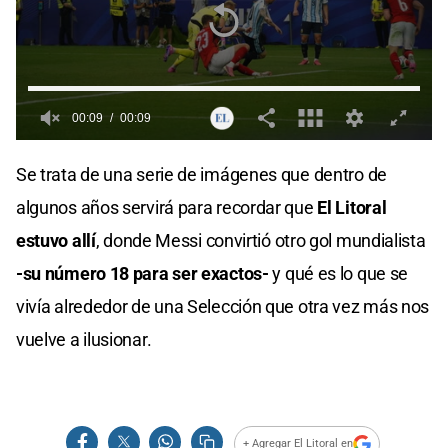
Se trata de una serie de imágenes que dentro de
algunos años servirá para recordar que
El Litoral
estuvo allí
, donde Messi convirtió otro gol mundialista
-su número 18 para ser exactos-
y qué es lo que se
vivía alrededor de una Selección que otra vez más nos
vuelve a ilusionar.
+ Agregar El Litoral en