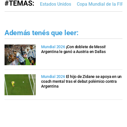
#TEMAS:
Estados Unidos
Copa Mundial de la FIF
Además tenés que leer:
Mundial 2026
¡Con doblete de Messi!
Argentina le ganó a Austria en Dallas
Mundial 2026
El hijo de Zidane se apoya en un
coach mental tras el debut polémico contra
Argentina