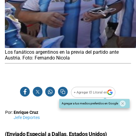
Los fanáticos argentinos en la previa del partido ante
Austria. Foto: Fernando Nicola
+ Agregar El Litoral en
Agregar a tus medios preferidos en Google
Por:
Enrique Cruz
Jefe Deportes
(Enviado Especial a Dallas, Estados Unidos)