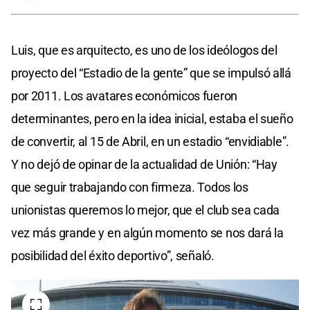
Luis, que es arquitecto, es uno de los ideólogos del
proyecto del “Estadio de la gente” que se impulsó allá
por 2011. Los avatares económicos fueron
determinantes, pero en la idea inicial, estaba el sueño
de convertir, al 15 de Abril, en un estadio “envidiable”.
Y no dejó de opinar de la actualidad de Unión: “Hay
que seguir trabajando con firmeza. Todos los
unionistas queremos lo mejor, que el club sea cada
vez más grande y en algún momento se nos dará la
posibilidad del éxito deportivo”, señaló.