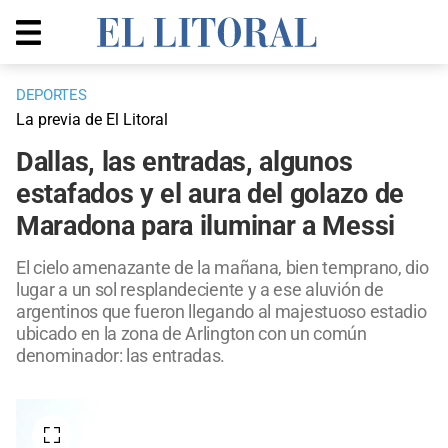
DEPORTES
La previa de El Litoral
Dallas, las entradas, algunos
estafados y el aura del golazo de
Maradona para iluminar a Messi
El cielo amenazante de la mañana, bien temprano, dio
lugar a un sol resplandeciente y a ese aluvión de
argentinos que fueron llegando al majestuoso estadio
ubicado en la zona de Arlington con un común
denominador: las entradas.