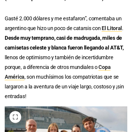
Gasté 2.000 dólares y me estafaron”, comentaba un
argentino que hizo un poco de catarsis con
El Litoral
.
Desde muy temprano, casi de madrugada, miles de
camisetas celeste y blanca fueron llegando al AT&T,
llenos de optimismo y también de incertidumbre
porque, a diferencia de otros mundiales o
Copa
América
, son muchísimos los compatriotas que se
largaron a la aventura de un viaje largo, costoso y ¡sin
entradas!