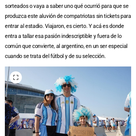
sorteados o vaya a saber uno qué ocurrió para que se
produzca este aluvión de compatriotas sin tickets para
entrar al estadio. Viajaron, es cierto. Y acá es donde
entra a tallar esa pasión indescriptible y fuera de lo
común que convierte, al argentino, en un ser especial
cuando se trata del fútbol y de su selección.