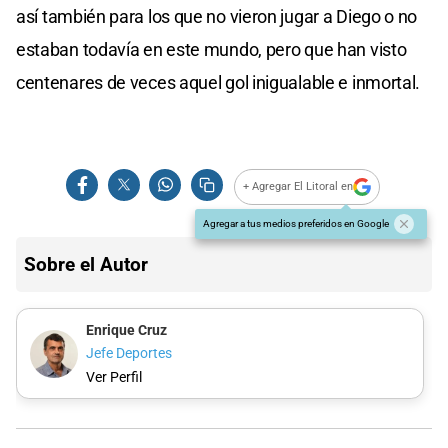
así también para los que no vieron jugar a Diego o no
estaban todavía en este mundo, pero que han visto
centenares de veces aquel gol inigualable e inmortal.
+ Agregar El Litoral en
Agregar a tus medios preferidos en Google
Sobre el Autor
Enrique Cruz
Jefe Deportes
Ver Perfil