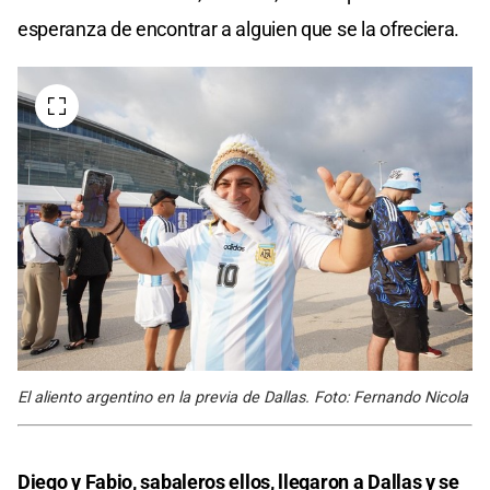
esperanza de encontrar a alguien que se la ofreciera.
El aliento argentino en la previa de Dallas. Foto: Fernando Nicola
Diego y Fabio, sabaleros ellos, llegaron a
Dallas
y se