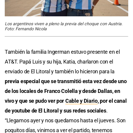
Los argentinos viven a pleno la previa del choque con Austria.
Foto: Fernando Nicola
También la familia Ingerman estuvo presente en el
AT&T. Papá Luis y su hija, Katia, charlaron con el
enviado de El Litoral y también lo hicieron para la
previa especial que se transmitió esta vez desde uno
de los locales de Franco Colella y desde Dallas, en
vivo y que se pudo ver por
Cable y Diario
, por el canal
de youtube de El Litoral y sus redes sociales
.
“Llegamos ayer y nos quedamos hasta el jueves. Son
poquitos días, vinimos a ver el partido, tenemos