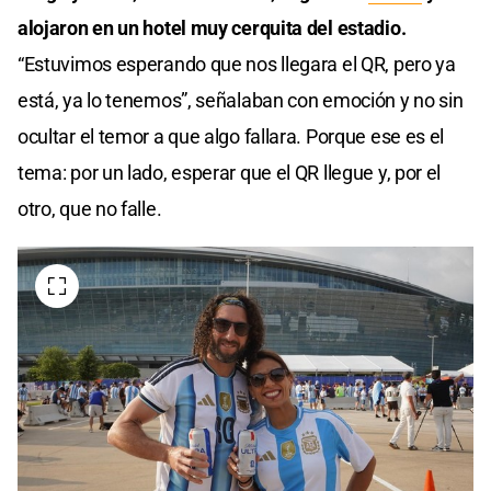
alojaron en un hotel muy cerquita del estadio.
“Estuvimos esperando que nos llegara el QR, pero ya
está, ya lo tenemos”, señalaban con emoción y no sin
ocultar el temor a que algo fallara. Porque ese es el
tema: por un lado, esperar que el QR llegue y, por el
otro, que no falle.