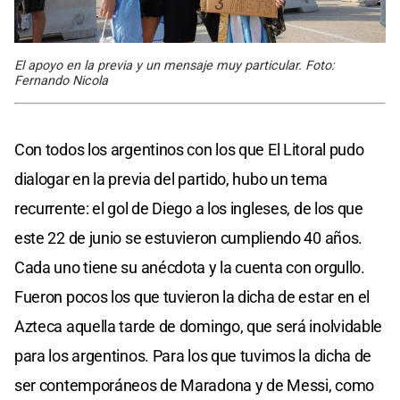
El apoyo en la previa y un mensaje muy particular. Foto:
Fernando Nicola
Con todos los argentinos con los que El Litoral pudo
dialogar en la previa del partido, hubo un tema
recurrente: el gol de Diego a los ingleses, de los que
este 22 de junio se estuvieron cumpliendo 40 años.
Cada uno tiene su anécdota y la cuenta con orgullo.
Fueron pocos los que tuvieron la dicha de estar en el
Azteca aquella tarde de domingo, que será inolvidable
para los argentinos. Para los que tuvimos la dicha de
ser contemporáneos de Maradona y de Messi, como