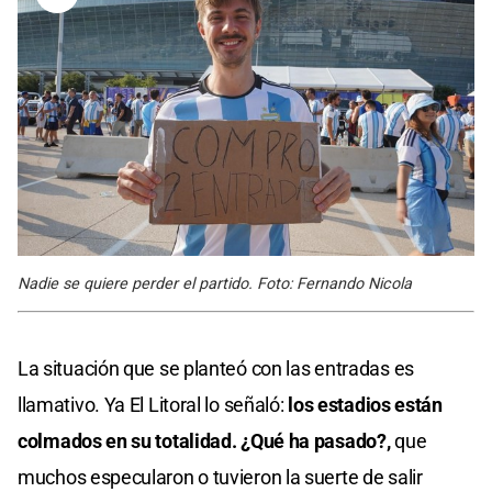
Nadie se quiere perder el partido. Foto: Fernando Nicola
La situación que se planteó con las entradas es
llamativo. Ya El Litoral lo señaló:
los estadios están
colmados en su totalidad. ¿Qué ha pasado?,
que
muchos especularon o tuvieron la suerte de salir