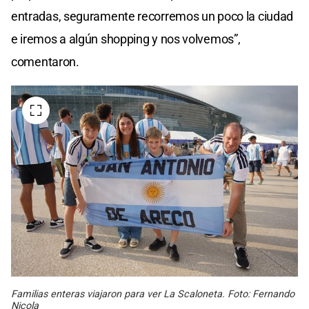
entradas, seguramente recorremos un poco la ciudad
e iremos a algún shopping y nos volvemos”,
comentaron.
Familias enteras viajaron para ver La Scaloneta. Foto: Fernando
Nicola