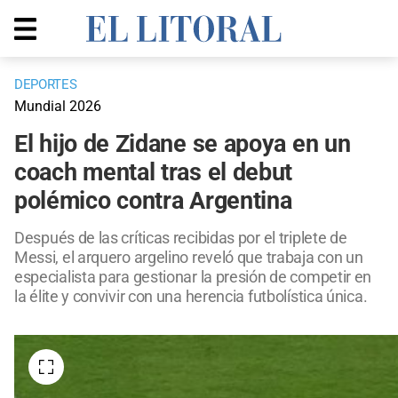
DEPORTES
Mundial 2026
El hijo de Zidane se apoya en un
coach mental tras el debut
polémico contra Argentina
Después de las críticas recibidas por el triplete de
Messi, el arquero argelino reveló que trabaja con un
especialista para gestionar la presión de competir en
la élite y convivir con una herencia futbolística única.