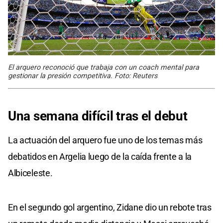
El arquero reconoció que trabaja con un coach mental para
gestionar la presión competitiva. Foto: Reuters
Una semana difícil tras el debut
La actuación del arquero fue uno de los temas más
debatidos en Argelia luego de la caída frente a la
Albiceleste.
En el segundo gol argentino, Zidane dio un rebote tras