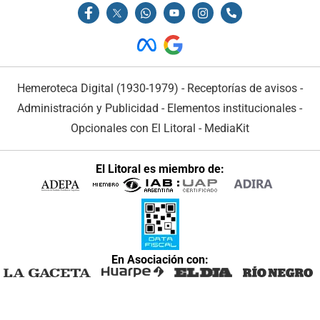
Hemeroteca Digital (1930-1979)
-
Receptorías de avisos
-
Administración y Publicidad
-
Elementos institucionales
-
Opcionales con El Litoral
-
MediaKit
El Litoral es miembro de:
En Asociación con: