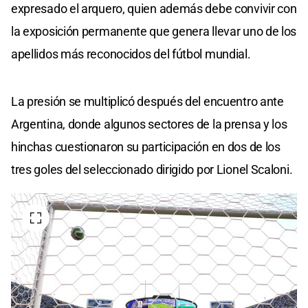
expresado el arquero, quien además debe convivir con
la exposición permanente que genera llevar uno de los
apellidos más reconocidos del fútbol mundial.
La presión se multiplicó después del encuentro ante
Argentina, donde algunos sectores de la prensa y los
hinchas cuestionaron su participación en dos de los
tres goles del seleccionado dirigido por Lionel Scaloni.