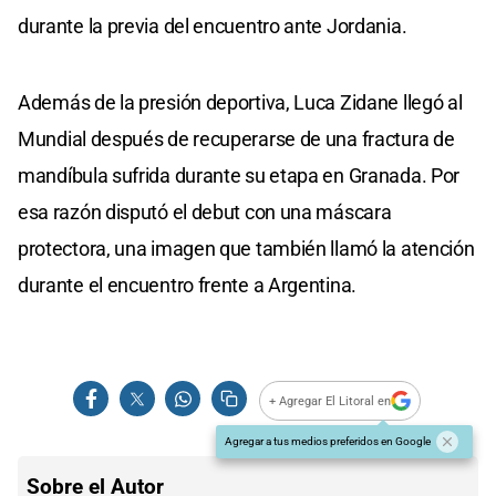
durante la previa del encuentro ante Jordania.
Además de la presión deportiva, Luca Zidane llegó al
Mundial después de recuperarse de una fractura de
mandíbula sufrida durante su etapa en Granada. Por
esa razón disputó el debut con una máscara
protectora, una imagen que también llamó la atención
durante el encuentro frente a Argentina.
+ Agregar El Litoral en
Agregar a tus medios preferidos en Google
Sobre el Autor