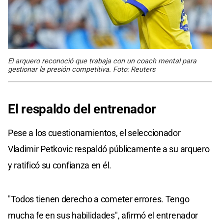
El arquero reconoció que trabaja con un coach mental para
gestionar la presión competitiva. Foto: Reuters
El respaldo del entrenador
Pese a los cuestionamientos, el seleccionador
Vladimir Petkovic respaldó públicamente a su arquero
y ratificó su confianza en él.
"Todos tienen derecho a cometer errores. Tengo
mucha fe en sus habilidades", afirmó el entrenador