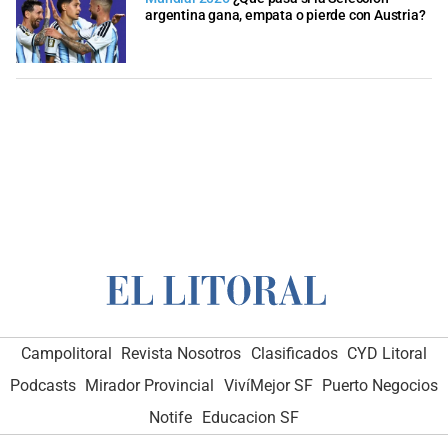
argentina gana, empata o pierde con Austria?
Campolitoral
Revista Nosotros
Clasificados
CYD Litoral
Podcasts
Mirador Provincial
VivíMejor SF
Puerto Negocios
Notife
Educacion SF