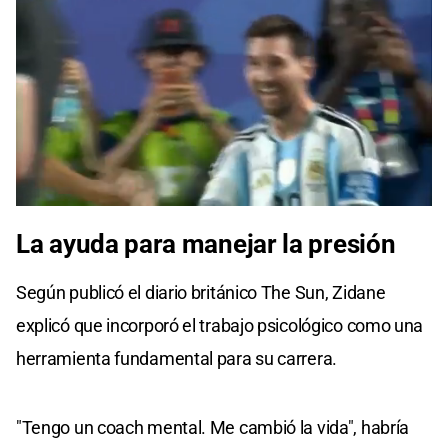
La ayuda para manejar la presión
Según publicó el diario británico The Sun, Zidane
explicó que incorporó el trabajo psicológico como una
herramienta fundamental para su carrera.
"Tengo un coach mental. Me cambió la vida", habría