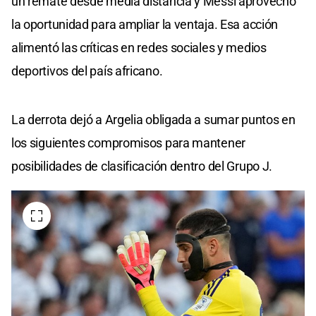
un remate desde media distancia y Messi aprovechó
la oportunidad para ampliar la ventaja. Esa acción
alimentó las críticas en redes sociales y medios
deportivos del país africano.
La derrota dejó a Argelia obligada a sumar puntos en
los siguientes compromisos para mantener
posibilidades de clasificación dentro del Grupo J.