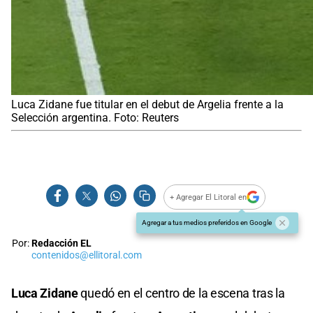
Luca Zidane fue titular en el debut de Argelia frente a la
Selección argentina. Foto: Reuters
+ Agregar El Litoral en
Agregar a tus medios preferidos en Google
Por:
Redacción EL
contenidos@ellitoral.com
Luca Zidane
quedó en el centro de la escena tras la