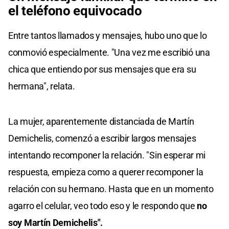
el teléfono equivocado
Entre tantos llamados y mensajes, hubo uno que lo
conmovió especialmente. "Una vez me escribió una
chica que entiendo por sus mensajes que era su
hermana", relata.
La mujer, aparentemente distanciada de Martín
Demichelis, comenzó a escribir largos mensajes
intentando recomponer la relación. "Sin esperar mi
respuesta, empieza como a querer recomponer la
relación con su hermano. Hasta que en un momento
agarro el celular, veo todo eso y le respondo que
no
soy Martín Demichelis".