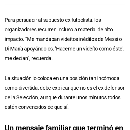
Para persuadir al supuesto ex futbolista, los
organizadores recurren incluso a material de alto
impacto. "Me mandaban videítos inéditos de Messi o
Di María apoyándolos. 'Haceme un videíto como éste',
me decían", recuerda.
La situación lo coloca en una posición tan incómoda
como divertida: debe explicar que no es el ex defensor
de la Selección, aunque durante unos minutos todos
estén convencidos de que sí.
Un mensaje familiar que terminó en