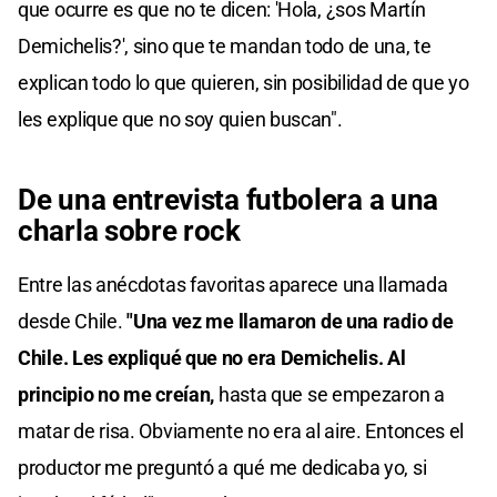
que ocurre es que no te dicen: 'Hola, ¿sos Martín
Demichelis?', sino que te mandan todo de una, te
explican todo lo que quieren, sin posibilidad de que yo
les explique que no soy quien buscan".
De una entrevista futbolera a una
charla sobre rock
Entre las anécdotas favoritas aparece una llamada
desde Chile.
"Una vez me llamaron de una radio de
Chile. Les expliqué que no era Demichelis. Al
principio no me creían,
hasta que se empezaron a
matar de risa. Obviamente no era al aire. Entonces el
productor me preguntó a qué me dedicaba yo, si