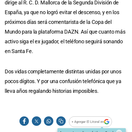
dirige al R. C. D. Mallorca de la Segunda División de
España, ya que no logró evitar el descenso, y en los
próximos días será comentarista de la Copa del
Mundo para la plataforma DAZN. Así que cuanto más
activo siga el ex jugador, el teléfono seguirá sonando
en Santa Fe.
Dos vidas completamente distintas unidas por unos
pocos dígitos. Y por una confusión telefónica que ya
lleva años regalando historias imposibles.
+ Agregar El Litoral en