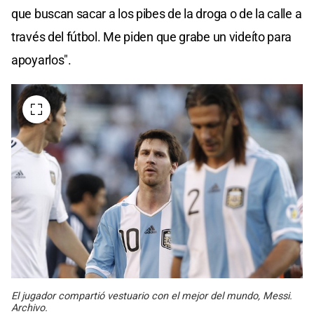
que buscan sacar a los pibes de la droga o de la calle a
través del fútbol. Me piden que grabe un videíto para
apoyarlos".
El jugador compartió vestuario con el mejor del mundo, Messi.
Archivo.