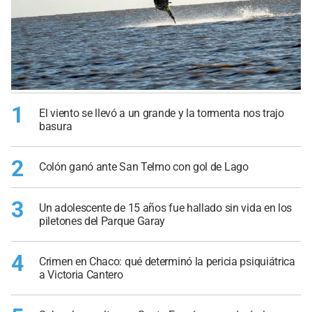
1
El viento se llevó a un grande y la tormenta nos trajo
basura
2
Colón ganó ante San Telmo con gol de Lago
3
Un adolescente de 15 años fue hallado sin vida en los
piletones del Parque Garay
4
Crimen en Chaco: qué determinó la pericia psiquiátrica
a Victoria Cantero