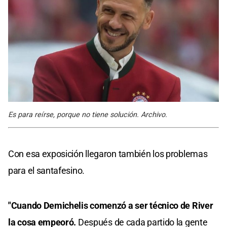
Es para reírse, porque no tiene solución. Archivo.
Con esa exposición llegaron también los problemas
para el santafesino.
"Cuando Demichelis comenzó a ser técnico de River
la cosa empeoró.
Después de cada partido la gente