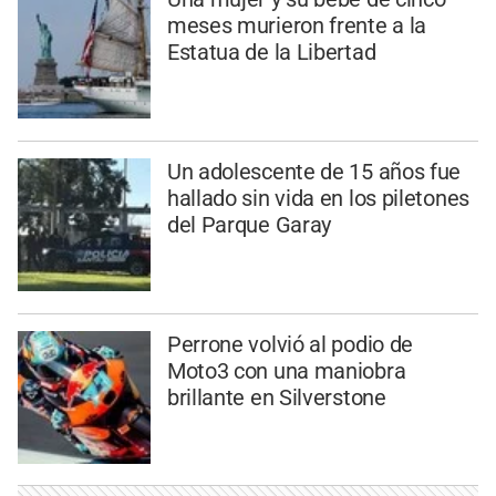
meses murieron frente a la
Estatua de la Libertad
Un adolescente de 15 años fue
hallado sin vida en los piletones
del Parque Garay
Perrone volvió al podio de
Moto3 con una maniobra
brillante en Silverstone