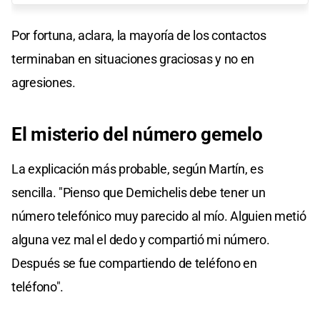
Por fortuna, aclara, la mayoría de los contactos
terminaban en situaciones graciosas y no en
agresiones.
El misterio del número gemelo
La explicación más probable, según Martín, es
sencilla. "Pienso que Demichelis debe tener un
número telefónico muy parecido al mío. Alguien metió
alguna vez mal el dedo y compartió mi número.
Después se fue compartiendo de teléfono en
teléfono".