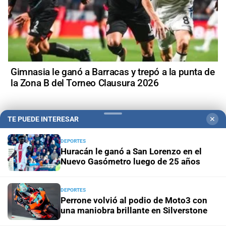
Gimnasia le ganó a Barracas y trepó a la punta de
la Zona B del Torneo Clausura 2026
TE PUEDE INTERESAR
✕
DEPORTES
Huracán le ganó a San Lorenzo en el
Nuevo Gasómetro luego de 25 años
DEPORTES
Perrone volvió al podio de Moto3 con
una maniobra brillante en Silverstone