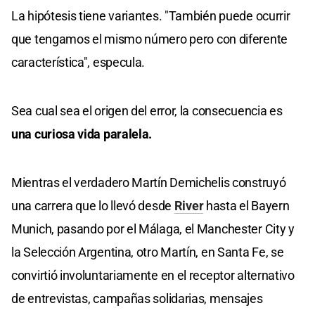
La hipótesis tiene variantes. "También puede ocurrir
que tengamos el mismo número pero con diferente
característica", especula.
Sea cual sea el origen del error, la consecuencia es
una curiosa vida paralela.
Mientras el verdadero Martín Demichelis construyó
una carrera que lo llevó desde
River
hasta el Bayern
Munich, pasando por el Málaga, el Manchester City y
la Selección Argentina, otro Martín, en Santa Fe, se
convirtió involuntariamente en el receptor alternativo
de entrevistas, campañas solidarias, mensajes