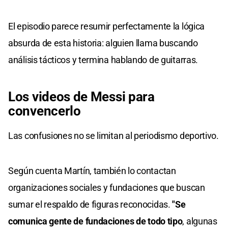
El episodio parece resumir perfectamente la lógica
absurda de esta historia: alguien llama buscando
análisis tácticos y termina hablando de guitarras.
Los videos de Messi para
convencerlo
Las confusiones no se limitan al periodismo deportivo.
Según cuenta Martín, también lo contactan
organizaciones sociales y fundaciones que buscan
sumar el respaldo de figuras reconocidas.
"Se
comunica gente de fundaciones de todo tipo
, algunas