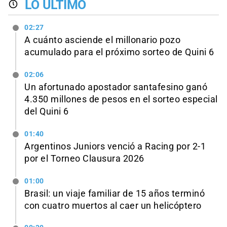
LO ÚLTIMO
02:27
A cuánto asciende el millonario pozo
acumulado para el próximo sorteo de Quini 6
02:06
Un afortunado apostador santafesino ganó
4.350 millones de pesos en el sorteo especial
del Quini 6
01:40
Argentinos Juniors venció a Racing por 2-1
por el Torneo Clausura 2026
01:00
Brasil: un viaje familiar de 15 años terminó
con cuatro muertos al caer un helicóptero