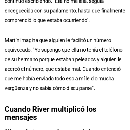
continuó escribiendo. "Ella no me leía, seguía
enceguecida con su parlamento, hasta que finalmente
comprendió lo que estaba ocurriendo".
Martín imagina que alguien le facilitó un número
equivocado. "Yo supongo que ella no tenía el teléfono
de su hermano porque estaban peleados y alguien le
acercó el número, que estaba mal. Cuando entendió
que me había enviado todo eso a mí le dio mucha
vergüenza y no sabía cómo disculparse".
Cuando River multiplicó los
mensajes