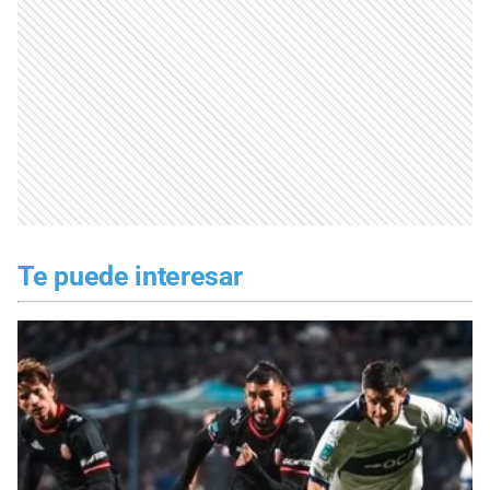
Te puede interesar