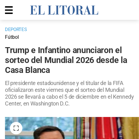
DEPORTES
Fútbol
Trump e Infantino anunciaron el
sorteo del Mundial 2026 desde la
Casa Blanca
El presidente estadounidense y el titular de la FIFA
oficializaron este viernes que el sorteo del Mundial
2026 se llevará a cabo el 5 de diciembre en el Kennedy
Center, en Washington D.C.