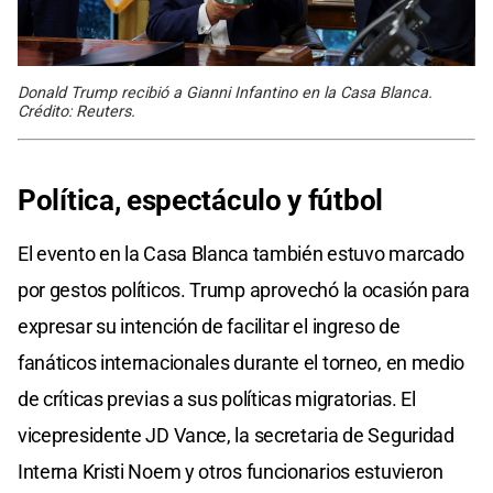
Donald Trump recibió a Gianni Infantino en la Casa Blanca.
Crédito: Reuters.
Política, espectáculo y fútbol
El evento en la Casa Blanca también estuvo marcado
por gestos políticos. Trump aprovechó la ocasión para
expresar su intención de facilitar el ingreso de
fanáticos internacionales durante el torneo, en medio
de críticas previas a sus políticas migratorias. El
vicepresidente JD Vance, la secretaria de Seguridad
Interna Kristi Noem y otros funcionarios estuvieron