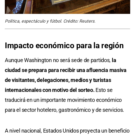
Política, espectáculo y fútbol. Crédito: Reuters.
Impacto económico para la región
Aunque Washington no será sede de partidos,
la
ciudad se prepara para recibir una afluencia masiva
de visitantes, delegaciones, medios y turistas
internacionales con motivo del sorteo.
Esto se
traducirá en un importante movimiento económico
para el sector hotelero, gastronómico y de servicios.
A nivel nacional, Estados Unidos proyecta un beneficio