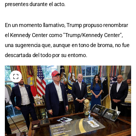
presentes durante el acto.
En un momento llamativo, Trump propuso renombrar
el Kennedy Center como "Trump/Kennedy Center",
una sugerencia que, aunque en tono de broma, no fue
descartada del todo por su entorno.