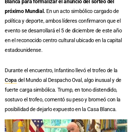
Blanca para formalizar el anuncio del sorteo del
próximo Mundial.
En un acto simbólico cargado de
política y deporte, ambos líderes confirmaron que el
evento se desarrollará el 5 de diciembre de este año
en el reconocido centro cultural ubicado en la capital
estadounidense.
Durante el encuentro, Infantino llevó el trofeo de la
Copa
del Mundo al Despacho Oval, algo inusual y de
fuerte carga simbólica. Trump, en tono distendido,
sostuvo el trofeo, comentó su peso y bromeó con la
posibilidad de dejarlo expuesto en la Casa Blanca.