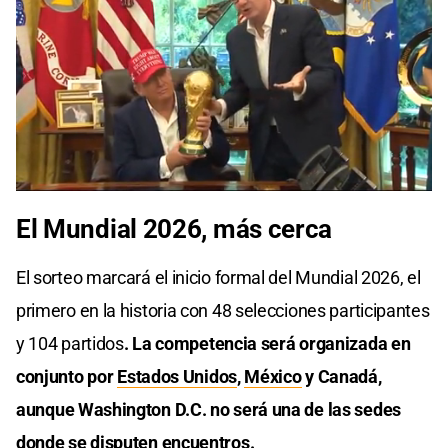
El Mundial 2026, más cerca
El sorteo marcará el inicio formal del Mundial 2026, el
primero en la historia con 48 selecciones participantes
y 104 partidos
. La competencia será organizada en
conjunto por
Estados Unidos
,
México
y Canadá,
aunque Washington D.C. no será una de las sedes
donde se disputen encuentros.