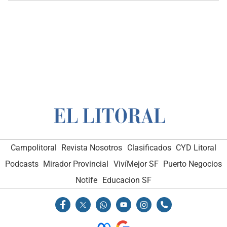
Campolitoral
Revista Nosotros
Clasificados
CYD Litoral
Podcasts
Mirador Provincial
VivíMejor SF
Puerto Negocios
Notife
Educacion SF