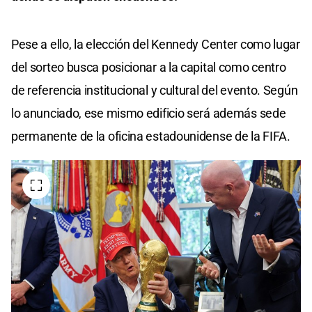
Pese a ello, la elección del Kennedy Center como lugar
del sorteo busca posicionar a la capital como centro
de referencia institucional y cultural del evento. Según
lo anunciado, ese mismo edificio será además sede
permanente de la oficina estadounidense de la FIFA.