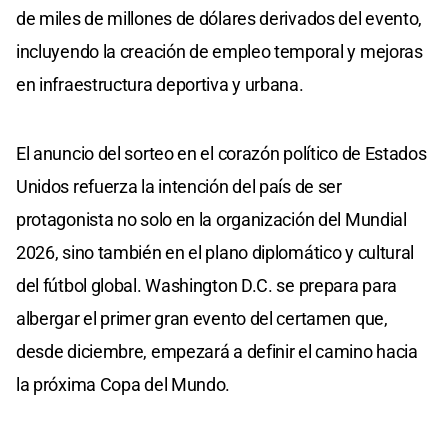
de miles de millones de dólares derivados del evento,
incluyendo la creación de empleo temporal y mejoras
en infraestructura deportiva y urbana.
El anuncio del sorteo en el corazón político de Estados
Unidos refuerza la intención del país de ser
protagonista no solo en la organización del Mundial
2026, sino también en el plano diplomático y cultural
del fútbol global. Washington D.C. se prepara para
albergar el primer gran evento del certamen que,
desde diciembre, empezará a definir el camino hacia
la próxima Copa del Mundo.