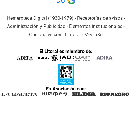
Hemeroteca Digital (1930-1979)
-
Receptorías de avisos
-
Administración y Publicidad
-
Elementos institucionales
-
Opcionales con El Litoral
-
MediaKit
El Litoral es miembro de:
En Asociación con: