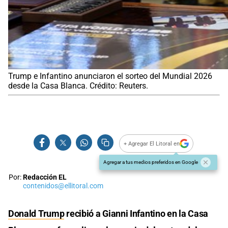
Trump e Infantino anunciaron el sorteo del Mundial 2026
desde la Casa Blanca. Crédito: Reuters.
+ Agregar El Litoral en
Agregar a tus medios preferidos en Google
Por:
Redacción EL
contenidos@ellitoral.com
Donald Trump
recibió a Gianni Infantino en la Casa