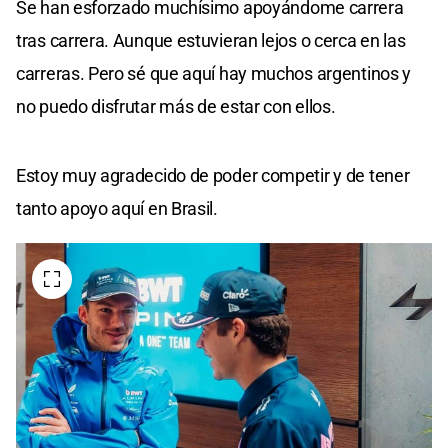
Se han esforzado muchísimo apoyándome carrera
tras carrera. Aunque estuvieran lejos o cerca en las
carreras. Pero sé que aquí hay muchos argentinos y
no puedo disfrutar más de estar con ellos.
Estoy muy agradecido de poder competir y de tener
tanto apoyo aquí en Brasil.