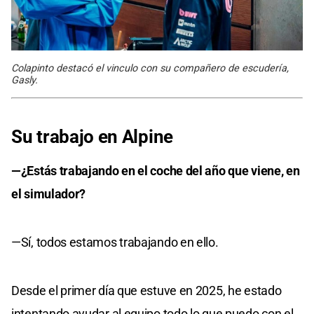
Colapinto destacó el vinculo con su compañero de escudería,
Gasly.
Su trabajo en Alpine
—¿Estás trabajando en el coche del año que viene, en
el simulador?
—Sí, todos estamos trabajando en ello.
Desde el primer día que estuve en 2025, he estado
intentando ayudar al equipo todo lo que puedo con el