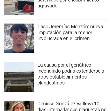
agravado
Caso Jeremías Monzón: nueva
imputación para la menor
involucrada en el crimen
La causa por el geriátrico
incendiado podría extenderse a
otros establecimientos
clandestinos
Denisse González ya lleva 10
días internada: sus plaquetas no