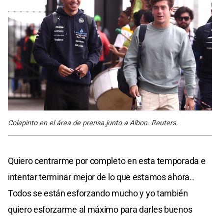
Colapinto en el área de prensa junto a Albon. Reuters.
Quiero centrarme por completo en esta temporada e
intentar terminar mejor de lo que estamos ahora..
Todos se están esforzando mucho y yo también
quiero esforzarme al máximo para darles buenos