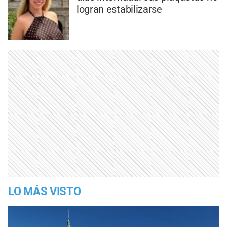
logran estabilizarse
LO MÁS VISTO