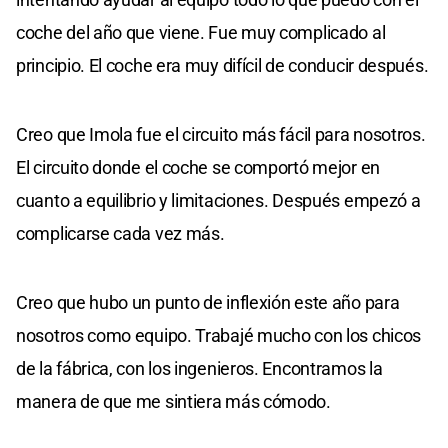
coche del año que viene. Fue muy complicado al
principio. El coche era muy difícil de conducir después.
Creo que Imola fue el circuito más fácil para nosotros.
El circuito donde el coche se comportó mejor en
cuanto a equilibrio y limitaciones. Después empezó a
complicarse cada vez más.
Creo que hubo un punto de inflexión este año para
nosotros como equipo. Trabajé mucho con los chicos
de la fábrica, con los ingenieros. Encontramos la
manera de que me sintiera más cómodo.