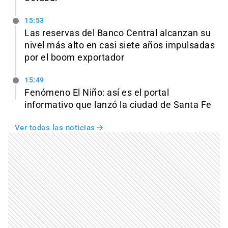
15:53
Las reservas del Banco Central alcanzan su
nivel más alto en casi siete años impulsadas
por el boom exportador
15:49
Fenómeno El Niño: así es el portal
informativo que lanzó la ciudad de Santa Fe
Ver todas las noticias