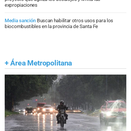
expropiaciones
Media sanción
Buscan habilitar otros usos para los
biocombustibles en la provincia de Santa Fe
+
Área Metropolitana