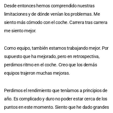
Desde entonces hemos comprendido nuestras
limitaciones y de dónde venían los problemas. Me
siento más cómodo con el coche. Carrera tras carrera
me siento mejor.
Como equipo, también estamos trabajando mejor. Por
supuesto que ha mejorado, pero en retrospectiva,
perdimos ritmo en el coche. Creo que los demás
equipos trajeron muchas mejoras.
Perdimos el rendimiento que teníamos a principios de
año. Es complicado y duro no poder estar cerca de los
puntos en este momento. Siento que he dado grandes