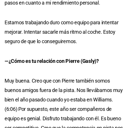
pasos en cuanto a mi rendimiento personal.
Estamos trabajando duro como equipo para intentar
mejorar. Intentar sacarle más ritmo al coche. Estoy
seguro de que lo conseguiremos.
—¿Cómo es tu relación con Pierre (Gasly)?
Muy buena. Creo que con Pierre también somos
buenos amigos fuera de la pista. Nos llevábamos muy
bien el año pasado cuando yo estaba en Williams.
(6:06) Por supuesto, este año ser compañeros de
equipo es genial. Disfruto trabajando con él. Es bueno
ser competitivo. Creo que la competencia en pista nos