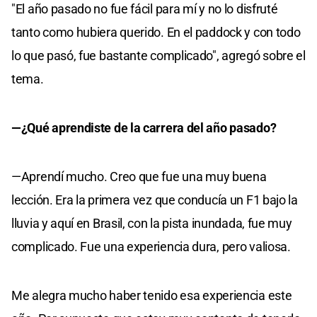
"El año pasado no fue fácil para mí y no lo disfruté
tanto como hubiera querido. En el paddock y con todo
lo que pasó, fue bastante complicado", agregó sobre el
tema.
—¿Qué aprendiste de la carrera del año pasado?
—Aprendí mucho. Creo que fue una muy buena
lección. Era la primera vez que conducía un F1 bajo la
lluvia y aquí en Brasil, con la pista inundada, fue muy
complicado. Fue una experiencia dura, pero valiosa.
Me alegra mucho haber tenido esa experiencia este