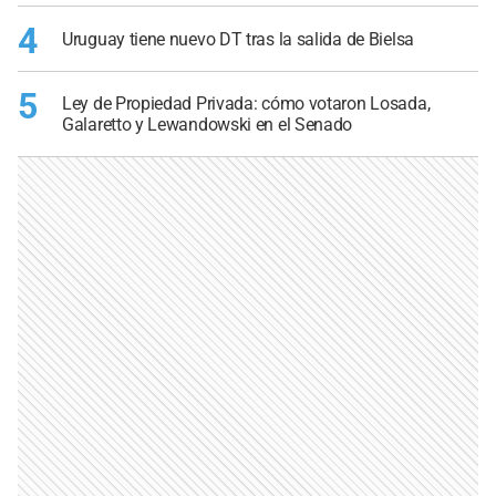
4
Uruguay tiene nuevo DT tras la salida de Bielsa
5
Ley de Propiedad Privada: cómo votaron Losada,
Galaretto y Lewandowski en el Senado