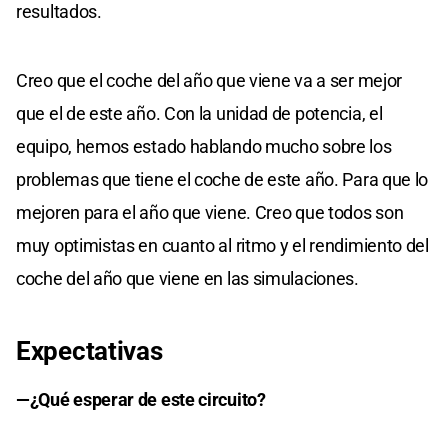
resultados.
Creo que el coche del año que viene va a ser mejor
que el de este año. Con la unidad de potencia, el
equipo, hemos estado hablando mucho sobre los
problemas que tiene el coche de este año. Para que lo
mejoren para el año que viene. Creo que todos son
muy optimistas en cuanto al ritmo y el rendimiento del
coche del año que viene en las simulaciones.
Expectativas
—¿Qué esperar de este circuito?