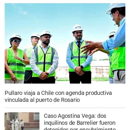
Pullaro viaja a Chile con agenda productiva
vinculada al puerto de Rosario
Caso Agostina Vega: dos
inquilinos de Barrelier fueron
detenidos por encubrimiento