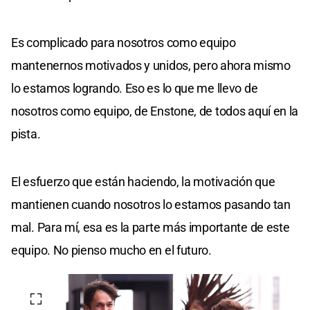
Es complicado para nosotros como equipo
mantenernos motivados y unidos, pero ahora mismo
lo estamos logrando. Eso es lo que me llevo de
nosotros como equipo, de Enstone, de todos aquí en la
pista.
El esfuerzo que están haciendo, la motivación que
mantienen cuando nosotros lo estamos pasando tan
mal. Para mí, esa es la parte más importante de este
equipo. No pienso mucho en el futuro.