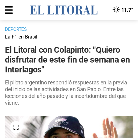
11.7°
DEPORTES
La F1 en Brasil
El Litoral con Colapinto: "Quiero
disfrutar de este fin de semana en
Interlagos"
El piloto argentino respondió respuestas en la previa
del inicio de las actividades en San Pablo. Entre las
lecciones del año pasado y la incertidumbre del que
viene.