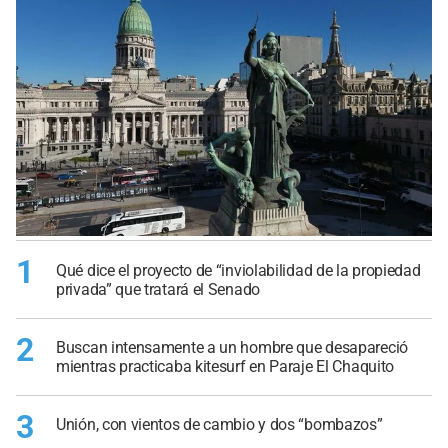
1
Qué dice el proyecto de “inviolabilidad de la propiedad
privada” que tratará el Senado
2
Buscan intensamente a un hombre que desapareció
mientras practicaba kitesurf en Paraje El Chaquito
3
Unión, con vientos de cambio y dos “bombazos”