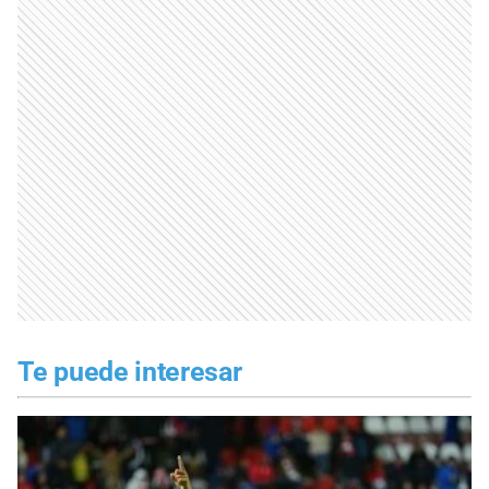
Te puede interesar