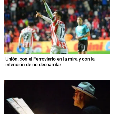
Unión, con el Ferroviario en la mira y con la
intención de no descarrilar