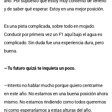
año. Por supuesto que estoy muy contento de tenerlo
y de saber qué esperar. Estoy en una mejor posición.
Es una pista complicada, sobre todo en mojado.
Conducir por primera vez un F1 aquí bajo el agua es
complicado. Sin duda fue una experiencia dura, pero
buena.
—Tu futuro quizá te inquieta un poco.
—Intento no hablar mucho porque quiero centrarme
en este año. No estamos en una buena posición ahora
mismo. No estamos rindiendo como todos queremos
ni como esperaríamos a estas alturas del año.