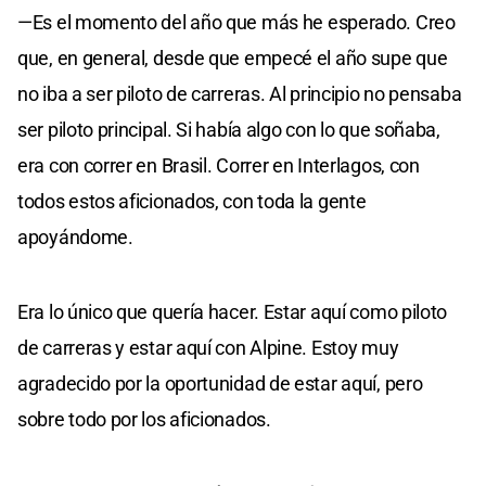
—Es el momento del año que más he esperado. Creo
que, en general, desde que empecé el año supe que
no iba a ser piloto de carreras. Al principio no pensaba
ser piloto principal. Si había algo con lo que soñaba,
era con correr en Brasil. Correr en Interlagos, con
todos estos aficionados, con toda la gente
apoyándome.
Era lo único que quería hacer. Estar aquí como piloto
de carreras y estar aquí con Alpine. Estoy muy
agradecido por la oportunidad de estar aquí, pero
sobre todo por los aficionados.