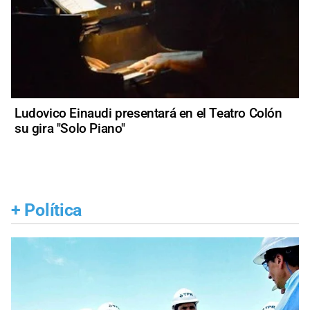
Ludovico Einaudi presentará en el Teatro Colón
su gira "Solo Piano"
+
Política