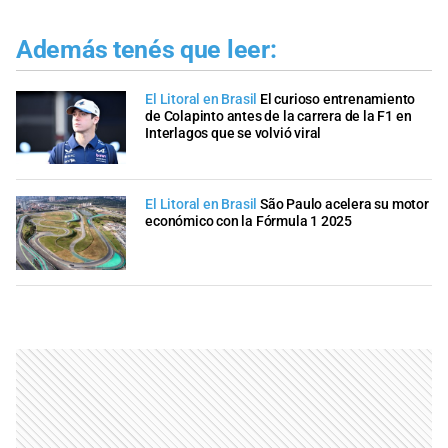
Además tenés que leer:
El Litoral en Brasil
El curioso entrenamiento
de Colapinto antes de la carrera de la F1 en
Interlagos que se volvió viral
El Litoral en Brasil
São Paulo acelera su motor
económico con la Fórmula 1 2025