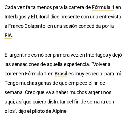
Cada vez falta menos para la carrera de
Fórmula 1
en
Interlagos y El Litoral dice presente con una entrevista
a Franco Colapinto, en una sesión concedida por la
FIA
.
El argentino corrió por primera vez en Interlagos y dejó
las sensaciones de aquella experiencia. "Volver a
correr en Fórmula 1 en
Brasil
es muy especial para mí.
Tengo muchas ganas de que empiece el fin de
semana. Creo que va a haber muchos argentinos
aquí, así que quiero disfrutar del fin de semana con
ellos", dijo
el piloto de Alpine
.