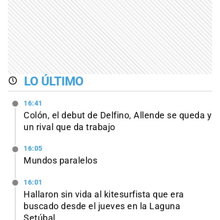
LO ÚLTIMO
16:41
Colón, el debut de Delfino, Allende se queda y
un rival que da trabajo
16:05
Mundos paralelos
16:01
Hallaron sin vida al kitesurfista que era
buscado desde el jueves en la Laguna
Setúbal