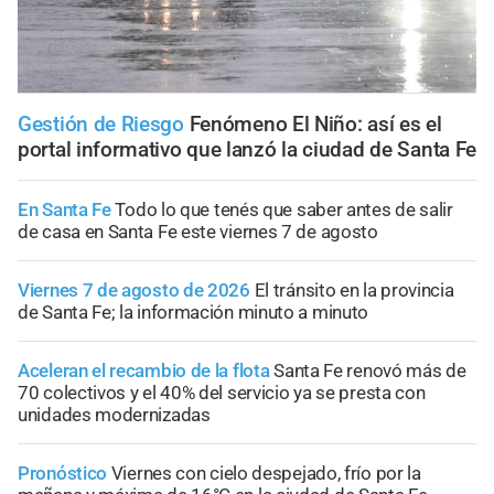
Gestión de Riesgo
Fenómeno El Niño: así es el
portal informativo que lanzó la ciudad de Santa Fe
En Santa Fe
Todo lo que tenés que saber antes de salir
de casa en Santa Fe este viernes 7 de agosto
Viernes 7 de agosto de 2026
El tránsito en la provincia
de Santa Fe; la información minuto a minuto
Aceleran el recambio de la flota
Santa Fe renovó más de
70 colectivos y el 40% del servicio ya se presta con
unidades modernizadas
Pronóstico
Viernes con cielo despejado, frío por la