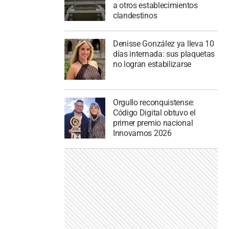
a otros establecimientos
clandestinos
Denisse González ya lleva 10
días internada: sus plaquetas
no logran estabilizarse
Orgullo reconquistense:
Código Digital obtuvo el
primer premio nacional
Innovamos 2026