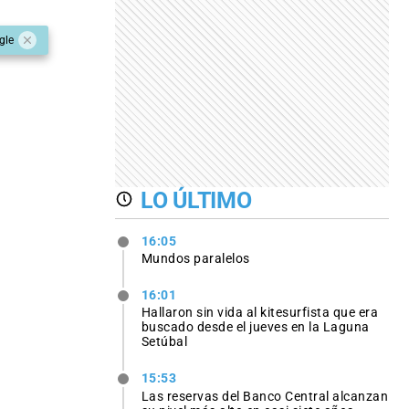
gle
LO ÚLTIMO
16:05
Mundos paralelos
16:01
Hallaron sin vida al kitesurfista que era
buscado desde el jueves en la Laguna
Setúbal
15:53
Las reservas del Banco Central alcanzan