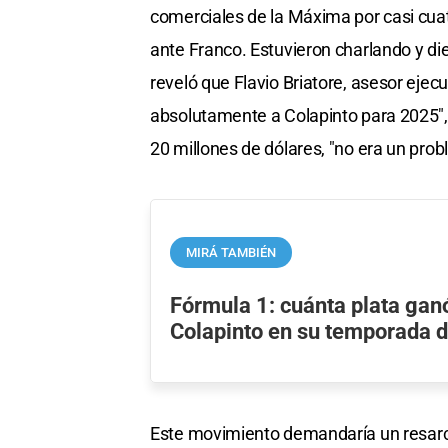
comerciales de la Máxima por casi cuat
ante Franco. Estuvieron charlando y die
reveló que Flavio Briatore, asesor ejecu
absolutamente a Colapinto para 2025″, s
20 millones de dólares, "no era un probl
MIRÁ TAMBIÉN
Fórmula 1: cuánta plata gan
Colapinto en su temporada 
Este movimiento demandaría un resarci