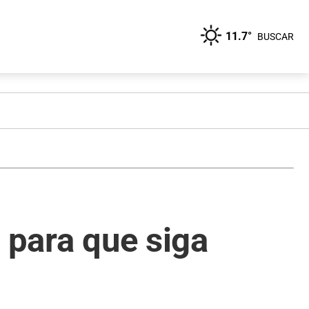
11.7°
BUSCAR
 para que siga