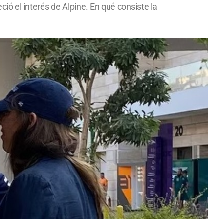
ció el interés de Alpine. En qué consiste la