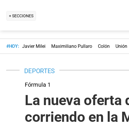
+ SECCIONES
#HOY:
Javier Milei
Maximiliano Pullaro
Colón
Unión
DEPORTES
Fórmula 1
La nueva oferta 
corriendo en la