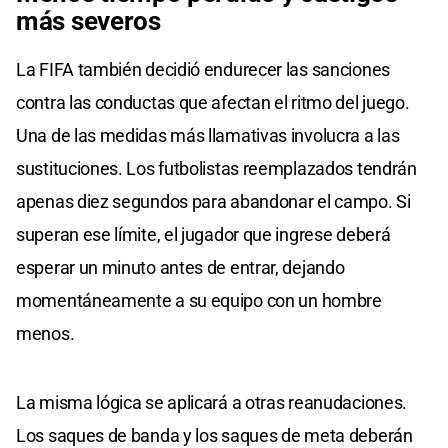
más severos
La FIFA también decidió endurecer las sanciones
contra las conductas que afectan el ritmo del juego.
Una de las medidas más llamativas involucra a las
sustituciones. Los futbolistas reemplazados tendrán
apenas diez segundos para abandonar el campo. Si
superan ese límite, el jugador que ingrese deberá
esperar un minuto antes de entrar, dejando
momentáneamente a su equipo con un hombre
menos.
La misma lógica se aplicará a otras reanudaciones.
Los saques de banda y los saques de meta deberán