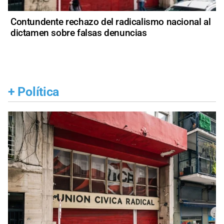
Contundente rechazo del radicalismo nacional al
dictamen sobre falsas denuncias
+
Política