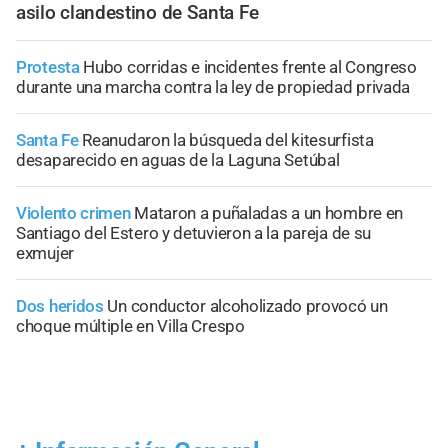
asilo clandestino de Santa Fe
Protesta
Hubo corridas e incidentes frente al Congreso
durante una marcha contra la ley de propiedad privada
Santa Fe
Reanudaron la búsqueda del kitesurfista
desaparecido en aguas de la Laguna Setúbal
Violento crimen
Mataron a puñaladas a un hombre en
Santiago del Estero y detuvieron a la pareja de su
exmujer
Dos heridos
Un conductor alcoholizado provocó un
choque múltiple en Villa Crespo