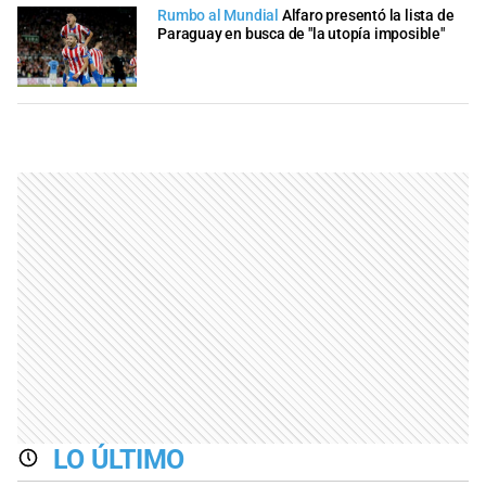
Rumbo al Mundial
Alfaro presentó la lista de
Paraguay en busca de "la utopía imposible"
LO ÚLTIMO