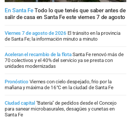
En Santa Fe
Todo lo que tenés que saber antes de
salir de casa en Santa Fe este viernes 7 de agosto
Viernes 7 de agosto de 2026
El tránsito en la provincia
de Santa Fe; la información minuto a minuto
Aceleran el recambio de la flota
Santa Fe renovó más de
70 colectivos y el 40% del servicio ya se presta con
unidades modernizadas
Pronóstico
Viernes con cielo despejado, frío por la
mañana y máxima de 16°C en la ciudad de Santa Fe
Ciudad capital
"Batería" de pedidos desde el Concejo
para sanear microbasurales, desagües y cunetas en
Santa Fe