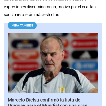
expresiones discriminatorias, motivo por el cual las
sanciones serán más estrictas.
MIRÁ TAMBIÉN
Marcelo Bielsa confirmó la lista de
Uruguay para el Mundial con una gran