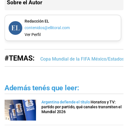
Sobre el Autor
Redacción EL
contenidos@ellitoral.com
Ver Perfil
#TEMAS:
Copa Mundial de la FIFA México/Estados 
Además tenés que leer:
Argentina defiende el título
Horarios y TV:
partido por partido, qué canales transmiten el
Mundial 2026