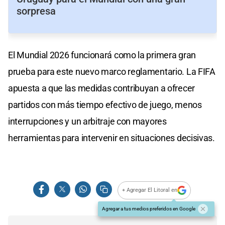
sorpresa
El Mundial 2026 funcionará como la primera gran
prueba para este nuevo marco reglamentario. La FIFA
apuesta a que las medidas contribuyan a ofrecer
partidos con más tiempo efectivo de juego, menos
interrupciones y un arbitraje con mayores
herramientas para intervenir en situaciones decisivas.
+ Agregar El Litoral en
Agregar a tus medios preferidos en Google