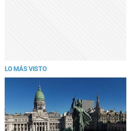
LO MÁS VISTO