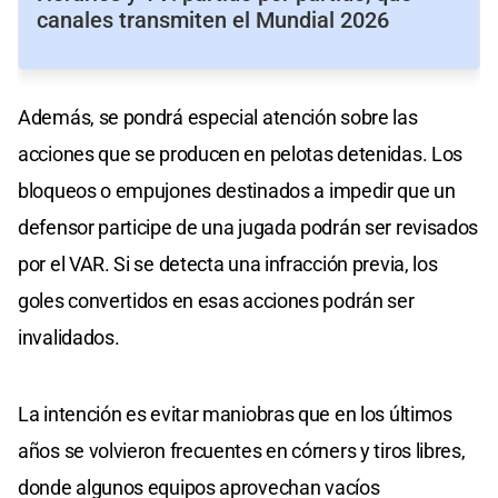
canales transmiten el Mundial 2026
Además, se pondrá especial atención sobre las
acciones que se producen en pelotas detenidas. Los
bloqueos o empujones destinados a impedir que un
defensor participe de una jugada podrán ser revisados
por el VAR. Si se detecta una infracción previa, los
goles convertidos en esas acciones podrán ser
invalidados.
La intención es evitar maniobras que en los últimos
años se volvieron frecuentes en córners y tiros libres,
donde algunos equipos aprovechan vacíos