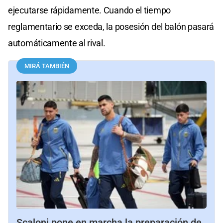
ejecutarse rápidamente. Cuando el tiempo
reglamentario se exceda, la posesión del balón pasará
automáticamente al rival.
MIRÁ TAMBIÉN
Scaloni pone en marcha la preparación de