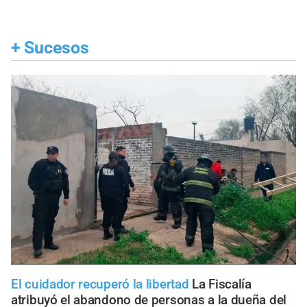
+
Sucesos
El cuidador recuperó la libertad
La Fiscalía
atribuyó el abandono de personas a la dueña del