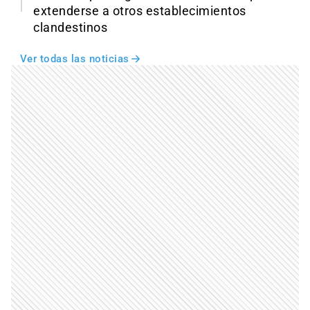
extenderse a otros establecimientos
clandestinos
Ver todas las noticias