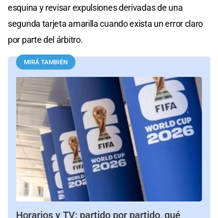
esquina y revisar expulsiones derivadas de una
segunda tarjeta amarilla cuando exista un error claro
por parte del árbitro.
MIRÁ TAMBIÉN
Horarios y TV: partido por partido, qué