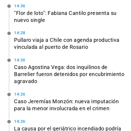
14:36
"Flor de loto": Fabiana Cantilo presenta su
nuevo single
14:28
Pullaro viaja a Chile con agenda productiva
vinculada al puerto de Rosario
14:26
Caso Agostina Vega: dos inquilinos de
Barrelier fueron detenidos por encubrimiento
agravado
14:26
Caso Jeremías Monzón: nueva imputación
para la menor involucrada en el crimen
14:26
La causa por el geriátrico incendiado podría