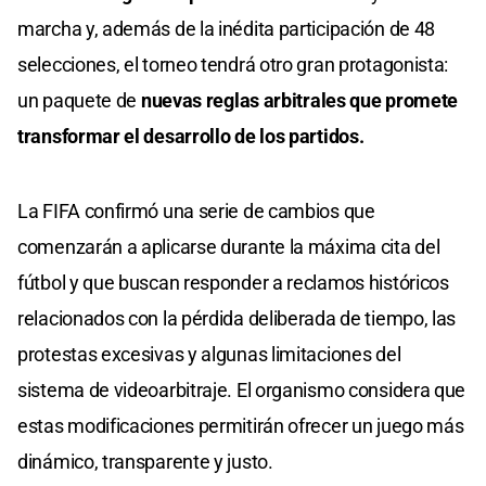
marcha y, además de la inédita participación de 48
selecciones, el torneo tendrá otro gran protagonista:
un paquete de
nuevas reglas arbitrales que promete
transformar el desarrollo de los partidos.
La FIFA confirmó una serie de cambios que
comenzarán a aplicarse durante la máxima cita del
fútbol y que buscan responder a reclamos históricos
relacionados con la pérdida deliberada de tiempo, las
protestas excesivas y algunas limitaciones del
sistema de videoarbitraje. El organismo considera que
estas modificaciones permitirán ofrecer un juego más
dinámico, transparente y justo.