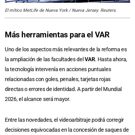
El mítico MetLife de Nueva York / Nueva Jersey. Reuters.
Más herramientas para el VAR
Uno de los aspectos más relevantes de la reforma es
la ampliación de las facultades del
VAR
. Hasta ahora,
la tecnología intervenía en acciones puntuales
relacionadas con goles, penales, tarjetas rojas
directas o errores de identidad. A partir del Mundial
2026, el alcance será mayor.
Entre las novedades, el videoarbitraje podrá corregir
decisiones equivocadas en la concesión de saques de