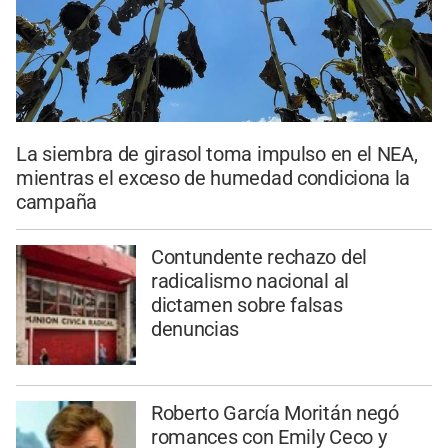
La siembra de girasol toma impulso en el NEA,
mientras el exceso de humedad condiciona la
campaña
Contundente rechazo del
radicalismo nacional al
dictamen sobre falsas
denuncias
Roberto García Moritán negó
romances con Emily Ceco y