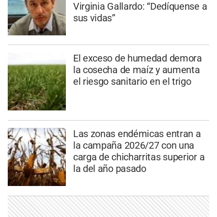
Virginia Gallardo: “Dedíquense a
sus vidas”
El exceso de humedad demora
la cosecha de maíz y aumenta
el riesgo sanitario en el trigo
Las zonas endémicas entran a
la campaña 2026/27 con una
carga de chicharritas superior a
la del año pasado