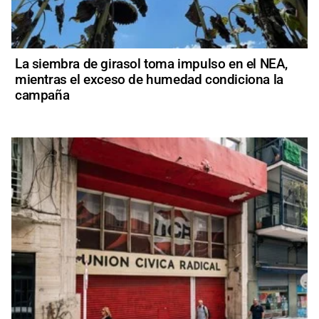
La siembra de girasol toma impulso en el NEA,
mientras el exceso de humedad condiciona la
campaña