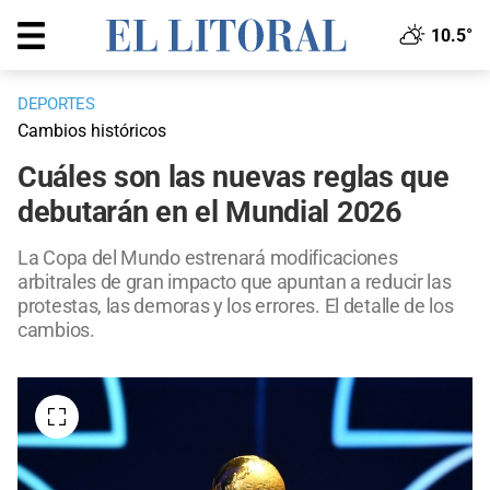
10.5°
DEPORTES
Cambios históricos
Cuáles son las nuevas reglas que
debutarán en el Mundial 2026
La Copa del Mundo estrenará modificaciones
arbitrales de gran impacto que apuntan a reducir las
protestas, las demoras y los errores. El detalle de los
cambios.