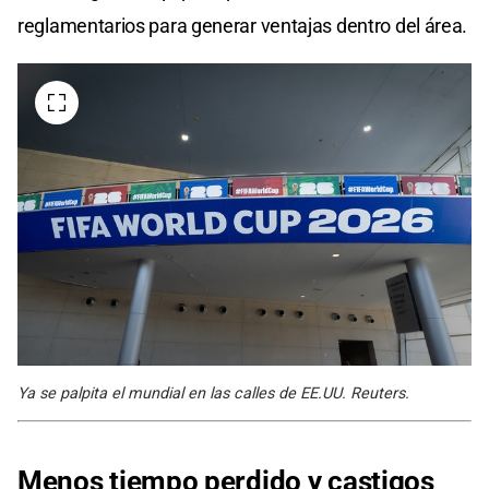
reglamentarios para generar ventajas dentro del área.
Ya se palpita el mundial en las calles de EE.UU. Reuters.
Menos tiempo perdido y castigos