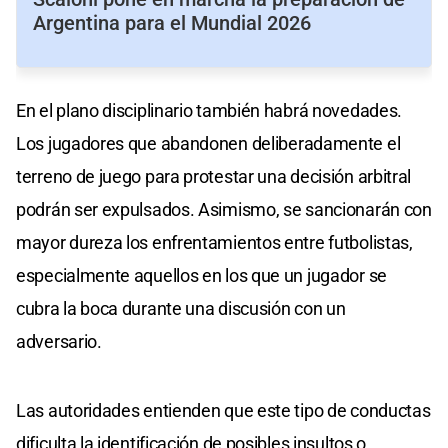
Argentina para el Mundial 2026
En el plano disciplinario también habrá novedades.
Los jugadores que abandonen deliberadamente el
terreno de juego para protestar una decisión arbitral
podrán ser expulsados. Asimismo, se sancionarán con
mayor dureza los enfrentamientos entre futbolistas,
especialmente aquellos en los que un jugador se
cubra la boca durante una discusión con un
adversario.
Las autoridades entienden que este tipo de conductas
dificulta la identificación de posibles insultos o