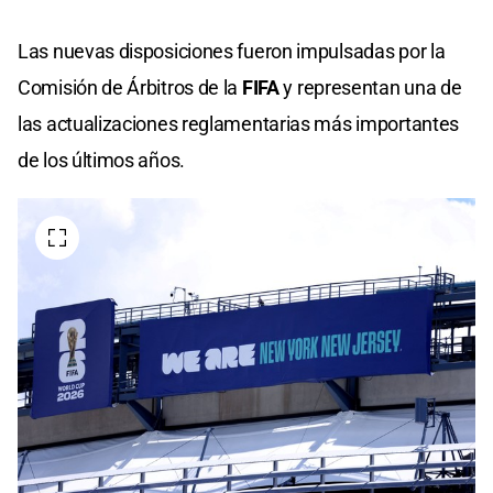
Las nuevas disposiciones fueron impulsadas por la
Comisión de Árbitros de la
FIFA
y representan una de
las actualizaciones reglamentarias más importantes
de los últimos años.