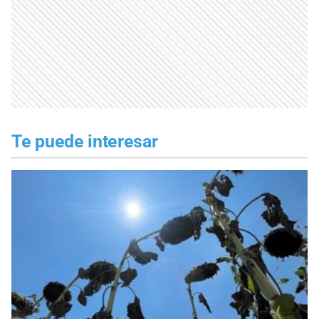
Te puede interesar