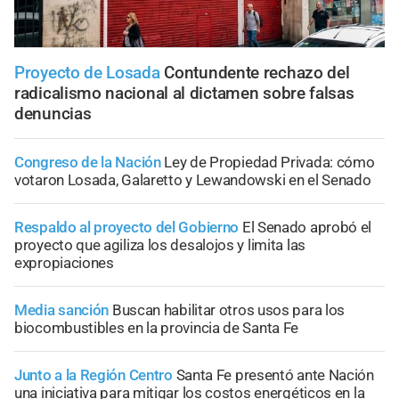
Proyecto de Losada
Contundente rechazo del
radicalismo nacional al dictamen sobre falsas
denuncias
Congreso de la Nación
Ley de Propiedad Privada: cómo
votaron Losada, Galaretto y Lewandowski en el Senado
Respaldo al proyecto del Gobierno
El Senado aprobó el
proyecto que agiliza los desalojos y limita las
expropiaciones
Media sanción
Buscan habilitar otros usos para los
biocombustibles en la provincia de Santa Fe
Junto a la Región Centro
Santa Fe presentó ante Nación
una iniciativa para mitigar los costos energéticos en la