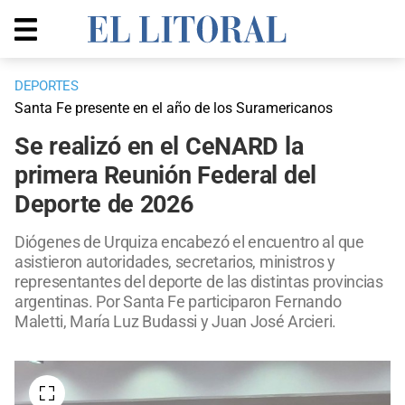
DEPORTES
Santa Fe presente en el año de los Suramericanos
Se realizó en el CeNARD la
primera Reunión Federal del
Deporte de 2026
Diógenes de Urquiza encabezó el encuentro al que
asistieron autoridades, secretarios, ministros y
representantes del deporte de las distintas provincias
argentinas. Por Santa Fe participaron Fernando
Maletti, María Luz Budassi y Juan José Arcieri.