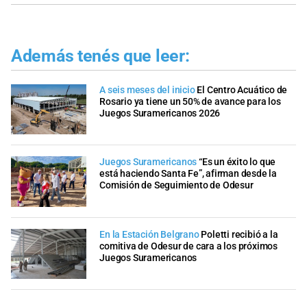
Además tenés que leer:
A seis meses del inicio
El Centro Acuático de
Rosario ya tiene un 50% de avance para los
Juegos Suramericanos 2026
Juegos Suramericanos
“Es un éxito lo que
está haciendo Santa Fe”, afirman desde la
Comisión de Seguimiento de Odesur
En la Estación Belgrano
Poletti recibió a la
comitiva de Odesur de cara a los próximos
Juegos Suramericanos