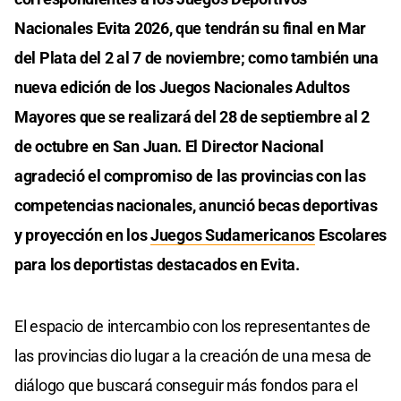
Nacionales Evita 2026, que tendrán su final en Mar
del Plata del 2 al 7 de noviembre; como también una
nueva edición de los Juegos Nacionales Adultos
Mayores que se realizará del 28 de septiembre al 2
de octubre en San Juan. El Director Nacional
agradeció el compromiso de las provincias con las
competencias nacionales, anunció becas deportivas
y proyección en los
Juegos Sudamericanos
Escolares
para los deportistas destacados en Evita.
El espacio de intercambio con los representantes de
las provincias dio lugar a la creación de una mesa de
diálogo que buscará conseguir más fondos para el