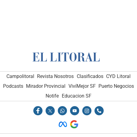
Campolitoral
Revista Nosotros
Clasificados
CYD Litoral
Podcasts
Mirador Provincial
VivíMejor SF
Puerto Negocios
Notife
Educacion SF