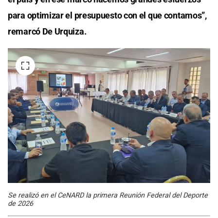
para optimizar el presupuesto con el que contamos”,
remarcó De Urquiza.
Se realizó en el CeNARD la primera Reunión Federal del Deporte
de 2026