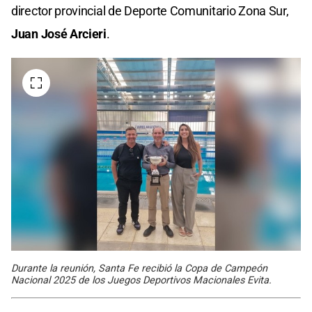
director provincial de Deporte Comunitario Zona Sur,
Juan José Arcieri
.
Durante la reunión, Santa Fe recibió la Copa de Campeón
Nacional 2025 de los Juegos Deportivos Macionales Evita.