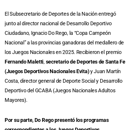
El Subsecretario de Deportes de la Nación entregó
junto al director nacional de Desarrollo Deportivo
Ciudadano, Ignacio Do Rego, la “Copa Campeón
Nacional” a las provincias ganadoras del medallero de
los Juegos Nacionales en 2025. Recibieron el premio
Fernando Maletti
,
secretario de Deportes de Santa Fe
(Juegos Deportivos Nacionales Evita)
y Juan Martín
Costa, director general de Deporte Social y Desarrollo
Deportivo del GCABA (Juegos Nacionales Adultos
Mayores).
Por su parte, Do Rego presentó los programas
correspondientes a los Juegos Deportivos