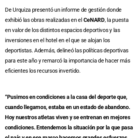
De Urquiza presentó un informe de gestión donde
exhibió las obras realizadas en el
CeNARD
, la puesta
en valor de los distintos espacios deportivos y las
inversiones en el hotel en el que se alojan los
deportistas. Además, delineó las políticas deportivas
para este año y remarcó la importancia de hacer más
eficientes los recursos invertido.
“Pusimos en condiciones a la casa del deporte que,
cuando llegamos, estaba en un estado de abandono.
Hoy nuestros atletas viven y se entrenan en mejores
condiciones. Entendemos la situación por la que pasa
el país y en ese marco hacemos grandes esfuerzos