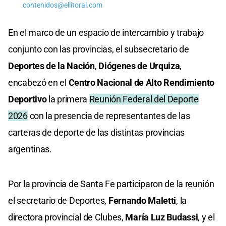
contenidos@ellitoral.com
En el marco de un espacio de intercambio y trabajo
conjunto con las provincias, el subsecretario de
Deportes de la Nación
,
Diógenes de Urquiza
,
encabezó en el
Centro Nacional de Alto Rendimiento
Deportivo
la primera
Reunión Federal del Deporte
2026
con la presencia de representantes de las
carteras de deporte de las distintas provincias
argentinas.
Por la provincia de Santa Fe participaron de la reunión
el secretario de Deportes,
Fernando Maletti
, la
directora provincial de Clubes,
María Luz Budassi
, y el