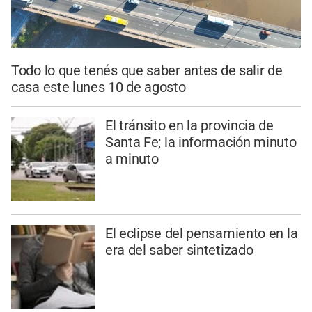
Todo lo que tenés que saber antes de salir de
casa este lunes 10 de agosto
El tránsito en la provincia de
Santa Fe; la información minuto
a minuto
El eclipse del pensamiento en la
era del saber sintetizado