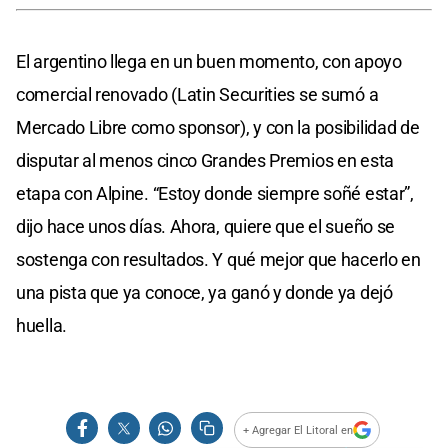
El argentino llega en un buen momento, con apoyo
comercial renovado (Latin Securities se sumó a
Mercado Libre como sponsor), y con la posibilidad de
disputar al menos cinco Grandes Premios en esta
etapa con Alpine. “Estoy donde siempre soñé estar”,
dijo hace unos días. Ahora, quiere que el sueño se
sostenga con resultados. Y qué mejor que hacerlo en
una pista que ya conoce, ya ganó y donde ya dejó
huella.
+ Agregar El Litoral en