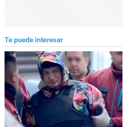
Te puede interesar