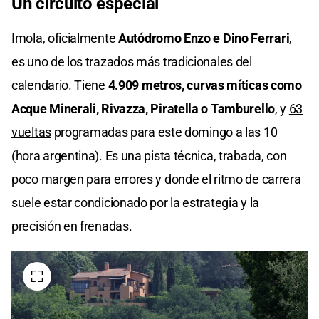
Un circuito especial
Imola, oficialmente
Autódromo Enzo e Dino Ferrari
,
es uno de los trazados más tradicionales del
calendario. Tiene
4.909 metros, curvas míticas como
Acque Minerali, Rivazza, Piratella o Tamburello
, y
63
vueltas
programadas para este domingo a las 10
(hora argentina). Es una pista técnica, trabada, con
poco margen para errores y donde el ritmo de carrera
suele estar condicionado por la estrategia y la
precisión en frenadas.