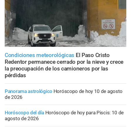
Condiciones meteorológicas
El Paso Cristo
Redentor permanece cerrado por la nieve y crece
la preocupación de los camioneros por las
pérdidas
Panorama astrológico
Horóscopo de hoy 10 de agosto
de 2026
Horóscopo del día
Horóscopo de hoy para Piscis: 10 de
agosto de 2026