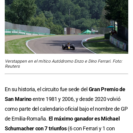
Verstappen en el mítico Autódromo Enzo e Dino Ferrari. Foto:
Reuters
En su historia, el circuito fue sede del
Gran Premio de
San Marino
entre 1981 y 2006, y desde 2020 volvió
como parte del calendario oficial bajo el nombre de GP
de Emilia-Romaña.
El máximo ganador es Michael
Schumacher con 7 triunfos
(6 con Ferrari y 1 con