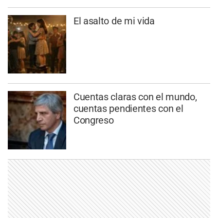
El asalto de mi vida
Cuentas claras con el mundo,
cuentas pendientes con el
Congreso