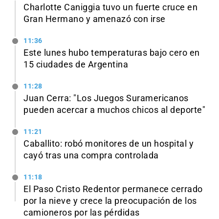
Charlotte Caniggia tuvo un fuerte cruce en
Gran Hermano y amenazó con irse
11:36
Este lunes hubo temperaturas bajo cero en
15 ciudades de Argentina
11:28
Juan Cerra: "Los Juegos Suramericanos
pueden acercar a muchos chicos al deporte"
11:21
Caballito: robó monitores de un hospital y
cayó tras una compra controlada
11:18
El Paso Cristo Redentor permanece cerrado
por la nieve y crece la preocupación de los
camioneros por las pérdidas