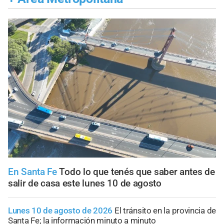
En Santa Fe
Todo lo que tenés que saber antes de
salir de casa este lunes 10 de agosto
Lunes 10 de agosto de 2026
El tránsito en la provincia de
Santa Fe; la información minuto a minuto