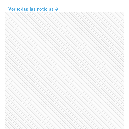
Ver todas las noticias