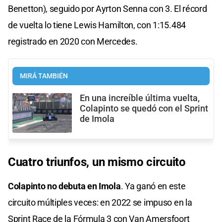
Benetton), seguido por Ayrton Senna con 3. El récord
de vuelta lo tiene Lewis Hamilton, con 1:15.484
registrado en 2020 con Mercedes.
MIRÁ TAMBIÉN
En una increíble última vuelta,
Colapinto se quedó con el Sprint
de Imola
Cuatro triunfos, un mismo circuito
Colapinto no debuta en Imola
. Ya ganó en este
circuito múltiples veces: en 2022 se impuso en la
Sprint Race de la Fórmula 3 con Van Amersfoort