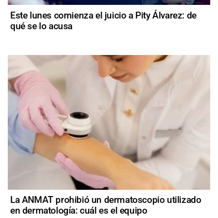
Este lunes comienza el juicio a Pity Álvarez: de
qué se lo acusa
La ANMAT prohibió un dermatoscopio utilizado
en dermatología: cuál es el equipo