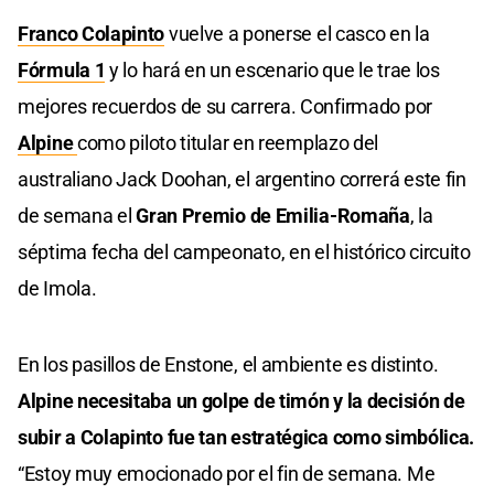
Franco Colapinto
vuelve a ponerse el casco en la
Fórmula 1
y lo hará en un escenario que le trae los
mejores recuerdos de su carrera. Confirmado por
Alpine
como piloto titular en reemplazo del
australiano Jack Doohan, el argentino correrá este fin
de semana el
Gran Premio de Emilia-Romaña
, la
séptima fecha del campeonato, en el histórico circuito
de Imola.
En los pasillos de Enstone, el ambiente es distinto.
Alpine necesitaba un golpe de timón y la decisión de
subir a Colapinto fue tan estratégica como simbólica.
“Estoy muy emocionado por el fin de semana. Me