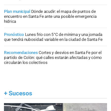
Plan municipal
Dónde acudir: el mapa de puntos de
encuentro en Santa Fe ante una posible emergencia
hídrica
Pronóstico
Lunes frío con 5°C de mínima y una jornada
que tendrá nubosidad variable en la ciudad de Santa Fe
Recomendaciones
Cortes y desvíos en Santa Fe por el
partido de Colón: qué calles estarán afectadas y cómo
circularán los colectivos
+
Sucesos