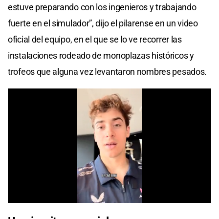
estuve preparando con los ingenieros y trabajando
fuerte en el simulador”, dijo el pilarense en un video
oficial del equipo, en el que se lo ve recorrer las
instalaciones rodeado de monoplazas históricos y
trofeos que alguna vez levantaron nombres pesados.