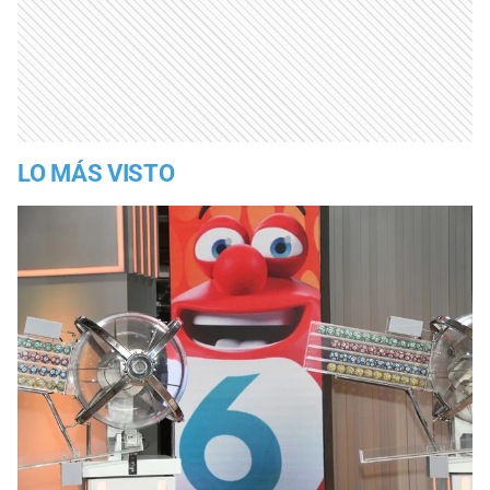
LO MÁS VISTO