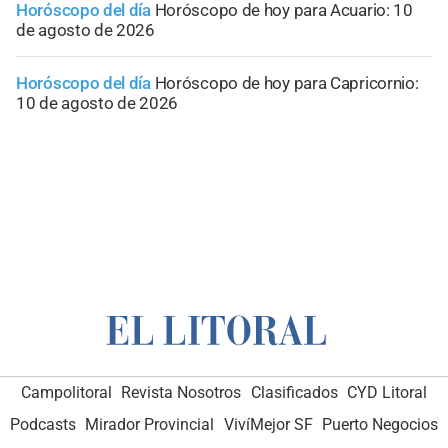
Horóscopo del día
Horóscopo de hoy para Acuario: 10
de agosto de 2026
Horóscopo del día
Horóscopo de hoy para Capricornio:
10 de agosto de 2026
Campolitoral
Revista Nosotros
Clasificados
CYD Litoral
Podcasts
Mirador Provincial
VivíMejor SF
Puerto Negocios