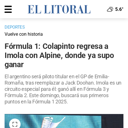
5.6°
DEPORTES
Vuelve con historia
Fórmula 1: Colapinto regresa a
Imola con Alpine, donde ya supo
ganar
El argentino será piloto titular en el GP de Emilia-
Romaña, tras reemplazar a Jack Doohan. Imola es un
circuito especial para él: ganó allí en Fórmula 3 y
Fórmula 2. Este domingo, buscará sus primeros
puntos en la Fórmula 1 2025.