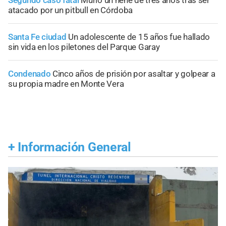
atacado por un pitbull en Córdoba
Santa Fe ciudad
Un adolescente de 15 años fue hallado
sin vida en los piletones del Parque Garay
Condenado
Cinco años de prisión por asaltar y golpear a
su propia madre en Monte Vera
+
Información General