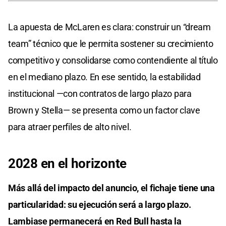
La apuesta de McLaren es clara: construir un “dream
team” técnico que le permita sostener su crecimiento
competitivo y consolidarse como contendiente al título
en el mediano plazo. En ese sentido, la estabilidad
institucional —con contratos de largo plazo para
Brown y Stella— se presenta como un factor clave
para atraer perfiles de alto nivel.
2028 en el horizonte
Más allá del impacto del anuncio, el fichaje tiene una
particularidad: su ejecución será a largo plazo.
Lambiase permanecerá en Red Bull hasta la