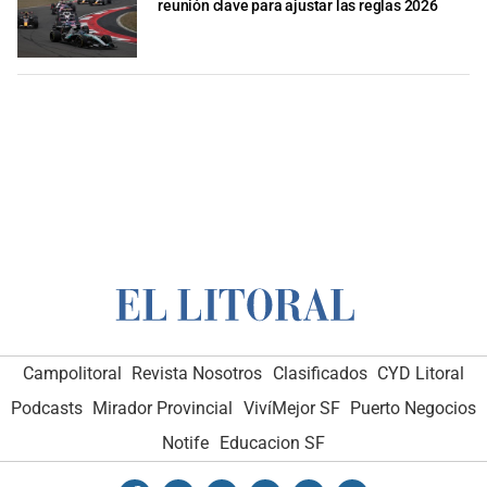
reunión clave para ajustar las reglas 2026
Campolitoral
Revista Nosotros
Clasificados
CYD Litoral
Podcasts
Mirador Provincial
VivíMejor SF
Puerto Negocios
Notife
Educacion SF