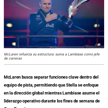
McLaren refuerza su estructura: suma a Lambiase como jefe
de carreras
McLaren busca separar funciones clave dentro del
equipo de pista, permitiendo que Stella se enfoque
en la dirección global mientras Lambiase asume el
liderazgo operativo durante los fines de semana de