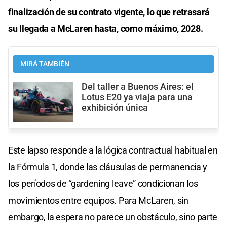
finalización de su contrato vigente, lo que retrasará
su llegada a McLaren hasta, como máximo, 2028.
MIRÁ TAMBIÉN
Del taller a Buenos Aires: el
Lotus E20 ya viaja para una
exhibición única
Este lapso responde a la lógica contractual habitual en
la Fórmula 1, donde las cláusulas de permanencia y
los períodos de “gardening leave” condicionan los
movimientos entre equipos. Para McLaren, sin
embargo, la espera no parece un obstáculo, sino parte