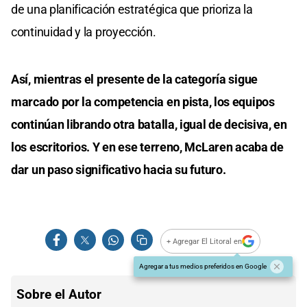
de una planificación estratégica que prioriza la
continuidad y la proyección.
Así, mientras el presente de la categoría sigue
marcado por la competencia en pista, los equipos
continúan librando otra batalla, igual de decisiva, en
los escritorios. Y en ese terreno, McLaren acaba de
dar un paso significativo hacia su futuro.
+ Agregar El Litoral en
Agregar a tus medios preferidos en Google
Sobre el Autor