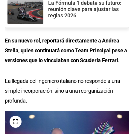
La Fórmula 1 debate su futuro:
reunión clave para ajustar las
reglas 2026
En su nuevo rol, reportará directamente a Andrea
Stella, quien continuará como Team Principal pese a
versiones que lo vinculaban con Scuderia Ferrari.
La llegada del ingeniero italiano no responde a una
simple incorporación, sino a una reorganización
profunda.