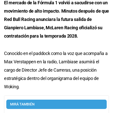
El mercado de la Fórmula 1 volvió a sacudirse con un
movimiento de alto impacto. Minutos después de que
Red Bull Racing anunciara la futura salida de
Gianpiero Lambiase, McLaren Racing oficializó su
contratación para la temporada 2028.
Conocido en el paddock como la voz que acompaña a
Max Verstappen en la radio, Lambiase asumirá el
cargo de Director Jefe de Carreras, una posición
estratégica dentro del organigrama del equipo de
Woking.
MIRÁ TAMBIÉN