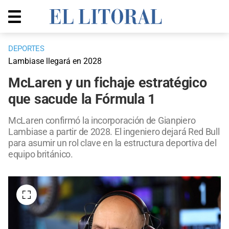
DEPORTES
Lambiase llegará en 2028
McLaren y un fichaje estratégico
que sacude la Fórmula 1
McLaren confirmó la incorporación de Gianpiero
Lambiase a partir de 2028. El ingeniero dejará Red Bull
para asumir un rol clave en la estructura deportiva del
equipo británico.