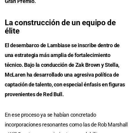
Gran Premio.
La construcción de un equipo de
élite
El desembarco de Lambiase se inscribe dentro de
una estrategia más amplia de fortalecimiento
técnico. Bajo la conducción de Zak Brown y Stella,
McLaren ha desarrollado una agresiva política de
captación de talento, con especial énfasis en figuras
provenientes de Red Bull.
En ese proceso ya se habían concretado
incorporaciones resonantes como las de Rob Marshall