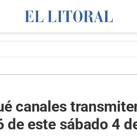
ué canales transmite
 de este sábado 4 de