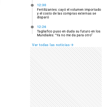
12:30
Fertilizantes: cayó el volumen importado
y el costo de las compras externas se
disparó
12:26
Tagliafico puso en duda su futuro en los
Mundiales: “Ya no me da para otro”
Ver todas las noticias