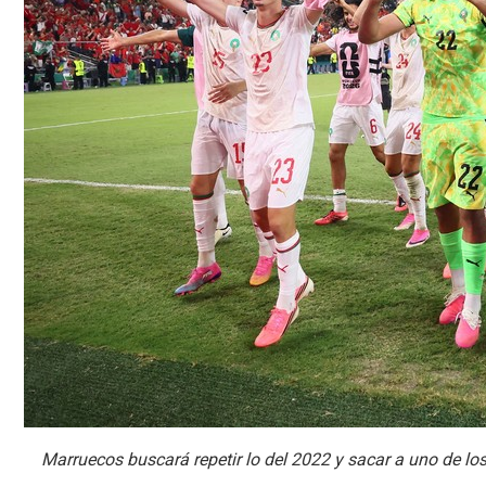
Marruecos buscará repetir lo del 2022 y sacar a uno de l