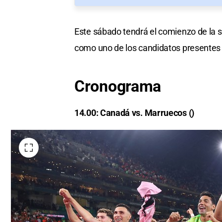
Este sábado tendrá el comienzo de la s
como uno de los candidatos presentes
Cronograma
14.00: Canadá vs. Marruecos ()