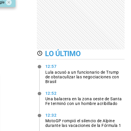
gle
LO ÚLTIMO
12:57
Lula acusó a un funcionario de Trump
de obstaculizar las negociaciones con
Brasil
12:52
Una balacera en la zona oeste de Santa
Fe terminó con un hombre acribillado
12:32
MotoGP rompió el silencio de Alpine
durante las vacaciones de la Fórmula 1