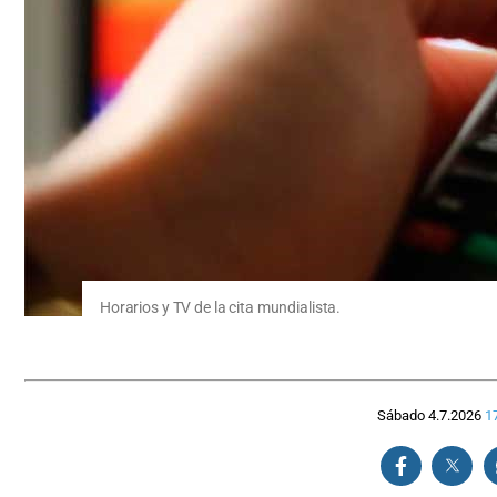
Horarios y TV de la cita mundialista.
Sábado 4.7.2026
1