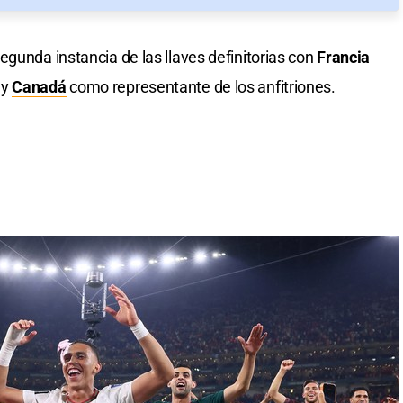
egunda instancia de las llaves definitorias con
Francia
 y
Canadá
como representante de los anfitriones.