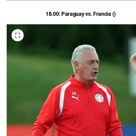
18.00: Paraguay vs. Francia ()