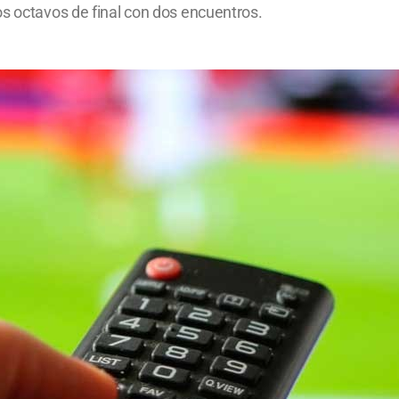
os octavos de final con dos encuentros.