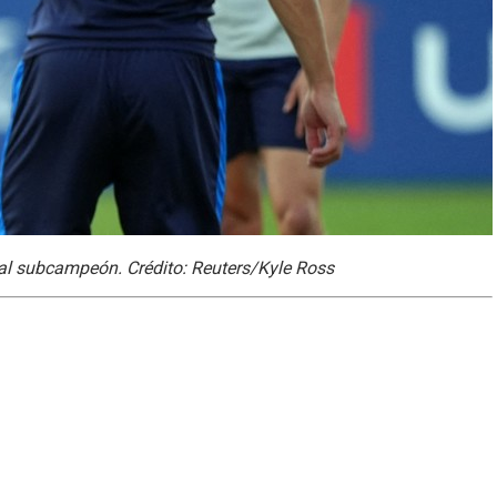
 al subcampeón. Crédito: Reuters/Kyle Ross