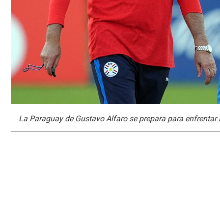
La Paraguay de Gustavo Alfaro se prepara para enfrentar