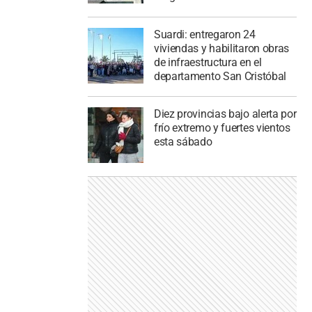
Suardi: entregaron 24
viviendas y habilitaron obras
de infraestructura en el
departamento San Cristóbal
Diez provincias bajo alerta por
frío extremo y fuertes vientos
esta sábado