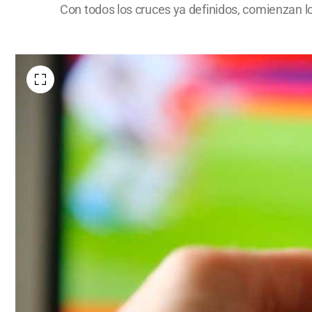
Con todos los cruces ya definidos, comienzan l