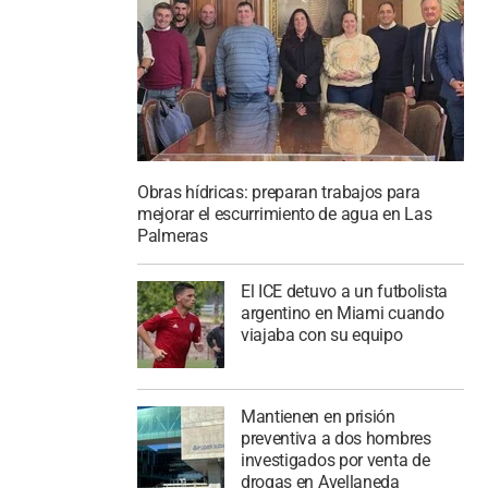
Obras hídricas: preparan trabajos para
mejorar el escurrimiento de agua en Las
Palmeras
El ICE detuvo a un futbolista
argentino en Miami cuando
viajaba con su equipo
Mantienen en prisión
preventiva a dos hombres
investigados por venta de
drogas en Avellaneda