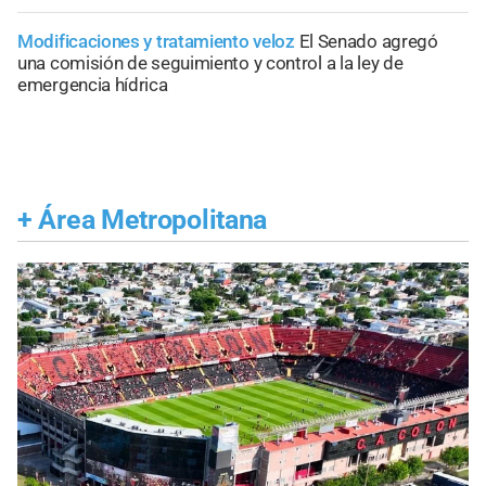
Modificaciones y tratamiento veloz
El Senado agregó
una comisión de seguimiento y control a la ley de
emergencia hídrica
+
Área Metropolitana