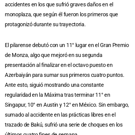
accidentes en los que sufrió graves daños en el
monoplaza, que según él fueron los primeros que
protagonizó durante su trayectoria.
El pilarense debutó con un 11° lugar en el Gran Premio
de Monza, algo que mejoró en su segunda
presentación al finalizar en el octavo puesto en
Azerbaiyán para sumar sus primeros cuatro puntos.
Ante esto, siguió mostrando una constante
regularidad en la Máxima tras terminar 11° en
Singapur, 10° en Austin y 12° en México. Sin embargo,
sumado al accidente en las prácticas libres en el
trazado de Bakú, sufrió una serie de choques en los
últimos cuatro fines de semana.