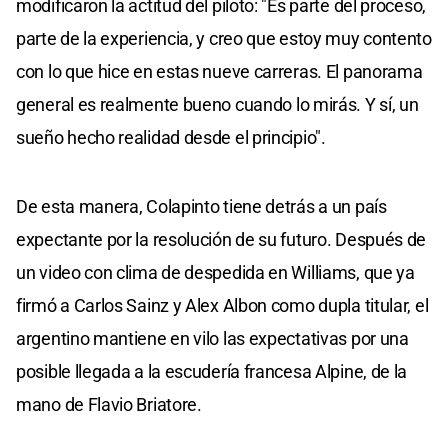
modificaron la actitud del piloto: "Es parte del proceso,
parte de la experiencia, y creo que estoy muy contento
con lo que hice en estas nueve carreras. El panorama
general es realmente bueno cuando lo mirás. Y sí, un
sueño hecho realidad desde el principio".
De esta manera, Colapinto tiene detrás a un país
expectante por la resolución de su futuro. Después de
un video con clima de despedida en Williams, que ya
firmó a Carlos Sainz y Alex Albon como dupla titular, el
argentino mantiene en vilo las expectativas por una
posible llegada a la escudería francesa Alpine, de la
mano de Flavio Briatore.