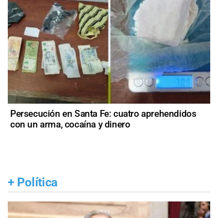
Persecución en Santa Fe: cuatro aprehendidos
con un arma, cocaína y dinero
+
Política