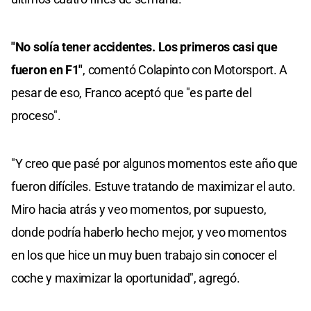
"No solía tener accidentes. Los primeros casi que
fueron en F1″
, comentó Colapinto con Motorsport. A
pesar de eso, Franco aceptó que "es parte del
proceso".
"Y creo que pasé por algunos momentos este año que
fueron difíciles. Estuve tratando de maximizar el auto.
Miro hacia atrás y veo momentos, por supuesto,
donde podría haberlo hecho mejor, y veo momentos
en los que hice un muy buen trabajo sin conocer el
coche y maximizar la oportunidad", agregó.