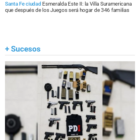
Santa Fe ciudad
Esmeralda Este II: la Villa Suramericana
que después de los Juegos será hogar de 346 familias
+
Sucesos