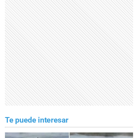
Te puede interesar