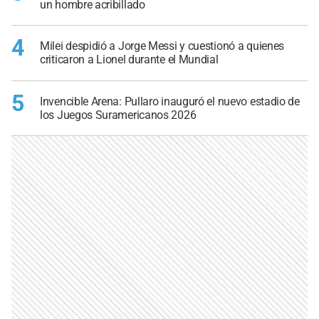
un hombre acribillado
4
Milei despidió a Jorge Messi y cuestionó a quienes
criticaron a Lionel durante el Mundial
5
Invencible Arena: Pullaro inauguró el nuevo estadio de
los Juegos Suramericanos 2026