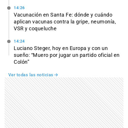
14:26
Vacunación en Santa Fe: dónde y cuándo
aplican vacunas contra la gripe, neumonía,
VSR y coqueluche
14:24
Luciano Steger, hoy en Europa y con un
sueño: “Muero por jugar un partido oficial en
Colón”
Ver todas las noticias