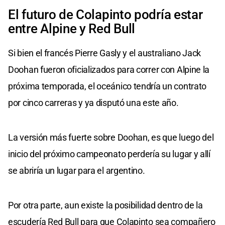
El futuro de Colapinto podría estar
entre Alpine y Red Bull
Si bien el francés Pierre Gasly y el australiano Jack
Doohan fueron oficializados para correr con Alpine la
próxima temporada, el oceánico tendría un contrato
por cinco carreras y ya disputó una este año.
La versión más fuerte sobre Doohan, es que luego del
inicio del próximo campeonato perdería su lugar y allí
se abriría un lugar para el argentino.
Por otra parte, aun existe la posibilidad dentro de la
escudería Red Bull para que Colapinto sea compañero