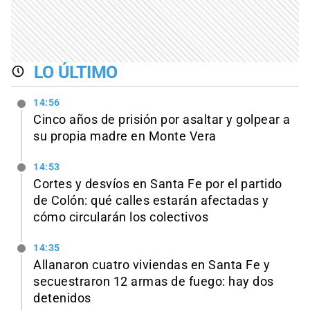
LO ÚLTIMO
14:56
Cinco años de prisión por asaltar y golpear a
su propia madre en Monte Vera
14:53
Cortes y desvíos en Santa Fe por el partido
de Colón: qué calles estarán afectadas y
cómo circularán los colectivos
14:35
Allanaron cuatro viviendas en Santa Fe y
secuestraron 12 armas de fuego: hay dos
detenidos