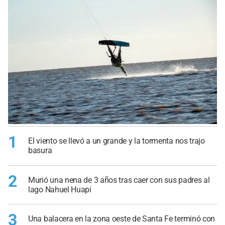
1
El viento se llevó a un grande y la tormenta nos trajo
basura
2
Murió una nena de 3 años tras caer con sus padres al
lago Nahuel Huapi
3
Una balacera en la zona oeste de Santa Fe terminó con