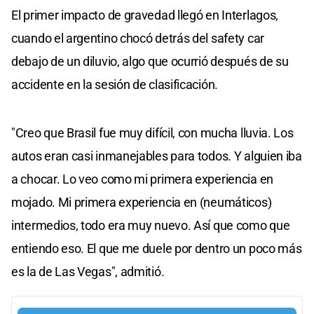
El primer impacto de gravedad llegó en Interlagos,
cuando el argentino chocó detrás del safety car
debajo de un diluvio, algo que ocurrió después de su
accidente en la sesión de clasificación.
"Creo que Brasil fue muy difícil, con mucha lluvia. Los
autos eran casi inmanejables para todos. Y alguien iba
a chocar. Lo veo como mi primera experiencia en
mojado. Mi primera experiencia en (neumáticos)
intermedios, todo era muy nuevo. Así que como que
entiendo eso. El que me duele por dentro un poco más
es la de Las Vegas", admitió.