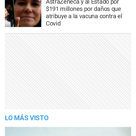
AstraZeneca y al Estado por
$191 millones por daños que
atribuye a la vacuna contra el
Covid
LO MÁS VISTO