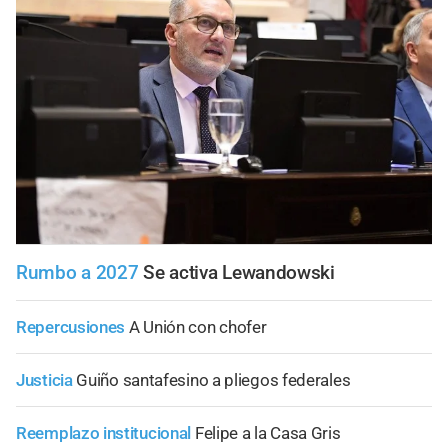
Rumbo a 2027
Se activa Lewandowski
Repercusiones
A Unión con chofer
Justicia
Guiño santafesino a pliegos federales
Reemplazo institucional
Felipe a la Casa Gris