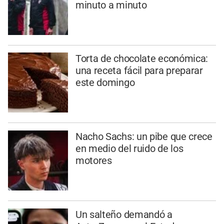
minuto a minuto
Torta de chocolate económica:
una receta fácil para preparar
este domingo
Nacho Sachs: un pibe que crece
en medio del ruido de los
motores
Un salteño demandó a