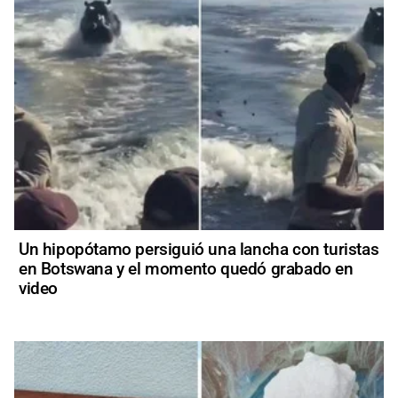
Un hipopótamo persiguió una lancha con turistas
en Botswana y el momento quedó grabado en
video