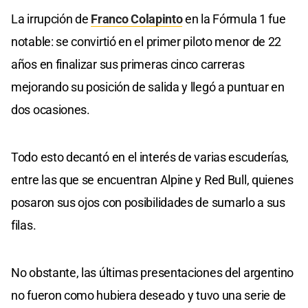
La irrupción de
Franco Colapinto
en la Fórmula 1 fue
notable: se convirtió en el primer piloto menor de 22
años en finalizar sus primeras cinco carreras
mejorando su posición de salida y llegó a puntuar en
dos ocasiones.
Todo esto decantó en el interés de varias escuderías,
entre las que se encuentran Alpine y Red Bull, quienes
posaron sus ojos con posibilidades de sumarlo a sus
filas.
No obstante, las últimas presentaciones del argentino
no fueron como hubiera deseado y tuvo una serie de