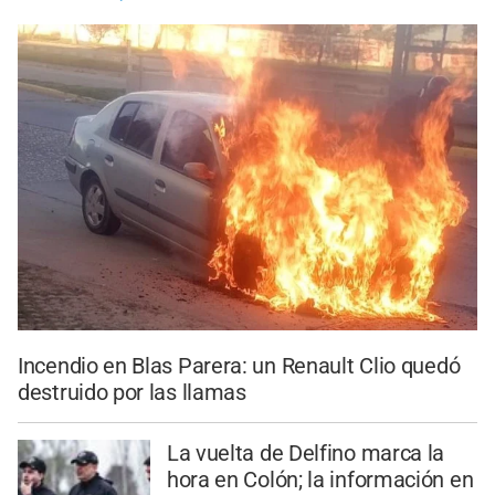
Incendio en Blas Parera: un Renault Clio quedó
destruido por las llamas
La vuelta de Delfino marca la
hora en Colón; la información en