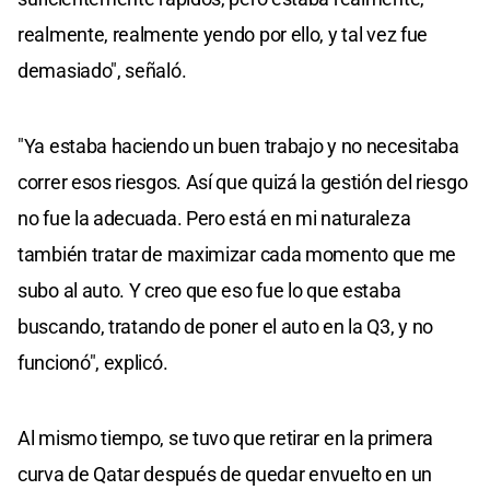
realmente, realmente yendo por ello, y tal vez fue
demasiado", señaló.
"Ya estaba haciendo un buen trabajo y no necesitaba
correr esos riesgos. Así que quizá la gestión del riesgo
no fue la adecuada. Pero está en mi naturaleza
también tratar de maximizar cada momento que me
subo al auto. Y creo que eso fue lo que estaba
buscando, tratando de poner el auto en la Q3, y no
funcionó", explicó.
Al mismo tiempo, se tuvo que retirar en la primera
curva de Qatar después de quedar envuelto en un