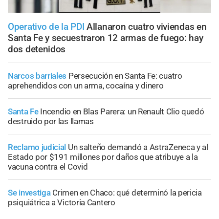
Operativo de la PDI
Allanaron cuatro viviendas en
Santa Fe y secuestraron 12 armas de fuego: hay
dos detenidos
Narcos barriales
Persecución en Santa Fe: cuatro
aprehendidos con un arma, cocaína y dinero
Santa Fe
Incendio en Blas Parera: un Renault Clio quedó
destruido por las llamas
Reclamo judicial
Un salteño demandó a AstraZeneca y al
Estado por $191 millones por daños que atribuye a la
vacuna contra el Covid
Se investiga
Crimen en Chaco: qué determinó la pericia
psiquiátrica a Victoria Cantero