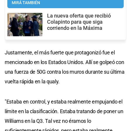
MIRÁ TAMBIÉN
La nueva oferta que recibió
Colapinto para que siga
corriendo en la Máxima
Justamente, el más fuerte que protagonizó fue el
mencionado en los Estados Unidos. Allí se golpeó con
una fuerza de 50G contra los muros durante su última
vuelta rápida en la qualy.
"Estaba en control, y estaba realmente empujando el
límite en la clasificación. Estaba tratando de poner un
Williams en la Q3. Tal vez no éramos lo
suficientemente rápidos, pero estaba realmente,