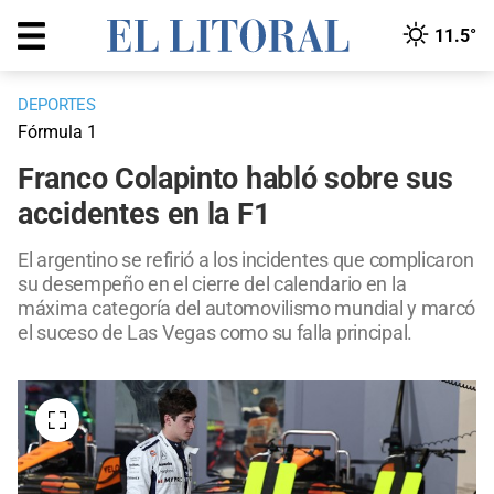
11.5°
DEPORTES
Fórmula 1
Franco Colapinto habló sobre sus
accidentes en la F1
El argentino se refirió a los incidentes que complicaron
su desempeño en el cierre del calendario en la
máxima categoría del automovilismo mundial y marcó
el suceso de Las Vegas como su falla principal.