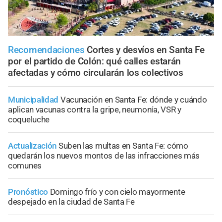
Recomendaciones
Cortes y desvíos en Santa Fe
por el partido de Colón: qué calles estarán
afectadas y cómo circularán los colectivos
Municipalidad
Vacunación en Santa Fe: dónde y cuándo
aplican vacunas contra la gripe, neumonía, VSR y
coqueluche
Actualización
Suben las multas en Santa Fe: cómo
quedarán los nuevos montos de las infracciones más
comunes
Pronóstico
Domingo frío y con cielo mayormente
despejado en la ciudad de Santa Fe