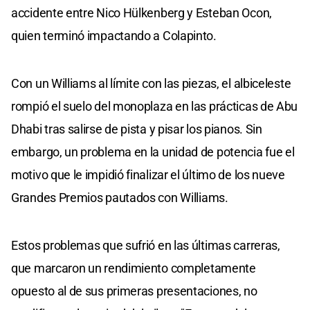
accidente entre Nico Hülkenberg y Esteban Ocon,
quien terminó impactando a Colapinto.
Con un Williams al límite con las piezas, el albiceleste
rompió el suelo del monoplaza en las prácticas de Abu
Dhabi tras salirse de pista y pisar los pianos. Sin
embargo, un problema en la unidad de potencia fue el
motivo que le impidió finalizar el último de los nueve
Grandes Premios pautados con Williams.
Estos problemas que sufrió en las últimas carreras,
que marcaron un rendimiento completamente
opuesto al de sus primeras presentaciones, no