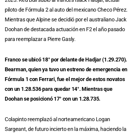
piloto de Fórmula 2 al auto del mexicano Checo Pérez.
Mientras que Alpine se decidió por el australiano Jack
Doohan de destacada actuación en F2 el año pasado
para reemplazar a Pierre Gasly.
Franco se ubicó 18° por delante de Hadjar (1.29.270).
Bearman, quien ya tuvo un estreno de emergencia en
Fórmula 1 con Ferrari, fue el mejor de estos novatos
con un 1.28.536 para quedar 14°. Mientras que
Doohan se posicionó 17° con un 1.28.735.
Colapinto reemplazó al norteamericano Logan
Sargeant, de futuro incierto en la máxima, haciendo la