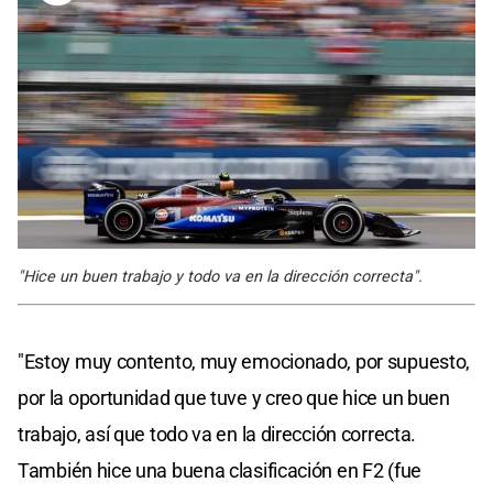
"Hice un buen trabajo y todo va en la dirección correcta".
"Estoy muy contento, muy emocionado, por supuesto,
por la oportunidad que tuve y creo que hice un buen
trabajo, así que todo va en la dirección correcta.
También hice una buena clasificación en F2 (fue