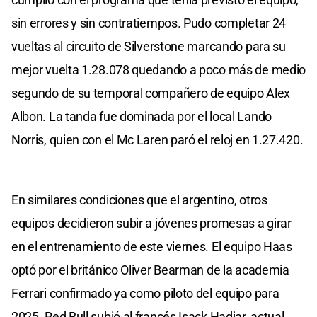
sin errores y sin contratiempos. Pudo completar 24
vueltas al circuito de Silverstone marcando para su
mejor vuelta 1.28.078 quedando a poco más de medio
segundo de su temporal compañero de equipo Alex
Albon. La tanda fue dominada por el local Lando
Norris, quien con el Mc Laren paró el reloj en 1.27.420.
En similares condiciones que el argentino, otros
equipos decidieron subir a jóvenes promesas a girar
en el entrenamiento de este viernes. El equipo Haas
optó por el británico Oliver Bearman de la academia
Ferrari confirmado ya como piloto del equipo para
2025. Red Bull subió al francés Isack Hadjar, actual