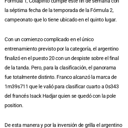
Fórmula 1, Colapinto cumple este fin de semana con
la séptima fecha de la temporada de la Fórmula 2,
campeonato que lo tiene ubicado en el quinto lugar.
Con un comienzo complicado en el único
entrenamiento previsto por la categoría, el argentino
finalizó en el puesto 20 con un despiste sobre el final
de la tanda. Pero, para la clasificación, el panorama
fue totalmente distinto. Franco alcanzó la marca de
1m39s711 que le valió para clasificar cuarto a 0s343
del francés Isack Hadjar quien se quedó con la pole
position.
De esta manera y por la inversión de grilla el argentino