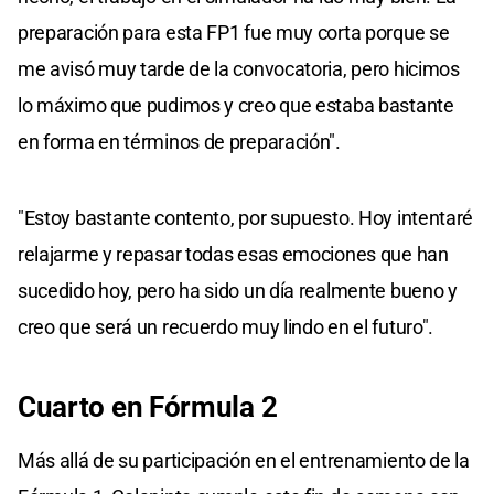
preparación para esta FP1 fue muy corta porque se
me avisó muy tarde de la convocatoria, pero hicimos
lo máximo que pudimos y creo que estaba bastante
en forma en términos de preparación".
"Estoy bastante contento, por supuesto. Hoy intentaré
relajarme y repasar todas esas emociones que han
sucedido hoy, pero ha sido un día realmente bueno y
creo que será un recuerdo muy lindo en el futuro".
Cuarto en Fórmula 2
Más allá de su participación en el entrenamiento de la