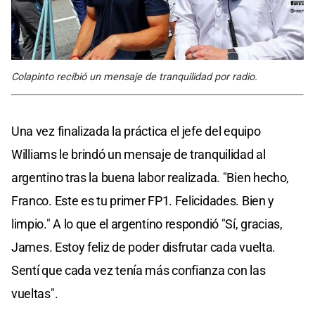
Colapinto recibió un mensaje de tranquilidad por radio.
Una vez finalizada la práctica el jefe del equipo
Williams le brindó un mensaje de tranquilidad al
argentino tras la buena labor realizada. "Bien hecho,
Franco. Este es tu primer FP1. Felicidades. Bien y
limpio." A lo que el argentino respondió "Sí, gracias,
James. Estoy feliz de poder disfrutar cada vuelta.
Sentí que cada vez tenía más confianza con las
vueltas".