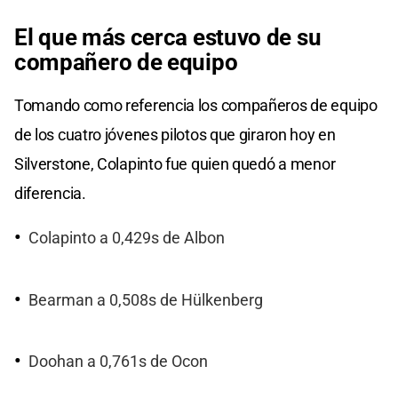
El que más cerca estuvo de su
compañero de equipo
Tomando como referencia los compañeros de equipo
de los cuatro jóvenes pilotos que giraron hoy en
Silverstone, Colapinto fue quien quedó a menor
diferencia.
Colapinto a 0,429s de Albon
Bearman a 0,508s de Hülkenberg
Doohan a 0,761s de Ocon