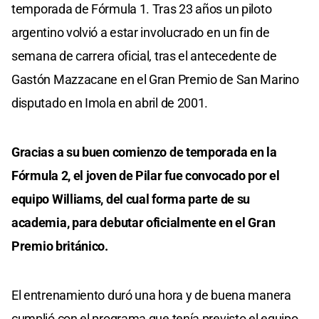
temporada de Fórmula 1. Tras 23 años un piloto
argentino volvió a estar involucrado en un fin de
semana de carrera oficial, tras el antecedente de
Gastón Mazzacane en el Gran Premio de San Marino
disputado en Imola en abril de 2001.
Gracias a su buen comienzo de temporada en la
Fórmula 2, el joven de Pilar fue convocado por el
equipo Williams, del cual forma parte de su
academia, para debutar oficialmente en el Gran
Premio británico.
El entrenamiento duró una hora y de buena manera
cumplió con el programa que tenía previsto el equipo,