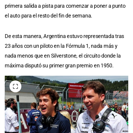
primera salida a pista para comenzar a poner a punto
el auto para el resto del fin de semana.
De esta manera, Argentina estuvo representada tras
23 años con un piloto en la Fórmula 1, nada más y
nada menos que en Silverstone, el circuito donde la
máxima disputó su primer gran premio en 1950.