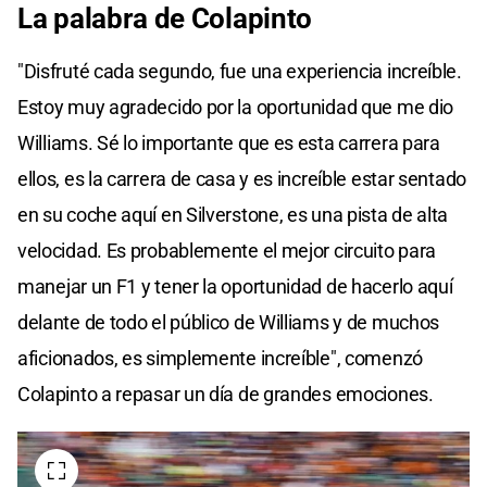
La palabra de Colapinto
"Disfruté cada segundo, fue una experiencia increíble.
Estoy muy agradecido por la oportunidad que me dio
Williams. Sé lo importante que es esta carrera para
ellos, es la carrera de casa y es increíble estar sentado
en su coche aquí en Silverstone, es una pista de alta
velocidad. Es probablemente el mejor circuito para
manejar un F1 y tener la oportunidad de hacerlo aquí
delante de todo el público de Williams y de muchos
aficionados, es simplemente increíble", comenzó
Colapinto a repasar un día de grandes emociones.