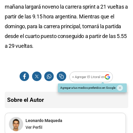
mañana largará noveno la carrera sprint a 21 vueltas a
partir de las 9.15 hora argentina. Mientras que el
domingo, para la carrera principal, tomará la partida
desde el cuarto puesto conseguido a partir de las 5.55
a 29 vueltas.
+ Agregar El Litoral en
Agregar a tus medios preferidos en Google
Sobre el Autor
Leonardo Maqueda
Ver Perfil