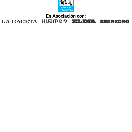
En Asociación con: