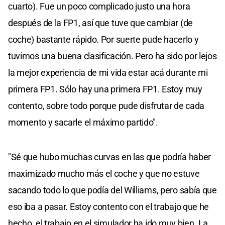
cuarto). Fue un poco complicado justo una hora
después de la FP1, así que tuve que cambiar (de
coche) bastante rápido. Por suerte pude hacerlo y
tuvimos una buena clasificación. Pero ha sido por lejos
la mejor experiencia de mi vida estar acá durante mi
primera FP1. Sólo hay una primera FP1. Estoy muy
contento, sobre todo porque pude disfrutar de cada
momento y sacarle el máximo partido".
"Sé que hubo muchas curvas en las que podría haber
maximizado mucho más el coche y que no estuve
sacando todo lo que podía del Williams, pero sabía que
eso iba a pasar. Estoy contento con el trabajo que he
hecho, el trabajo en el simulador ha ido muy bien. La