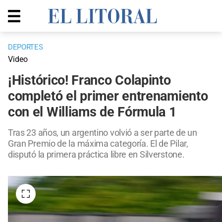
DEPORTES
Video
¡Histórico! Franco Colapinto
completó el primer entrenamiento
con el Williams de Fórmula 1
Tras 23 años, un argentino volvió a ser parte de un
Gran Premio de la máxima categoría. El de Pilar,
disputó la primera práctica libre en Silverstone.