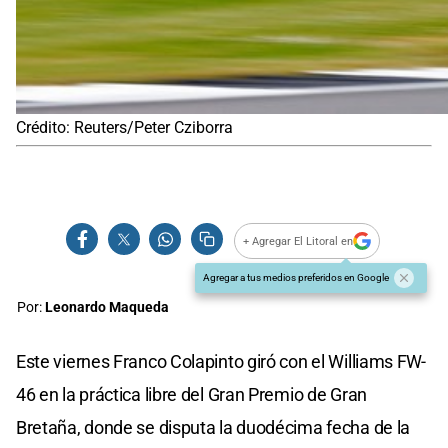
Crédito: Reuters/Peter Cziborra
+ Agregar El Litoral en
Agregar a tus medios preferidos en Google
Por:
Leonardo Maqueda
Este viernes Franco Colapinto giró con el Williams FW-
46 en la práctica libre del Gran Premio de Gran
Bretaña, donde se disputa la duodécima fecha de la