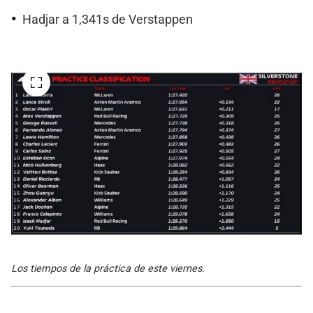
Hadjar a 1,341s de Verstappen
Los tiempos de la práctica de este viernes.