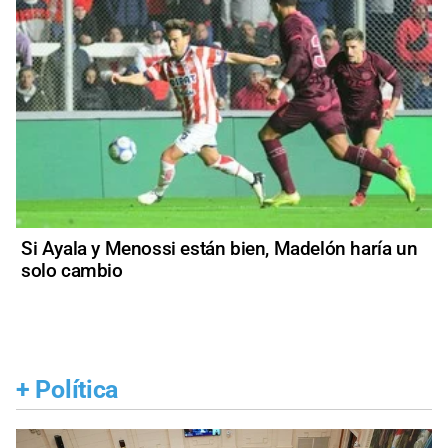
Si Ayala y Menossi están bien, Madelón haría un
solo cambio
+
Política