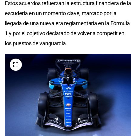
Estos acuerdos refuerzan la estructura financiera de la
escudería en un momento clave, marcado por la
llegada de una nueva era reglamentaria en la Fórmula
1 y por el objetivo declarado de volver a competir en
los puestos de vanguardia.