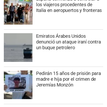
los viajeros procedentes de
Italia en aeropuertos y fronteras
Emiratos Árabes Unidos
denunció un ataque iraní contra
un buque petrolero
Pedirán 15 años de prisión para
madre e hija por el crimen de
Jeremías Monzón