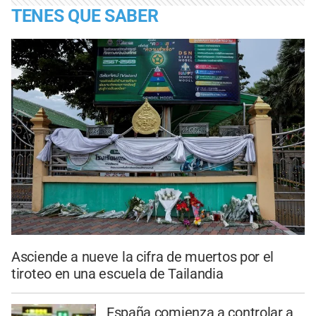
TENES QUE SABER
Asciende a nueve la cifra de muertos por el
tiroteo en una escuela de Tailandia
España comienza a controlar a