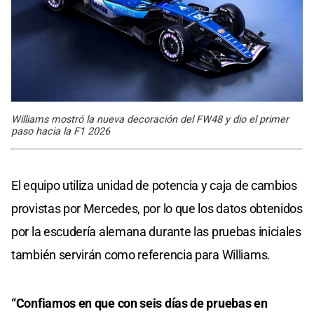
Williams mostró la nueva decoración del FW48 y dio el primer
paso hacia la F1 2026
El equipo utiliza unidad de potencia y caja de cambios
provistas por Mercedes, por lo que los datos obtenidos
por la escudería alemana durante las pruebas iniciales
también servirán como referencia para Williams.
“Confiamos en que con seis días de pruebas en