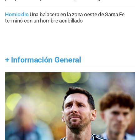
Homicidio
Una balacera en la zona oeste de Santa Fe
terminó con un hombre acribillado
+
Información General