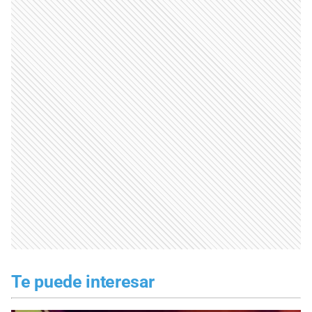
Te puede interesar