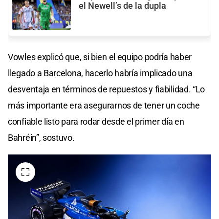
el Newell’s de la dupla
Vowles explicó que, si bien el equipo podría haber
llegado a Barcelona, hacerlo habría implicado una
desventaja en términos de repuestos y fiabilidad. “Lo
más importante era asegurarnos de tener un coche
confiable listo para rodar desde el primer día en
Bahréin”, sostuvo.