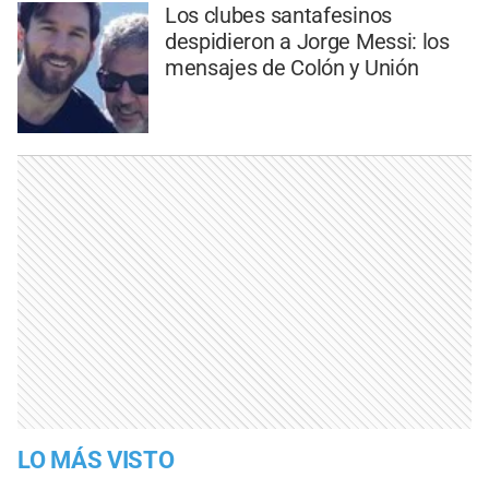
Los clubes santafesinos
despidieron a Jorge Messi: los
mensajes de Colón y Unión
LO MÁS VISTO