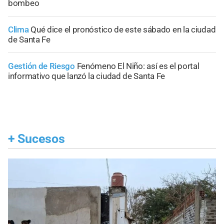
bombeo
Clima
Qué dice el pronóstico de este sábado en la ciudad
de Santa Fe
Gestión de Riesgo
Fenómeno El Niño: así es el portal
informativo que lanzó la ciudad de Santa Fe
+
Sucesos