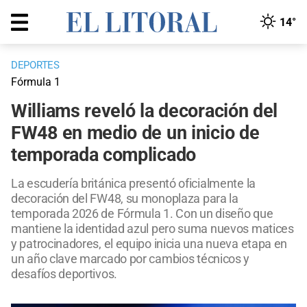
14°
DEPORTES
Fórmula 1
Williams reveló la decoración del
FW48 en medio de un inicio de
temporada complicado
La escudería británica presentó oficialmente la
decoración del FW48, su monoplaza para la
temporada 2026 de Fórmula 1. Con un diseño que
mantiene la identidad azul pero suma nuevos matices
y patrocinadores, el equipo inicia una nueva etapa en
un año clave marcado por cambios técnicos y
desafíos deportivos.