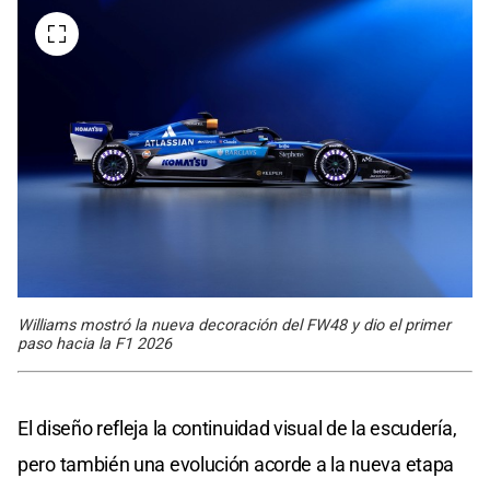
Williams mostró la nueva decoración del FW48 y dio el primer
paso hacia la F1 2026
El diseño refleja la continuidad visual de la escudería,
pero también una evolución acorde a la nueva etapa