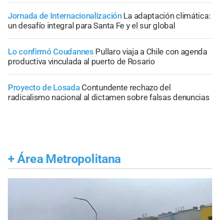
Jornada de Internacionalización
La adaptación climática:
un desafío integral para Santa Fe y el sur global
Lo confirmó Coudannes
Pullaro viaja a Chile con agenda
productiva vinculada al puerto de Rosario
Proyecto de Losada
Contundente rechazo del
radicalismo nacional al dictamen sobre falsas denuncias
+
Área Metropolitana