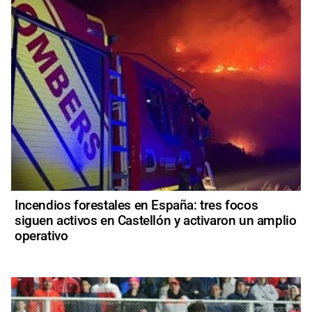
Incendios forestales en España: tres focos
siguen activos en Castellón y activaron un amplio
operativo