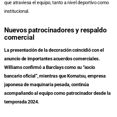
que atraviesa el equipo, tanto a nivel deportivo como
institucional.
Nuevos patrocinadores y respaldo
comercial
La presentación de la decoración coincidió con el
anuncio de importantes acuerdos comerciales.
Williams confirmó a Barclays como su “socio
bancario oficial”, mientras que Komatsu, empresa
japonesa de maquinaria pesada, continúa
acompañando al equipo como patrocinador desde la
temporada 2024.