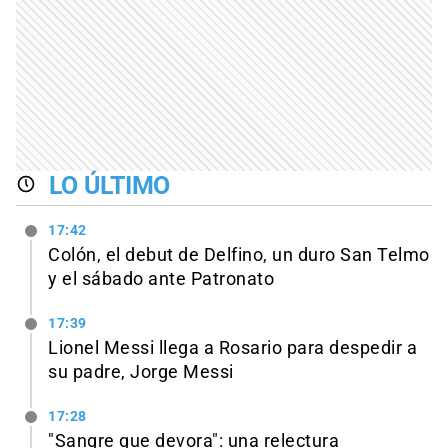
LO ÚLTIMO
17:42
Colón, el debut de Delfino, un duro San Telmo
y el sábado ante Patronato
17:39
Lionel Messi llega a Rosario para despedir a
su padre, Jorge Messi
17:28
"Sangre que devora": una relectura