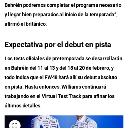
Bahréin podremos completar el programa necesario
y llegar bien preparados al inicio de la temporada”,
afirmó el británico.
Expectativa por el debut en pista
Los tests oficiales de pretemporada se desarrollarán
en Bahréin del 11 al 13 y del 18 al 20 de febrero, y
todo indica que el FW48 hará allí su debut absoluto
en pista. Hasta entonces, Williams continuará
trabajando en el Virtual Test Track para afinar los
últimos detalles.