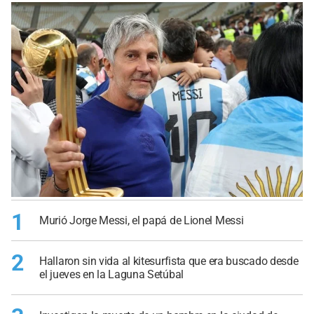
1
Murió Jorge Messi, el papá de Lionel Messi
2
Hallaron sin vida al kitesurfista que era buscado desde
el jueves en la Laguna Setúbal