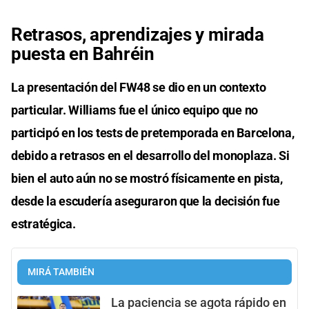
Retrasos, aprendizajes y mirada
puesta en Bahréin
La presentación del FW48 se dio en un contexto
particular. Williams fue el único equipo que no
participó en los tests de pretemporada en Barcelona,
debido a retrasos en el desarrollo del monoplaza. Si
bien el auto aún no se mostró físicamente en pista,
desde la escudería aseguraron que la decisión fue
estratégica.
MIRÁ TAMBIÉN
La paciencia se agota rápido en