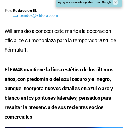
Agregar a tus medios preferidos en Google
Por:
Redacción EL
contenidos@ellitoral.com
Williams dio a conocer este martes la decoración
oficial de su monoplaza para la temporada 2026 de
Fórmula 1.
El FW48 mantiene la línea estética de los últimos
años, con predominio del azul oscuro y el negro,
aunque incorpora nuevos detalles en azul claro y
blanco en los pontones laterales, pensados para
resaltar la presencia de sus recientes socios
comerciales.