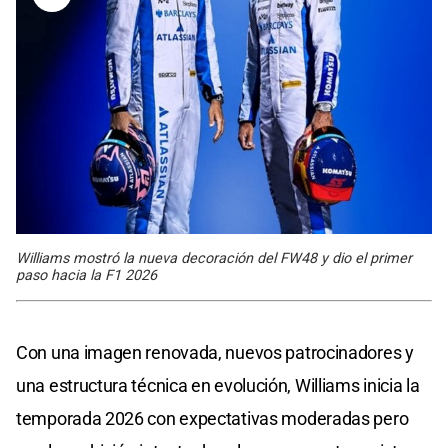
Williams mostró la nueva decoración del FW48 y dio el primer
paso hacia la F1 2026
Con una imagen renovada, nuevos patrocinadores y
una estructura técnica en evolución, Williams inicia la
temporada 2026 con expectativas moderadas pero