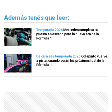
Además tenés que leer:
Temporada 2026
Mercedes completa su
puesta en escena para la nueva era de la
Fórmula 1
De cara a la temporada 2026
Colapinto vuelve
a pista: cuándo serán los próximos test de la
Fórmula 1