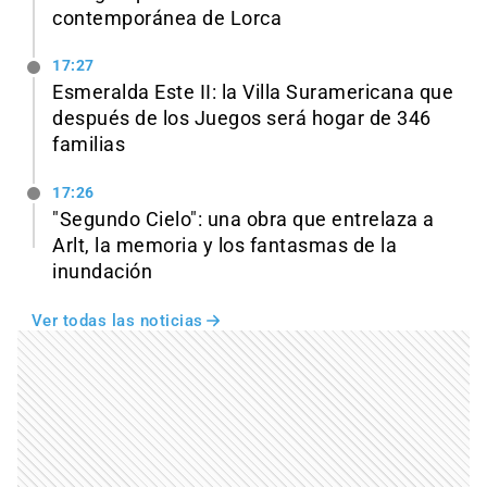
contemporánea de Lorca
17:27
Esmeralda Este II: la Villa Suramericana que
después de los Juegos será hogar de 346
familias
17:26
"Segundo Cielo": una obra que entrelaza a
Arlt, la memoria y los fantasmas de la
inundación
Ver todas las noticias