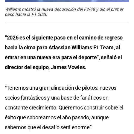
Williams mostró la nueva decoración del FW48 y dio el primer
paso hacia la F1 2026
“2026 es el siguiente paso en el camino de regreso
hacia la cima para Atlassian Williams F1 Team, al
entrar en una nueva era para el deporte”, señaló el
director del equipo, James Vowles.
“Tenemos una gran alineación de pilotos, nuevos
socios fantásticos y una base de fanáticos en
constante crecimiento. Queremos construir sobre el
éxito que saboreamos el año pasado, aunque
sabemos que el desafío será enorme”.