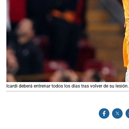
Icardi deberá entrenar todos los días tras volver de su lesión