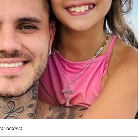
o: Archivo