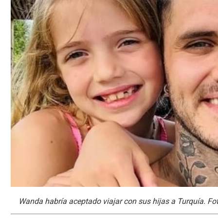
Wanda habría aceptado viajar con sus hijas a Turquía. Fot