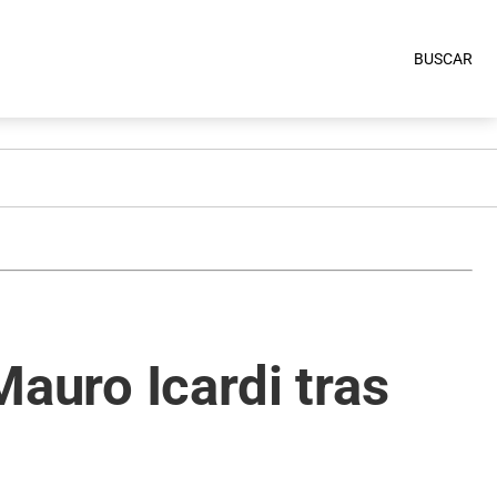
BUSCAR
Mauro Icardi tras