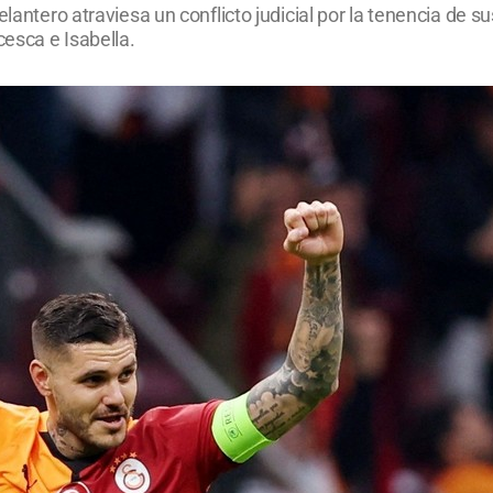
lantero atraviesa un conflicto judicial por la tenencia de su
esca e Isabella.