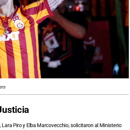
ers
Justicia
, Lara Piro y Elba Marcovecchio, solicitaron al Ministerio