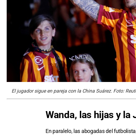
El jugador sigue en pareja con la China Suárez. Foto: Reut
Wanda, las hijas y la 
En paralelo, las abogadas del futbolista