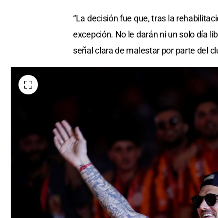
“La decisión fue que, tras la rehabilitaci
excepción. No le darán ni un solo día 
señal clara de malestar por parte del cl