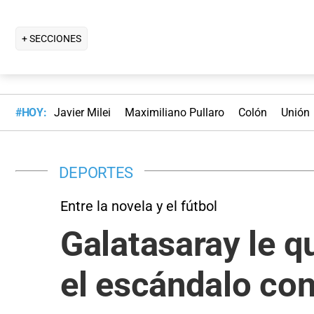
+ SECCIONES
#HOY:
Javier Milei
Maximiliano Pullaro
Colón
Unión
DEPORTES
Entre la novela y el fútbol
Galatasaray le qu
el escándalo con