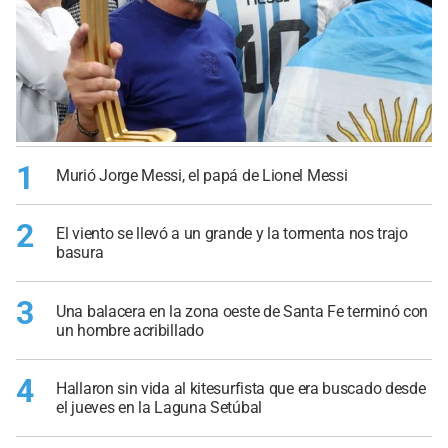
1
Murió Jorge Messi, el papá de Lionel Messi
2
El viento se llevó a un grande y la tormenta nos trajo
basura
3
Una balacera en la zona oeste de Santa Fe terminó con
un hombre acribillado
4
Hallaron sin vida al kitesurfista que era buscado desde
el jueves en la Laguna Setúbal