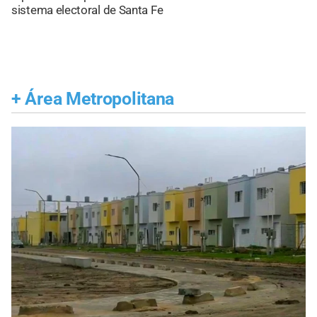
sistema electoral de Santa Fe
+
Área Metropolitana