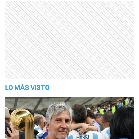
LO MÁS VISTO