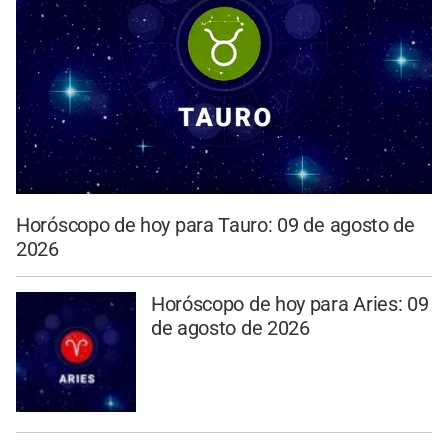
Horóscopo de hoy para Tauro: 09 de agosto de
2026
Horóscopo de hoy para Aries: 09
de agosto de 2026