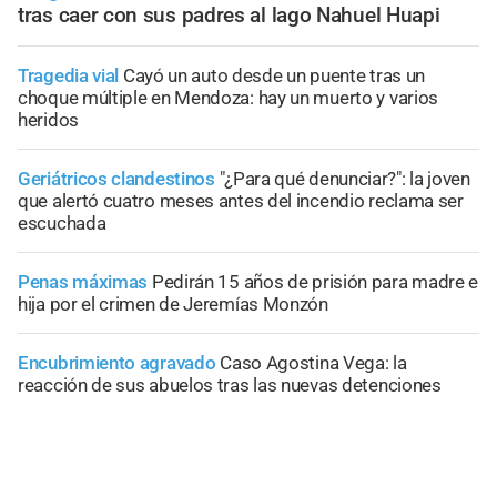
tras caer con sus padres al lago Nahuel Huapi
Tragedia vial
Cayó un auto desde un puente tras un
choque múltiple en Mendoza: hay un muerto y varios
heridos
Geriátricos clandestinos
"¿Para qué denunciar?": la joven
que alertó cuatro meses antes del incendio reclama ser
escuchada
Penas máximas
Pedirán 15 años de prisión para madre e
hija por el crimen de Jeremías Monzón
Encubrimiento agravado
Caso Agostina Vega: la
reacción de sus abuelos tras las nuevas detenciones