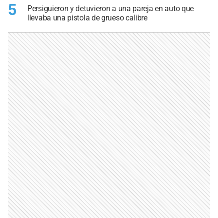
5
Persiguieron y detuvieron a una pareja en auto que
llevaba una pistola de grueso calibre