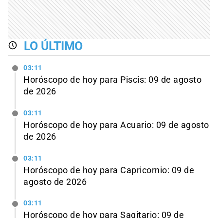
LO ÚLTIMO
03:11
Horóscopo de hoy para Piscis: 09 de agosto
de 2026
03:11
Horóscopo de hoy para Acuario: 09 de agosto
de 2026
03:11
Horóscopo de hoy para Capricornio: 09 de
agosto de 2026
03:11
Horóscopo de hoy para Sagitario: 09 de