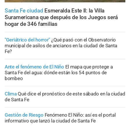
Santa Fe ciudad
Esmeralda Este II: la Villa
Suramericana que después de los Juegos será
hogar de 346 familias
"Geriátrico del horror"
¿Qué pasó con el Observatorio
municipal de asilos de ancianos en la ciudad de Santa
Fe?
Ante el fenómeno de El Niño
El mapa que protege a
Santa Fe del agua: dónde están los 54 puntos de
bombeo
Clima
Qué dice el pronóstico de este sábado en la ciudad
de Santa Fe
Gestión de Riesgo
Fenómeno El Niño: así es el portal
informativo que lanzó la ciudad de Santa Fe