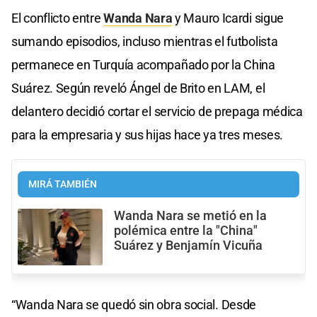
El conflicto entre
Wanda Nara
y Mauro Icardi sigue
sumando episodios, incluso mientras el futbolista
permanece en Turquía acompañado por la China
Suárez. Según reveló Ángel de Brito en LAM, el
delantero decidió cortar el servicio de prepaga médica
para la empresaria y sus hijas hace ya tres meses.
MIRÁ TAMBIÉN
Wanda Nara se metió en la
polémica entre la "China"
Suárez y Benjamín Vicuña
“Wanda Nara se quedó sin obra social. Desde