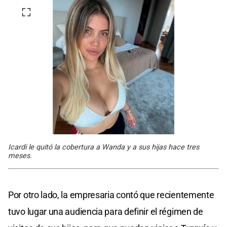
Icardi le quitó la cobertura a Wanda y a sus hijas hace tres
meses.
Por otro lado, la empresaria contó que recientemente
tuvo lugar una audiencia para definir el régimen de