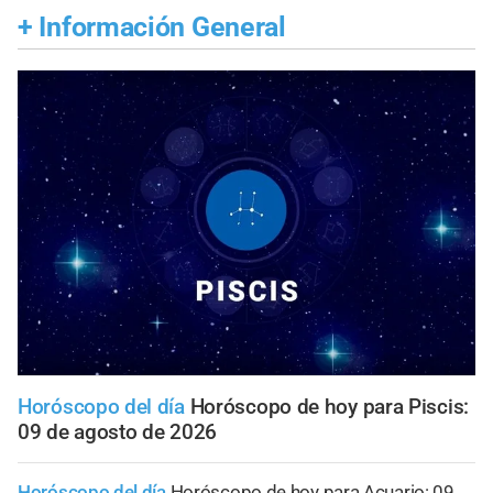
+
Información General
Horóscopo del día
Horóscopo de hoy para Piscis:
09 de agosto de 2026
Horóscopo del día
Horóscopo de hoy para Acuario: 09