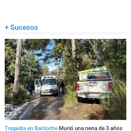
+
Sucesos
Tragedia en Bariloche
Murió una nena de 3 años