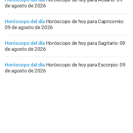
de agosto de 2026
Horóscopo del día
Horóscopo de hoy para Capricornio:
09 de agosto de 2026
Horóscopo del día
Horóscopo de hoy para Sagitario: 09
de agosto de 2026
Horóscopo del día
Horóscopo de hoy para Escorpio: 09
de agosto de 2026