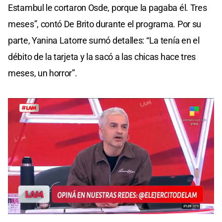
Estambul le cortaron Osde, porque la pagaba él. Tres
meses”, contó De Brito durante el programa. Por su
parte, Yanina Latorre sumó detalles: “La tenía en el
débito de la tarjeta y la sacó a las chicas hace tres
meses, un horror”.
0