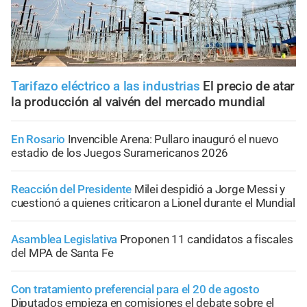
Tarifazo eléctrico a las industrias
El precio de atar
la producción al vaivén del mercado mundial
En Rosario
Invencible Arena: Pullaro inauguró el nuevo
estadio de los Juegos Suramericanos 2026
Reacción del Presidente
Milei despidió a Jorge Messi y
cuestionó a quienes criticaron a Lionel durante el Mundial
Asamblea Legislativa
Proponen 11 candidatos a fiscales
del MPA de Santa Fe
Con tratamiento preferencial para el 20 de agosto
Diputados empieza en comisiones el debate sobre el