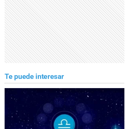
Te puede interesar