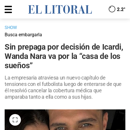
2.2°
SHOW
Busca embargarla
Sin prepaga por decisión de Icardi,
Wanda Nara va por la “casa de los
sueños”
La empresaria atraviesa un nuevo capítulo de
tensiones con el futbolista luego de enterarse de que
él resolvió cancelar la cobertura médica que
amparaba tanto a ella como a sus hijas.