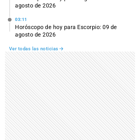
agosto de 2026
03:11
Horóscopo de hoy para Escorpio: 09 de
agosto de 2026
Ver todas las noticias