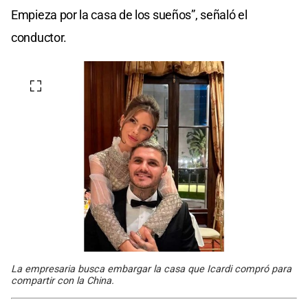
Empieza por la casa de los sueños”, señaló el
conductor.
La empresaria busca embargar la casa que Icardi compró para
compartir con la China.