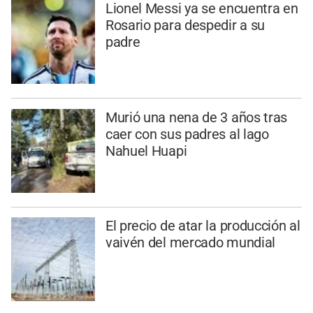
Lionel Messi ya se encuentra en
Rosario para despedir a su
padre
Murió una nena de 3 años tras
caer con sus padres al lago
Nahuel Huapi
El precio de atar la producción al
vaivén del mercado mundial