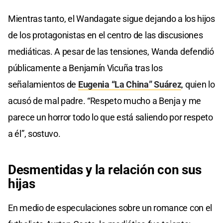
Mientras tanto, el Wandagate sigue dejando a los hijos
de los protagonistas en el centro de las discusiones
mediáticas. A pesar de las tensiones, Wanda defendió
públicamente a Benjamín Vicuña tras los
señalamientos de
Eugenia “La China” Suárez
, quien lo
acusó de mal padre. “Respeto mucho a Benja y me
parece un horror todo lo que está saliendo por respeto
a él”, sostuvo.
Desmentidas y la relación con sus
hijas
En medio de especulaciones sobre un romance con el