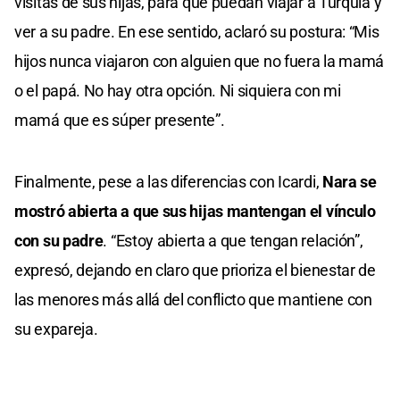
visitas de sus hijas, para que puedan viajar a Turquía y
ver a su padre. En ese sentido, aclaró su postura: “Mis
hijos nunca viajaron con alguien que no fuera la mamá
o el papá. No hay otra opción. Ni siquiera con mi
mamá que es súper presente”.
Finalmente, pese a las diferencias con Icardi,
Nara se
mostró abierta a que sus hijas mantengan el vínculo
con su padre
. “Estoy abierta a que tengan relación”,
expresó, dejando en claro que prioriza el bienestar de
las menores más allá del conflicto que mantiene con
su expareja.