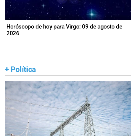
Horóscopo de hoy para Virgo: 09 de agosto de
2026
+
Política