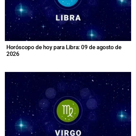
Horóscopo de hoy para Libra: 09 de agosto de
2026