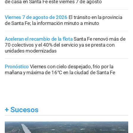
de casa en Santa Fe este viernes 7 de agosto
Viernes 7 de agosto de 2026
El tránsito en la provincia
de Santa Fe; la información minuto a minuto
Aceleran el recambio de la flota
Santa Fe renovó más de
70 colectivos y el 40% del servicio ya se presta con
unidades modernizadas
Pronóstico
Viernes con cielo despejado, frío por la
mañana y máxima de 16°C en la ciudad de Santa Fe
+
Sucesos