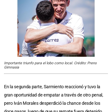
Importante triunfo para el lobo como local. Crédito: Prens
Gimnasia
En la segunda parte, Sarmiento reaccionó y tuvo la
gran oportunidad de empatar a través de otro penal,
pero Iván Morales desperdició la chance desde los
doce pasos, luego de que su remate fuera detenido