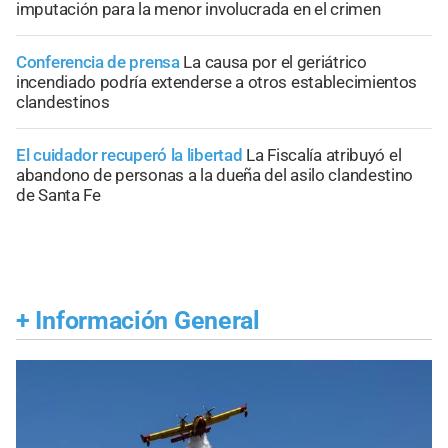
imputación para la menor involucrada en el crimen
Conferencia de prensa
La causa por el geriátrico
incendiado podría extenderse a otros establecimientos
clandestinos
El cuidador recuperó la libertad
La Fiscalía atribuyó el
abandono de personas a la dueña del asilo clandestino
de Santa Fe
+
Información General