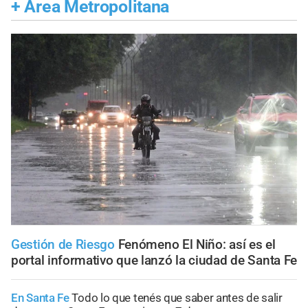
+
Área Metropolitana
Gestión de Riesgo
Fenómeno El Niño: así es el
portal informativo que lanzó la ciudad de Santa Fe
En Santa Fe
Todo lo que tenés que saber antes de salir