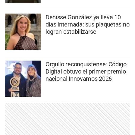
Denisse González ya lleva 10
días internada: sus plaquetas no
logran estabilizarse
Orgullo reconquistense: Código
Digital obtuvo el primer premio
nacional Innovamos 2026