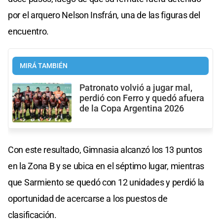
por el arquero Nelson Insfrán, una de las figuras del
encuentro.
MIRÁ TAMBIÉN
Patronato volvió a jugar mal,
perdió con Ferro y quedó afuera
de la Copa Argentina 2026
Con este resultado, Gimnasia alcanzó los 13 puntos
en la Zona B y se ubica en el séptimo lugar, mientras
que Sarmiento se quedó con 12 unidades y perdió la
oportunidad de acercarse a los puestos de
clasificación.