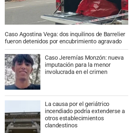
Caso Agostina Vega: dos inquilinos de Barrelier
fueron detenidos por encubrimiento agravado
Caso Jeremías Monzón: nueva
imputación para la menor
involucrada en el crimen
La causa por el geriátrico
incendiado podría extenderse a
otros establecimientos
clandestinos