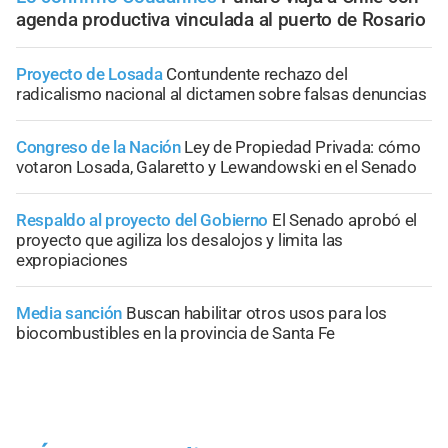
agenda productiva vinculada al puerto de Rosario
Proyecto de Losada
Contundente rechazo del
radicalismo nacional al dictamen sobre falsas denuncias
Congreso de la Nación
Ley de Propiedad Privada: cómo
votaron Losada, Galaretto y Lewandowski en el Senado
Respaldo al proyecto del Gobierno
El Senado aprobó el
proyecto que agiliza los desalojos y limita las
expropiaciones
Media sanción
Buscan habilitar otros usos para los
biocombustibles en la provincia de Santa Fe