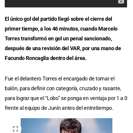
El único gol del partido llegó sobre el cierre del
primer tiempo, a los 46 minutos, cuando Marcelo
Torres transformó en gol un penal sancionado,
después de una revisión del VAR, por una mano de
Facundo Roncaglia dentro del área.
Fue el delantero Torres el encargado de tomar el
balón, para definir con categoría, cruzado y rasante,
para lograr que el “Lobo” se ponga en ventaja por 1 a 0
frente al equipo de Junín antes del entretiempo.