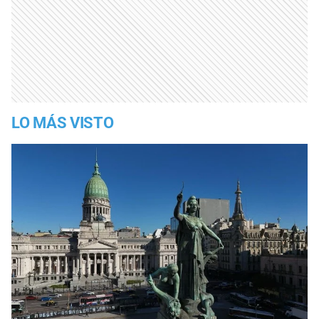
LO MÁS VISTO