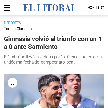
11.7°
DEPORTES
Torneo Clausura
Gimnasia volvió al triunfo con un 1
a 0 ante Sarmiento
El “Lobo” se llevó la victoria por 1 a 0 en el marco de la
undécima fecha del campeonato local.