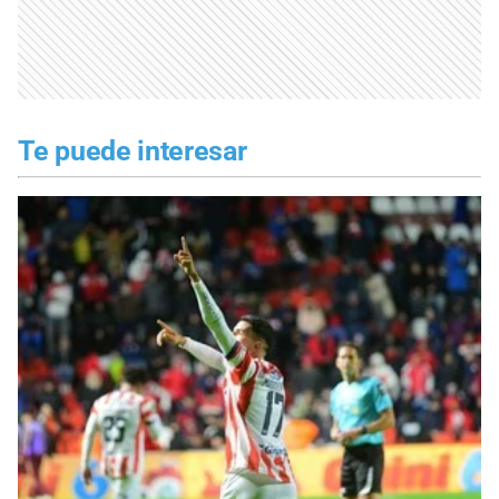
Te puede interesar