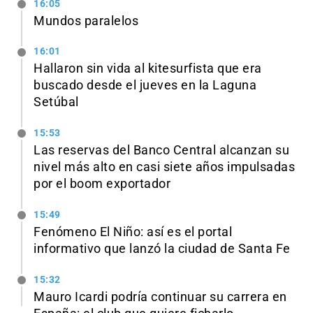
16:05
Mundos paralelos
16:01
Hallaron sin vida al kitesurfista que era
buscado desde el jueves en la Laguna
Setúbal
15:53
Las reservas del Banco Central alcanzan su
nivel más alto en casi siete años impulsadas
por el boom exportador
15:49
Fenómeno El Niño: así es el portal
informativo que lanzó la ciudad de Santa Fe
15:32
Mauro Icardi podría continuar su carrera en