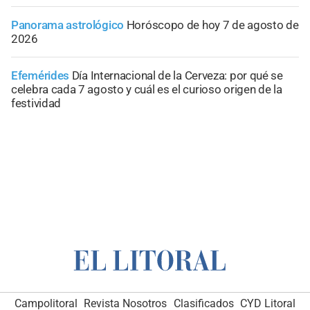
Panorama astrológico
Horóscopo de hoy 7 de agosto de
2026
Efemérides
Día Internacional de la Cerveza: por qué se
celebra cada 7 agosto y cuál es el curioso origen de la
festividad
Campolitoral
Revista Nosotros
Clasificados
CYD Litoral