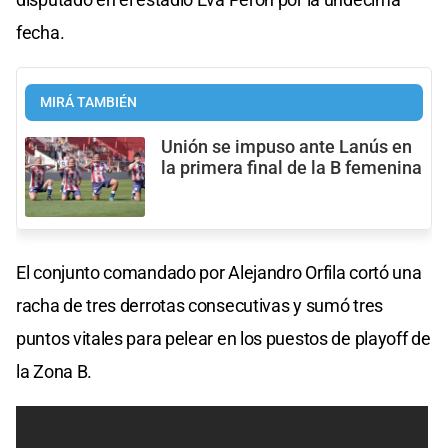
fecha.
MIRÁ TAMBIÉN
Unión se impuso ante Lanús en
la primera final de la B femenina
El conjunto comandado por Alejandro Orfila cortó una
racha de tres derrotas consecutivas y sumó tres
puntos vitales para pelear en los puestos de playoff de
la Zona B.