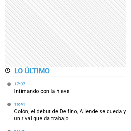
LO ÚLTIMO
17:07
Intimando con la nieve
16:41
Colón, el debut de Delfino, Allende se queda y
un rival que da trabajo