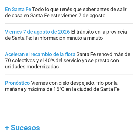
En Santa Fe
Todo lo que tenés que saber antes de salir
de casa en Santa Fe este viernes 7 de agosto
Viernes 7 de agosto de 2026
El tránsito en la provincia
de Santa Fe; la información minuto a minuto
Aceleran el recambio de la flota
Santa Fe renovó más de
70 colectivos y el 40% del servicio ya se presta con
unidades modernizadas
Pronóstico
Viernes con cielo despejado, frío por la
mañana y máxima de 16°C en la ciudad de Santa Fe
+
Sucesos