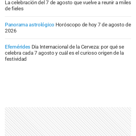
La celebración del 7 de agosto que vuelve a reunir a miles
de fieles
Panorama astrológico
Horóscopo de hoy 7 de agosto de
2026
Efemérides
Día Internacional de la Cerveza: por qué se
celebra cada 7 agosto y cuál es el curioso origen de la
festividad