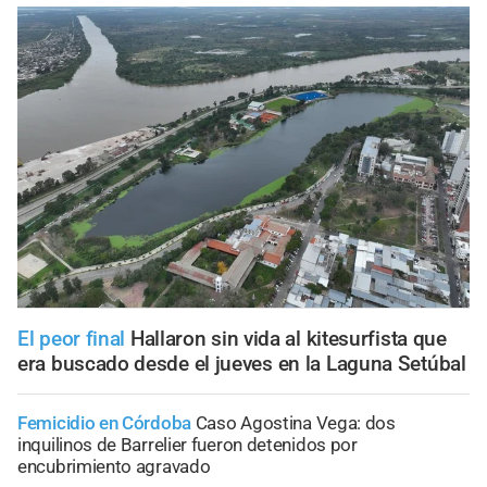
El peor final
Hallaron sin vida al kitesurfista que
era buscado desde el jueves en la Laguna Setúbal
Femicidio en Córdoba
Caso Agostina Vega: dos
inquilinos de Barrelier fueron detenidos por
encubrimiento agravado