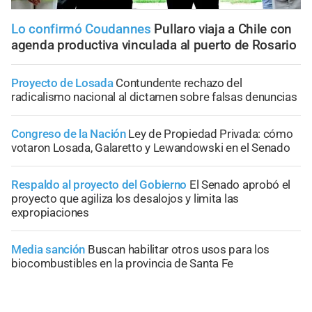
Lo confirmó Coudannes
Pullaro viaja a Chile con
agenda productiva vinculada al puerto de Rosario
Proyecto de Losada
Contundente rechazo del
radicalismo nacional al dictamen sobre falsas denuncias
Congreso de la Nación
Ley de Propiedad Privada: cómo
votaron Losada, Galaretto y Lewandowski en el Senado
Respaldo al proyecto del Gobierno
El Senado aprobó el
proyecto que agiliza los desalojos y limita las
expropiaciones
Media sanción
Buscan habilitar otros usos para los
biocombustibles en la provincia de Santa Fe