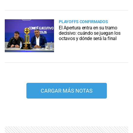
PLAYOFFS CONFIRMADOS
El Apertura entra en su tramo
decisivo: cuándo se juegan los
octavos y dónde será la final
CARGAR MÁS NOTAS