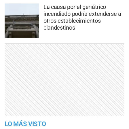
La causa por el geriátrico
incendiado podría extenderse a
otros establecimientos
clandestinos
LO MÁS VISTO