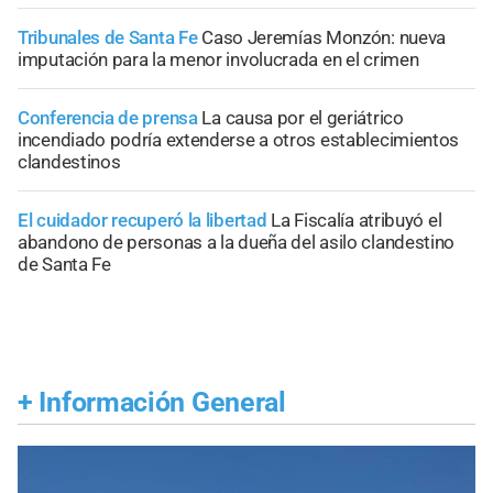
Tribunales de Santa Fe
Caso Jeremías Monzón: nueva
imputación para la menor involucrada en el crimen
Conferencia de prensa
La causa por el geriátrico
incendiado podría extenderse a otros establecimientos
clandestinos
El cuidador recuperó la libertad
La Fiscalía atribuyó el
abandono de personas a la dueña del asilo clandestino
de Santa Fe
+
Información General