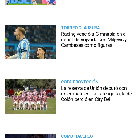
TORNEO CLAUSURA
Racing venció a Gimnasia en el
debut de Vojvoda con Miljevic y
Cambeses como figuras
COPA PROYECCIÓN
La reserva de Unión debutó con
un empate en La Tatenguita, la de
Colón perdió en City Bell
CÓMO HACERLO