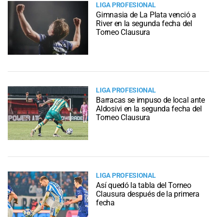
LIGA PROFESIONAL
Gimnasia de La Plata venció a
River en la segunda fecha del
Torneo Clausura
LIGA PROFESIONAL
Barracas se impuso de local ante
Aldosivi en la segunda fecha del
Torneo Clausura
LIGA PROFESIONAL
Así quedó la tabla del Torneo
Clausura después de la primera
fecha