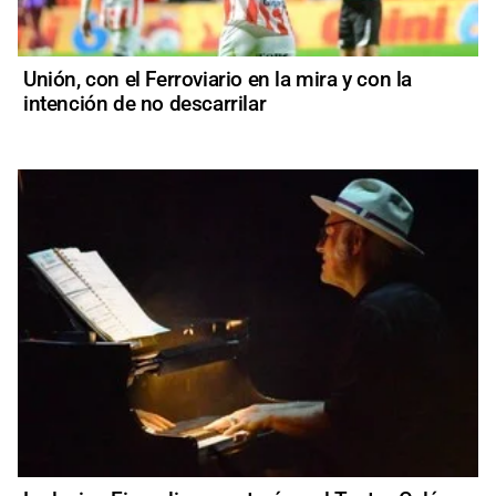
Unión, con el Ferroviario en la mira y con la
intención de no descarrilar