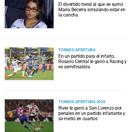
El divertido trend al que se sumó
María Becerra simulando estar en
la cancha
TORNEO APERTURA
En un partido para el infarto,
Rosario Central le ganó a Racing y
es semifinalista
TORNEO APERTURA 2026
River le ganó a San Lorenzo por
penales en un partido infartante y
se metió en cuartos