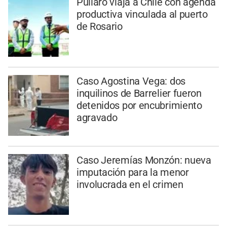
Pullaro viaja a Chile con agenda
productiva vinculada al puerto
de Rosario
Caso Agostina Vega: dos
inquilinos de Barrelier fueron
detenidos por encubrimiento
agravado
Caso Jeremías Monzón: nueva
imputación para la menor
involucrada en el crimen