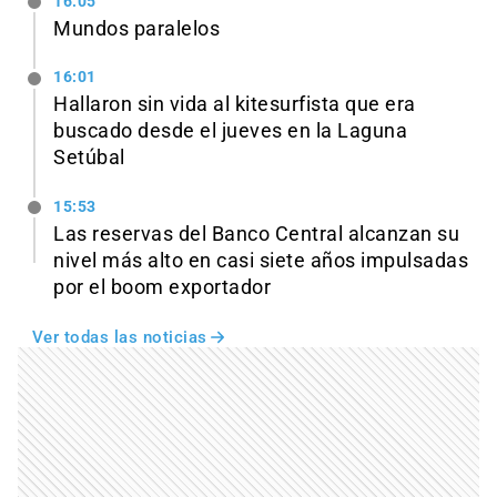
16:05
Mundos paralelos
16:01
Hallaron sin vida al kitesurfista que era
buscado desde el jueves en la Laguna
Setúbal
15:53
Las reservas del Banco Central alcanzan su
nivel más alto en casi siete años impulsadas
por el boom exportador
Ver todas las noticias