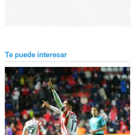
Te puede interesar