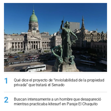
1
Qué dice el proyecto de “inviolabilidad de la propiedad
privada” que tratará el Senado
2
Buscan intensamente a un hombre que desapareció
mientras practicaba kitesurf en Paraje El Chaquito