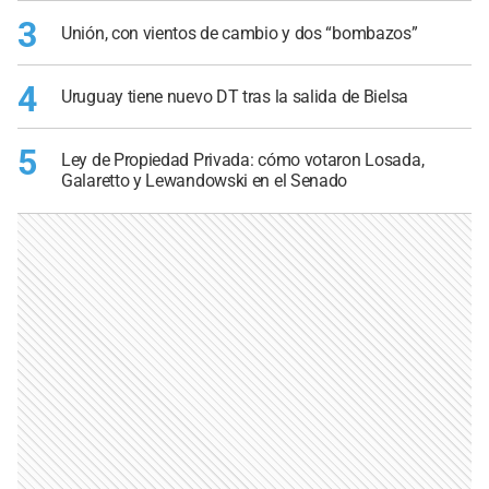
3
Unión, con vientos de cambio y dos “bombazos”
4
Uruguay tiene nuevo DT tras la salida de Bielsa
5
Ley de Propiedad Privada: cómo votaron Losada,
Galaretto y Lewandowski en el Senado