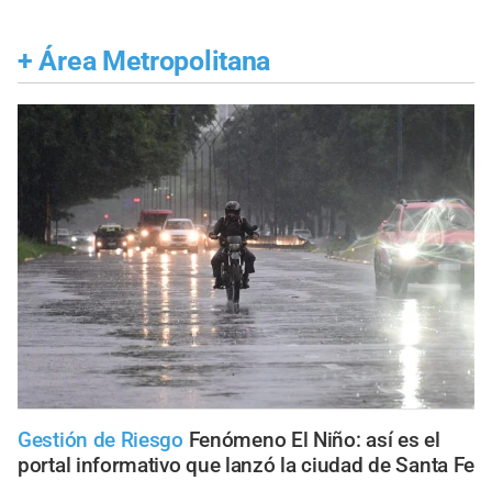
+
Área Metropolitana
Gestión de Riesgo
Fenómeno El Niño: así es el
portal informativo que lanzó la ciudad de Santa Fe