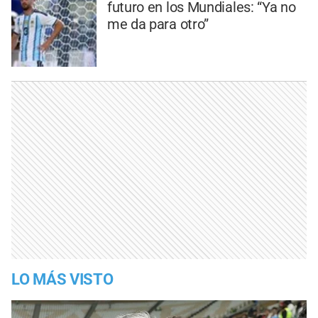
futuro en los Mundiales: “Ya no
me da para otro”
LO MÁS VISTO