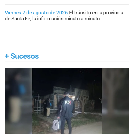
Viernes 7 de agosto de 2026
El tránsito en la provincia
de Santa Fe; la información minuto a minuto
+
Sucesos