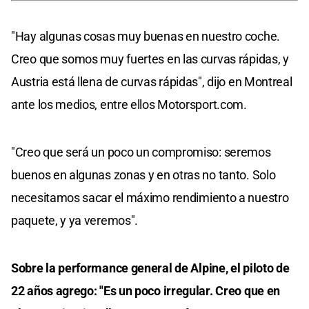
"Hay algunas cosas muy buenas en nuestro coche.
Creo que somos muy fuertes en las curvas rápidas, y
Austria está llena de curvas rápidas", dijo en Montreal
ante los medios, entre ellos Motorsport.com.
"Creo que será un poco un compromiso: seremos
buenos en algunas zonas y en otras no tanto. Solo
necesitamos sacar el máximo rendimiento a nuestro
paquete, y ya veremos".
Sobre la performance general de Alpine, el piloto de
22 años agrego: "Es un poco irregular. Creo que en