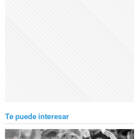
Te puede interesar