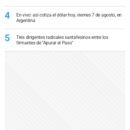
4
En vivo: así cotiza el dólar hoy, viernes 7 de agosto, en
Argentina
5
Tres dirigentes radicales santafesinos entre los
firmantes de "Apurar el Paso"