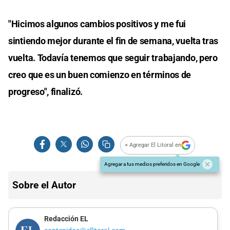
"Hicimos algunos cambios positivos y me fui
sintiendo mejor durante el fin de semana, vuelta tras
vuelta. Todavía tenemos que seguir trabajando, pero
creo que es un buen comienzo en términos de
progreso", finalizó.
+ Agregar El Litoral en
Agregar a tus medios preferidos en Google
Sobre el Autor
Redacción EL