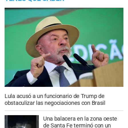
Lula acusó a un funcionario de Trump de
obstaculizar las negociaciones con Brasil
Una balacera en la zona oeste
de Santa Fe terminó con un