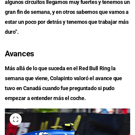
algunos circuitos llegamos muy fuertes y tenemos un
gran fin de semana, y en otros sabemos que vamos a
estar un poco por detrás y tenemos que trabajar más
duro".
Avances
Más allá de lo que suceda en el Red Bull Ring la
semana que viene, Colapinto valoró el avance que
tuvo en Canadá cuando fue preguntado si pudo
empezar a entender más el coche.