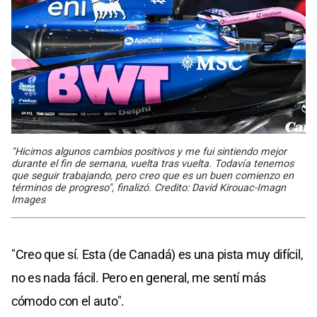
"Hicimos algunos cambios positivos y me fui sintiendo mejor
durante el fin de semana, vuelta tras vuelta. Todavía tenemos
que seguir trabajando, pero creo que es un buen comienzo en
términos de progreso", finalizó. Credito: David Kirouac-Imagn
Images
"Creo que sí. Esta (de Canadá) es una pista muy difícil,
no es nada fácil. Pero en general, me sentí más
cómodo con el auto".