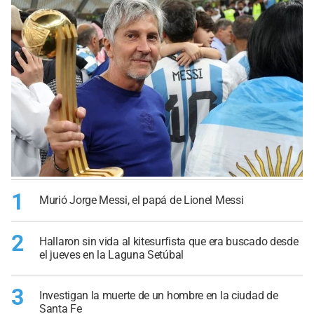
1
Murió Jorge Messi, el papá de Lionel Messi
2
Hallaron sin vida al kitesurfista que era buscado desde
el jueves en la Laguna Setúbal
3
Investigan la muerte de un hombre en la ciudad de
Santa Fe