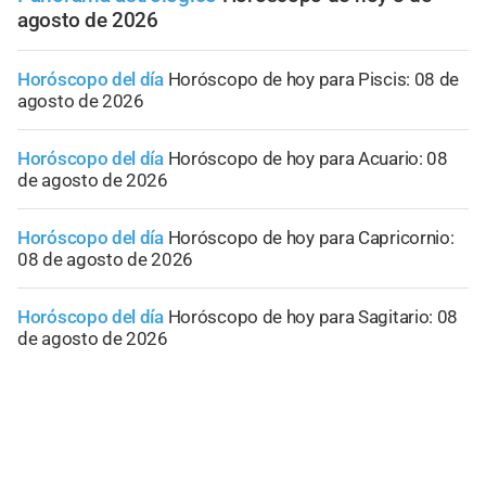
agosto de 2026
Horóscopo del día
Horóscopo de hoy para Piscis: 08 de
agosto de 2026
Horóscopo del día
Horóscopo de hoy para Acuario: 08
de agosto de 2026
Horóscopo del día
Horóscopo de hoy para Capricornio:
08 de agosto de 2026
Horóscopo del día
Horóscopo de hoy para Sagitario: 08
de agosto de 2026