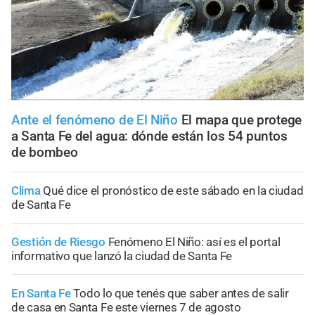
Ante el fenómeno de El Niño
El mapa que protege
a Santa Fe del agua: dónde están los 54 puntos
de bombeo
Clima
Qué dice el pronóstico de este sábado en la ciudad
de Santa Fe
Gestión de Riesgo
Fenómeno El Niño: así es el portal
informativo que lanzó la ciudad de Santa Fe
En Santa Fe
Todo lo que tenés que saber antes de salir
de casa en Santa Fe este viernes 7 de agosto