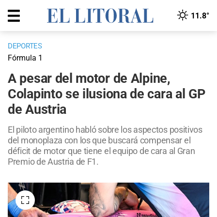
11.8°
DEPORTES
Fórmula 1
A pesar del motor de Alpine,
Colapinto se ilusiona de cara al GP
de Austria
El piloto argentino habló sobre los aspectos positivos
del monoplaza con los que buscará compensar el
déficit de motor que tiene el equipo de cara al Gran
Premio de Austria de F1.