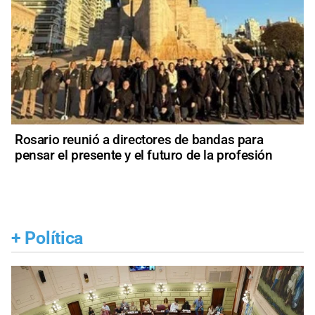
Rosario reunió a directores de bandas para
pensar el presente y el futuro de la profesión
+
Política