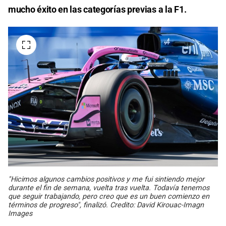
mucho éxito en las categorías previas a la F1.
"Hicimos algunos cambios positivos y me fui sintiendo mejor
durante el fin de semana, vuelta tras vuelta. Todavía tenemos
que seguir trabajando, pero creo que es un buen comienzo en
términos de progreso", finalizó. Credito: David Kirouac-Imagn
Images