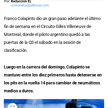
Por:
Redacción EL
contenidos@ellitoral.com
Franco Colapinto dio un gran paso adelante el último
fin de semana en el Circuito Gilles Villeneuve de
Montreal, donde el piloto argentino quedó a las
puertas de la Q3 el sábado en la sesión de
clasificación.
Luego en la carrera del domingo, Colapinto se
mantuvo entre los diez primeros hasta detenerse en
los pits en la vuelta 14 para cambiar de neumáticos
medios a duros.