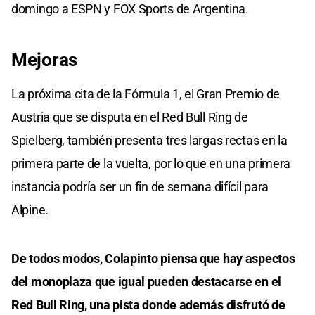
domingo a ESPN y FOX Sports de Argentina.
Mejoras
La próxima cita de la Fórmula 1, el Gran Premio de
Austria que se disputa en el Red Bull Ring de
Spielberg, también presenta tres largas rectas en la
primera parte de la vuelta, por lo que en una primera
instancia podría ser un fin de semana difícil para
Alpine.
De todos modos, Colapinto piensa que hay aspectos
del monoplaza que igual pueden destacarse en el
Red Bull Ring, una pista donde además disfrutó de