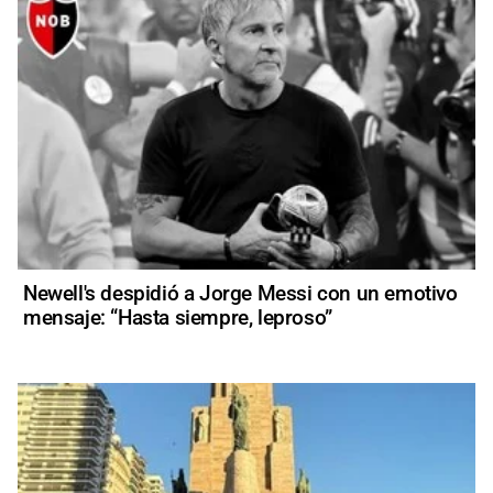
Newell's despidió a Jorge Messi con un emotivo
mensaje: “Hasta siempre, leproso”