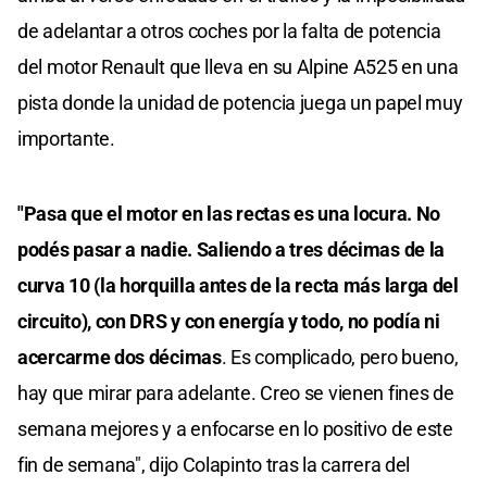
de adelantar a otros coches por la falta de potencia
del motor Renault que lleva en su Alpine A525 en una
pista donde la unidad de potencia juega un papel muy
importante.
"Pasa que el motor en las rectas es una locura. No
podés pasar a nadie. Saliendo a tres décimas de la
curva 10 (la horquilla antes de la recta más larga del
circuito), con DRS y con energía y todo, no podía ni
acercarme dos décimas
. Es complicado, pero bueno,
hay que mirar para adelante. Creo se vienen fines de
semana mejores y a enfocarse en lo positivo de este
fin de semana", dijo Colapinto tras la carrera del