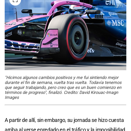
"Hicimos algunos cambios positivos y me fui sintiendo mejor
durante el fin de semana, vuelta tras vuelta. Todavía tenemos
que seguir trabajando, pero creo que es un buen comienzo en
términos de progreso", finalizó. Credito: David Kirouac-Imagn
Images
A partir de allí, sin embargo, su jornada se hizo cuesta
arriba al verse enredado en el tráfico y la imposibilidad