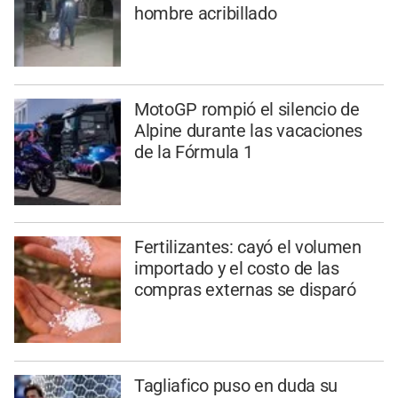
hombre acribillado
MotoGP rompió el silencio de
Alpine durante las vacaciones
de la Fórmula 1
Fertilizantes: cayó el volumen
importado y el costo de las
compras externas se disparó
Tagliafico puso en duda su