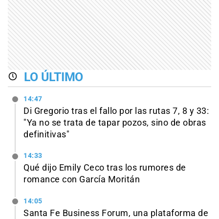
LO ÚLTIMO
14:47
Di Gregorio tras el fallo por las rutas 7, 8 y 33:
"Ya no se trata de tapar pozos, sino de obras
definitivas"
14:33
Qué dijo Emily Ceco tras los rumores de
romance con García Moritán
14:05
Santa Fe Business Forum, una plataforma de