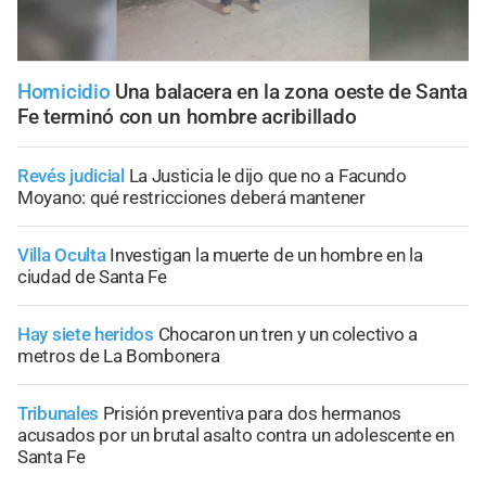
Homicidio
Una balacera en la zona oeste de Santa
Fe terminó con un hombre acribillado
Revés judicial
La Justicia le dijo que no a Facundo
Moyano: qué restricciones deberá mantener
Villa Oculta
Investigan la muerte de un hombre en la
ciudad de Santa Fe
Hay siete heridos
Chocaron un tren y un colectivo a
metros de La Bombonera
Tribunales
Prisión preventiva para dos hermanos
acusados por un brutal asalto contra un adolescente en
Santa Fe