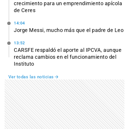
crecimiento para un emprendimiento apícola
de Ceres
14:04
Jorge Messi, mucho más que el padre de Leo
13:52
CARSFE respaldó el aporte al IPCVA, aunque
reclama cambios en el funcionamiento del
Instituto
Ver todas las noticias