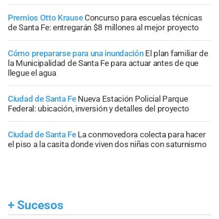
Premios Otto Krause
Concurso para escuelas técnicas
de Santa Fe: entregarán $8 millones al mejor proyecto
Cómo prepararse para una inundación
El plan familiar de
la Municipalidad de Santa Fe para actuar antes de que
llegue el agua
Ciudad de Santa Fe
Nueva Estación Policial Parque
Federal: ubicación, inversión y detalles del proyecto
Ciudad de Santa Fe
La conmovedora colecta para hacer
el piso a la casita donde viven dos niñas con saturnismo
+
Sucesos