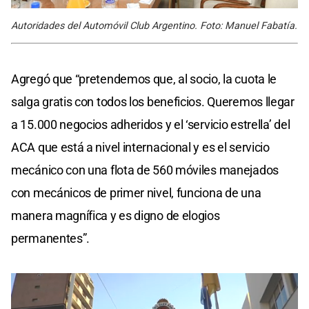
Autoridades del Automóvil Club Argentino. Foto: Manuel Fabatía.
Agregó que “pretendemos que, al socio, la cuota le
salga gratis con todos los beneficios. Queremos llegar
a 15.000 negocios adheridos y el ‘servicio estrella’ del
ACA que está a nivel internacional y es el servicio
mecánico con una flota de 560 móviles manejados
con mecánicos de primer nivel, funciona de una
manera magnífica y es digno de elogios
permanentes”.