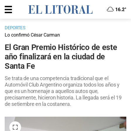
16.2°
DEPORTES
Lo confirmó César Carman
El Gran Premio Histórico de este
año finalizará en la ciudad de
Santa Fe
Se trata de una competencia tradicional que el
Automóvil Club Argentino organiza todos los años y
que es un homenaje a aquellos autos que,
precisamente, hicieron historia. La llegada será el 19
de setiembre en la costanera.