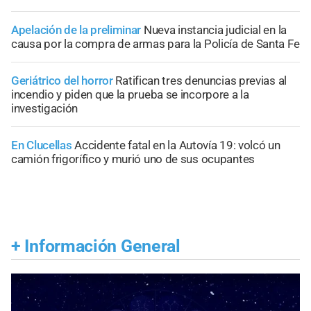
Apelación de la preliminar
Nueva instancia judicial en la
causa por la compra de armas para la Policía de Santa Fe
Geriátrico del horror
Ratifican tres denuncias previas al
incendio y piden que la prueba se incorpore a la
investigación
En Clucellas
Accidente fatal en la Autovía 19: volcó un
camión frigorífico y murió uno de sus ocupantes
+
Información General