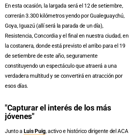
En esta ocasión, la largada será el 12 de setiembre,
correrán 3.300 kilómetros yendo por Gualeguaychú,
Goya, Iguazú (allí será la parada de un día),
Resistencia, Concordia y el final en nuestra ciudad, en
la costanera, donde está previsto el arribo para el 19
de setiembre de este año, seguramente
constituyendo un espectáculo que atraerá a una
verdadera multitud y se convertirá en atracción por
esos días.
"Capturar el interés de los más
jóvenes"
Junto a
Luis Puig
, activo e histórico dirigente del ACA