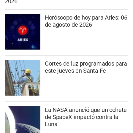
2026
Horóscopo de hoy para Aries: 06
de agosto de 2026
Cortes de luz programados para
este jueves en Santa Fe
La NASA anunció que un cohete
de SpaceX impactó contra la
Luna