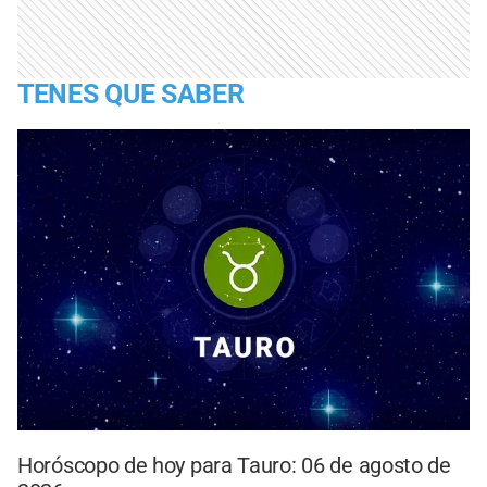
TENES QUE SABER
Horóscopo de hoy para Tauro: 06 de agosto de