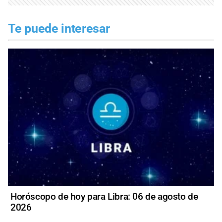
Te puede interesar
Horóscopo de hoy para Libra: 06 de agosto de
2026