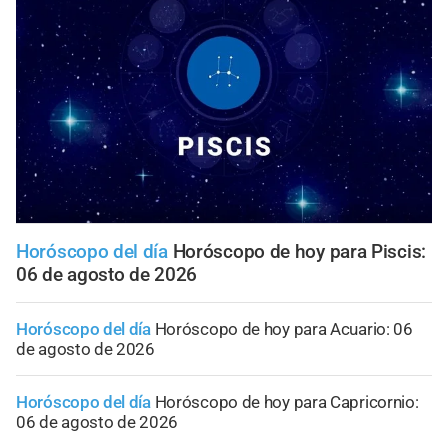
Horóscopo del día
Horóscopo de hoy para Piscis:
06 de agosto de 2026
Horóscopo del día
Horóscopo de hoy para Acuario: 06
de agosto de 2026
Horóscopo del día
Horóscopo de hoy para Capricornio:
06 de agosto de 2026