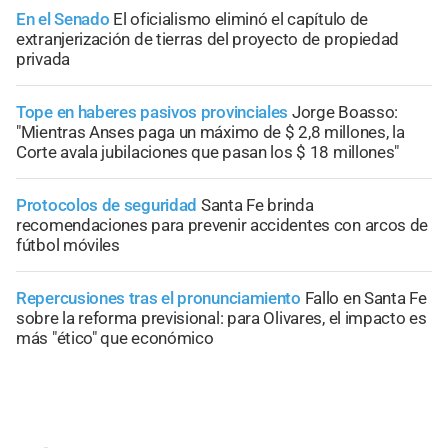
En el Senado
El oficialismo eliminó el capítulo de
extranjerización de tierras del proyecto de propiedad
privada
Tope en haberes pasivos provinciales
Jorge Boasso:
"Mientras Anses paga un máximo de $ 2,8 millones, la
Corte avala jubilaciones que pasan los $ 18 millones"
Protocolos de seguridad
Santa Fe brinda
recomendaciones para prevenir accidentes con arcos de
fútbol móviles
Repercusiones tras el pronunciamiento
Fallo en Santa Fe
sobre la reforma previsional: para Olivares, el impacto es
más "ético" que económico