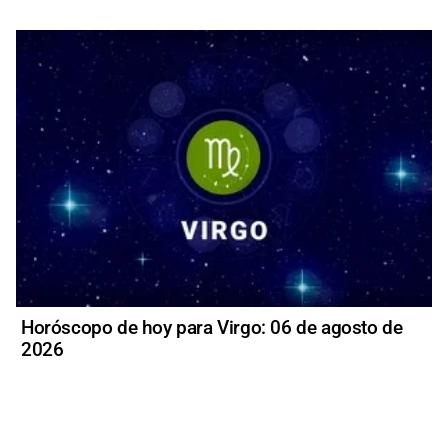
Horóscopo de hoy para Virgo: 06 de agosto de
2026