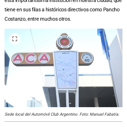
esta importantísima institución en nuestra ciudad, que
tiene en sus filas a históricos directivos como Pancho
Costanzo, entre muchos otros.
Sede local del Automóvil Club Argentino. Foto: Manuel Fabatía.