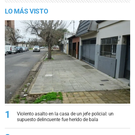
LO MÁS VISTO
1
Violento asalto en la casa de un jefe policial: un
supuesto delincuente fue herido de bala