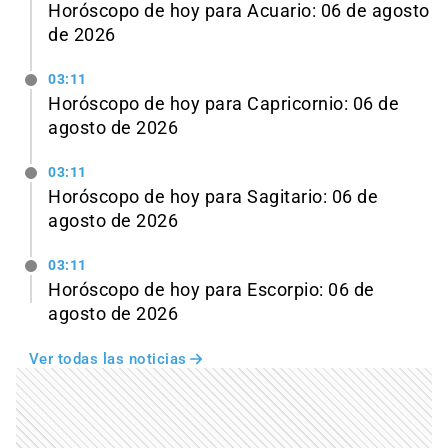
Horóscopo de hoy para Acuario: 06 de agosto
de 2026
03:11
Horóscopo de hoy para Capricornio: 06 de
agosto de 2026
03:11
Horóscopo de hoy para Sagitario: 06 de
agosto de 2026
03:11
Horóscopo de hoy para Escorpio: 06 de
agosto de 2026
Ver todas las noticias