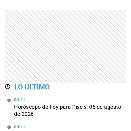
LO ÚLTIMO
03:11
Horóscopo de hoy para Piscis: 06 de agosto
de 2026
03:11