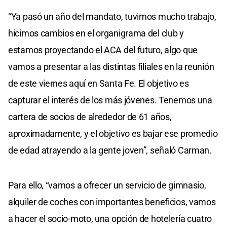
“Ya pasó un año del mandato, tuvimos mucho trabajo,
hicimos cambios en el organigrama del club y
estamos proyectando el ACA del futuro, algo que
vamos a presentar a las distintas filiales en la reunión
de este viernes aquí en Santa Fe. El objetivo es
capturar el interés de los más jóvenes. Tenemos una
cartera de socios de alrededor de 61 años,
aproximadamente, y el objetivo es bajar ese promedio
de edad atrayendo a la gente joven”, señaló Carman.
Para ello, “vamos a ofrecer un servicio de gimnasio,
alquiler de coches con importantes beneficios, vamos
a hacer el socio-moto, una opción de hotelería cuatro