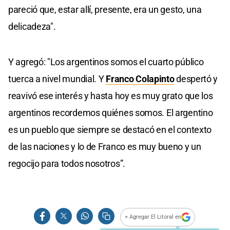
pareció que, estar allí, presente, era un gesto, una
delicadeza".
Y agregó: "Los argentinos somos el cuarto público
tuerca a nivel mundial. Y
Franco Colapinto
despertó y
reavivó ese interés y hasta hoy es muy grato que los
argentinos recordemos quiénes somos. El argentino
es un pueblo que siempre se destacó en el contexto
de las naciones y lo de Franco es muy bueno y un
regocijo para todos nosotros”.
+ Agregar El Litoral en