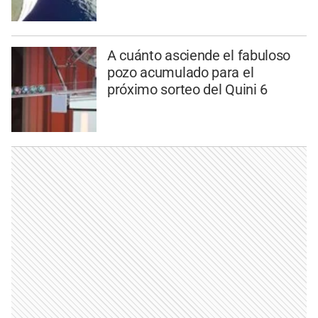
A cuánto asciende el fabuloso
pozo acumulado para el
próximo sorteo del Quini 6