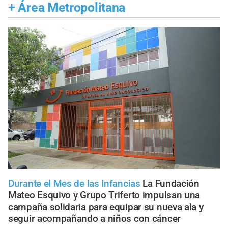
+
Área Metropolitana
Durante el Mes de las Infancias
La Fundación
Mateo Esquivo y Grupo Triferto impulsan una
campaña solidaria para equipar su nueva ala y
seguir acompañando a niños con cáncer