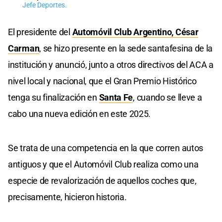
Jefe Deportes.
El presidente del
Automóvil Club Argentino, César
Carman
, se hizo presente en la sede santafesina de la
institución y anunció, junto a otros directivos del ACA a
nivel local y nacional, que el Gran Premio Histórico
tenga su finalización en
Santa Fe
, cuando se lleve a
cabo una nueva edición en este 2025.
Se trata de una competencia en la que corren autos
antiguos y que el Automóvil Club realiza como una
especie de revalorización de aquellos coches que,
precisamente, hicieron historia.