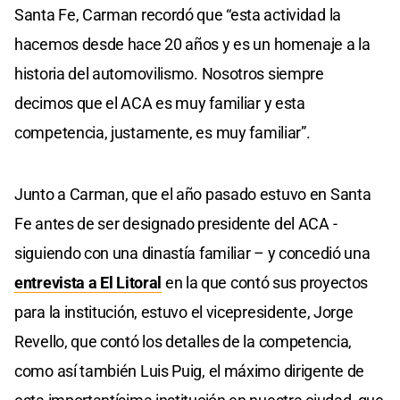
Santa Fe, Carman recordó que “esta actividad la
hacemos desde hace 20 años y es un homenaje a la
historia del automovilismo. Nosotros siempre
decimos que el ACA es muy familiar y esta
competencia, justamente, es muy familiar”.
Junto a Carman, que el año pasado estuvo en Santa
Fe antes de ser designado presidente del ACA -
siguiendo con una dinastía familiar – y concedió una
entrevista a El Litoral
en la que contó sus proyectos
para la institución, estuvo el vicepresidente, Jorge
Revello, que contó los detalles de la competencia,
como así también Luis Puig, el máximo dirigente de