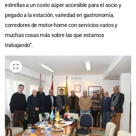
estrellas a un costo súper accesible para el socio y
pegado a la estación, variedad en gastronomía,
corredores de motor-home con servicios varios y
muchas cosas más sobre las que estamos
trabajando”.