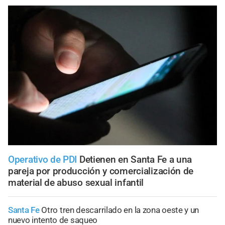
Operativo de PDI
Detienen en Santa Fe a una
pareja por producción y comercialización de
material de abuso sexual infantil
Santa Fe
Otro tren descarrilado en la zona oeste y un
nuevo intento de saqueo