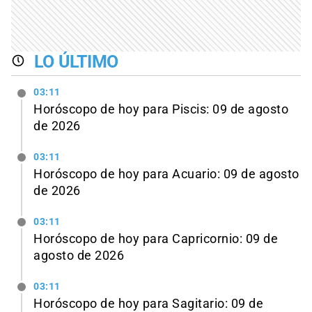
LO ÚLTIMO
03:11
Horóscopo de hoy para Piscis: 09 de agosto
de 2026
03:11
Horóscopo de hoy para Acuario: 09 de agosto
de 2026
03:11
Horóscopo de hoy para Capricornio: 09 de
agosto de 2026
03:11
Horóscopo de hoy para Sagitario: 09 de