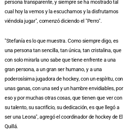
persona transparente, y siempre se ha mostrado tal
cual hoy la vemos y la escuchamos y la disfrutamos
viéndola jugar", comenzó diciendo el "Perro".
"Stefanía es lo que muestra. Como siempre digo, es
una persona tan sencilla, tan única, tan cristalina, que
con solo mirarla uno sabe que tiene enfrente a una
gran persona, a un gran ser humano, y a una
poderosísima jugadora de hockey, con un espíritu, con
unas ganas, con una sed y un hambre envidiables, por
eso y por muchas otras cosas, que tienen que ver con
su talento, su sacrificio, su dedicación, es que llegó a
ser una Leona", agregó el coordinador de hockey de El
Quillá.