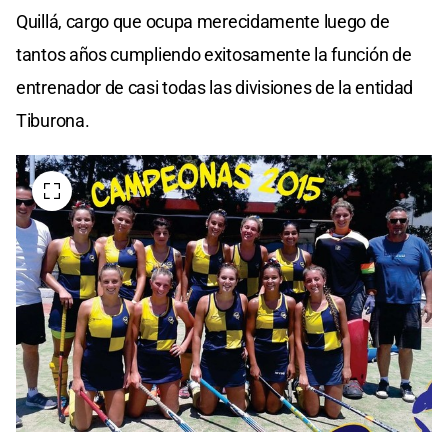
Quillá, cargo que ocupa merecidamente luego de
tantos años cumpliendo exitosamente la función de
entrenador de casi todas las divisiones de la entidad
Tiburona.