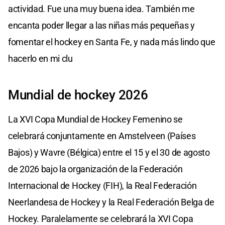
actividad. Fue una muy buena idea. También me
encanta poder llegar a las niñas más pequeñas y
fomentar el hockey en Santa Fe, y nada más lindo que
hacerlo en mi clu
Mundial de hockey 2026
La XVI Copa Mundial de Hockey Femenino​ se
celebrará conjuntamente en Amstelveen (Países
Bajos) y Wavre (Bélgica) entre el 15 y el 30 de agosto
de 2026 bajo la organización de la Federación
Internacional de Hockey (FIH), la Real Federación
Neerlandesa de Hockey y la Real Federación Belga de
Hockey. Paralelamente se celebrará la XVI Copa