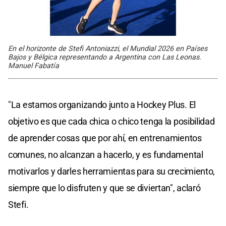
En el horizonte de Stefi Antoniazzi, el Mundial 2026 en Países
Bajos y Bélgica representando a Argentina con Las Leonas.
Manuel Fabatía
"La estamos organizando junto a Hockey Plus. El
objetivo es que cada chica o chico tenga la posibilidad
de aprender cosas que por ahí, en entrenamientos
comunes, no alcanzan a hacerlo, y es fundamental
motivarlos y darles herramientas para su crecimiento,
siempre que lo disfruten y que se diviertan", aclaró
Stefi.