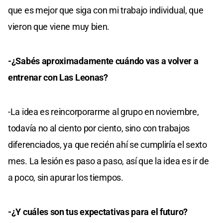
que es mejor que siga con mi trabajo individual, que
vieron que viene muy bien.
-¿Sabés aproximadamente cuándo vas a volver a
entrenar con Las Leonas?
-La idea es reincorporarme al grupo en noviembre,
todavía no al ciento por ciento, sino con trabajos
diferenciados, ya que recién ahí se cumpliría el sexto
mes. La lesión es paso a paso, así que la idea es ir de
a poco, sin apurar los tiempos.
-¿Y cuáles son tus expectativas para el futuro?