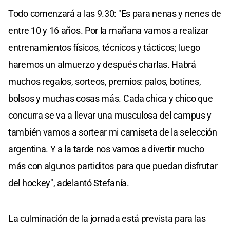
Todo comenzará a las 9.30: "Es para nenas y nenes de
entre 10 y 16 años. Por la mañana vamos a realizar
entrenamientos físicos, técnicos y tácticos; luego
haremos un almuerzo y después charlas. Habrá
muchos regalos, sorteos, premios: palos, botines,
bolsos y muchas cosas más. Cada chica y chico que
concurra se va a llevar una musculosa del campus y
también vamos a sortear mi camiseta de la selección
argentina. Y a la tarde nos vamos a divertir mucho
más con algunos partiditos para que puedan disfrutar
del hockey", adelantó Stefanía.
La culminación de la jornada está prevista para las