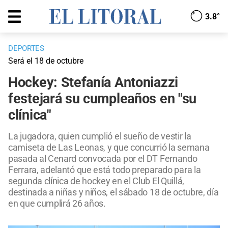
3.8°
DEPORTES
Será el 18 de octubre
Hockey: Stefanía Antoniazzi
festejará su cumpleaños en "su
clínica"
La jugadora, quien cumplió el sueño de vestir la
camiseta de Las Leonas, y que concurrió la semana
pasada al Cenard convocada por el DT Fernando
Ferrara, adelantó que está todo preparado para la
segunda clínica de hockey en el Club El Quillá,
destinada a niñas y niños, el sábado 18 de octubre, día
en que cumplirá 26 años.