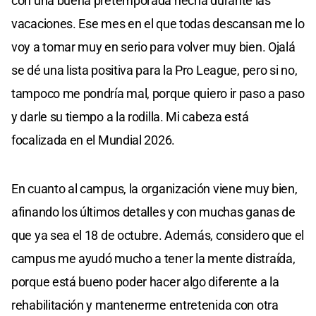
con una buena pretemporada hecha durante las
vacaciones. Ese mes en el que todas descansan me lo
voy a tomar muy en serio para volver muy bien. Ojalá
se dé una lista positiva para la Pro League, pero si no,
tampoco me pondría mal, porque quiero ir paso a paso
y darle su tiempo a la rodilla. Mi cabeza está
focalizada en el Mundial 2026.
En cuanto al campus, la organización viene muy bien,
afinando los últimos detalles y con muchas ganas de
que ya sea el 18 de octubre. Además, considero que el
campus me ayudó mucho a tener la mente distraída,
porque está bueno poder hacer algo diferente a la
rehabilitación y mantenerme entretenida con otra