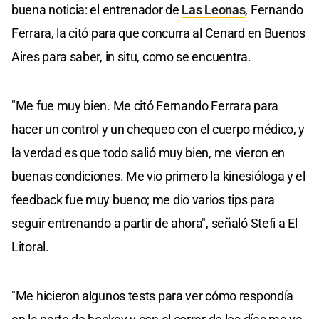
buena noticia: el entrenador de
Las Leonas
, Fernando
Ferrara, la citó para que concurra al Cenard en Buenos
Aires para saber, in situ, como se encuentra.
"Me fue muy bien. Me citó Fernando Ferrara para
hacer un control y un chequeo con el cuerpo médico, y
la verdad es que todo salió muy bien, me vieron en
buenas condiciones. Me vio primero la kinesióloga y el
feedback fue muy bueno; me dio varios tips para
seguir entrenando a partir de ahora", señaló Stefi a El
Litoral.
"Me hicieron algunos tests para ver cómo respondía