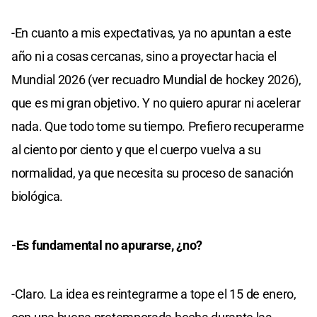
-En cuanto a mis expectativas, ya no apuntan a este
año ni a cosas cercanas, sino a proyectar hacia el
Mundial 2026 (ver recuadro Mundial de hockey 2026),
que es mi gran objetivo. Y no quiero apurar ni acelerar
nada. Que todo tome su tiempo. Prefiero recuperarme
al ciento por ciento y que el cuerpo vuelva a su
normalidad, ya que necesita su proceso de sanación
biológica.
-Es fundamental no apurarse, ¿no?
-Claro. La idea es reintegrarme a tope el 15 de enero,