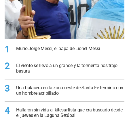
1
Murió Jorge Messi, el papá de Lionel Messi
2
El viento se llevó a un grande y la tormenta nos trajo
basura
3
Una balacera en la zona oeste de Santa Fe terminó con
un hombre acribillado
4
Hallaron sin vida al kitesurfista que era buscado desde
el jueves en la Laguna Setúbal