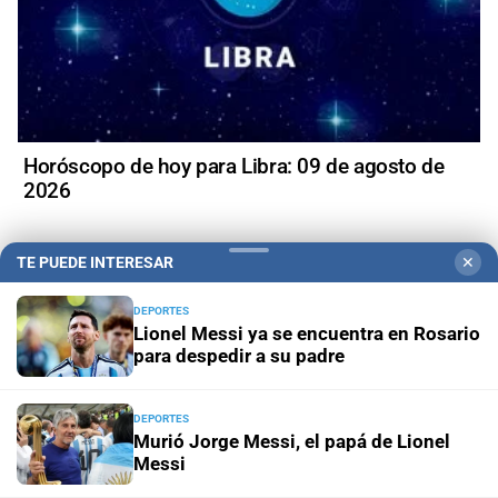
Horóscopo de hoy para Libra: 09 de agosto de
2026
TE PUEDE INTERESAR
✕
DEPORTES
Lionel Messi ya se encuentra en Rosario
para despedir a su padre
DEPORTES
Murió Jorge Messi, el papá de Lionel
Messi