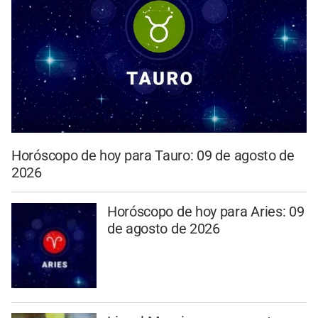
Horóscopo de hoy para Tauro: 09 de agosto de
2026
Horóscopo de hoy para Aries: 09
de agosto de 2026