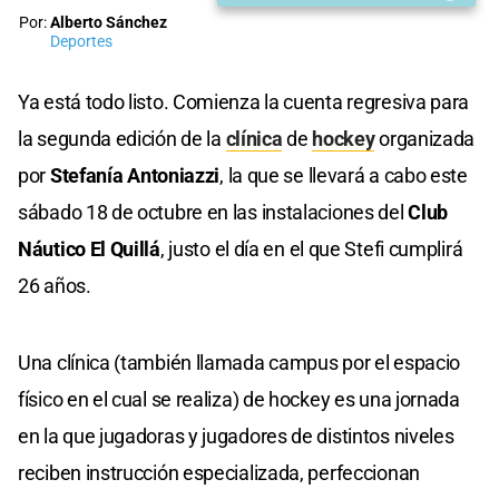
Por:
Alberto Sánchez
Deportes
Ya está todo listo. Comienza la cuenta regresiva para
la segunda edición de la
clínica
de
hockey
organizada
por
Stefanía Antoniazzi
, la que se llevará a cabo este
sábado 18 de octubre en las instalaciones del
Club
Náutico El Quillá
, justo el día en el que Stefi cumplirá
26 años.
Una clínica (también llamada campus por el espacio
físico en el cual se realiza) de hockey es una jornada
en la que jugadoras y jugadores de distintos niveles
reciben instrucción especializada, perfeccionan