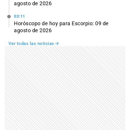
agosto de 2026
03:11
Horóscopo de hoy para Escorpio: 09 de
agosto de 2026
Ver todas las noticias