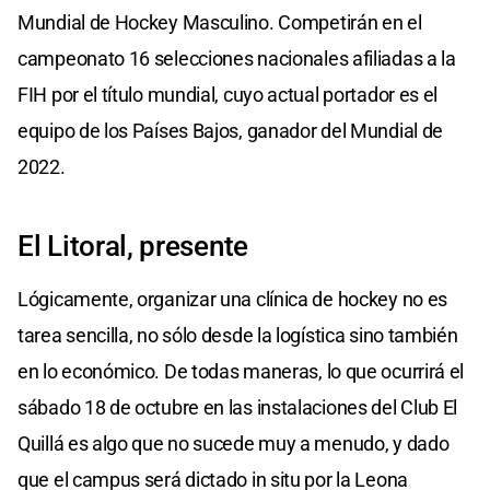
Mundial de Hockey Masculino. Competirán en el
campeonato 16 selecciones nacionales afiliadas a la
FIH por el título mundial, cuyo actual portador es el
equipo de los Países Bajos, ganador del Mundial de
2022.
El Litoral, presente
Lógicamente, organizar una clínica de hockey no es
tarea sencilla, no sólo desde la logística sino también
en lo económico. De todas maneras, lo que ocurrirá el
sábado 18 de octubre en las instalaciones del Club El
Quillá es algo que no sucede muy a menudo, y dado
que el campus será dictado in situ por la Leona