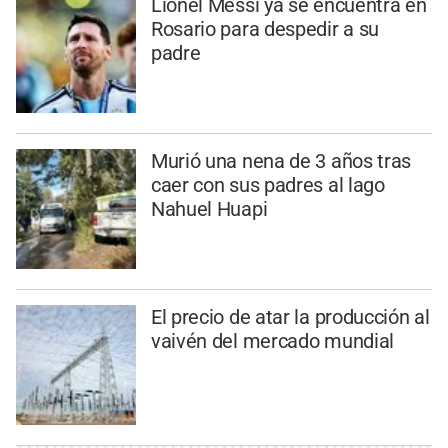
Lionel Messi ya se encuentra en
Rosario para despedir a su
padre
Murió una nena de 3 años tras
caer con sus padres al lago
Nahuel Huapi
El precio de atar la producción al
vaivén del mercado mundial