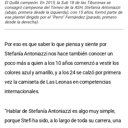
El Quillá campeón. En 2015, la Sub 18 de las Tiburonas se
consagró campeona del Torneo de la ASH; Stefanía Antoniazzi
(abajo, primera desde la izquierda), con 15 años, formó parte de
ese plantel dirigido por el "Perro" Fernández (parado, primero
desde la derecha).
Por eso es que saber lo que piensa y siente por
Stefanía Antoniazzi nos hace también conocer un
poco más a quien a los 10 años comenzó a vestir los
colores azul y amarillo, y a los 24 se calzó por primera
vez la camiseta de Las Leonas en competencias
internacionales.
"Hablar de Stefanía Antoniazzi es algo muy simple,
porque Stefi ha sido, a lo largo de toda su carrera, una