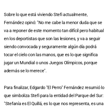
Sobre lo que está viviendo Stefi actualmente,
Fernández opinó: "No me cabe la menor duda que se
va a reponer de este momento tan difícil pero habitual
en los deportistas que son las lesiones, y va a seguir
siendo convocada y seguramente algún día podrá
tocar el cielo con las manos, que es lo que significa
jugar un Mundial o unos Juegos Olímpicos, porque
además se lo merece".
Para finalizar, Edgardo "El Perro" Fernández resumió lo
que simboliza Stefi para la entidad del Parque del Sur:
"Stefanía es El Quillá, es lo que nos representa, es una