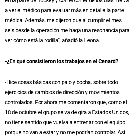
en la parte de hockey y con el correr de los días me va
a ver el médico para evaluar más en detalle la parte
médica. Además, me dijeron que al cumplir el mes
seis desde la operación me haga una resonancia para
ver cómo está la rodilla", añadió la Leona.
-¿En qué consistieron los trabajos en el Cenard?
-Hice cosas básicas con palo y bocha, sobre todo
ejercicios de cambios de dirección y movimientos
controlados. Por ahora me comentaron que, como el
18 de octubre el grupo se va de gira a Estados Unidos,
no tiene sentido que vuelva a entrenar con el equipo
porque no van a estar y no me podrían controlar. Así