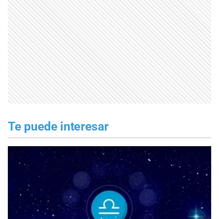
Te puede interesar