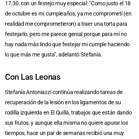
17.30, con un festejo muy especial: "Como justo el 18
de octubre es mi cumpleaños, ya me comprometí (en
realidad me comprometieron) a traer una torta para
festejarlo, pero me parece genial porque para mí no
hay nada más lindo que festejar mi cumple haciendo
lo que más me gusta", adelantó Stefanía.
Con Las Leonas
Stefanía Antoniazzi continúa realizando tareas de
recuperación de la lesión en los ligamentos de su
rodilla izquierda en El Quillá, trabajos que están dando
sus frutos, y aunque ella misma no quiere apurar los
tiempos, hace un par de semanas recibió una muy