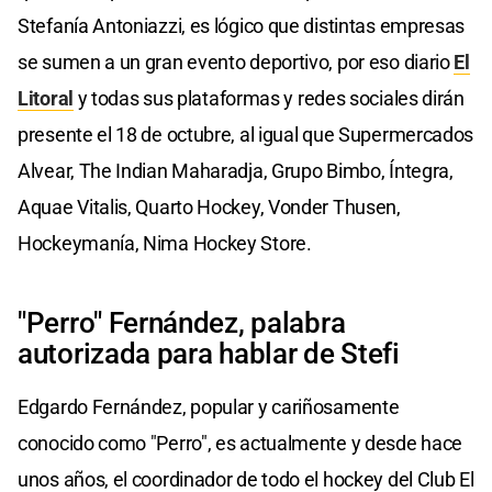
Stefanía Antoniazzi, es lógico que distintas empresas
se sumen a un gran evento deportivo, por eso diario
El
Litoral
y todas sus plataformas y redes sociales dirán
presente el 18 de octubre, al igual que Supermercados
Alvear, The Indian Maharadja, Grupo Bimbo, Íntegra,
Aquae Vitalis, Quarto Hockey, Vonder Thusen,
Hockeymanía, Nima Hockey Store.
"Perro" Fernández, palabra
autorizada para hablar de Stefi
Edgardo Fernández, popular y cariñosamente
conocido como "Perro", es actualmente y desde hace
unos años, el coordinador de todo el hockey del Club El