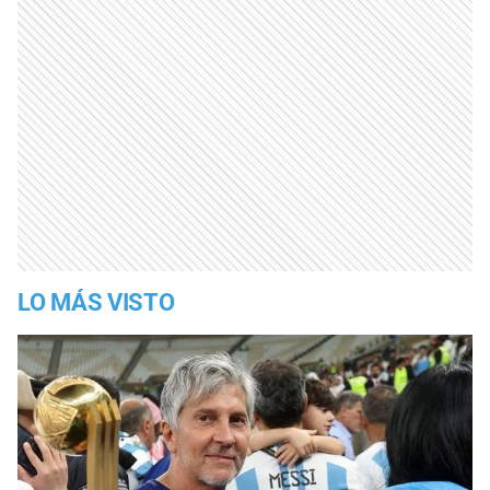
LO MÁS VISTO