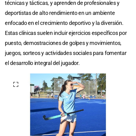
técnicas y tácticas, y aprenden de profesionales y
deportistas de alto rendimiento en un ambiente
enfocado en el crecimiento deportivo y la diversión.
Estas clínicas suelen incluir ejercicios específicos por
puesto, demostraciones de golpes y movimientos,
juegos, sorteos y actividades sociales para fomentar
el desarrollo integral del jugador.