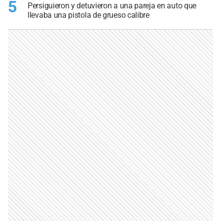
5
Persiguieron y detuvieron a una pareja en auto que
llevaba una pistola de grueso calibre