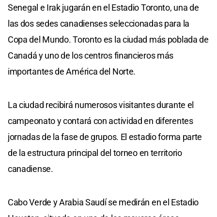
Senegal e Irak jugarán en el Estadio Toronto, una de
las dos sedes canadienses seleccionadas para la
Copa del Mundo. Toronto es la ciudad más poblada de
Canadá y uno de los centros financieros más
importantes de América del Norte.
La ciudad recibirá numerosos visitantes durante el
campeonato y contará con actividad en diferentes
jornadas de la fase de grupos. El estadio forma parte
de la estructura principal del torneo en territorio
canadiense.
Cabo Verde y Arabia Saudí se medirán en el Estadio