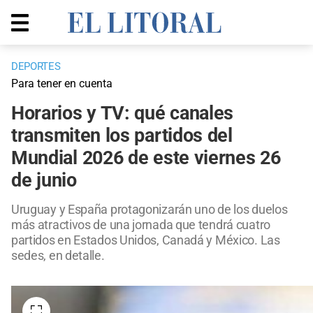
DEPORTES
Para tener en cuenta
Horarios y TV: qué canales
transmiten los partidos del
Mundial 2026 de este viernes 26
de junio
Uruguay y España protagonizarán uno de los duelos
más atractivos de una jornada que tendrá cuatro
partidos en Estados Unidos, Canadá y México. Las
sedes, en detalle.