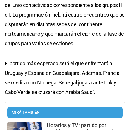
de junio con actividad correspondiente a los grupos H
e I. La programación incluirá cuatro encuentros que se
disputarán en distintas sedes del continente
norteamericano y que marcarán el cierre de la fase de
grupos para varias selecciones.
El partido más esperado será el que enfrentará a
Uruguay y España en Guadalajara. Además, Francia
se medirá con Noruega, Senegal jugará ante Irak y
Cabo Verde se cruzará con Arabia Saudí.
MIRÁ TAMBIÉN
Horarios y TV: partido por