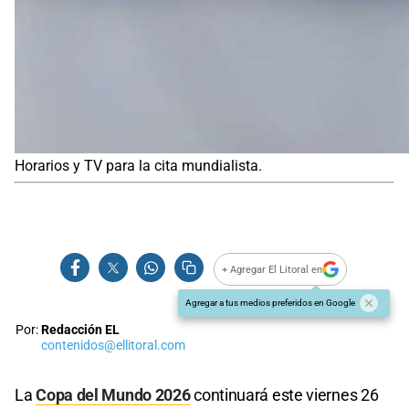
Horarios y TV para la cita mundialista.
+ Agregar El Litoral en
Agregar a tus medios preferidos en Google
Por:
Redacción EL
contenidos@ellitoral.com
La
Copa del Mundo 2026
continuará este viernes 26