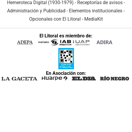
Hemeroteca Digital (1930-1979)
-
Receptorías de avisos
-
Administración y Publicidad
-
Elementos institucionales
-
Opcionales con El Litoral
-
MediaKit
El Litoral es miembro de:
En Asociación con: