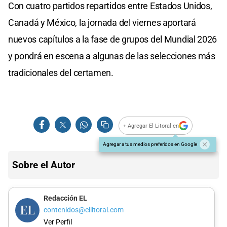
Con cuatro partidos repartidos entre Estados Unidos,
Canadá y México, la jornada del viernes aportará
nuevos capítulos a la fase de grupos del Mundial 2026
y pondrá en escena a algunas de las selecciones más
tradicionales del certamen.
+ Agregar El Litoral en
Agregar a tus medios preferidos en Google
Sobre el Autor
Redacción EL
contenidos@ellitoral.com
Ver Perfil