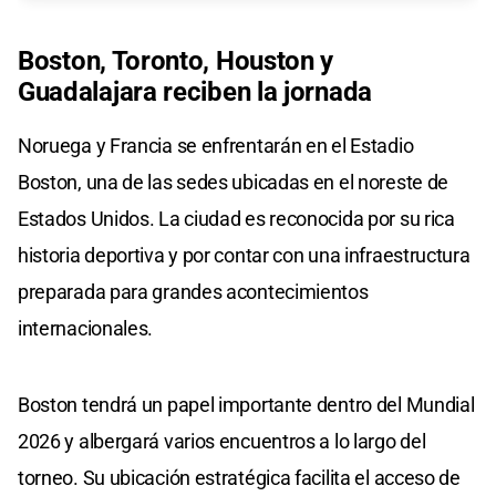
Boston, Toronto, Houston y
Guadalajara reciben la jornada
Noruega y Francia se enfrentarán en el Estadio
Boston, una de las sedes ubicadas en el noreste de
Estados Unidos. La ciudad es reconocida por su rica
historia deportiva y por contar con una infraestructura
preparada para grandes acontecimientos
internacionales.
Boston tendrá un papel importante dentro del Mundial
2026 y albergará varios encuentros a lo largo del
torneo. Su ubicación estratégica facilita el acceso de