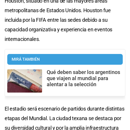
Houston, situado en una de las mayores áreas
metropolitanas de Estados Unidos. Houston fue
incluida por la FIFA entre las sedes debido a su
capacidad organizativa y experiencia en eventos
internacionales.
MIRÁ TAMBIÉN
Qué deben saber los argentinos
que viajen al mundial para
alentar a la selección
El estadio será escenario de partidos durante distintas
etapas del Mundial. La ciudad texana se destaca por
su diversidad cultural y por la amplia infraestructura