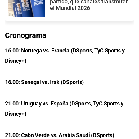
partido, qué canales transmiten
el Mundial 2026
Cronograma
16.00: Noruega vs. Francia (DSports, TyC Sports y
Disney+)
16.00: Senegal vs. Irak (DSports)
21.00: Uruguay vs. España (DSports, TyC Sports y
Disney+)
21.00: Cabo Verde vs. Arabia Saudí (DSports)