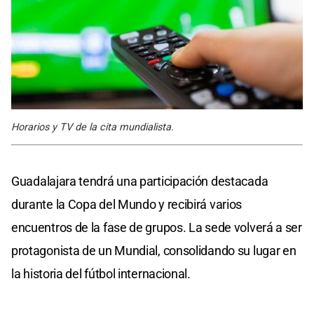
Horarios y TV de la cita mundialista.
Guadalajara tendrá una participación destacada
durante la Copa del Mundo y recibirá varios
encuentros de la fase de grupos. La sede volverá a ser
protagonista de un Mundial, consolidando su lugar en
la historia del fútbol internacional.