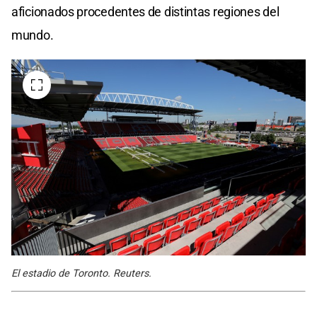
aficionados procedentes de distintas regiones del
mundo.
El estadio de Toronto. Reuters.