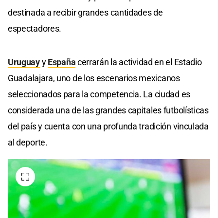
destinada a recibir grandes cantidades de
espectadores.
Uruguay
y
España
cerrarán la actividad en el Estadio
Guadalajara, uno de los escenarios mexicanos
seleccionados para la competencia. La ciudad es
considerada una de las grandes capitales futbolísticas
del país y cuenta con una profunda tradición vinculada
al deporte.