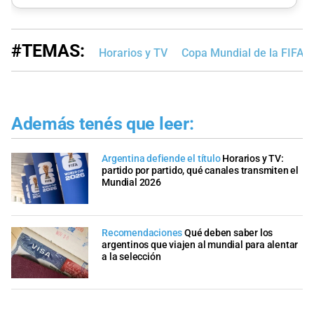
#TEMAS:
Horarios y TV
Copa Mundial de la FIFA 
Además tenés que leer:
Argentina defiende el título
Horarios y TV:
partido por partido, qué canales transmiten el
Mundial 2026
Recomendaciones
Qué deben saber los
argentinos que viajen al mundial para alentar
a la selección