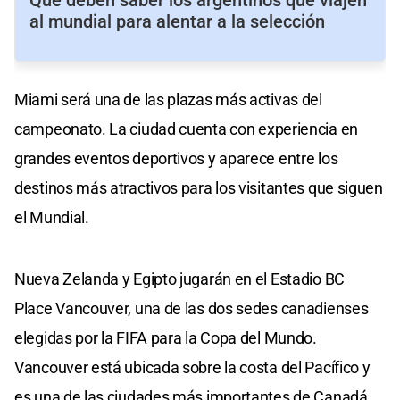
Qué deben saber los argentinos que viajen
al mundial para alentar a la selección
Miami será una de las plazas más activas del
campeonato. La ciudad cuenta con experiencia en
grandes eventos deportivos y aparece entre los
destinos más atractivos para los visitantes que siguen
el Mundial.
Nueva Zelanda y Egipto jugarán en el Estadio BC
Place Vancouver, una de las dos sedes canadienses
elegidas por la FIFA para la Copa del Mundo.
Vancouver está ubicada sobre la costa del Pacífico y
es una de las ciudades más importantes de Canadá.