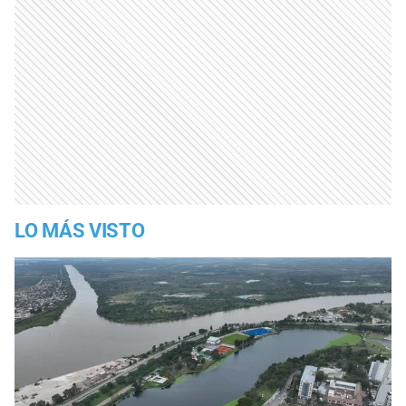
LO MÁS VISTO