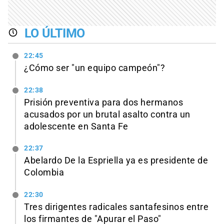
LO ÚLTIMO
22:45
¿Cómo ser "un equipo campeón"?
22:38
Prisión preventiva para dos hermanos
acusados por un brutal asalto contra un
adolescente en Santa Fe
22:37
Abelardo De la Espriella ya es presidente de
Colombia
22:30
Tres dirigentes radicales santafesinos entre
los firmantes de "Apurar el Paso"