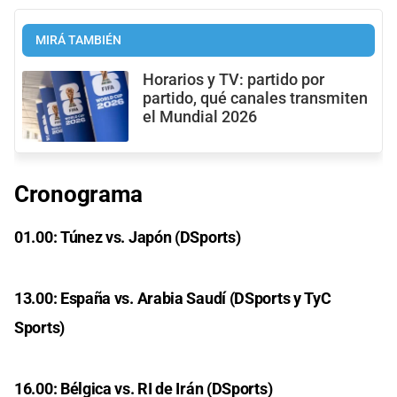
MIRÁ TAMBIÉN
Horarios y TV: partido por
partido, qué canales transmiten
el Mundial 2026
Cronograma
01.00: Túnez vs. Japón (DSports)
13.00: España vs. Arabia Saudí (DSports y TyC
Sports)
16.00: Bélgica vs. RI de Irán (DSports)