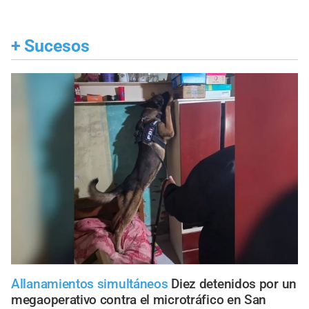
+
Sucesos
Allanamientos simultáneos
Diez detenidos por un
megaoperativo contra el microtráfico en San