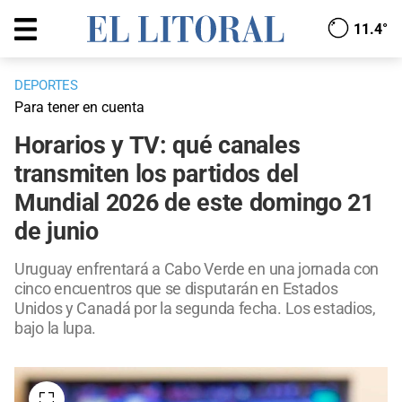
11.4°
DEPORTES
Para tener en cuenta
Horarios y TV: qué canales
transmiten los partidos del
Mundial 2026 de este domingo 21
de junio
Uruguay enfrentará a Cabo Verde en una jornada con
cinco encuentros que se disputarán en Estados
Unidos y Canadá por la segunda fecha. Los estadios,
bajo la lupa.