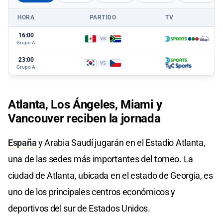
HORA
PARTIDO
TV
16:00
VS
Grupo A
23:00
VS
Grupo A
Atlanta, Los Ángeles, Miami y
Vancouver reciben la jornada
España
y Arabia Saudí jugarán en el Estadio Atlanta,
una de las sedes más importantes del torneo. La
ciudad de Atlanta, ubicada en el estado de Georgia, es
uno de los principales centros económicos y
deportivos del sur de Estados Unidos.