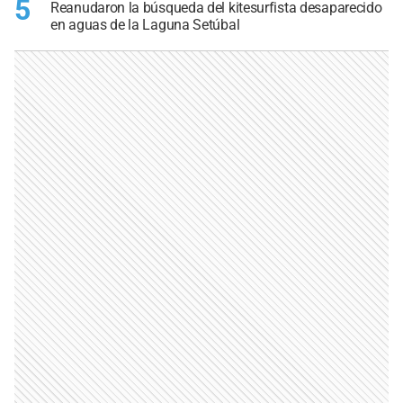
5
Reanudaron la búsqueda del kitesurfista desaparecido
en aguas de la Laguna Setúbal