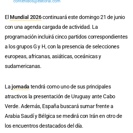
contenidos@ellitoral.com
El
Mundial 2026
continuará este domingo 21 de junio
con una agenda cargada de actividad. La
programación incluirá cinco partidos correspondientes
a los grupos G y H, con la presencia de selecciones
europeas, africanas, asiáticas, oceánicas y
sudamericanas.
La
jornada
tendrá como uno de sus principales
atractivos la presentación de Uruguay ante Cabo
Verde. Además, España buscará sumar frente a
Arabia Saudí y Bélgica se medirá con Irán en otro de
los encuentros destacados del día.