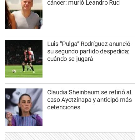
cáncer: murió Leandro Rud
Luis “Pulga” Rodríguez anunció
su segundo partido despedida:
cuándo se jugará
Claudia Sheinbaum se refirió al
caso Ayotzinapa y anticipó más
detenciones