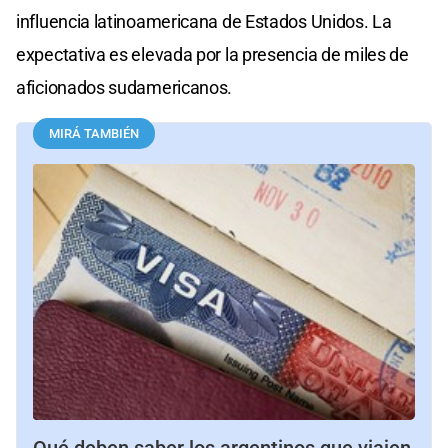
influencia latinoamericana de Estados Unidos. La
expectativa es elevada por la presencia de miles de
aficionados sudamericanos.
MIRÁ TAMBIÉN