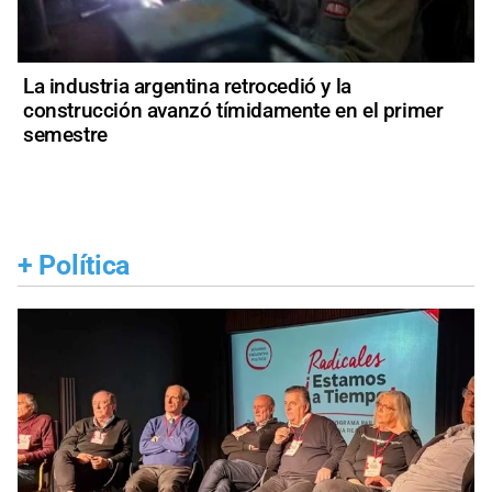
La industria argentina retrocedió y la
construcción avanzó tímidamente en el primer
semestre
+
Política