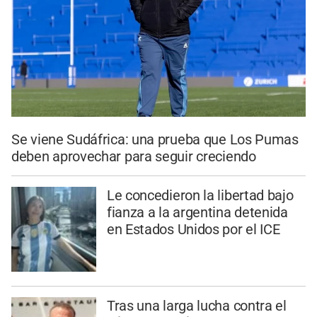
Se viene Sudáfrica: una prueba que Los Pumas
deben aprovechar para seguir creciendo
Le concedieron la libertad bajo
fianza a la argentina detenida
en Estados Unidos por el ICE
Tras una larga lucha contra el