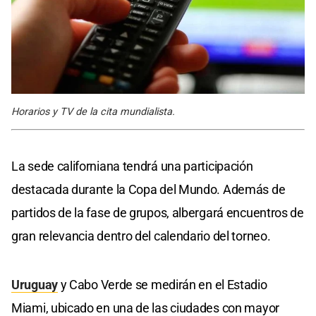
Horarios y TV de la cita mundialista.
La sede californiana tendrá una participación
destacada durante la Copa del Mundo. Además de
partidos de la fase de grupos, albergará encuentros de
gran relevancia dentro del calendario del torneo.
Uruguay
y Cabo Verde se medirán en el Estadio
Miami, ubicado en una de las ciudades con mayor