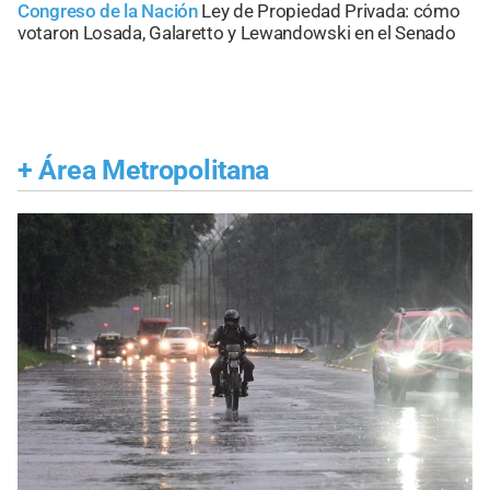
Congreso de la Nación
Ley de Propiedad Privada: cómo
votaron Losada, Galaretto y Lewandowski en el Senado
+
Área Metropolitana