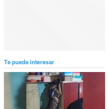
Te puede interesar