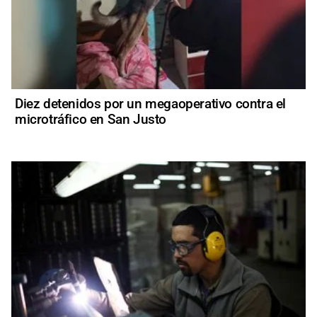
Diez detenidos por un megaoperativo contra el
microtráfico en San Justo