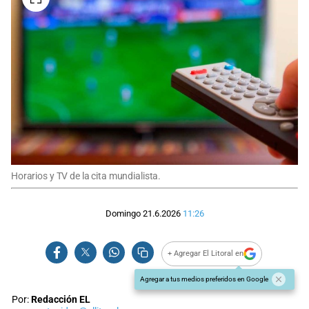
Horarios y TV de la cita mundialista.
Domingo 21.6.2026
11:26
+ Agregar El Litoral en
Agregar a tus medios preferidos en Google
Por:
Redacción EL