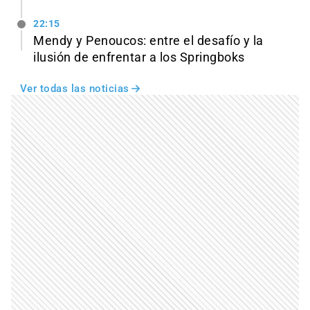
22:15
Mendy y Penoucos: entre el desafío y la
ilusión de enfrentar a los Springboks
Ver todas las noticias