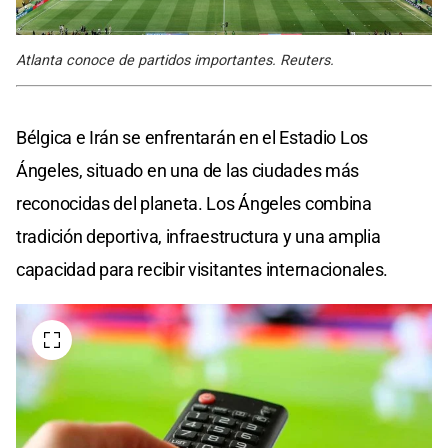
Atlanta conoce de partidos importantes. Reuters.
Bélgica e Irán se enfrentarán en el Estadio Los
Ángeles, situado en una de las ciudades más
reconocidas del planeta. Los Ángeles combina
tradición deportiva, infraestructura y una amplia
capacidad para recibir visitantes internacionales.