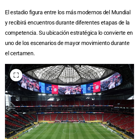
El estadio figura entre los más modernos del Mundial
y recibirá encuentros durante diferentes etapas de la
competencia. Su ubicación estratégica lo convierte en
uno de los escenarios de mayor movimiento durante
el certamen.