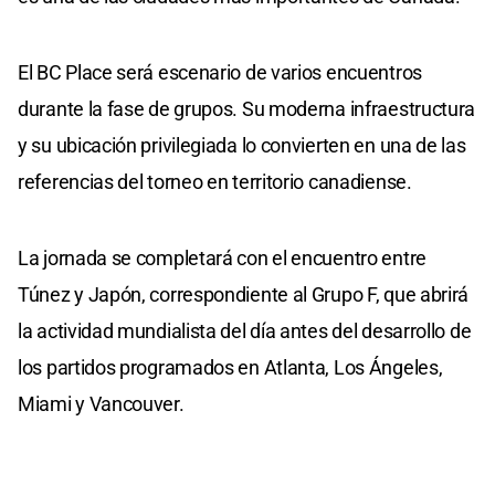
El BC Place será escenario de varios encuentros
durante la fase de grupos. Su moderna infraestructura
y su ubicación privilegiada lo convierten en una de las
referencias del torneo en territorio canadiense.
La jornada se completará con el encuentro entre
Túnez y Japón, correspondiente al Grupo F, que abrirá
la actividad mundialista del día antes del desarrollo de
los partidos programados en Atlanta, Los Ángeles,
Miami y Vancouver.