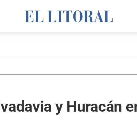
ivadavia y Huracán e