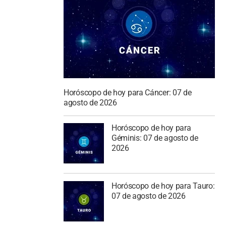
Horóscopo de hoy para Cáncer: 07 de
agosto de 2026
Horóscopo de hoy para
Géminis: 07 de agosto de
2026
Horóscopo de hoy para Tauro:
07 de agosto de 2026