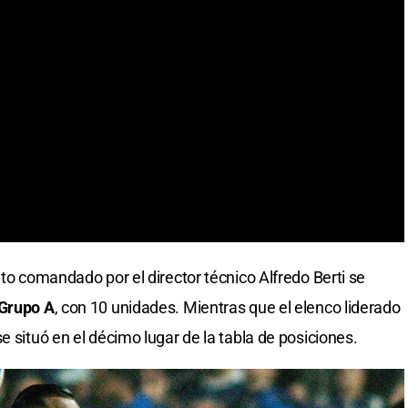
nto comandado por el director técnico Alfredo Berti se
Grupo A
, con 10 unidades. Mientras que el elenco liderado
e situó en el décimo lugar de la tabla de posiciones.