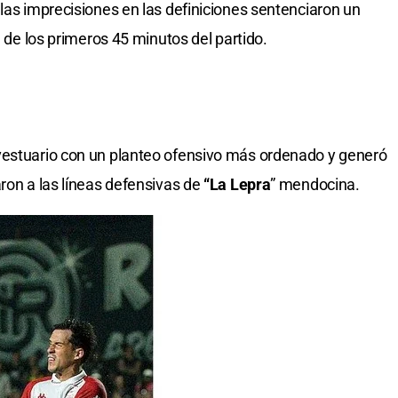
 las imprecisiones en las definiciones sentenciaron un
l de los primeros 45 minutos del partido.
vestuario con un planteo ofensivo más ordenado y generó
ron a las líneas defensivas de
“La Lepra
” mendocina.