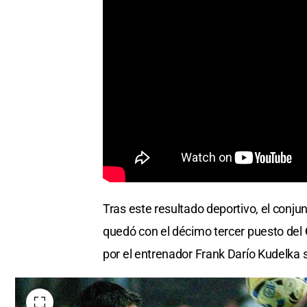
Tras este resultado deportivo, el conju
quedó con el décimo tercer puesto del
por el entrenador Frank Darío Kudelka s