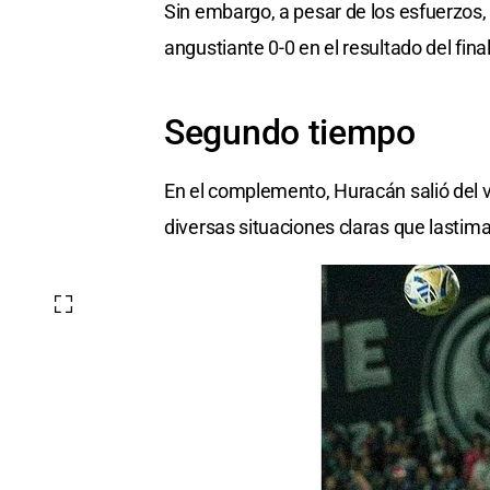
Sin embargo, a pesar de los esfuerzos,
angustiante 0-0 en el resultado del fina
Segundo tiempo
En el complemento, Huracán salió del 
diversas situaciones claras que lastima