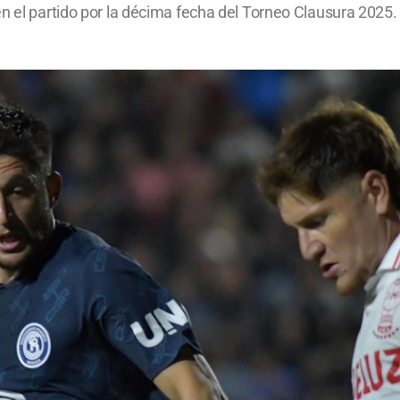
n el partido por la décima fecha del Torneo Clausura 2025.