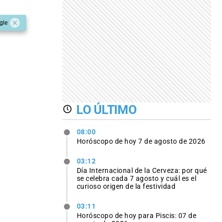
gle
LO ÚLTIMO
08:00
Horóscopo de hoy 7 de agosto de 2026
03:12
Día Internacional de la Cerveza: por qué
se celebra cada 7 agosto y cuál es el
curioso origen de la festividad
03:11
Horóscopo de hoy para Piscis: 07 de