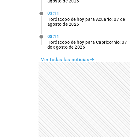
agosto de 2026
03:11
Horóscopo de hoy para Acuario: 07 de
agosto de 2026
03:11
Horóscopo de hoy para Capricornio: 07
de agosto de 2026
Ver todas las noticias