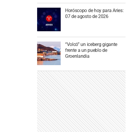
Horóscopo de hoy para Aries:
07 de agosto de 2026
“Volcó” un iceberg gigante
frente a un pueblo de
Groenlandia