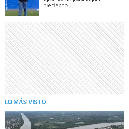
creciendo
LO MÁS VISTO