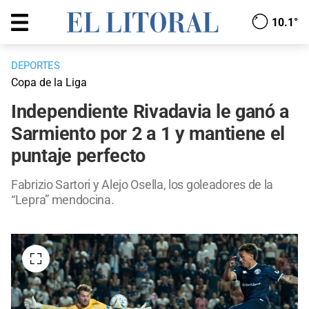
10.1°
DEPORTES
Copa de la Liga
Independiente Rivadavia le ganó a
Sarmiento por 2 a 1 y mantiene el
puntaje perfecto
Fabrizio Sartori y Alejo Osella, los goleadores de la
“Lepra” mendocina.