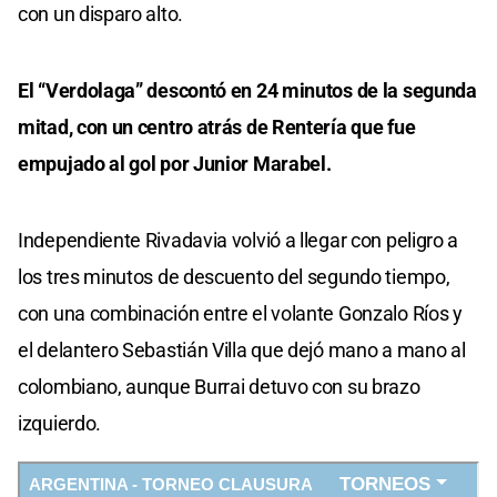
con un disparo alto.
El “Verdolaga” descontó en 24 minutos de la segunda
mitad, con un centro atrás de Rentería que fue
empujado al gol por Junior Marabel.
Independiente Rivadavia volvió a llegar con peligro a
los tres minutos de descuento del segundo tiempo,
con una combinación entre el volante Gonzalo Ríos y
el delantero Sebastián Villa que dejó mano a mano al
colombiano, aunque Burrai detuvo con su brazo
izquierdo.