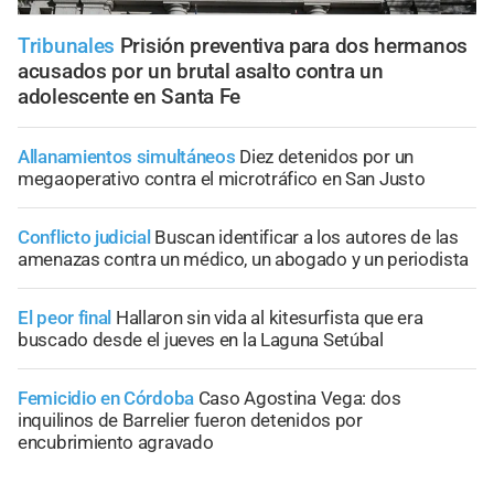
Tribunales
Prisión preventiva para dos hermanos
acusados por un brutal asalto contra un
adolescente en Santa Fe
Allanamientos simultáneos
Diez detenidos por un
megaoperativo contra el microtráfico en San Justo
Conflicto judicial
Buscan identificar a los autores de las
amenazas contra un médico, un abogado y un periodista
El peor final
Hallaron sin vida al kitesurfista que era
buscado desde el jueves en la Laguna Setúbal
Femicidio en Córdoba
Caso Agostina Vega: dos
inquilinos de Barrelier fueron detenidos por
encubrimiento agravado