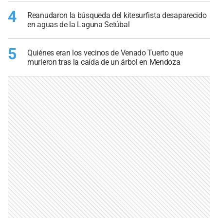
4
Reanudaron la búsqueda del kitesurfista desaparecido
en aguas de la Laguna Setúbal
5
Quiénes eran los vecinos de Venado Tuerto que
murieron tras la caída de un árbol en Mendoza