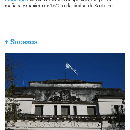
mañana y máxima de 16°C en la ciudad de Santa Fe
+
Sucesos