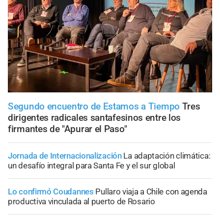
Segundo encuentro de Estamos a Tiempo
Tres
dirigentes radicales santafesinos entre los
firmantes de "Apurar el Paso"
Jornada de Internacionalización
La adaptación climática:
un desafío integral para Santa Fe y el sur global
Lo confirmó Coudannes
Pullaro viaja a Chile con agenda
productiva vinculada al puerto de Rosario