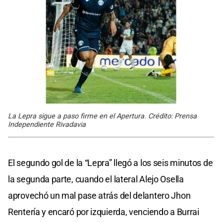
La Lepra sigue a paso firme en el Apertura. Crédito: Prensa
Independiente Rivadavia
El segundo gol de la “Lepra” llegó a los seis minutos de
la segunda parte, cuando el lateral Alejo Osella
aprovechó un mal pase atrás del delantero Jhon
Rentería y encaró por izquierda, venciendo a Burrai