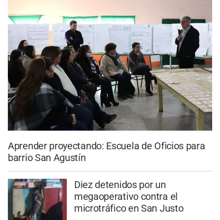
Aprender proyectando: Escuela de Oficios para
barrio San Agustín
Diez detenidos por un
megaoperativo contra el
microtráfico en San Justo