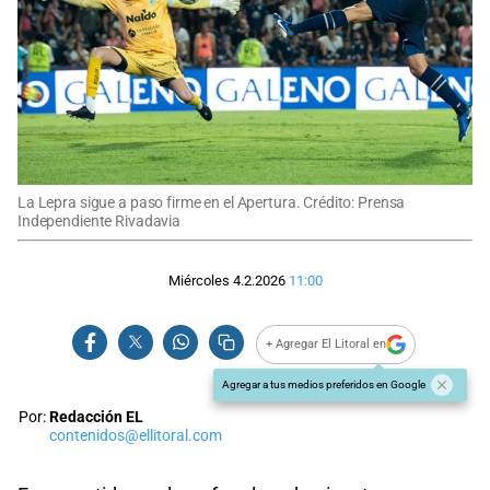
La Lepra sigue a paso firme en el Apertura. Crédito: Prensa
Independiente Rivadavia
Miércoles 4.2.2026
11:00
+ Agregar El Litoral en
Agregar a tus medios preferidos en Google
Por:
Redacción EL
contenidos@ellitoral.com