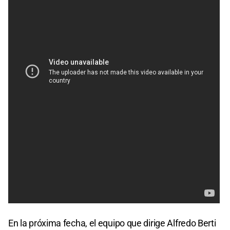
En la próxima fecha, el equipo que dirige Alfredo Berti