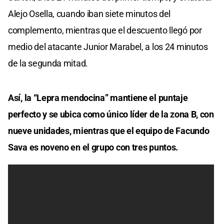
Alejo Osella, cuando iban siete minutos del
complemento, mientras que el descuento llegó por
medio del atacante Junior Marabel, a los 24 minutos
de la segunda mitad.
Así, la “Lepra mendocina” mantiene el puntaje
perfecto y se ubica como único líder de la zona B, con
nueve unidades, mientras que el equipo de Facundo
Sava es noveno en el grupo con tres puntos.