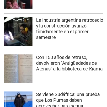
La industria argentina retrocedió
y la construcción avanzó
tímidamente en el primer
semestre
Con 150 años de retraso,
devolvieron "Antigüedades de
Atenas" a la biblioteca de Kiama
Se viene Sudáfrica: una prueba
que Los Pumas deben
aprovechar para seguir