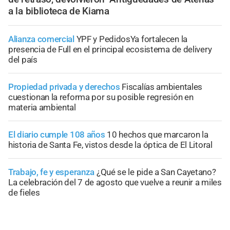
a la biblioteca de Kiama
Alianza comercial
YPF y PedidosYa fortalecen la
presencia de Full en el principal ecosistema de delivery
del país
Propiedad privada y derechos
Fiscalías ambientales
cuestionan la reforma por su posible regresión en
materia ambiental
El diario cumple 108 años
10 hechos que marcaron la
historia de Santa Fe, vistos desde la óptica de El Litoral
Trabajo, fe y esperanza
¿Qué se le pide a San Cayetano?
La celebración del 7 de agosto que vuelve a reunir a miles
de fieles