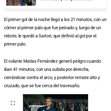
El primer gol de la noche llegó a los 21 minutos, con un
córner al primer palo que fue peinado y, luego de un
rebote, le quedó a Sartori, que definió al gol por el
primer palo.
El volante Matías Fernández generó peligro cuando
iban 41 minutos, con una subida por derecha,
cerrándose contra el arco, y posterior remate alto y
cruzado, que se fue cerca del travesaño.