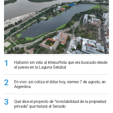
1
Hallaron sin vida al kitesurfista que era buscado desde
el jueves en la Laguna Setúbal
2
En vivo: así cotiza el dólar hoy, viernes 7 de agosto, en
Argentina
3
Qué dice el proyecto de “inviolabilidad de la propiedad
privada” que tratará el Senado