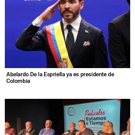
Abelardo De la Espriella ya es presidente de
Colombia