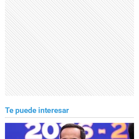
Te puede interesar