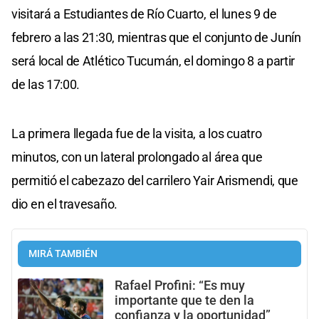
visitará a Estudiantes de Río Cuarto, el lunes 9 de
febrero a las 21:30, mientras que el conjunto de Junín
será local de Atlético Tucumán, el domingo 8 a partir
de las 17:00.
La primera llegada fue de la visita, a los cuatro
minutos, con un lateral prolongado al área que
permitió el cabezazo del carrilero Yair Arismendi, que
dio en el travesaño.
MIRÁ TAMBIÉN
Rafael Profini: “Es muy
importante que te den la
confianza y la oportunidad”