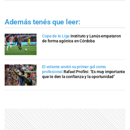
Además tenés que leer:
Copa de la Liga
Instituto y Lanús empataron
de forma agónica en Córdoba
El volante anotó su primer gol como
profesional
Rafael Profini: “Es muy importante
que te den la confianza y la oportunidad”