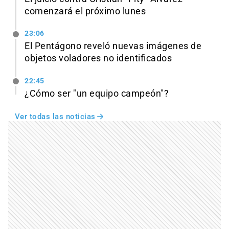
comenzará el próximo lunes
23:06
El Pentágono reveló nuevas imágenes de
objetos voladores no identificados
22:45
¿Cómo ser "un equipo campeón"?
Ver todas las noticias