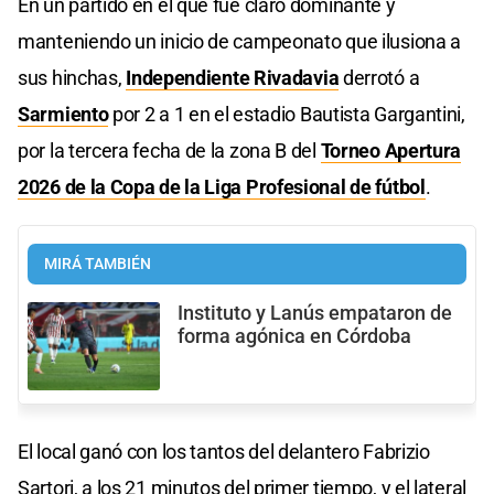
En un partido en el que fue claro dominante y
manteniendo un inicio de campeonato que ilusiona a
sus hinchas,
Independiente Rivadavia
derrotó a
Sarmiento
por 2 a 1 en el estadio Bautista Gargantini,
por la tercera fecha de la zona B del
Torneo Apertura
2026 de la Copa de la Liga Profesional de fútbol
.
MIRÁ TAMBIÉN
Instituto y Lanús empataron de
forma agónica en Córdoba
El local ganó con los tantos del delantero Fabrizio
Sartori, a los 21 minutos del primer tiempo, y el lateral