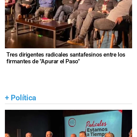
Tres dirigentes radicales santafesinos entre los
firmantes de "Apurar el Paso"
+
Política