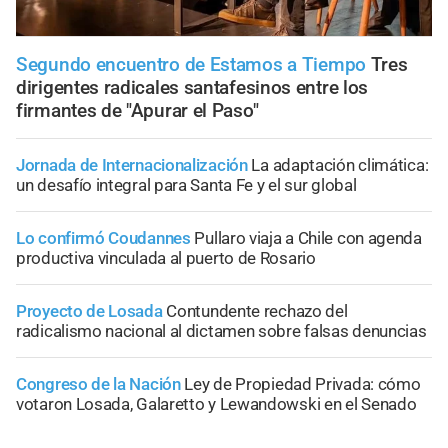
Segundo encuentro de Estamos a Tiempo
Tres
dirigentes radicales santafesinos entre los
firmantes de "Apurar el Paso"
Jornada de Internacionalización
La adaptación climática:
un desafío integral para Santa Fe y el sur global
Lo confirmó Coudannes
Pullaro viaja a Chile con agenda
productiva vinculada al puerto de Rosario
Proyecto de Losada
Contundente rechazo del
radicalismo nacional al dictamen sobre falsas denuncias
Congreso de la Nación
Ley de Propiedad Privada: cómo
votaron Losada, Galaretto y Lewandowski en el Senado