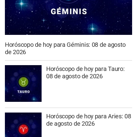
Horóscopo de hoy para Géminis: 08 de agosto
de 2026
Horóscopo de hoy para Tauro:
08 de agosto de 2026
Horóscopo de hoy para Aries: 08
de agosto de 2026