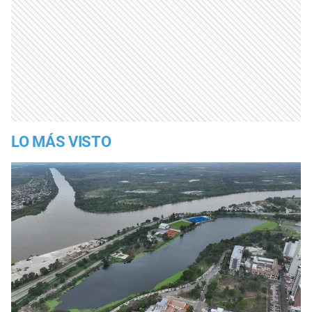
LO MÁS VISTO