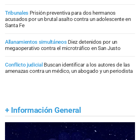
Tribunales
Prisión preventiva para dos hermanos
acusados por un brutal asalto contra un adolescente en
Santa Fe
Allanamientos simultáneos
Diez detenidos por un
megaoperativo contra el microtráfico en San Justo
Conflicto judicial
Buscan identificar a los autores de las
amenazas contra un médico, un abogado y un periodista
+
Información General