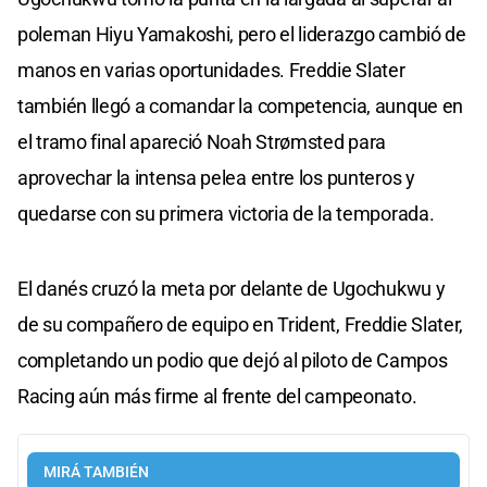
poleman Hiyu Yamakoshi, pero el liderazgo cambió de
manos en varias oportunidades. Freddie Slater
también llegó a comandar la competencia, aunque en
el tramo final apareció Noah Strømsted para
aprovechar la intensa pelea entre los punteros y
quedarse con su primera victoria de la temporada.
El danés cruzó la meta por delante de Ugochukwu y
de su compañero de equipo en Trident, Freddie Slater,
completando un podio que dejó al piloto de Campos
Racing aún más firme al frente del campeonato.
MIRÁ TAMBIÉN