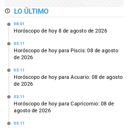
LO ÚLTIMO
08:01
Horóscopo de hoy 8 de agosto de 2026
03:11
Horóscopo de hoy para Piscis: 08 de agosto
de 2026
03:11
Horóscopo de hoy para Acuario: 08 de agosto
de 2026
03:11
Horóscopo de hoy para Capricornio: 08 de
agosto de 2026
03:11