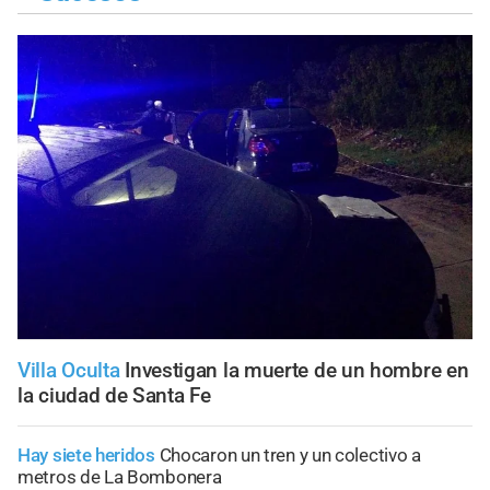
Villa Oculta
Investigan la muerte de un hombre en
la ciudad de Santa Fe
Hay siete heridos
Chocaron un tren y un colectivo a
metros de La Bombonera