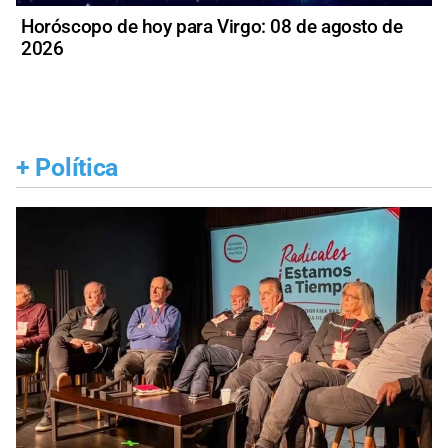
Horóscopo de hoy para Virgo: 08 de agosto de
2026
+
Política