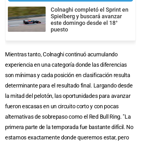
Colnaghi completó el Sprint en
Spielberg y buscará avanzar
este domingo desde el 18°
puesto
Mientras tanto, Colnaghi continuó acumulando
experiencia en una categoría donde las diferencias
son mínimas y cada posición en clasificación resulta
determinante para el resultado final. Largando desde
la mitad del pelotón, las oportunidades para avanzar
fueron escasas en un circuito corto y con pocas
alternativas de sobrepaso como el Red Bull Ring. "La
primera parte de la temporada fue bastante difícil. No
estamos exactamente donde queremos estar, pero