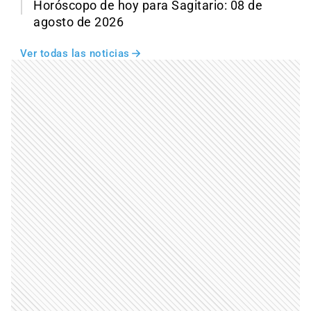
Horóscopo de hoy para Sagitario: 08 de
agosto de 2026
Ver todas las noticias