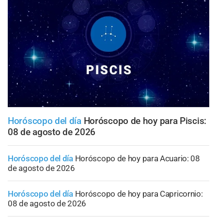
Horóscopo del día
Horóscopo de hoy para Piscis:
08 de agosto de 2026
Horóscopo del día
Horóscopo de hoy para Acuario: 08
de agosto de 2026
Horóscopo del día
Horóscopo de hoy para Capricornio:
08 de agosto de 2026