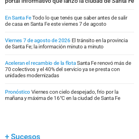
portal informativo que lanzó la ciudad de Santa Fe
En Santa Fe
Todo lo que tenés que saber antes de salir
de casa en Santa Fe este viernes 7 de agosto
Viernes 7 de agosto de 2026
El tránsito en la provincia
de Santa Fe; la información minuto a minuto
Aceleran el recambio de la flota
Santa Fe renovó más de
70 colectivos y el 40% del servicio ya se presta con
unidades modernizadas
Pronóstico
Viernes con cielo despejado, frío por la
mañana y máxima de 16°C en la ciudad de Santa Fe
+
Sucesos