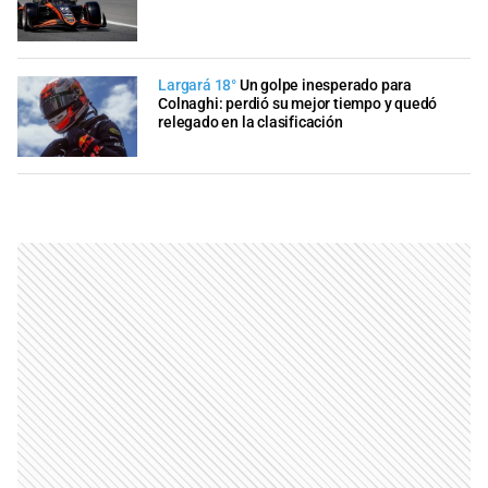
Largará 18°
Un golpe inesperado para
Colnaghi: perdió su mejor tiempo y quedó
relegado en la clasificación