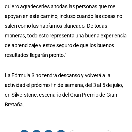
quiero agradecerles a todas las personas que me
apoyan en este camino, incluso cuando las cosas no
salen como las habíamos planeado. De todas
maneras, todo esto representa una buena experiencia
de aprendizaje y estoy seguro de que los buenos
resultados llegarán pronto."
La Fórmula 3 no tendrá descanso y volverá a la
actividad el próximo fin de semana, del 3 al 5 de julio,
en Silverstone, escenario del Gran Premio de Gran
Bretaña.