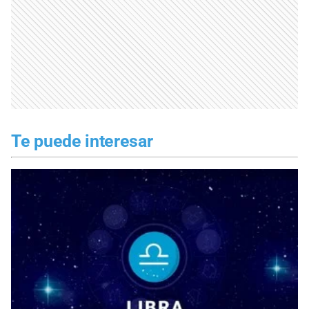
Te puede interesar