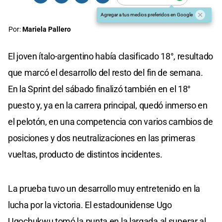
Agregar a tus medios preferidos en Google
Por:
Mariela Pallero
El joven ítalo-argentino había clasificado 18°, resultado
que marcó el desarrollo del resto del fin de semana.
En la Sprint del sábado finalizó también en el 18°
puesto y, ya en la carrera principal, quedó inmerso en
el pelotón, en una competencia con varios cambios de
posiciones y dos neutralizaciones en las primeras
vueltas, producto de distintos incidentes.
La prueba tuvo un desarrollo muy entretenido en la
lucha por la victoria. El estadounidense Ugo
Ugochukwu tomó la punta en la largada al superar al