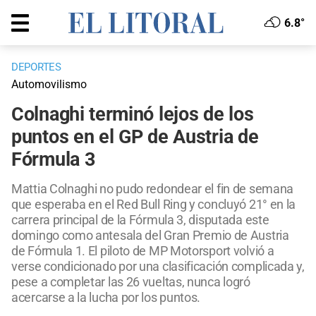
6.8°
DEPORTES
Automovilismo
Colnaghi terminó lejos de los
puntos en el GP de Austria de
Fórmula 3
Mattia Colnaghi no pudo redondear el fin de semana
que esperaba en el Red Bull Ring y concluyó 21° en la
carrera principal de la Fórmula 3, disputada este
domingo como antesala del Gran Premio de Austria
de Fórmula 1. El piloto de MP Motorsport volvió a
verse condicionado por una clasificación complicada y,
pese a completar las 26 vueltas, nunca logró
acercarse a la lucha por los puntos.