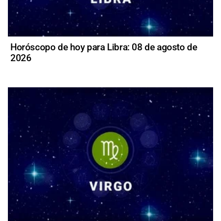
Horóscopo de hoy para Libra: 08 de agosto de
2026