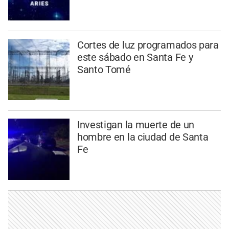
Cortes de luz programados para
este sábado en Santa Fe y
Santo Tomé
Investigan la muerte de un
hombre en la ciudad de Santa
Fe