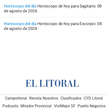
Horóscopo del día
Horóscopo de hoy para Sagitario: 08
de agosto de 2026
Horóscopo del día
Horóscopo de hoy para Escorpio: 08
de agosto de 2026
Campolitoral
Revista Nosotros
Clasificados
CYD Litoral
Podcasts
Mirador Provincial
VivíMejor SF
Puerto Negocios