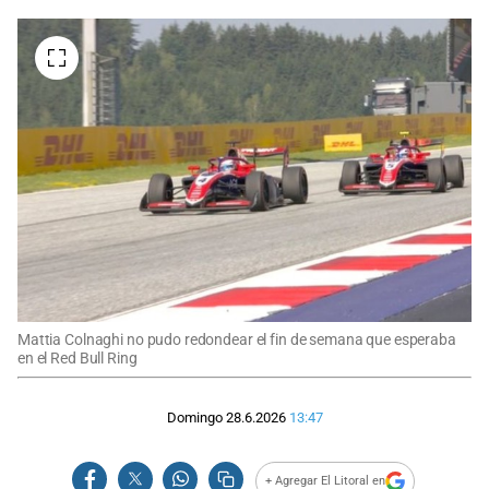
Mattia Colnaghi no pudo redondear el fin de semana que esperaba
en el Red Bull Ring
Domingo 28.6.2026
13:47
+ Agregar El Litoral en