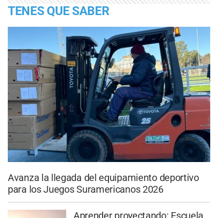
TENES QUE SABER
Avanza la llegada del equipamiento deportivo
para los Juegos Suramericanos 2026
Aprender proyectando: Escuela