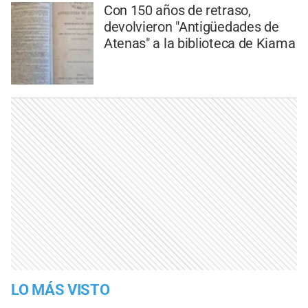
Con 150 años de retraso,
devolvieron "Antigüedades de
Atenas" a la biblioteca de Kiama
LO MÁS VISTO