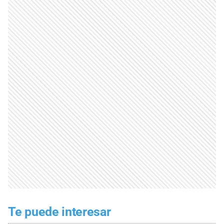
Te puede interesar