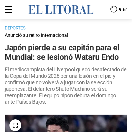
9.6°
DEPORTES
Anunció su retiro internacional
Japón pierde a su capitán para el
Mundial: se lesionó Wataru Endo
El mediocampista del Liverpool quedó desafectado de
la Copa del Mundo 2026 por una lesión en el pie y
confirmó que no volverá a jugar con la selección
japonesa. El delantero Shuto Machino será su
reemplazante. El equipo nipón debuta el domingo
ante Países Bajos.