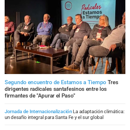
Segundo encuentro de Estamos a Tiempo
Tres
dirigentes radicales santafesinos entre los
firmantes de "Apurar el Paso"
Jornada de Internacionalización
La adaptación climática:
un desafío integral para Santa Fe y el sur global