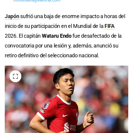
contenidos@ellitoral.com
Japón
sufrió una baja de enorme impacto a horas del
inicio de su participación en el Mundial de la
FIFA
2026. El capitán
Wataru Endo
fue desafectado de la
convocatoria por una lesión y, además, anunció su
retiro definitivo del seleccionado nacional.