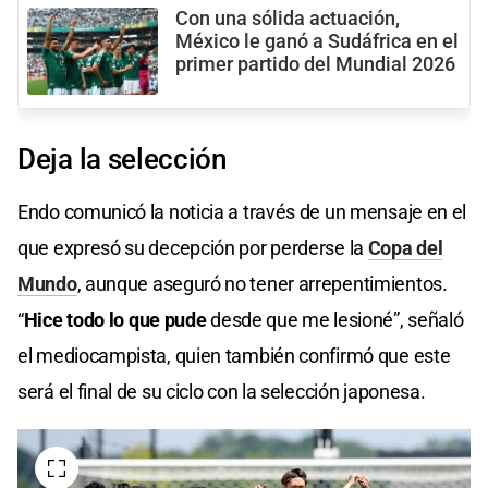
Con una sólida actuación,
México le ganó a Sudáfrica en el
primer partido del Mundial 2026
Deja la selección
Endo comunicó la noticia a través de un mensaje en el
que expresó su decepción por perderse la
Copa del
Mundo
, aunque aseguró no tener arrepentimientos.
“
Hice todo lo que pude
desde que me lesioné”, señaló
el mediocampista, quien también confirmó que este
será el final de su ciclo con la selección japonesa.