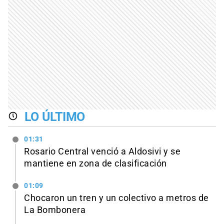
LO ÚLTIMO
01:31
Rosario Central venció a Aldosivi y se
mantiene en zona de clasificación
01:09
Chocaron un tren y un colectivo a metros de
La Bombonera