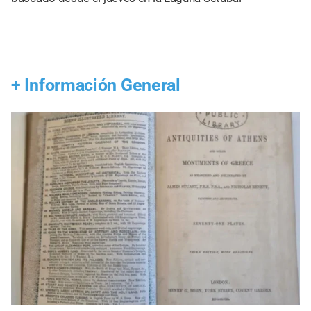
+
Información General