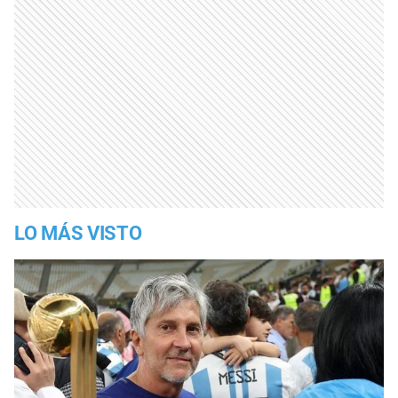
LO MÁS VISTO