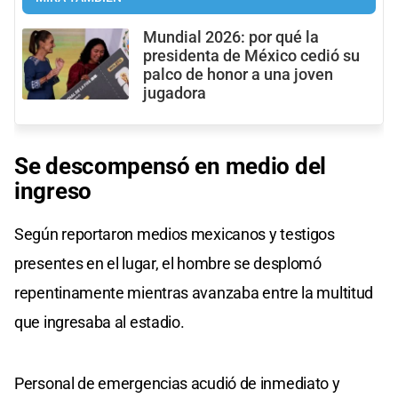
Mundial 2026: por qué la
presidenta de México cedió su
palco de honor a una joven
jugadora
Se descompensó en medio del
ingreso
Según reportaron medios mexicanos y testigos
presentes en el lugar, el hombre se desplomó
repentinamente mientras avanzaba entre la multitud
que ingresaba al estadio.
Personal de emergencias acudió de inmediato y