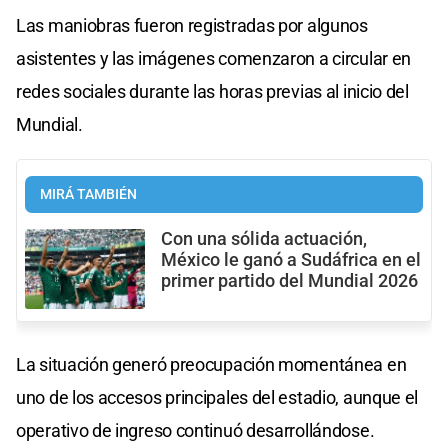
Las maniobras fueron registradas por algunos
asistentes y las imágenes comenzaron a circular en
redes sociales durante las horas previas al inicio del
Mundial.
MIRÁ TAMBIÉN
Con una sólida actuación,
México le ganó a Sudáfrica en el
primer partido del Mundial 2026
La situación generó preocupación momentánea en
uno de los accesos principales del estadio, aunque el
operativo de ingreso continuó desarrollándose.