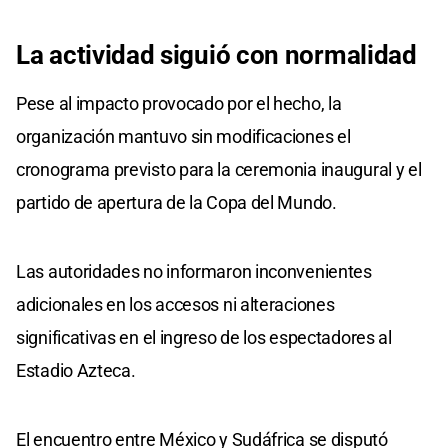
La actividad siguió con normalidad
Pese al impacto provocado por el hecho, la
organización mantuvo sin modificaciones el
cronograma previsto para la ceremonia inaugural y el
partido de apertura de la Copa del Mundo.
Las autoridades no informaron inconvenientes
adicionales en los accesos ni alteraciones
significativas en el ingreso de los espectadores al
Estadio Azteca.
El encuentro entre México y Sudáfrica se disputó