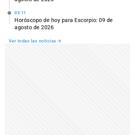
03:11
Horóscopo de hoy para Escorpio: 09 de
agosto de 2026
Ver todas las noticias