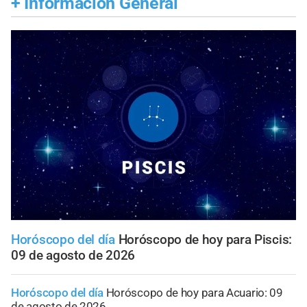
+
Información General
Horóscopo del día
Horóscopo de hoy para Piscis:
09 de agosto de 2026
Horóscopo del día
Horóscopo de hoy para Acuario: 09
de agosto de 2026