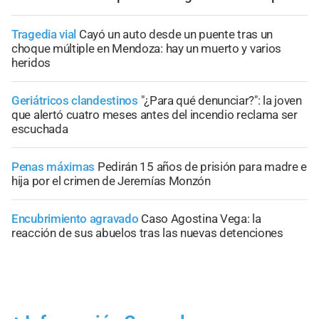
Tragedia vial
Cayó un auto desde un puente tras un
choque múltiple en Mendoza: hay un muerto y varios
heridos
Geriátricos clandestinos
"¿Para qué denunciar?": la joven
que alertó cuatro meses antes del incendio reclama ser
escuchada
Penas máximas
Pedirán 15 años de prisión para madre e
hija por el crimen de Jeremías Monzón
Encubrimiento agravado
Caso Agostina Vega: la
reacción de sus abuelos tras las nuevas detenciones