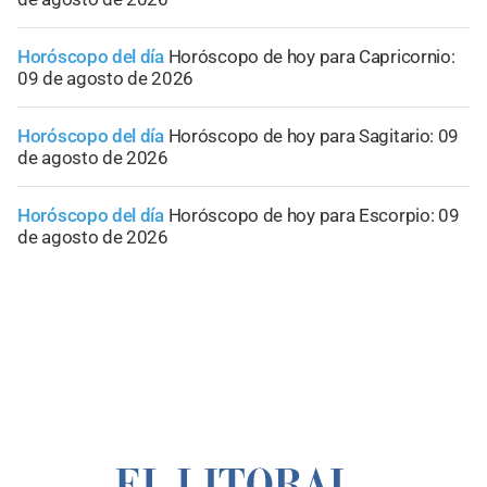
Horóscopo del día
Horóscopo de hoy para Capricornio:
09 de agosto de 2026
Horóscopo del día
Horóscopo de hoy para Sagitario: 09
de agosto de 2026
Horóscopo del día
Horóscopo de hoy para Escorpio: 09
de agosto de 2026