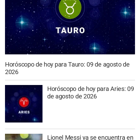
Horóscopo de hoy para Tauro: 09 de agosto de
2026
Horóscopo de hoy para Aries: 09
de agosto de 2026
Lionel Messi ya se encuentra en