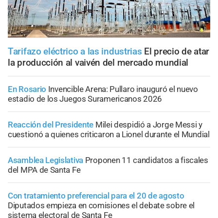
Tarifazo eléctrico a las industrias
El precio de atar
la producción al vaivén del mercado mundial
En Rosario
Invencible Arena: Pullaro inauguró el nuevo
estadio de los Juegos Suramericanos 2026
Reacción del Presidente
Milei despidió a Jorge Messi y
cuestionó a quienes criticaron a Lionel durante el Mundial
Asamblea Legislativa
Proponen 11 candidatos a fiscales
del MPA de Santa Fe
Con tratamiento preferencial para el 20 de agosto
Diputados empieza en comisiones el debate sobre el
sistema electoral de Santa Fe