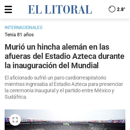
2.8°
INTERNACIONALES
Tenía 81 años
Murió un hincha alemán en las
afueras del Estadio Azteca durante
la inauguración del Mundial
El aficionado sufrió un paro cardiorrespiratorio
mientras ingresaba al Estadio Azteca para presenciar
la ceremonia inaugural y el partido entre México y
Sudáfrica.