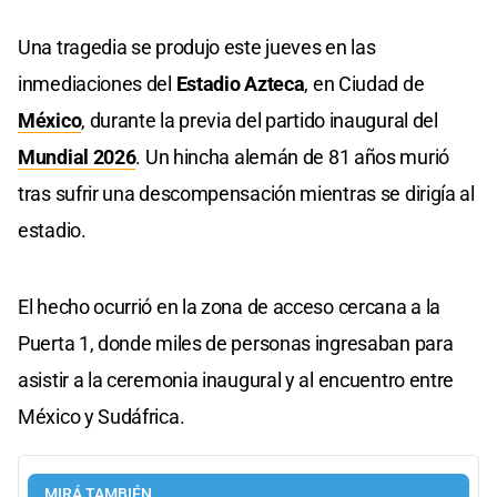
Una tragedia se produjo este jueves en las
inmediaciones del
Estadio Azteca
, en Ciudad de
México
, durante la previa del partido inaugural del
Mundial 2026
. Un hincha alemán de 81 años murió
tras sufrir una descompensación mientras se dirigía al
estadio.
El hecho ocurrió en la zona de acceso cercana a la
Puerta 1, donde miles de personas ingresaban para
asistir a la ceremonia inaugural y al encuentro entre
México y Sudáfrica.
MIRÁ TAMBIÉN