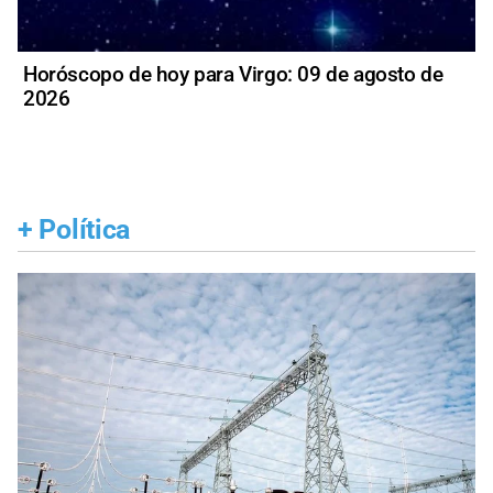
Horóscopo de hoy para Virgo: 09 de agosto de
2026
+
Política