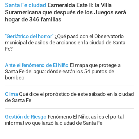
Santa Fe ciudad
Esmeralda Este II: la Villa
Suramericana que después de los Juegos será
hogar de 346 familias
"Geriátrico del horror"
¿Qué pasó con el Observatorio
municipal de asilos de ancianos en la ciudad de Santa
Fe?
Ante el fenómeno de El Niño
El mapa que protege a
Santa Fe del agua: dónde están los 54 puntos de
bombeo
Clima
Qué dice el pronóstico de este sábado en la ciudad
de Santa Fe
Gestión de Riesgo
Fenómeno El Niño: así es el portal
informativo que lanzó la ciudad de Santa Fe