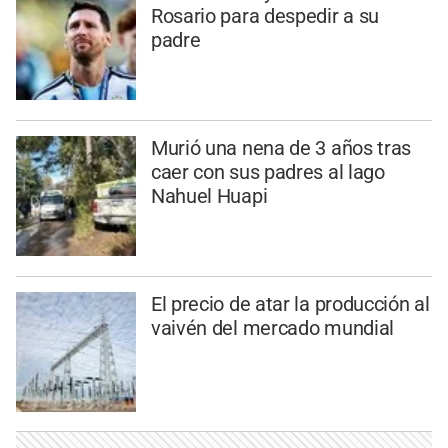
Rosario para despedir a su
padre
Murió una nena de 3 años tras
caer con sus padres al lago
Nahuel Huapi
El precio de atar la producción al
vaivén del mercado mundial