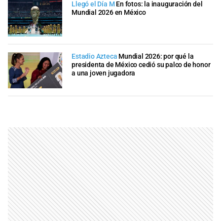
Llegó el Día M
En fotos: la inauguración del
Mundial 2026 en México
Estadio Azteca
Mundial 2026: por qué la
presidenta de México cedió su palco de honor
a una joven jugadora