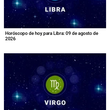
Horóscopo de hoy para Libra: 09 de agosto de
2026