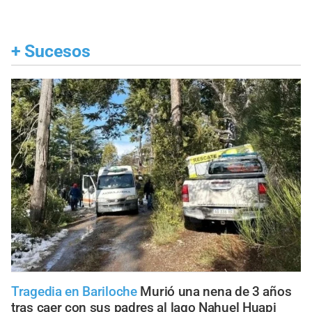
+
Sucesos
Tragedia en Bariloche
Murió una nena de 3 años
tras caer con sus padres al lago Nahuel Huapi