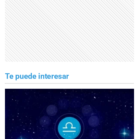
Te puede interesar