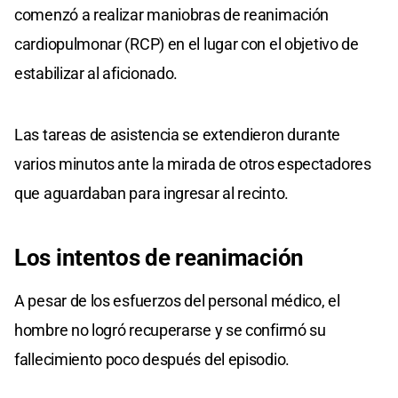
comenzó a realizar maniobras de reanimación
cardiopulmonar (RCP) en el lugar con el objetivo de
estabilizar al aficionado.
Las tareas de asistencia se extendieron durante
varios minutos ante la mirada de otros espectadores
que aguardaban para ingresar al recinto.
Los intentos de reanimación
A pesar de los esfuerzos del personal médico, el
hombre no logró recuperarse y se confirmó su
fallecimiento poco después del episodio.