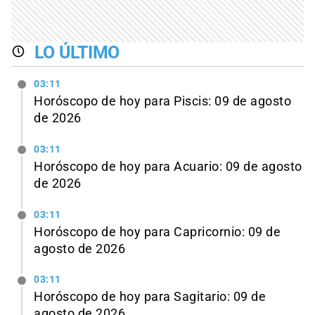
LO ÚLTIMO
03:11
Horóscopo de hoy para Piscis: 09 de agosto
de 2026
03:11
Horóscopo de hoy para Acuario: 09 de agosto
de 2026
03:11
Horóscopo de hoy para Capricornio: 09 de
agosto de 2026
03:11
Horóscopo de hoy para Sagitario: 09 de
agosto de 2026