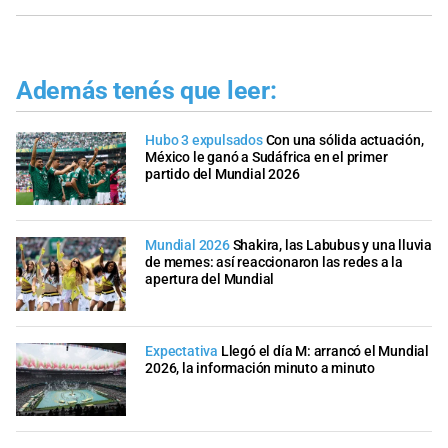
Además tenés que leer:
Hubo 3 expulsados
Con una sólida actuación,
México le ganó a Sudáfrica en el primer
partido del Mundial 2026
Mundial 2026
Shakira, las Labubus y una lluvia
de memes: así reaccionaron las redes a la
apertura del Mundial
Expectativa
Llegó el día M: arrancó el Mundial
2026, la información minuto a minuto