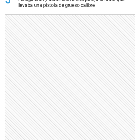
5
llevaba una pistola de grueso calibre